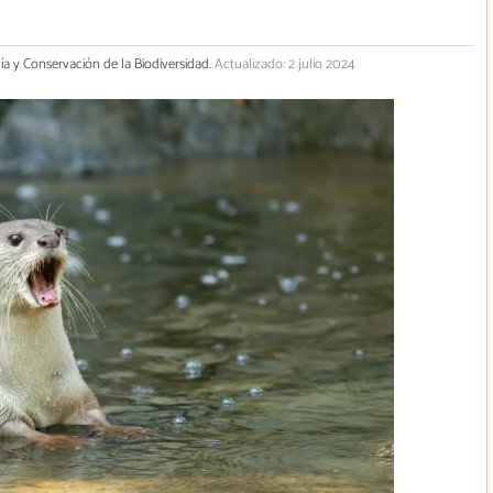
gía y Conservación de la Biodiversidad.
Actualizado: 2 julio 2024