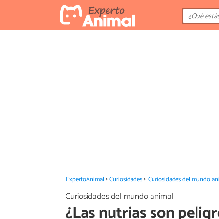
ExpertoAnimal
Curiosidades
Curiosidades del mundo an
Curiosidades del mundo animal
¿Las nutrias son pelig