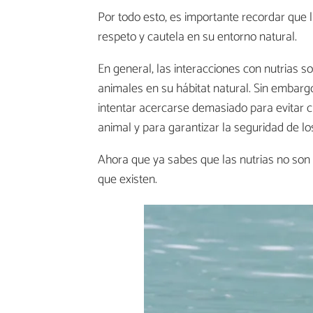
Por todo esto, es importante recordar que 
respeto y cautela en su entorno natural.
En general, las interacciones con nutrias s
animales en su hábitat natural. Sin embar
intentar acercarse demasiado para evitar c
animal y para garantizar la seguridad de l
Ahora que ya sabes que las nutrias no son p
que existen.