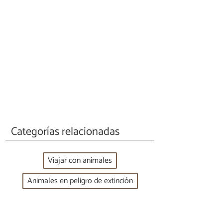
Categorías relacionadas
Viajar con animales
Animales en peligro de extinción