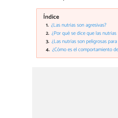
Índice
¿Las nutrias son agresivas?
¿Por qué se dice que las nutrias
¿Las nutrias son peligrosas par
¿Cómo es el comportamiento de 