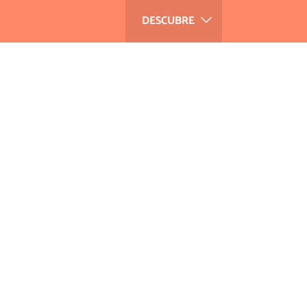
DESCUBRE