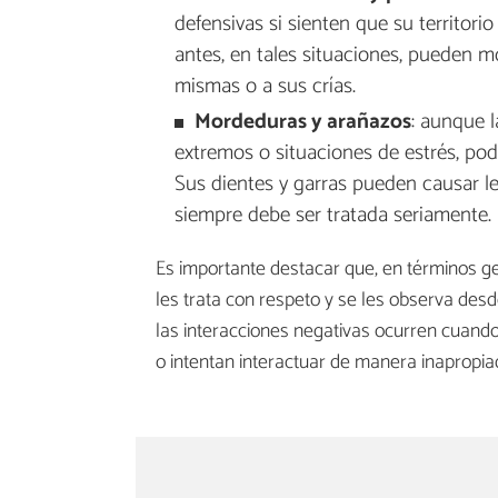
defensivas si sienten que su territo
antes, en tales situaciones, pueden 
mismas o a sus crías.
Mordeduras y arañazos
: aunque l
extremos o situaciones de estrés, p
Sus dientes y garras pueden causar le
siempre debe ser tratada seriamente.
Es importante destacar que, en términos ge
les trata con respeto y se les observa desd
las interacciones negativas ocurren cuan
o intentan interactuar de manera inapropia