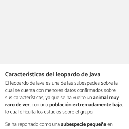
Características del leopardo de Java
El leopardo de Java es una de las subespecies sobre la
cual se cuenta con menores datos confirmados sobre
sus características, ya que se ha vuelto un
animal muy
raro de ver
, con una
población extremadamente baja
,
lo cual dificulta los estudios sobre el grupo.
Se ha reportado como una
subespecie pequeña
en