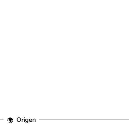
Origen