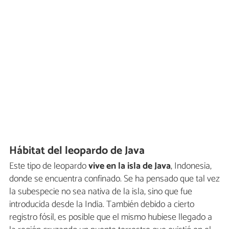
Hábitat del leopardo de Java
Este tipo de leopardo
vive en la isla de Java
, Indonesia,
donde se encuentra confinado. Se ha pensado que tal vez
la subespecie no sea nativa de la isla, sino que fue
introducida desde la India. También debido a cierto
registro fósil, es posible que el mismo hubiese llegado a