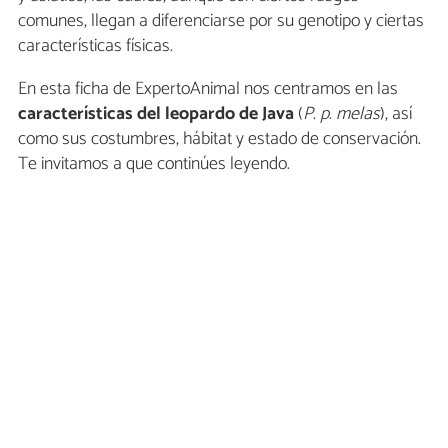
comunes, llegan a diferenciarse por su genotipo y ciertas
características físicas.
En esta ficha de ExpertoAnimal nos centramos en las
características del
leopardo de Java
(
P
.
p
.
melas
), así
como sus costumbres, hábitat y estado de conservación.
Te invitamos a que continúes leyendo.