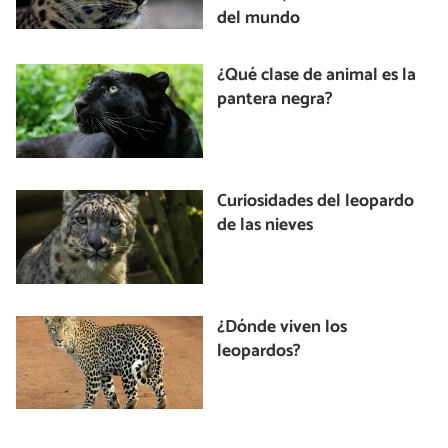
del mundo
¿Qué clase de animal es la
pantera negra?
Curiosidades del leopardo
de las nieves
¿Dónde viven los
leopardos?