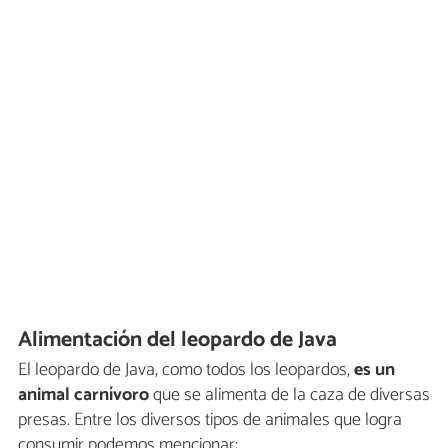
Alimentación del leopardo de Java
El leopardo de Java, como todos los leopardos,
es un
animal carnívoro
que se alimenta de la caza de diversas
presas. Entre los diversos tipos de animales que logra
consumir podemos mencionar: