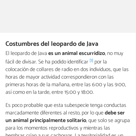
Costumbres del leopardo de Java
El leopardo de Java
es un animal escurridizo
, no muy
[1]
fácil de divisar. Se ha podido identificar
por la
colocación de collares de radio en dos individuos, que las
horas de mayor actividad correspondieron con las
primeras horas de la mañana, entre las 6:00 y las 9:00,
así como en la tarde, entre 15:00 y 18:00.
Es poco probable que esta subespecie tenga conductas
marcadamente diferentes al resto, por lo que
debe ser
un animal principalmente solitario
, que solo se agrupa
para los momentos reproductivos y mientras las
hembras crían a sus cachorros. La territorialidad es un