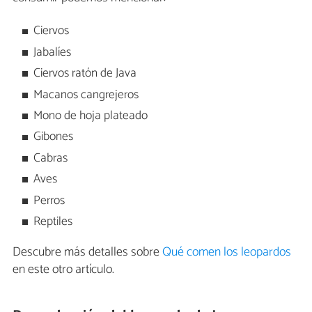
Ciervos
Jabalíes
Ciervos ratón de Java
Macanos cangrejeros
Mono de hoja plateado
Gibones
Cabras
Aves
Perros
Reptiles
Descubre más detalles sobre
Qué comen los leopardos
en este otro artículo.