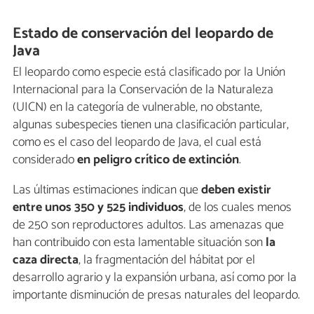
Estado de conservación del leopardo de
Java
El leopardo como especie está clasificado por la Unión
Internacional para la Conservación de la Naturaleza
(UICN) en la categoría de vulnerable, no obstante,
algunas subespecies tienen una clasificación particular,
como es el caso del leopardo de Java, el cual está
considerado
en peligro crítico de extinción
.
Las últimas estimaciones indican que
deben existir
entre unos 350 y 525 individuos
, de los cuales menos
de 250 son reproductores adultos. Las amenazas que
han contribuido con esta lamentable situación son
la
caza directa
, la fragmentación del hábitat por el
desarrollo agrario y la expansión urbana, así como por la
importante disminución de presas naturales del leopardo.