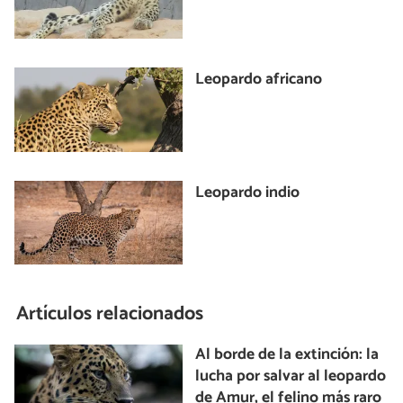
Leopardo africano
Leopardo indio
Artículos relacionados
Al borde de la extinción: la
lucha por salvar al leopardo
de Amur, el felino más raro