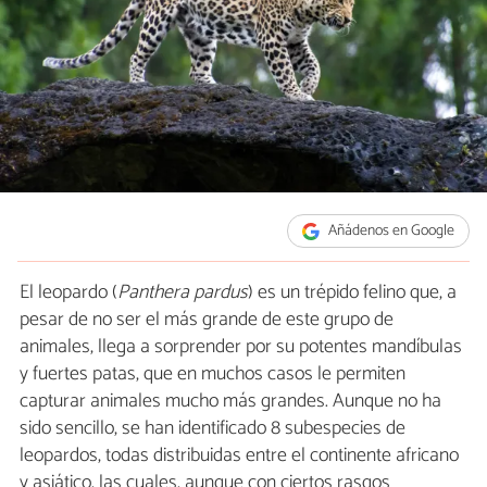
Añádenos en Google
El leopardo (
Panthera pardus
)
es un trépido felino que, a
pesar de no ser el más grande de este grupo de
animales, llega a sorprender por su potentes mandíbulas
y fuertes patas, que en muchos casos le permiten
capturar animales mucho más grandes. Aunque no ha
sido sencillo, se han identificado 8 subespecies de
leopardos, todas distribuidas entre el continente africano
y asiático, las cuales, aunque con ciertos rasgos