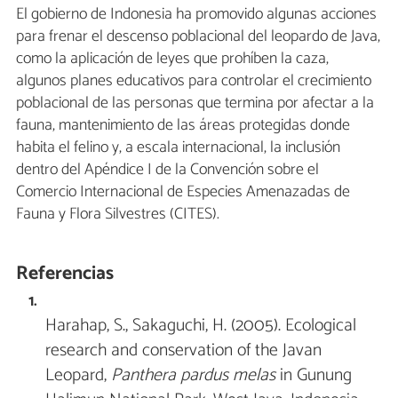
El gobierno de Indonesia ha promovido algunas acciones
para frenar el descenso poblacional del leopardo de Java,
como la aplicación de leyes que prohíben la caza,
algunos planes educativos para controlar el crecimiento
poblacional de las personas que termina por afectar a la
fauna, mantenimiento de las áreas protegidas donde
habita el felino y, a escala internacional, la inclusión
dentro del Apéndice I de la Convención sobre el
Comercio Internacional de Especies Amenazadas de
Fauna y Flora Silvestres (CITES).
Referencias
Harahap, S., Sakaguchi, H. (2005). Ecological
research and conservation of the Javan
Leopard,
Panthera pardus melas
in Gunung