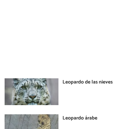
Leopardo de las nieves
Leopardo árabe