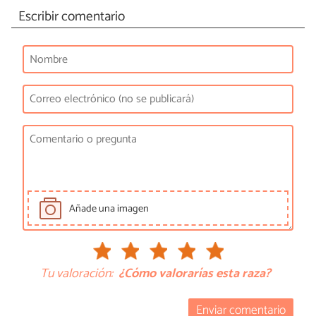
Escribir comentario
Añade una imagen
Tu valoración:
¿Cómo valorarías esta raza?
Enviar comentario