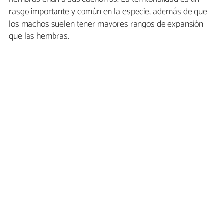
rasgo importante y común en la especie, además de que
los machos suelen tener mayores rangos de expansión
que las hembras.