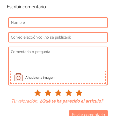
Escribir comentario
Añade una imagen
Tu valoración:
¿Qué te ha parecido el artículo?
Enviar comentario