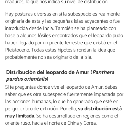
maduros, lo que nos indica su nivel de distribución.
Hay posturas diversas en si la subespecie es realmente
originaria de esta y las pequeñas islas adyacentes o fue
introducida desde India. También se ha planteado con
base a algunos fósiles encontrados que el leopardo pudo
haber llegado por un puente terrestre que existió en el
Pleistoceno. Todas estas hipótesis rondan la idea que
probablemente no sea originario de la isla.
Distribución del leopardo de Amur (
Panthera
pardus orientalis
)
Si te preguntas dónde vive el leopardo de Amur, debes
saber que es otra subespecie fuertemente impactada por
las acciones humanas, lo que ha generado que esté en
peligro crítico de extinción. Por ello,
su distribución está
muy limitada
. Se ha desarrollado en regiones como el
oriente ruso, hacia el norte de China y Corea.