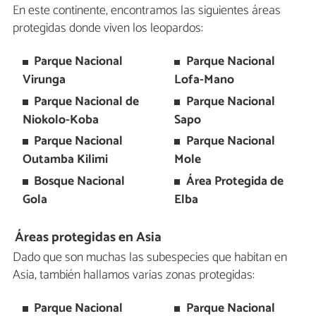
En este continente, encontramos las siguientes áreas
protegidas donde viven los leopardos:
Parque Nacional
Parque Nacional
Virunga
Lofa-Mano
Parque Nacional de
Parque Nacional
Niokolo-Koba
Sapo
Parque Nacional
Parque Nacional
Outamba Kilimi
Mole
Bosque Nacional
Área Protegida de
Gola
Elba
Áreas protegidas en Asia
Dado que son muchas las subespecies que habitan en
Asia, también hallamos varias zonas protegidas:
Parque Nacional
Parque Nacional