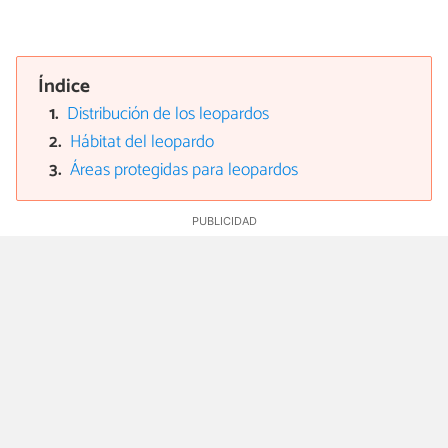
Índice
Distribución de los leopardos
Hábitat del leopardo
Áreas protegidas para leopardos