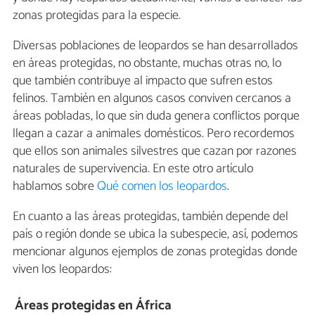
zonas protegidas para la especie.
Diversas poblaciones de leopardos se han desarrollados
en áreas protegidas, no obstante, muchas otras no, lo
que también contribuye al impacto que sufren estos
felinos. También en algunos casos conviven cercanos a
áreas pobladas, lo que sin duda genera conflictos porque
llegan a cazar a animales domésticos. Pero recordemos
que ellos son animales silvestres que cazan por razones
naturales de supervivencia. En este otro artículo
hablamos sobre
Qué comen los leopardos
.
En cuanto a las áreas protegidas, también depende del
país o región donde se ubica la subespecie, así, podemos
mencionar algunos ejemplos de zonas protegidas donde
viven los leopardos:
Áreas protegidas en África