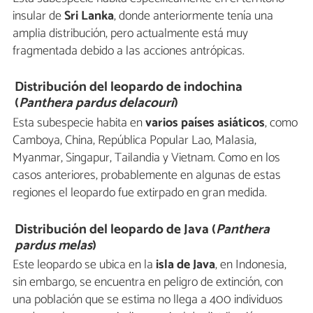
insular de
Sri Lanka
, donde anteriormente tenía una
amplia distribución, pero actualmente está muy
fragmentada debido a las acciones antrópicas.
Distribución del leopardo de indochina
(
Panthera pardus delacouri
)
Esta subespecie habita en
varios países asiáticos
, como
Camboya, China, República Popular Lao, Malasia,
Myanmar, Singapur, Tailandia y Vietnam. Como en los
casos anteriores, probablemente en algunas de estas
regiones el leopardo fue extirpado en gran medida.
Distribución del leopardo de Java (
Panthera
pardus melas
)
Este leopardo se ubica en la
isla de Java
, en Indonesia,
sin embargo, se encuentra en peligro de extinción, con
una población que se estima no llega a 400 individuos