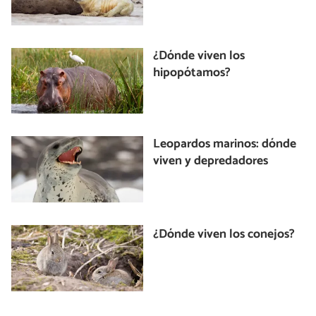
¿Dónde viven los
hipopótamos?
Leopardos marinos: dónde
viven y depredadores
¿Dónde viven los conejos?