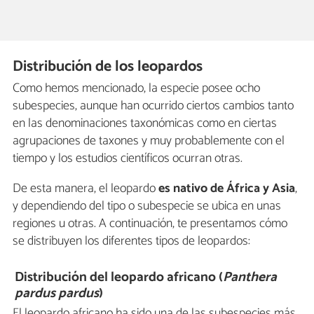
Distribución de los leopardos
Como hemos mencionado, la especie posee ocho
subespecies, aunque han ocurrido ciertos cambios tanto
en las denominaciones taxonómicas como en ciertas
agrupaciones de taxones y muy probablemente con el
tiempo y los estudios científicos ocurran otras.
De esta manera, el leopardo
es nativo de África y Asia
,
y dependiendo del tipo o subespecie se ubica en unas
regiones u otras. A continuación, te presentamos cómo
se distribuyen los diferentes tipos de leopardos:
Distribución del leopardo africano (
Panthera
pardus pardus
)
El leopardo africano ha sido una de las subespecies más