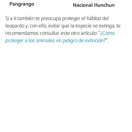
Pangrango
Nacional Hunchun
Si a ti también te preocupa proteger el hábitat del
leopardo y, con ello, evitar que la especie se extinga, te
recomendamos consultar este otro artículo: "
¿Cómo
proteger a los animales en peligro de extinción?
".