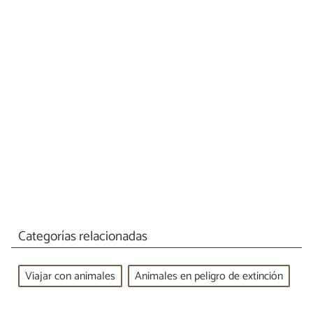
Categorías relacionadas
Viajar con animales
Animales en peligro de extinción