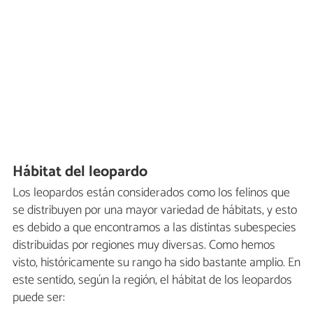
Hábitat del leopardo
Los leopardos están considerados como los felinos que
se distribuyen por una mayor variedad de hábitats, y esto
es debido a que encontramos a las distintas subespecies
distribuidas por regiones muy diversas. Como hemos
visto, históricamente su rango ha sido bastante amplio. En
este sentido, según la región, el hábitat de los leopardos
puede ser: