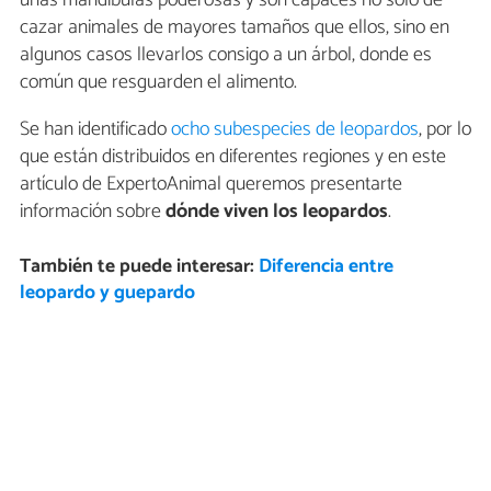
cazar animales de mayores tamaños que ellos, sino en
algunos casos llevarlos consigo a un árbol, donde es
común que resguarden el alimento.
Se han identificado
ocho subespecies de leopardos
, por lo
que están distribuidos en diferentes regiones y en este
artículo de ExpertoAnimal queremos presentarte
información sobre
dónde viven los leopardos
.
También te puede interesar:
Diferencia entre
leopardo y guepardo