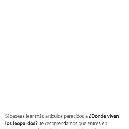
Si deseas leer más artículos parecidos a
¿Dónde viven
los leopardos?
, te recomendamos que entres en