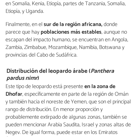
en Somalia, Kenia, Etiopía, partes de Tanzania, Somalia,
Etiopía, y Uganda.
Finalmente, en el
sur de la región africana,
donde
parece que hay
poblaciones más estables
, aunque no
escapan del impacto humano, se encuentran en Angola,
Zambia, Zimbabue, Mozambique, Namibia, Botswana y
provincias del Cabo de Sudáfrica.
Distribución del leopardo árabe (
Panthera
pardus nimr
)
Este tipo de leopardo está presente
en la zona de
Dhofar
, específicamente en parte de la región de Omán
y también hacia el noreste de Yemen, que son el principal
rango de distribución. En menor proporción y
probablemente extirpado de algunas zonas, también se
pueden mencionar Arabia Saudita, Israel y zonas altas de
Negev. De igual forma, puede estar en los Emiratos