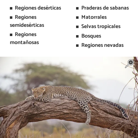
Regiones desérticas
Praderas de sabanas
Regiones
Matorrales
semidesérticas
Selvas tropicales
Regiones
Bosques
montañosas
Regiones nevadas