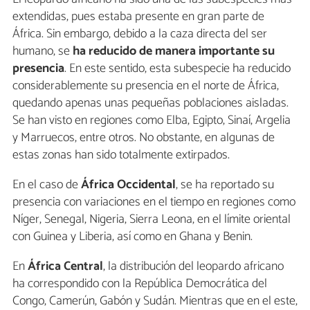
extendidas, pues estaba presente en gran parte de
África. Sin embargo, debido a la caza directa del ser
humano, se
ha reducido de manera importante su
presencia
. En este sentido, esta subespecie ha reducido
considerablemente su presencia en el norte de África,
quedando apenas unas pequeñas poblaciones aisladas.
Se han visto en regiones como Elba, Egipto, Sinaí, Argelia
y Marruecos, entre otros. No obstante, en algunas de
estas zonas han sido totalmente extirpados.
En el caso de
África Occidental
, se ha reportado su
presencia con variaciones en el tiempo en regiones como
Níger, Senegal, Nigeria, Sierra Leona, en el límite oriental
con Guinea y Liberia, así como en Ghana y Benin.
En
África Central
, la distribución del leopardo africano
ha correspondido con la República Democrática del
Congo, Camerún, Gabón y Sudán. Mientras que en el este,