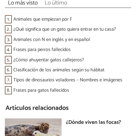
Lo más visto
Lo último
1.
Animales que empiezan por F
2.
¿Qué significa que un gato quiera entrar en tu casa?
3.
Animales con N en inglés y en español
4.
Frases para perros fallecidos
5.
¿Cómo ahuyentar gatos callejeros?
6.
Clasificación de los animales según su hábitat
7.
Tipos de dinosaurios voladores – Nombres e imágenes
8.
Frases para gatos fallecidos
Artículos relacionados
¿Dónde viven las focas?