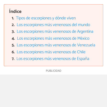
Índice
Tipos de escorpiones y dónde viven
Los escorpiones más venenosos del mundo
Los escorpiones más venenosos de Argentina
Los escorpiones más venenosos de México
Los escorpiones más venenosos de Venezuela
Los escorpiones más venenosos de Chile
Los escorpiones más venenosos de España