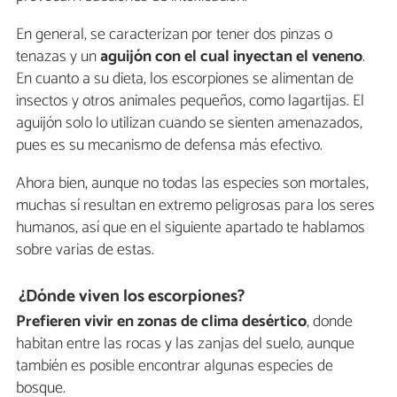
En general, se caracterizan por tener dos pinzas o
tenazas y un
aguijón con el cual inyectan el veneno
.
En cuanto a su dieta, los escorpiones se alimentan de
insectos y otros animales pequeños, como lagartijas. El
aguijón solo lo utilizan cuando se sienten amenazados,
pues es su mecanismo de defensa más efectivo.
Ahora bien, aunque no todas las especies son mortales,
muchas sí resultan en extremo peligrosas para los seres
humanos, así que en el siguiente apartado te hablamos
sobre varias de estas.
¿Dónde viven los escorpiones?
Prefieren vivir en zonas de clima desértico
, donde
habitan entre las rocas y las zanjas del suelo, aunque
también es posible encontrar algunas especies de
bosque.