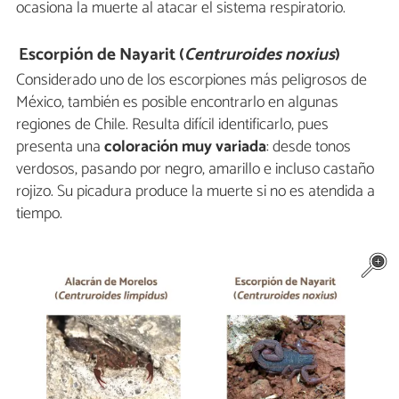
ocasiona la muerte al atacar el sistema respiratorio.
Escorpión de Nayarit (
Centruroides noxius
)
Considerado uno de los escorpiones más peligrosos de
México, también es posible encontrarlo en algunas
regiones de Chile. Resulta difícil identificarlo, pues
presenta una
coloración muy variada
: desde tonos
verdosos, pasando por negro, amarillo e incluso castaño
rojizo. Su picadura produce la muerte si no es atendida a
tiempo.