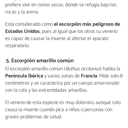
prefiere vivir en zonas secas, donde se refugia bajo las
rocas y la arena.
Está considerado como
el escorpión más peligroso de
Estados Unidos
, pues al igual que los otros su veneno
es capaz de causar la muerte al afectar el aparato
respiratorio.
5. Escorpión amarillo común
El escorpión amarillo común (
Buthus occitanus
) habita la
Península Ibérica
y varias zonas de
Francia
. Mide solo 8
centímetros y se caracteriza por un cuerpo amarronado
con la cola y las extremidades amarillas.
El veneno de esta especie es muy doloroso, aunque solo
causa la muerte cuando pica a niños o personas con
graves problemas de salud.