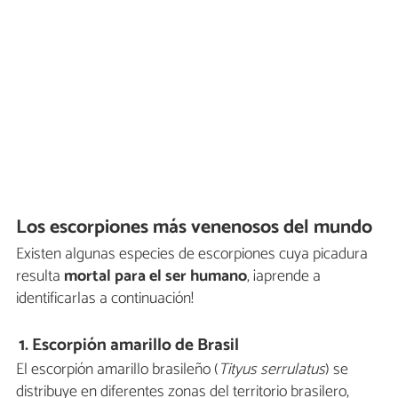
Los escorpiones más venenosos del mundo
Existen algunas especies de escorpiones cuya picadura
resulta
mortal para el ser humano
, ¡aprende a
identificarlas a continuación!
1. Escorpión amarillo de Brasil
El escorpión amarillo brasileño (
Tityus serrulatus
) se
distribuye en diferentes zonas del territorio brasilero,