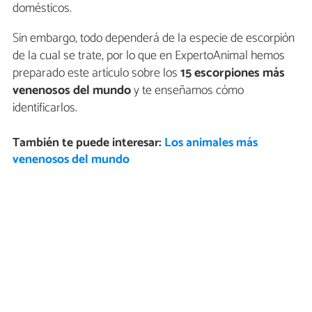
domésticos.
Sin embargo, todo dependerá de la especie de escorpión
de la cual se trate, por lo que en ExpertoAnimal hemos
preparado este artículo sobre los
15 escorpiones más
venenosos del mundo
y te enseñamos cómo
identificarlos.
También te puede interesar:
Los animales más
venenosos del mundo