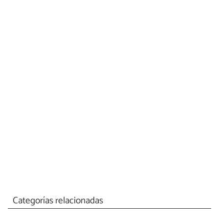
Categorías relacionadas