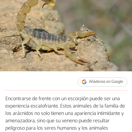
Añádenos en Google
Encontrarse de frente con un escorpión puede ser una
experiencia escalofriante. Estos animales de la familia de
los arácnidos no solo tienen una apariencia intimidante y
amenazadora, sino que su veneno puede resultar
peligroso para los seres humanos y los animales