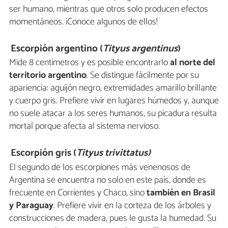
ser humano, mientras que otros solo producen efectos
momentáneos. ¡Conoce algunos de ellos!
Escorpión argentino (
Tityus argentinus
)
Mide 8 centímetros y es posible encontrarlo
al norte del
territorio argentino
. Se distingue fácilmente por su
apariencia: aguijón negro, extremidades amarillo brillante
y cuerpo gris. Prefiere vivir en lugares húmedos y, aunque
no suele atacar a los seres humanos, su picadura resulta
mortal porque afecta al sistema nervioso.
Escorpión gris (
Tityus trivittatus)
El segundo de los escorpiones más venenosos de
Argentina se encuentra no solo en este país, donde es
frecuente en Corrientes y Chaco, sino
también en Brasil
y Paraguay
. Prefiere vivir en la corteza de los árboles y
construcciones de madera, pues le gusta la humedad. Su