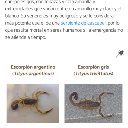
cuerpo es gris, con tenazas y cola amarilla y
extremidades que varían entre un amarillo muy claro y el
blanco. Su veneno es muy peligroso y se le considera
más potente que el de una
serpiente de cascabel
, por lo
que resulta mortal en seres humanos si la emergencia no
se atiende a tiempo.