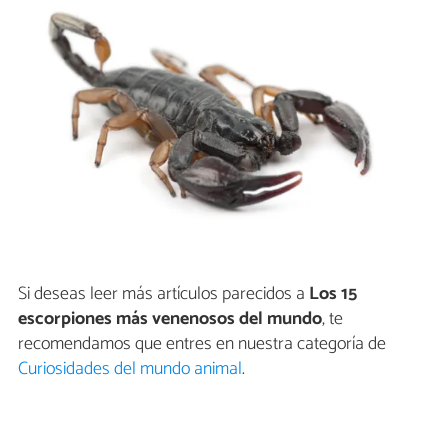
Si deseas leer más artículos parecidos a
Los 15
escorpiones más venenosos del mundo
, te
recomendamos que entres en nuestra categoría de
Curiosidades del mundo animal
.