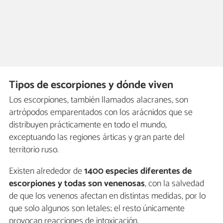
Tipos de escorpiones y dónde viven
Los escorpiones, también llamados alacranes, son
artrópodos emparentados con los arácnidos que se
distribuyen prácticamente en todo el mundo,
exceptuando las regiones árticas y gran parte del
territorio ruso.
Existen alrededor de
1400 especies diferentes de
escorpiones y todas son venenosas
, con la salvedad
de que los venenos afectan en distintas medidas, por lo
que solo algunos son letales; el resto únicamente
provocan reacciones de intoxicación.