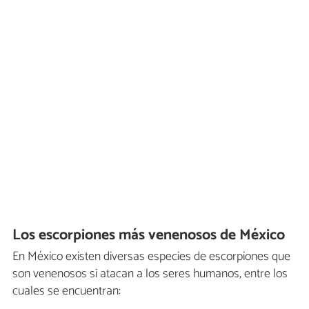
Los escorpiones más venenosos de México
En México existen diversas especies de escorpiones que
son venenosos si atacan a los seres humanos, entre los
cuales se encuentran: