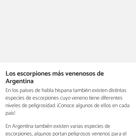
Los escorpiones más venenosos de
Argentina
En los países de habla hispana también existen distintas
especies de escorpiones cuyo veneno tiene diferentes
niveles de peligrosidad. ¡Conoce algunos de ellos en cada
país!
En Argentina también existen varias especies de
escorpiones, algunos portan peligrosos venenos para el