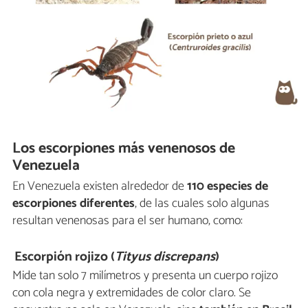
Los escorpiones más venenosos de
Venezuela
En Venezuela existen alrededor de
110 especies de
escorpiones diferentes
, de las cuales solo algunas
resultan venenosas para el ser humano, como:
Escorpión rojizo (
Tityus discrepans
)
Mide tan solo 7 milímetros y presenta un cuerpo rojizo
con cola negra y extremidades de color claro. Se