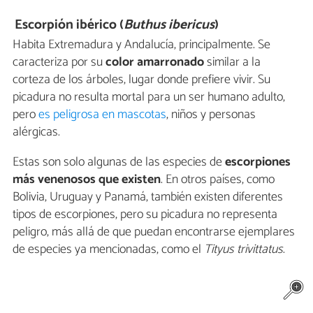
Escorpión ibérico (
Buthus ibericus
)
Habita Extremadura y Andalucía, principalmente. Se
caracteriza por su
color amarronado
similar a la
corteza de los árboles, lugar donde prefiere vivir. Su
picadura no resulta mortal para un ser humano adulto,
pero
es peligrosa en mascotas
, niños y personas
alérgicas.
Estas son solo algunas de las especies de
escorpiones
más venenosos que existen
. En otros países, como
Bolivia, Uruguay y Panamá, también existen diferentes
tipos de escorpiones, pero su picadura no representa
peligro, más allá de que puedan encontrarse ejemplares
de especies ya mencionadas, como el
Tityus trivittatus
.