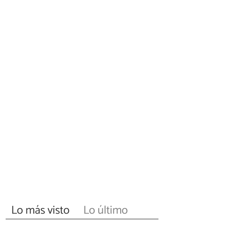
Lo más visto
Lo último