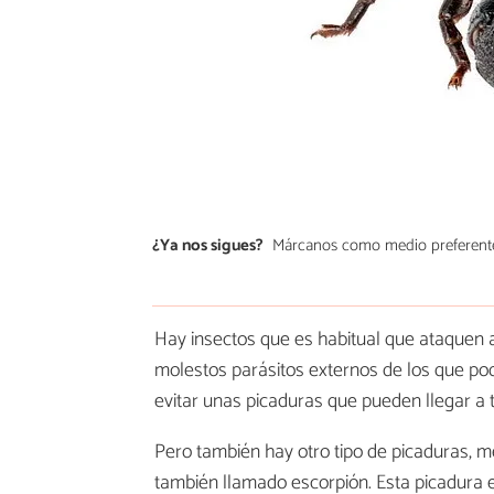
¿Ya nos sigues?
Márcanos como medio preferent
Hay insectos que es habitual que ataquen 
molestos parásitos externos de los que pod
evitar unas picaduras que pueden llegar a
Pero también hay otro tipo de picaduras, 
también llamado escorpión. Esta picadura e