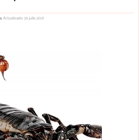
a.
Actualizado: 25 julio 2021