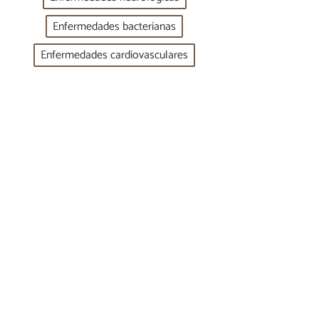
Enfermedades bacterianas
Enfermedades cardiovasculares