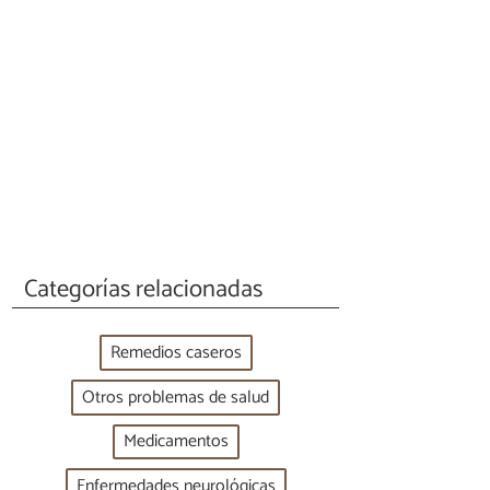
Categorías relacionadas
Remedios caseros
Otros problemas de salud
Medicamentos
Enfermedades neurológicas