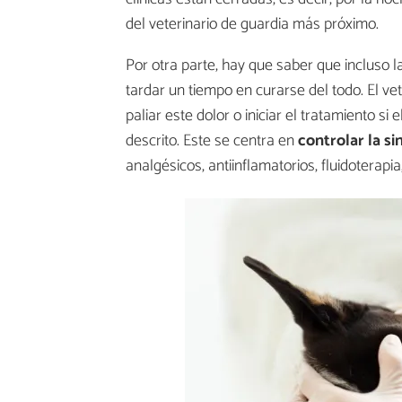
del veterinario de guardia más próximo.
Por otra parte, hay que saber que incluso 
tardar un tiempo en curarse del todo. El ve
paliar este dolor o iniciar el tratamiento s
descrito. Este se centra en
controlar la s
analgésicos, antiinflamatorios, fluidoterapia,