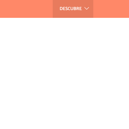
DESCUBRE