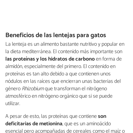
Beneficios de las lentejas para gatos
La lenteja es un alimento bastante nutritivo y popular en
la dieta mediterránea. El contenido más importante son
las proteínas y los hidratos de carbono
en forma de
almidón, especialmente del primero. El contenido en
proteínas es tan alto debido a que contienen unos
nódulos en las raíces que encierran unas bacterias del
género
Rhizobium
que transforman el nitrógeno
atmosférico en nitrógeno orgánico que si se puede
utilizar.
A pesar de esto, las proteínas que contiene
son
deficitarias de metionina
, que es un aminoácido
esencial pero acompañadas de cereales como el maíz o