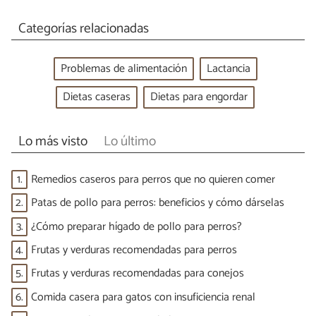
Categorías relacionadas
Problemas de alimentación
Lactancia
Dietas caseras
Dietas para engordar
Lo más visto
Lo último
1.
Remedios caseros para perros que no quieren comer
2.
Patas de pollo para perros: beneficios y cómo dárselas
3.
¿Cómo preparar hígado de pollo para perros?
4.
Frutas y verduras recomendadas para perros
5.
Frutas y verduras recomendadas para conejos
6.
Comida casera para gatos con insuficiencia renal