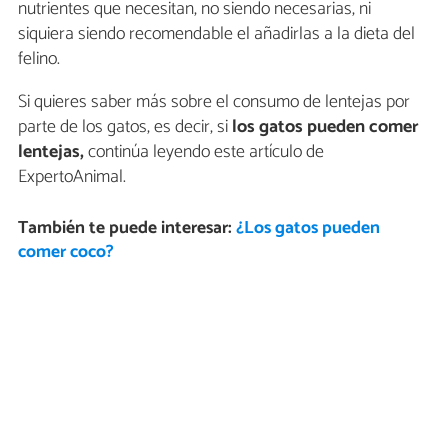
nutrientes que necesitan, no siendo necesarias, ni
siquiera siendo recomendable el añadirlas a la dieta del
felino.
Si quieres saber más sobre el consumo de lentejas por
parte de los gatos, es decir, si
los gatos pueden comer
lentejas,
continúa leyendo este artículo de
ExpertoAnimal.
También te puede interesar:
¿Los gatos pueden
comer coco?