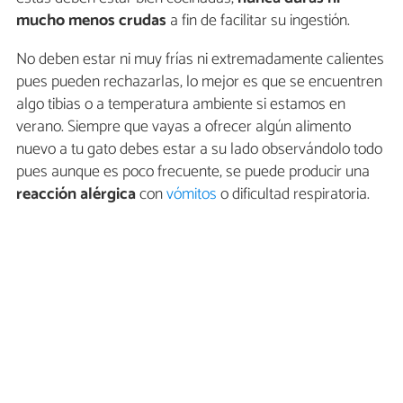
mucho menos crudas
a fin de facilitar su ingestión.
No deben estar ni muy frías ni extremadamente calientes
pues pueden rechazarlas, lo mejor es que se encuentren
algo tibias o a temperatura ambiente si estamos en
verano. Siempre que vayas a ofrecer algún alimento
nuevo a tu gato debes estar a su lado observándolo todo
pues aunque es poco frecuente, se puede producir una
reacción alérgica
con
vómitos
o dificultad respiratoria.