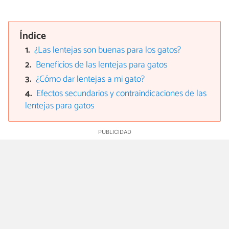
Índice
¿Las lentejas son buenas para los gatos?
Beneficios de las lentejas para gatos
¿Cómo dar lentejas a mi gato?
Efectos secundarios y contraindicaciones de las
lentejas para gatos