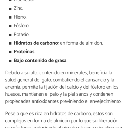
Zinc.
Hierro.
Fósforo.
Potasio.
Hidratos de carbono
: en forma de almidón.
Proteínas
.
Bajo contenido de grasa
.
Debido a su alto contenido en minerales, beneficia la
salud general del gato, combatiendo el cansancio y la
anemia, permite la fijación del calcio y del fósforo en los
huesos, mantienen el pelo y la piel sanos y contienen
propiedades antioxidantes previniendo el envejecimiento.
Pese a que es rica en hidratos de carbono, estos son
complejos en forma de almidón por lo que su liberación