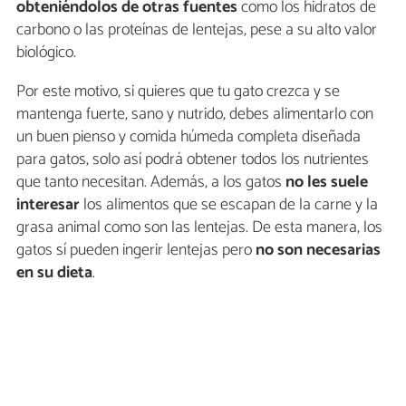
obteniéndolos de otras fuentes
como los hidratos de
carbono o las proteínas de lentejas, pese a su alto valor
biológico.
Por este motivo, si quieres que tu gato crezca y se
mantenga fuerte, sano y nutrido, debes alimentarlo con
un buen pienso y comida húmeda completa diseñada
para gatos, solo así podrá obtener todos los nutrientes
que tanto necesitan. Además, a los gatos
no les suele
interesar
los alimentos que se escapan de la carne y la
grasa animal como son las lentejas. De esta manera, los
gatos sí pueden ingerir lentejas pero
no son necesarias
en su dieta
.