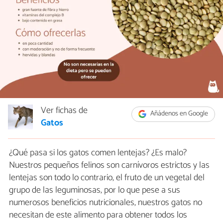
Ver fichas de
Añádenos en Google
Gatos
¿Qué pasa si los gatos comen lentejas? ¿Es malo?
Nuestros pequeños felinos son carnívoros estrictos y las
lentejas son todo lo contrario, el fruto de un vegetal del
grupo de las leguminosas, por lo que pese a sus
numerosos beneficios nutricionales, nuestros gatos no
necesitan de este alimento para obtener todos los