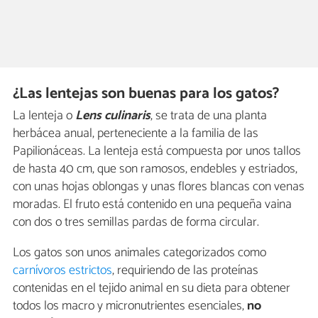
¿Las lentejas son buenas para los gatos?
La lenteja o
Lens culinaris
, se trata de una planta
herbácea anual, perteneciente a la familia de las
Papilionáceas. La lenteja está compuesta por unos tallos
de hasta 40 cm, que son ramosos, endebles y estriados,
con unas hojas oblongas y unas flores blancas con venas
moradas. El fruto está contenido en una pequeña vaina
con dos o tres semillas pardas de forma circular.
Los gatos son unos animales categorizados como
carnívoros estrictos
, requiriendo de las proteínas
contenidas en el tejido animal en su dieta para obtener
todos los macro y micronutrientes esenciales,
no