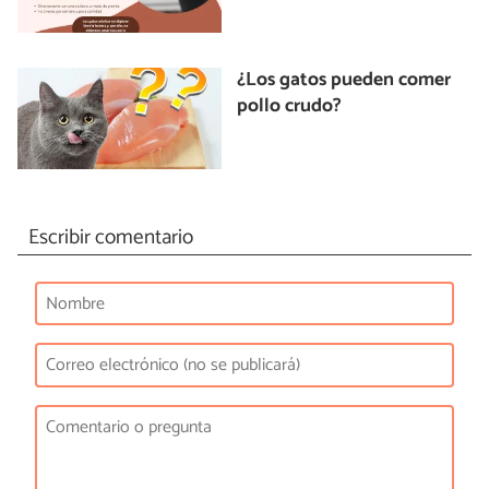
¿Los gatos pueden comer
pollo crudo?
Escribir comentario