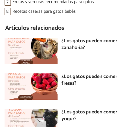
7.
Frutas y verduras recomendadas para gatos
8.
Recetas caseras para gatos bebés
Artículos relacionados
¿Los gatos pueden comer
zanahoria?
¿Los gatos pueden comer
fresas?
¿Los gatos pueden comer
yogur?