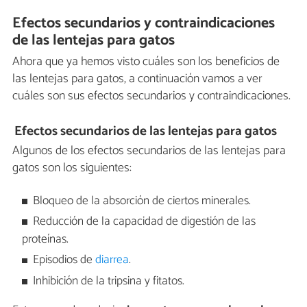
Efectos secundarios y contraindicaciones
de las lentejas para gatos
Ahora que ya hemos visto cuáles son los beneficios de
las lentejas para gatos, a continuación vamos a ver
cuáles son sus efectos secundarios y contraindicaciones.
Efectos secundarios de las lentejas para gatos
Algunos de los efectos secundarios de las lentejas para
gatos son los siguientes:
Bloqueo de la absorción de ciertos minerales.
Reducción de la capacidad de digestión de las
proteínas.
Episodios de
diarrea
.
Inhibición de la tripsina y fitatos.