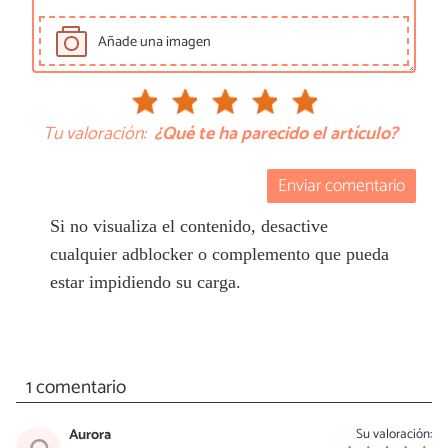
Añade una imagen
Tu valoración:
¿Qué te ha parecido el artículo?
Enviar comentario
Si no visualiza el contenido, desactive
cualquier adblocker o complemento que pueda
estar impidiendo su carga.
1 comentario
Aurora
Su valoración: