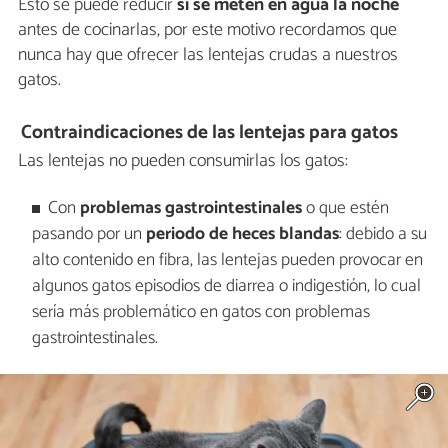
Esto se puede reducir
si se meten en agua la noche
antes de cocinarlas, por este motivo recordamos que
nunca hay que ofrecer las lentejas crudas a nuestros
gatos.
Contraindicaciones de las lentejas para gatos
Las lentejas no pueden consumirlas los gatos:
Con
problemas gastrointestinales
o que estén
pasando por un
periodo de heces blandas
: debido a su
alto contenido en fibra, las lentejas pueden provocar en
algunos gatos episodios de diarrea o indigestión, lo cual
sería más problemático en gatos con problemas
gastrointestinales.