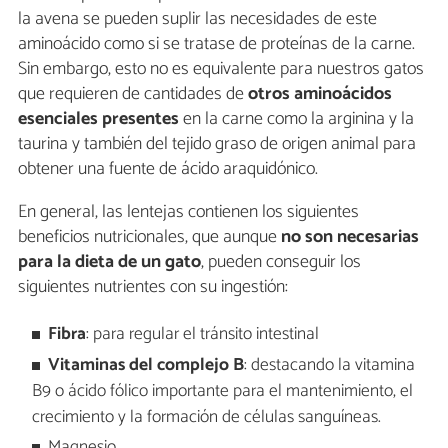
la avena se pueden suplir las necesidades de este
aminoácido como si se tratase de proteínas de la carne.
Sin embargo, esto no es equivalente para nuestros gatos
que requieren de cantidades de
otros aminoácidos
esenciales presentes
en la carne como la arginina y la
taurina y también del tejido graso de origen animal para
obtener una fuente de ácido araquidónico.
En general, las lentejas contienen los siguientes
beneficios nutricionales, que aunque
no son necesarias
para la dieta de un gato
, pueden conseguir los
siguientes nutrientes con su ingestión:
Fibra
: para regular el tránsito intestinal
Vitaminas del complejo B
: destacando la vitamina
B9 o ácido fólico importante para el mantenimiento, el
crecimiento y la formación de células sanguíneas.
Magnesio.