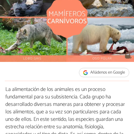
Añádenos en Google
La alimentación de los animales es un proceso
fundamental para su subsistencia. Cada grupo ha
desarrollado diversas maneras para obtener y procesar
los alimentos, que a su vez son particulares para cada
uno de ellos. En este sentido, las especies guardan una
estrecha relación entre su anatomía, fisiología,