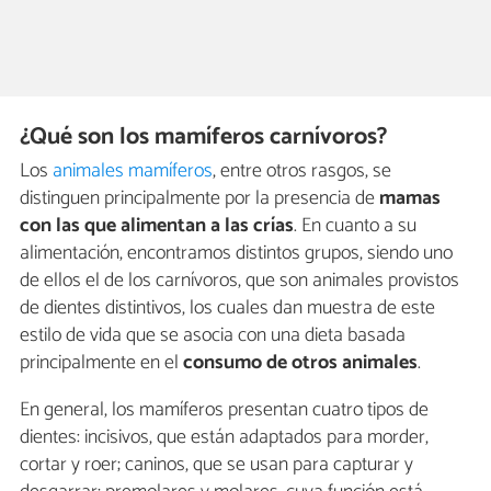
¿Qué son los mamíferos carnívoros?
Los
animales mamíferos
, entre otros rasgos, se
distinguen principalmente por la presencia de
mamas
con las que alimentan a las crías
. En cuanto a su
alimentación, encontramos distintos grupos, siendo uno
de ellos el de los carnívoros, que son animales provistos
de dientes distintivos, los cuales dan muestra de este
estilo de vida que se asocia con una dieta basada
principalmente en el
consumo de otros animales
.
En general, los mamíferos presentan cuatro tipos de
dientes: incisivos, que están adaptados para morder,
cortar y roer; caninos, que se usan para capturar y