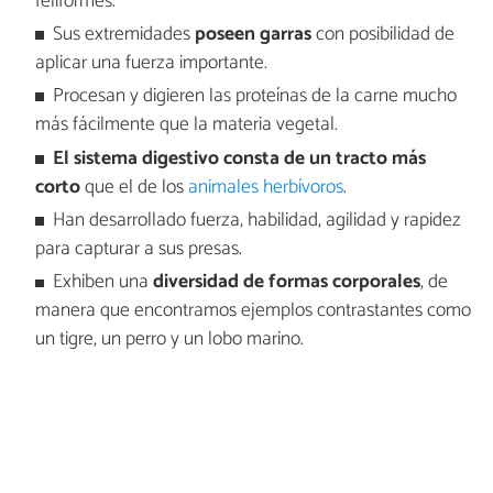
feliformes.
Sus extremidades
poseen garras
con posibilidad de
aplicar una fuerza importante.
Procesan y digieren las proteínas de la carne mucho
más fácilmente que la materia vegetal.
El sistema digestivo consta de un tracto más
corto
que el de los
animales herbívoros
.
Han desarrollado fuerza, habilidad, agilidad y rapidez
para capturar a sus presas.
Exhiben una
diversidad de formas corporales
, de
manera que encontramos ejemplos contrastantes como
un tigre, un perro y un lobo marino.