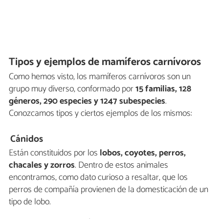
Tipos y ejemplos de mamíferos carnívoros
Como hemos visto, los mamíferos carnívoros son un
grupo muy diverso, conformado por
15 familias, 128
géneros, 290 especies y 1247 subespecies
.
Conozcamos tipos y ciertos ejemplos de los mismos:
Cánidos
Están constituidos por los
lobos, coyotes, perros,
chacales y zorros
. Dentro de estos animales
encontramos, como dato curioso a resaltar, que los
perros de compañía provienen de la domesticación de un
tipo de lobo.