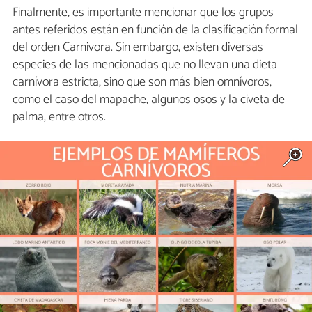
Finalmente, es importante mencionar que los grupos
antes referidos están en función de la clasificación formal
del orden Carnivora. Sin embargo, existen diversas
especies de las mencionadas que no llevan una dieta
carnívora estricta, sino que son más bien omnívoros,
como el caso del mapache, algunos osos y la civeta de
palma, entre otros.