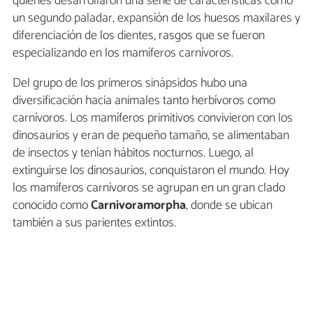
quienes desarrollaron una serie de características como
un segundo paladar, expansión de los huesos maxilares y
diferenciación de los dientes, rasgos que se fueron
especializando en los mamíferos carnívoros.
Del grupo de los primeros sinápsidos hubo una
diversificación hacia animales tanto herbívoros como
carnívoros. Los mamíferos primitivos convivieron con los
dinosaurios y eran de pequeño tamaño, se alimentaban
de insectos y tenían hábitos nocturnos. Luego, al
extinguirse los dinosaurios, conquistaron el mundo. Hoy
los mamíferos carnívoros se agrupan en un gran clado
conocido como
Carnivoramorpha
, donde se ubican
también a sus parientes extintos.