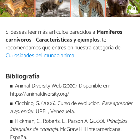
Si deseas leer más artículos parecidos a
Mamíferos
carnívoros - Características y ejemplos
, te
recomendamos que entres en nuestra categoría de
Curiosidades del mundo animal
.
Bibliografía
Animal Diversity Web (2020). Disponible en:
https://animaldiversity.org/
Cicchino, G. (2006). Curso de evolución.
Para aprender
a aprender
. UPEL, Venezuela.
Hickman, C., Roberts, L., Parson A. (2000).
Principios
integrales de zoología
. McGraw Hill Interamericana:
España.