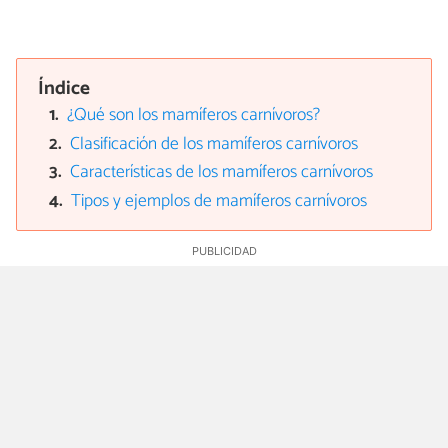
Índice
¿Qué son los mamíferos carnívoros?
Clasificación de los mamíferos carnívoros
Características de los mamíferos carnívoros
Tipos y ejemplos de mamíferos carnívoros