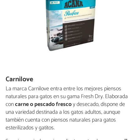
Carnilove
La marca Carnilove entra entre los mejores piensos
naturales para gatos en su gama Fresh Dry. Elaborada
con
carne o pescado fresco
y desecado, dispone de
una variedad destinada a los gatos adultos, aunque
también cuenta con piensos naturales para gatos
esterilizados y gatitos.