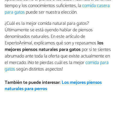
tiempo y los conocimientos suficientes, la
comida casera
para gatos
puede ser nuestra elección.
¿Cuál es la mejor comida natural para gatos?
Últimamente se está oyendo hablar de piensos
denominados naturales. En este artículo de
ExpertoAnimal, explicamos qué son y repasamos
los
mejores piensos naturales para gatos
por si te sientes
abrumado ante toda la oferta que existe actualmente en
el mercado. ¡No te pierdas cuál es la mejor
comida para
gatos
según distintos aspectos!
También te puede interesar:
Los mejores piensos
naturales para perros