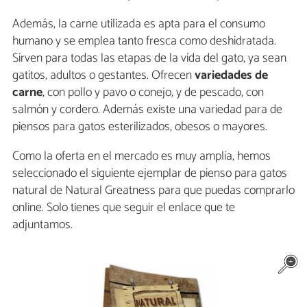
Además, la carne utilizada es apta para el consumo
humano y se emplea tanto fresca como deshidratada.
Sirven para todas las etapas de la vida del gato, ya sean
gatitos, adultos o gestantes. Ofrecen
variedades de
carne
, con pollo y pavo o conejo, y de pescado, con
salmón y cordero. Además existe una variedad para de
piensos para gatos esterilizados, obesos o mayores.
Como la oferta en el mercado es muy amplia, hemos
seleccionado el siguiente ejemplar de pienso para gatos
natural de Natural Greatness para que puedas comprarlo
online. Solo tienes que seguir el enlace que te
adjuntamos.