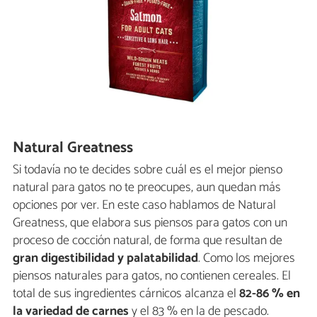
Natural Greatness
Si todavía no te decides sobre cuál es el mejor pienso
natural para gatos no te preocupes, aun quedan más
opciones por ver. En este caso hablamos de Natural
Greatness, que elabora sus piensos para gatos con un
proceso de cocción natural, de forma que resultan de
gran digestibilidad y palatabilidad
. Como los mejores
piensos naturales para gatos, no contienen cereales. El
total de sus ingredientes cárnicos alcanza el
82-86 % en
la variedad de carnes
y el 83 % en la de pescado.