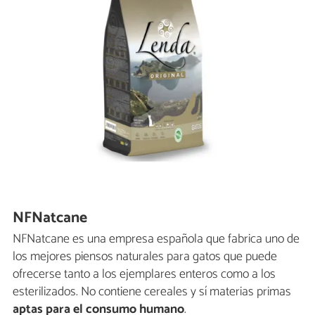
NFNatcane
NFNatcane es una empresa española que fabrica uno de
los mejores piensos naturales para gatos que puede
ofrecerse tanto a los ejemplares enteros como a los
esterilizados. No contiene cereales y sí materias primas
aptas para el consumo humano
.