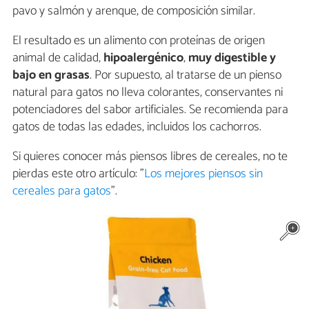
pavo y salmón y arenque, de composición similar.
El resultado es un alimento con proteínas de origen
animal de calidad,
hipoalergénico
,
muy digestible y
bajo en grasas
. Por supuesto, al tratarse de un pienso
natural para gatos no lleva colorantes, conservantes ni
potenciadores del sabor artificiales. Se recomienda para
gatos de todas las edades, incluidos los cachorros.
Si quieres conocer más piensos libres de cereales, no te
pierdas este otro artículo: "
Los mejores piensos sin
cereales para gatos
".