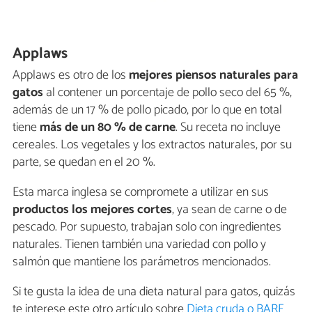
Applaws
Applaws es otro de los
mejores piensos naturales para
gatos
al contener un porcentaje de pollo seco del 65 %,
además de un 17 % de pollo picado, por lo que en total
tiene
más de un 80 % de carne
. Su receta no incluye
cereales. Los vegetales y los extractos naturales, por su
parte, se quedan en el 20 %.
Esta marca inglesa se compromete a utilizar en sus
productos los mejores cortes
, ya sean de carne o de
pescado. Por supuesto, trabajan solo con ingredientes
naturales. Tienen también una variedad con pollo y
salmón que mantiene los parámetros mencionados.
Si te gusta la idea de una dieta natural para gatos, quizás
te interese este otro artículo sobre
Dieta cruda o BARF