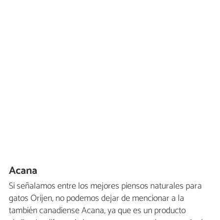
Acana
Si señalamos entre los mejores piensos naturales para
gatos Orijen, no podemos dejar de mencionar a la
también canadiense Acana, ya que es un producto