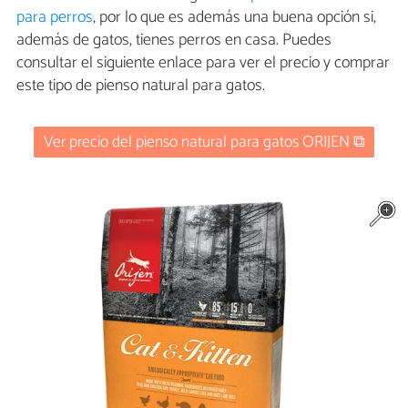
para perros
, por lo que es además una buena opción si,
además de gatos, tienes perros en casa. Puedes
consultar el siguiente enlace para ver el precio y comprar
este tipo de pienso natural para gatos.
Ver precio del pienso natural para gatos ORIJEN ⧉