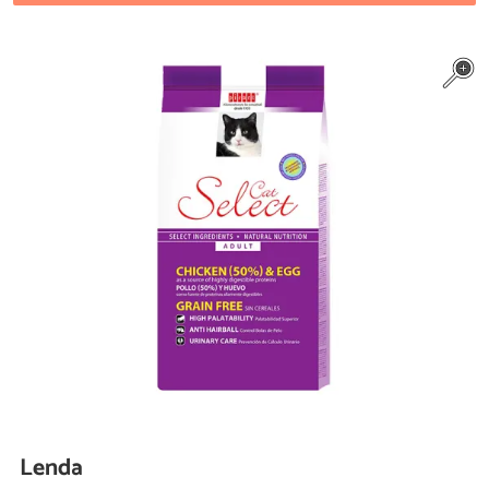
Lenda