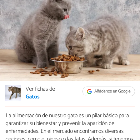
Ver fichas de
Añádenos en Google
Gatos
La alimentación de nuestro gato es un pilar básico para
garantizar su bienestar y prevenir la aparición de
enfermedades. En el mercado encontramos diversas
opciones, como el pienso o las latas. Además, si tenemos