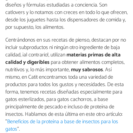
diseños y fórmulas estudiadas a conciencia. Son
catlovers y lo notamos con creces en todo lo que ofrecen,
desde los juguetes hasta los dispensadores de comida y,
por supuesto, los alimentos.
Centrándonos en sus recetas de pienso, destacan por no
incluir subproductos ni ningún otro ingrediente de baja
calidad, ¡al contrario!, utilizan
materias primas de alta
calidad y digeribles
para obtener alimentos completos,
nutritivos y, lo más importante,
muy sabrosos
. Así
mismo, en Catit encontramos toda una variedad de
productos para todos los gustos y necesidades. De esta
forma, tenemos recetas diseñadas especialmente para
gatos esterlizados, para gatos cachorros, a base
principalmente de pescado e incluso de proteína de
insectos. Hablamos de esta última en este otro artículo:
"
Beneficios de la proteína a base de insectos para los
gatos
".