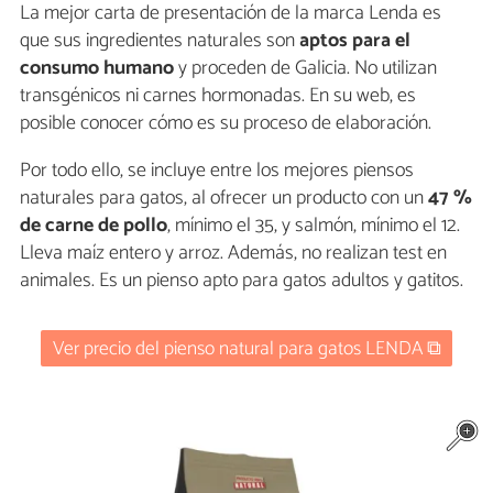
La mejor carta de presentación de la marca Lenda es
que sus ingredientes naturales son
aptos para el
consumo humano
y proceden de Galicia. No utilizan
transgénicos ni carnes hormonadas. En su web, es
posible conocer cómo es su proceso de elaboración.
Por todo ello, se incluye entre los mejores piensos
naturales para gatos, al ofrecer un producto con un
47 %
de carne de pollo
, mínimo el 35, y salmón, mínimo el 12.
Lleva maíz entero y arroz. Además, no realizan test en
animales. Es un pienso apto para gatos adultos y gatitos.
Ver precio del pienso natural para gatos LENDA ⧉