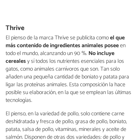
Thrive
El pienso de la marca Thrive se publicita como
el que
más contenido de ingredientes animales posee
en
todo el mundo, alcanzando un 90 %.
No incluye
cereales
y sí todos los nutrientes esenciales para los
gatos, como animales carnívoros que son. Tan solo
añaden una pequeña cantidad de boniato y patata para
ligar las proteínas animales. Esta composición la hace
posible su elaboración, en la que se emplean las últimas
tecnologías.
El pienso, en la variedad de pollo, solo contiene carne
deshidratada y fresca de pollo, grasa de pollo, boniato,
patata, salsa de pollo, vitaminas, minerales y aceite de
salmón. Disponen de otras dos variedades: de pollo y