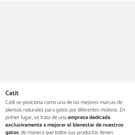
Catit
Catit se posiciona como una de las mejores marcas de
piensos naturales para gatos por diferentes motivos. En
primer lugar, se trata de una
empresa dedicada
exclusivamente a mejorar el bienestar de nuestros
gatos
, de manera que todos sus productos tienen