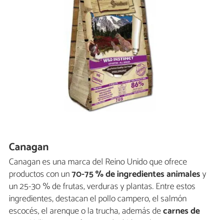
Canagan
Canagan es una marca del Reino Unido que ofrece
productos con un
70-75 % de ingredientes animales
y
un 25-30 % de frutas, verduras y plantas. Entre estos
ingredientes, destacan el pollo campero, el salmón
escocés, el arenque o la trucha, además de
carnes de