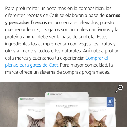
Para profundizar un poco más en la composición, las
diferentes recetas de Catit se elaboran a base de
carnes
y pescados frescos
en porcentajes elevados, puesto
que, recordemos, los gatos son animales carnívoros y la
proteína animal debe ser la base de su dieta. Estos
ingredientes los complementan con vegetales, frutas y
otros alimentos, todos ellos naturales. Anímate a probar
esta marca y cuéntanos tu experiencia:
Comprar el
pienso para gatos de Catit
. Para mayor comodidad, la
marca ofrece un sistema de compras programadas.