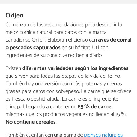
Orijen
Comenzamos las recomendaciones para descubrir la
mejor comida natural para gatos con la marca
canadiense Orijen. Elaboran el pienso con
aves de corral
o pescados capturados
en su hábitat. Utilizan
ingredientes de su zona que reciben a diario.
Existen
diferentes variedades según los ingredientes
que sirven para todas las etapas de la vida del felino.
También hay una versión con más proteínas y menos
grasas para gatos con sobrepeso. La carne que se ofrece
es fresca o deshidratada. La carne es el ingrediente
principal, llegando a contener un
85 % de carne
,
mientras que los productos vegetales no llegan al 15 %.
No contiene cereales
.
También cuentan con una gama de
piensos naturales