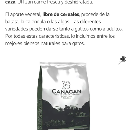
caza
. Utilizan carne fresca y deshidratada.
El aporte vegetal,
libre de cereales
, procede de la
batata, la caléndula o las algas. Las diferentes
variedades pueden darse tanto a gatitos como a adultos.
Por todas estas características, lo incluimos entre los
mejores piensos naturales para gatos.