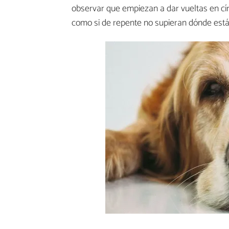
observar que empiezan a dar vueltas en cí
como si de repente no supieran dónde está