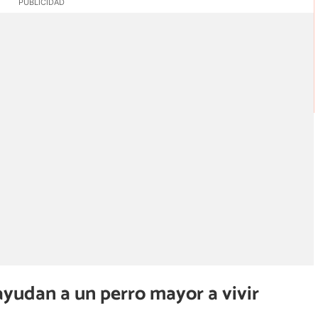
ayudan a un perro mayor a vivir