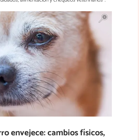
o envejece: cambios físicos,