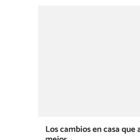
Los cambios en casa que 
mejor