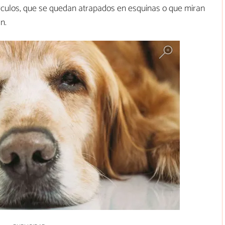
rculos, que se quedan atrapados en esquinas o que miran
n.