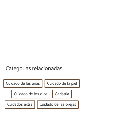
Categorías relacionadas
Cuidado de las uñas
Cuidado de la piel
Cuidado de los ojos
Geriatría
Cuidados extra
Cuidado de las orejas