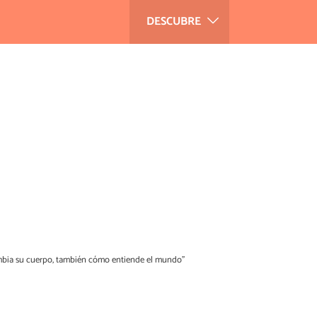
DESCUBRE
ambia su cuerpo, también cómo entiende el mundo”