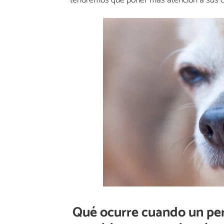
Qué ocurre cuando un perr