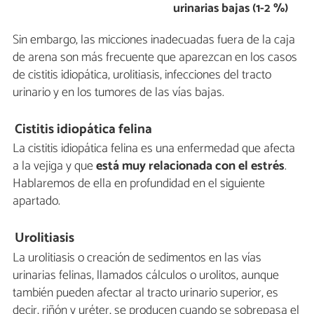
urinarias bajas (1-2 %)
Sin embargo, las micciones inadecuadas fuera de la caja
de arena son más frecuente que aparezcan en los casos
de cistitis idiopática, urolitiasis, infecciones del tracto
urinario y en los tumores de las vías bajas.
Cistitis idiopática felina
La cistitis idiopática felina es una enfermedad que afecta
a la vejiga y que
está muy relacionada con el estrés
.
Hablaremos de ella en profundidad en el siguiente
apartado.
Urolitiasis
La urolitiasis o creación de sedimentos en las vías
urinarias felinas, llamados cálculos o urolitos, aunque
también pueden afectar al tracto urinario superior, es
decir, riñón y uréter, se producen cuando se sobrepasa el