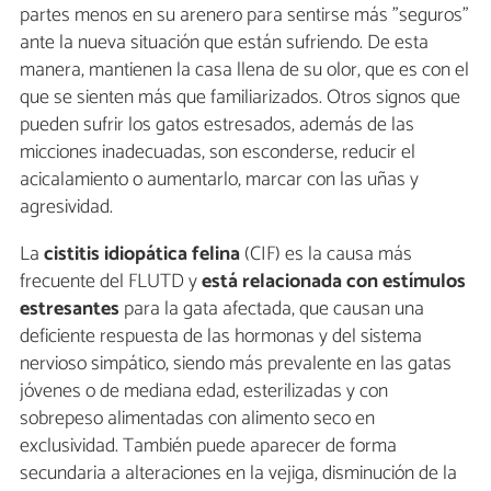
partes menos en su arenero para sentirse más "seguros"
ante la nueva situación que están sufriendo. De esta
manera, mantienen la casa llena de su olor, que es con el
que se sienten más que familiarizados. Otros signos que
pueden sufrir los gatos estresados, además de las
micciones inadecuadas, son esconderse, reducir el
acicalamiento o aumentarlo, marcar con las uñas y
agresividad.
La
cistitis idiopática felina
(CIF) es la causa más
frecuente del FLUTD y
está relacionada con estímulos
estresantes
para la gata afectada, que causan una
deficiente respuesta de las hormonas y del sistema
nervioso simpático, siendo más prevalente en las gatas
jóvenes o de mediana edad, esterilizadas y con
sobrepeso alimentadas con alimento seco en
exclusividad. También puede aparecer de forma
secundaria a alteraciones en la vejiga, disminución de la