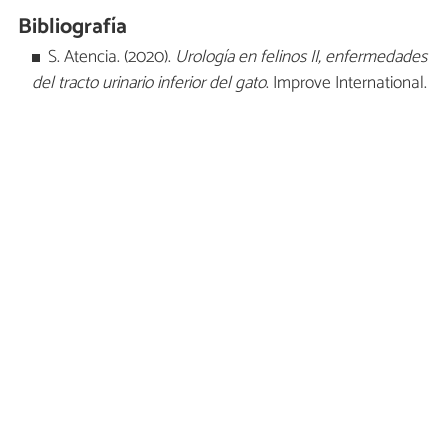
Bibliografía
S. Atencia. (2020).
Urología en felinos II, enfermedades
del tracto urinario inferior del gato
. Improve International.