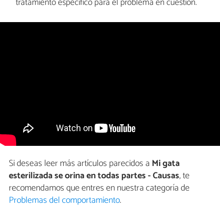
tratamiento específico para el problema en cuestión.
Si deseas leer más artículos parecidos a
Mi gata
esterilizada se orina en todas partes - Causas
, te
recomendamos que entres en nuestra categoría de
Problemas del comportamiento
.