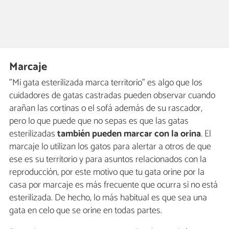
Marcaje
"Mi gata esterilizada marca territorio" es algo que los
cuidadores de gatas castradas pueden observar cuando
arañan las cortinas o el sofá además de su rascador,
pero lo que puede que no sepas es que las gatas
esterilizadas
también pueden marcar con la orina
. El
marcaje lo utilizan los gatos para alertar a otros de que
ese es su territorio y para asuntos relacionados con la
reproducción, por este motivo que tu gata orine por la
casa por marcaje es más frecuente que ocurra si no está
esterilizada. De hecho, lo más habitual es que sea una
gata en celo que se orine en todas partes.