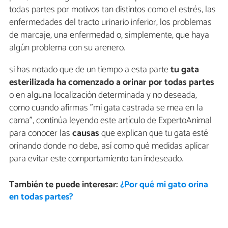
todas partes por motivos tan distintos como el estrés, las
enfermedades del tracto urinario inferior, los problemas
de marcaje, una enfermedad o, simplemente, que haya
algún problema con su arenero.
si has notado que de un tiempo a esta parte
tu gata
esterilizada ha comenzado a orinar por todas partes
o en alguna localización determinada y no deseada,
como cuando afirmas "mi gata castrada se mea en la
cama", continúa leyendo este artículo de ExpertoAnimal
para conocer las
causas
que explican que tu gata esté
orinando donde no debe, así como qué medidas aplicar
para evitar este comportamiento tan indeseado.
También te puede interesar:
¿Por qué mi gato orina
en todas partes?