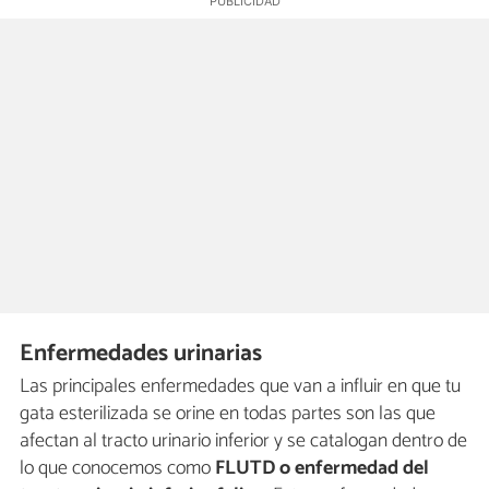
Enfermedades urinarias
Las principales enfermedades que van a influir en que tu
gata esterilizada se orine en todas partes son las que
afectan al tracto urinario inferior y se catalogan dentro de
lo que conocemos como
FLUTD o enfermedad del