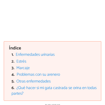
Índice
Enfermedades urinarias
Estrés
Marcaje
Problemas con su arenero
Otras enfermedades
¿Qué hacer si mi gata castrada se orina en todas
partes?