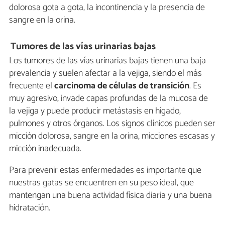
dolorosa gota a gota, la incontinencia y la presencia de
sangre en la orina.
Tumores de las vías urinarias bajas
Los tumores de las vías urinarias bajas tienen una baja
prevalencia y suelen afectar a la vejiga, siendo el más
frecuente el
carcinoma de células de transición
. Es
muy agresivo, invade capas profundas de la mucosa de
la vejiga y puede producir metástasis en hígado,
pulmones y otros órganos. Los signos clínicos pueden ser
micción dolorosa, sangre en la orina, micciones escasas y
micción inadecuada.
Para prevenir estas enfermedades es importante que
nuestras gatas se encuentren en su peso ideal, que
mantengan una buena actividad física diaria y una buena
hidratación.