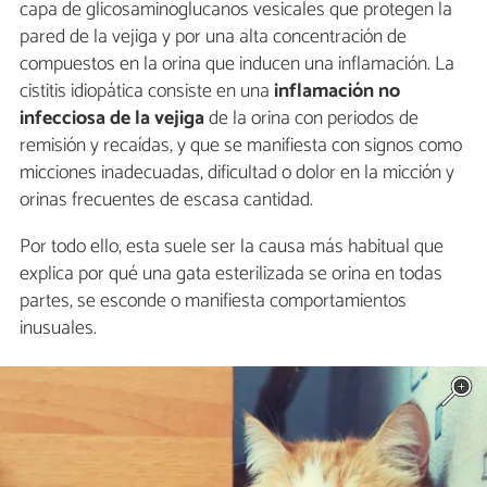
capa de glicosaminoglucanos vesicales que protegen la
pared de la vejiga y por una alta concentración de
compuestos en la orina que inducen una inflamación. La
cistitis idiopática consiste en una
inflamación no
infecciosa de la vejiga
de la orina con periodos de
remisión y recaídas, y que se manifiesta con signos como
micciones inadecuadas, dificultad o dolor en la micción y
orinas frecuentes de escasa cantidad.
Por todo ello, esta suele ser la causa más habitual que
explica por qué una gata esterilizada se orina en todas
partes, se esconde o manifiesta comportamientos
inusuales.