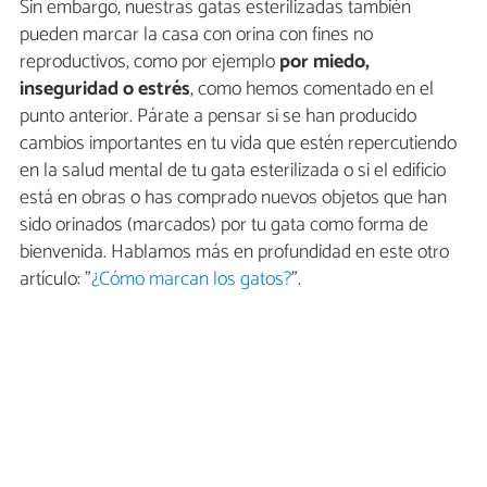
Sin embargo, nuestras gatas esterilizadas también
pueden marcar la casa con orina con fines no
reproductivos, como por ejemplo
por miedo,
inseguridad o estrés
, como hemos comentado en el
punto anterior. Párate a pensar si se han producido
cambios importantes en tu vida que estén repercutiendo
en la salud mental de tu gata esterilizada o si el edificio
está en obras o has comprado nuevos objetos que han
sido orinados (marcados) por tu gata como forma de
bienvenida. Hablamos más en profundidad en este otro
artículo: "
¿Cómo marcan los gatos?
".