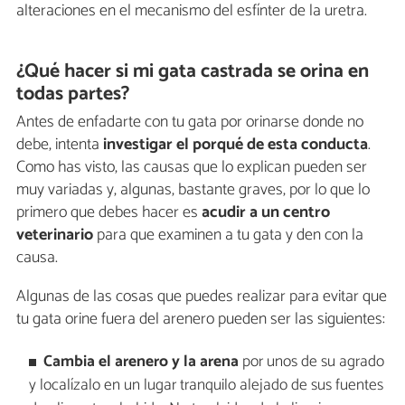
alteraciones en el mecanismo del esfínter de la uretra.
¿Qué hacer si mi gata castrada se orina en
todas partes?
Antes de enfadarte con tu gata por orinarse donde no
debe, intenta
investigar el porqué de esta conducta
.
Como has visto, las causas que lo explican pueden ser
muy variadas y, algunas, bastante graves, por lo que lo
primero que debes hacer es
acudir a un centro
veterinario
para que examinen a tu gata y den con la
causa.
Algunas de las cosas que puedes realizar para evitar que
tu gata orine fuera del arenero pueden ser las siguientes:
Cambia el arenero y la arena
por unos de su agrado
y localízalo en un lugar tranquilo alejado de sus fuentes