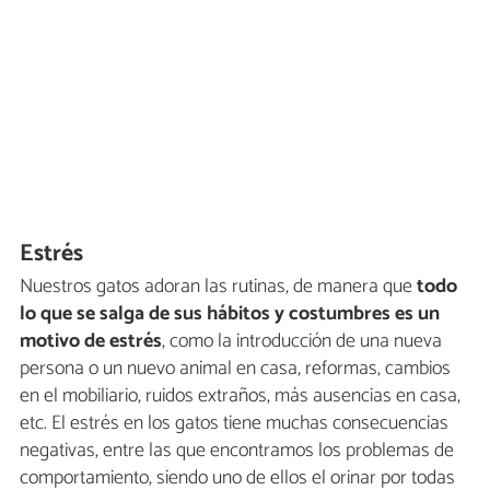
Estrés
Nuestros gatos adoran las rutinas, de manera que
todo
lo que se salga de sus hábitos y costumbres es un
motivo de estrés
, como la introducción de una nueva
persona o un nuevo animal en casa, reformas, cambios
en el mobiliario, ruidos extraños, más ausencias en casa,
etc. El estrés en los gatos tiene muchas consecuencias
negativas, entre las que encontramos los problemas de
comportamiento, siendo uno de ellos el orinar por todas