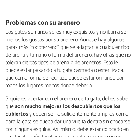
Problemas con su arenero
Los gatos son unos seres muy exquisitos y no iban a ser
menos los gustos por su arenero. Aunque hay algunas
gatas más "todoterreno" que se adaptan a cualquier tipo
de arena y tamaño o forma del arenero, hay otras que no
toleran ciertos tipos de arena o de areneros. Esto le
puede estar pasando a tu gata castrada o esterilizada,
que como forma de rechazo puede estar orinando por
todos los lugares menos donde debería.
Si quieres acertar con el arenero de tu gata, debes saber
que
son mucho mejores los descubiertos que los
cubiertos
y deben ser lo suficientemente amplios como
para la gata se pueda dar una vuelta dentro sin chocarse
con ninguna esquina. Así mismo, debe estar colocado en