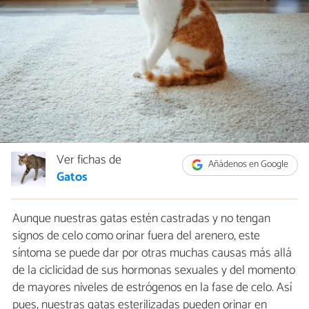
Ver fichas de
Añádenos en Google
Gatos
Aunque nuestras gatas estén castradas y no tengan
signos de celo como orinar fuera del arenero, este
síntoma se puede dar por otras muchas causas más allá
de la ciclicidad de sus hormonas sexuales y del momento
de mayores niveles de estrógenos en la fase de celo. Así
pues, nuestras gatas esterilizadas pueden orinar en