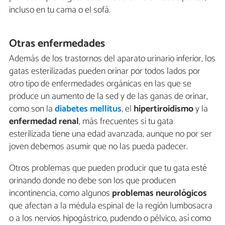
incluso en tu cama o el sofá.
Otras enfermedades
Además de los trastornos del aparato urinario inferior, los
gatas esterilizadas pueden orinar por todos lados por
otro tipo de enfermedades orgánicas en las que se
produce un aumento de la sed y de las ganas de orinar,
como son la
diabetes mellitus
, el
hipertiroidismo
y la
enfermedad renal
, más frecuentes si tu gata
esterilizada tiene una edad avanzada, aunque no por ser
joven debemos asumir que no las pueda padecer.
Otros problemas que pueden producir que tu gata esté
orinando donde no debe son los que producen
incontinencia, como algunos
problemas neurológicos
que afectan a la médula espinal de la región lumbosacra
o a los nervios hipogástrico, pudendo o pélvico, así como