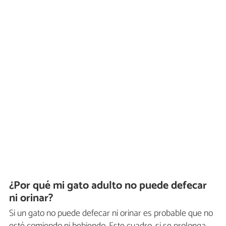
¿Por qué mi gato adulto no puede defecar
ni orinar?
Si un gato no puede defecar ni orinar es probable que no