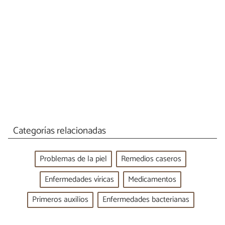
Categorías relacionadas
Problemas de la piel
Remedios caseros
Enfermedades víricas
Medicamentos
Primeros auxilios
Enfermedades bacterianas