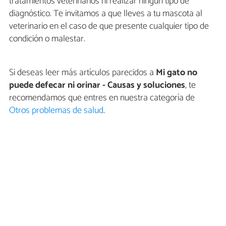
tratamientos veterinarios ni realizar ningún tipo de
diagnóstico. Te invitamos a que lleves a tu mascota al
veterinario en el caso de que presente cualquier tipo de
condición o malestar.
Si deseas leer más artículos parecidos a
Mi gato no
puede defecar ni orinar - Causas y soluciones
, te
recomendamos que entres en nuestra categoría de
Otros problemas de salud
.