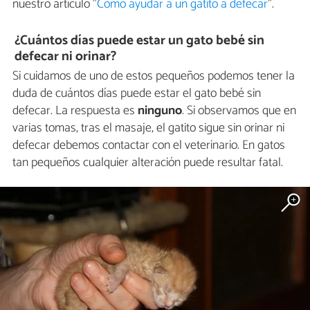
nuestro artículo "
Cómo ayudar a un gatito a defecar
".
¿Cuántos días puede estar un gato bebé sin
defecar ni orinar?
Si cuidamos de uno de estos pequeños podemos tener la
duda de cuántos días puede estar el gato bebé sin
defecar. La respuesta es
ninguno
. Si observamos que en
varias tomas, tras el masaje, el gatito sigue sin orinar ni
defecar debemos contactar con el veterinario. En gatos
tan pequeños cualquier alteración puede resultar fatal.