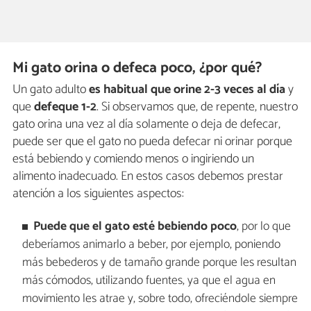
Mi gato orina o defeca poco, ¿por qué?
Un gato adulto
es habitual que orine 2-3 veces al día
y
que
defeque 1-2
. Si observamos que, de repente, nuestro
gato orina una vez al día solamente o deja de defecar,
puede ser que el gato no pueda defecar ni orinar porque
está bebiendo y comiendo menos o ingiriendo un
alimento inadecuado. En estos casos debemos prestar
atención a los siguientes aspectos:
Puede que el gato esté bebiendo poco
, por lo que
deberíamos animarlo a beber, por ejemplo, poniendo
más bebederos y de tamaño grande porque les resultan
más cómodos, utilizando fuentes, ya que el agua en
movimiento les atrae y, sobre todo, ofreciéndole siempre