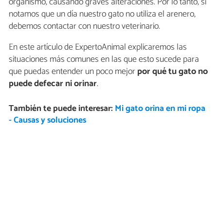
organismo, causando graves alteraciones. Por lo tanto, si
notamos que un día nuestro gato no utiliza el arenero,
debemos contactar con nuestro veterinario.
En este artículo de ExpertoAnimal explicaremos las
situaciones más comunes en las que esto sucede para
que puedas entender un poco mejor
por qué tu gato no
puede defecar ni orinar
.
También te puede interesar:
Mi gato orina en mi ropa
- Causas y soluciones