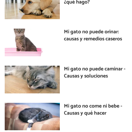
¿qué hago?
Mi gato no puede orinar:
causas y remedios caseros
Mi gato no puede caminar -
Causas y soluciones
Mi gato no come ni bebe -
Causas y qué hacer