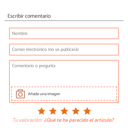
Escribir comentario
Añade una imagen
Tu valoración:
¿Qué te ha parecido el artículo?