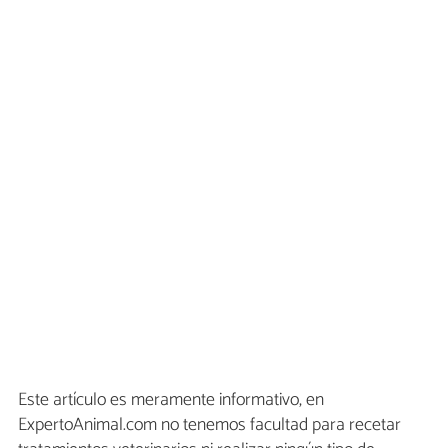
Este artículo es meramente informativo, en
ExpertoAnimal.com no tenemos facultad para recetar