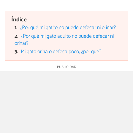
Índice
¿Por qué mi gatito no puede defecar ni orinar?
¿Por qué mi gato adulto no puede defecar ni
orinar?
Mi gato orina o defeca poco, ¿por qué?