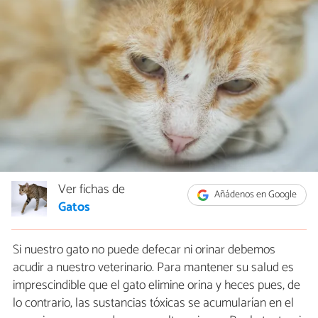
Ver fichas de
Añádenos en Google
Gatos
Si nuestro gato no puede defecar ni orinar debemos
acudir a nuestro veterinario. Para mantener su salud es
imprescindible que el gato elimine orina y heces pues, de
lo contrario, las sustancias tóxicas se acumularían en el