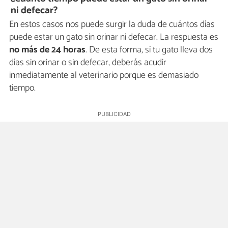
ni defecar?
En estos casos nos puede surgir la duda de cuántos días
puede estar un gato sin orinar ni defecar. La respuesta es
no más de 24 horas
. De esta forma, si tu gato lleva dos
días sin orinar o sin defecar, deberás acudir
inmediatamente al veterinario porque es demasiado
tiempo.