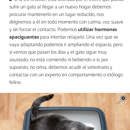
sufrir un gato al llegar a un nuevo hogar debemos
procurar mantenerlo en un lugar reducido, nos
dirigiremos a él en todo momento con calma, voz suave
y sin forzar el contacto. Podemos
utilizar hormonas
apaciguantes
para intentar relajarlo. Una vez que se
vaya adaptando podemos ir ampliando el espacio, pero
si vemos que pasan los días y el gato sigue muy
asustado, no está comiendo ni bebiendo o si, por
supuesto, no orina, debemos acudir al veterinario y
contactar con un experto en comportamiento o etólogo
felino.