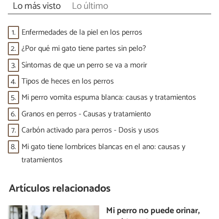
Lo más visto
Lo último
1.
Enfermedades de la piel en los perros
2.
¿Por qué mi gato tiene partes sin pelo?
3.
Síntomas de que un perro se va a morir
4.
Tipos de heces en los perros
5.
Mi perro vomita espuma blanca: causas y tratamientos
6.
Granos en perros - Causas y tratamiento
7.
Carbón activado para perros - Dosis y usos
8.
Mi gato tiene lombrices blancas en el ano: causas y
tratamientos
Artículos relacionados
Mi perro no puede orinar,