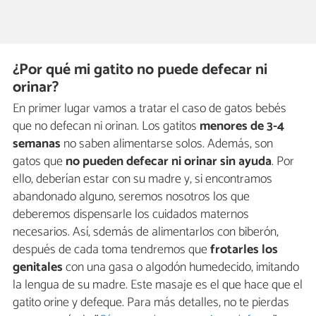
¿Por qué mi gatito no puede defecar ni
orinar?
En primer lugar vamos a tratar el caso de gatos bebés
que no defecan ni orinan. Los gatitos
menores de 3-4
semanas
no saben alimentarse solos. Además, son
gatos que
no pueden defecar ni orinar sin ayuda
. Por
ello, deberían estar con su madre y, si encontramos
abandonado alguno, seremos nosotros los que
deberemos dispensarle los cuidados maternos
necesarios. Así, sdemás de alimentarlos con biberón,
después de cada toma tendremos que
frotarles los
genitales
con una gasa o algodón humedecido, imitando
la lengua de su madre. Este masaje es el que hace que el
gatito orine y defeque. Para más detalles, no te pierdas