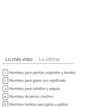
Lo más visto
Lo último
1.
Nombres para perritas originales y bonitos
2.
Nombres para gatos con significado
3.
Nombres para caballos y yeguas
4.
Nombres de perros machos
5.
Nombres bonitos para gatas y gatitas