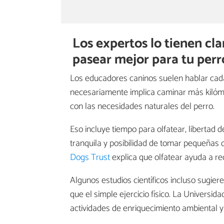
Los expertos lo tienen cla
pasear mejor para tu perr
Los educadores caninos suelen hablar cad
necesariamente implica caminar más kilóme
con las necesidades naturales del perro.
Eso incluye tiempo para olfatear, libertad 
tranquila y posibilidad de tomar pequeñas d
Dogs Trust
explica que olfatear ayuda a red
Algunos estudios científicos incluso sugier
que el simple ejercicio físico. La Universid
actividades de enriquecimiento ambiental y