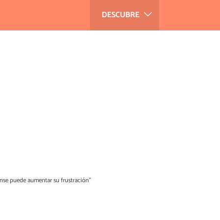
DESCUBRE
anse puede aumentar su frustración"