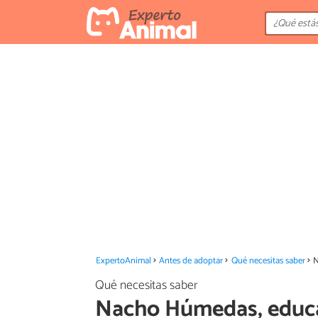
ExpertoAnimal
Antes de adoptar
Qué necesitas saber
N
Qué necesitas saber
Nacho Húmedas, educad