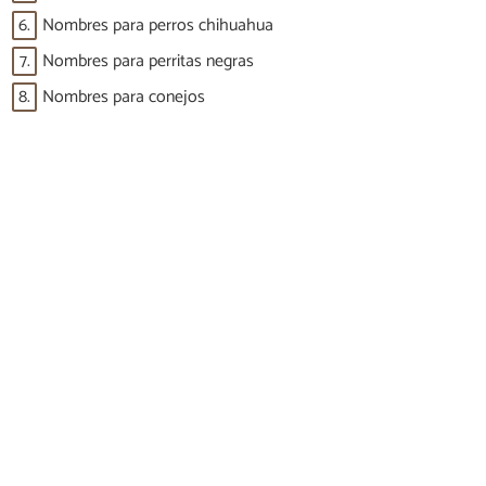
6.
Nombres para perros chihuahua
7.
Nombres para perritas negras
8.
Nombres para conejos