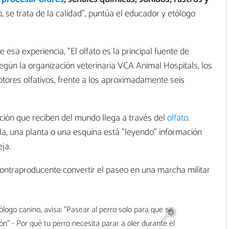
o, se trata de la calidad", puntúa el educador y etólogo
e esa experiencia, "El olfato es la principal fuente de
egún la organización veterinaria VCA Animal Hospitals, los
tores olfativos, frente a los aproximadamente seis
ación que reciben del mundo llega a través del
olfato
.
la, una planta o una esquina está "leyendo" información
ja.
ontraproducente convertir el paseo en una marcha militar