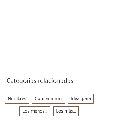
Categorías relacionadas
Nombres
Comparativas
Ideal para
Los menos...
Los más...