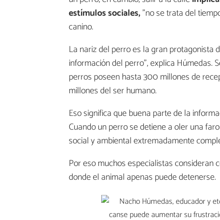
estímulos sociales,
"no se trata del tiemp
canino.
La nariz del perro es la gran protagonista d
información del perro", explica Húmedas. S
perros poseen hasta 300 millones de recep
millones del ser humano.
Eso significa que buena parte de la inform
Cuando un perro se detiene a oler una faro
social y ambiental extremadamente comple
Por eso muchos especialistas consideran c
donde el animal apenas puede detenerse.