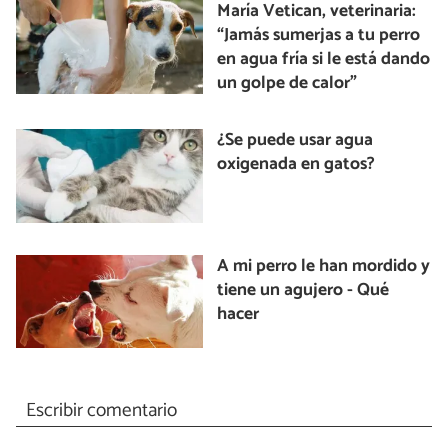
María Vetican, veterinaria:
“Jamás sumerjas a tu perro
en agua fría si le está dando
un golpe de calor”
¿Se puede usar agua
oxigenada en gatos?
A mi perro le han mordido y
tiene un agujero - Qué
hacer
Escribir comentario