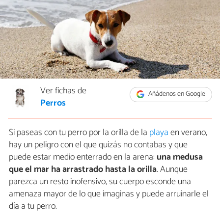
Ver fichas de
Añádenos en Google
Perros
Si paseas con tu perro por la orilla de la
playa
en verano,
hay un peligro con el que quizás no contabas y que
puede estar medio enterrado en la arena:
una medusa
que el mar ha arrastrado hasta la orilla
. Aunque
parezca un resto inofensivo, su cuerpo esconde una
amenaza mayor de lo que imaginas y puede arruinarle el
día a tu perro.