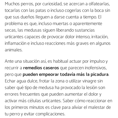
Muchos perros, por curiosidad, se acercan a olfatearlas,
tocarlas con las patas o incluso cogerlas con la boca sin
que sus dueños lleguen a darse cuenta a tiempo. El
problema es que, incluso muertas o aparentemente
secas, las medusas siguen liberando sustancias
urticantes capaces de provocar dolor intenso, irritación,
inflamación e incluso reacciones más graves en algunos
animales.
Ante una situación así, es habitual actuar por impulso y
recurrir a
remedios caseros
que parecen inofensivos,
pero que
pueden empeorar todavía más la picadura
.
Echar agua dulce, frotar la zona o utilizar vinagre sin
saber qué tipo de medusa ha provocado la lesión son
errores frecuentes que pueden aumentar el dolor y
activar más células urticantes. Saber cómo reaccionar en
los primeros minutos es clave para aliviar el malestar de
tu perro y evitar complicaciones.