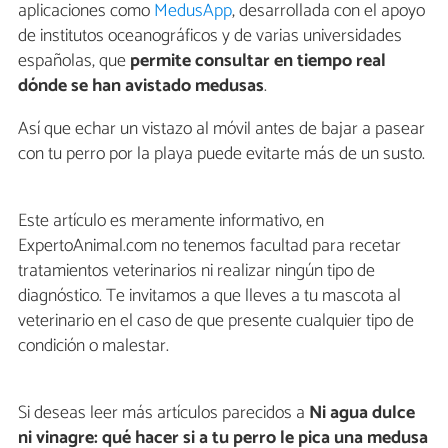
aplicaciones como
MedusApp
, desarrollada con el apoyo
de institutos oceanográficos y de varias universidades
españolas, que
permite consultar en tiempo real
dónde se han avistado medusas
.
Así que echar un vistazo al móvil antes de bajar a pasear
con tu perro por la playa puede evitarte más de un susto.
Este artículo es meramente informativo, en
ExpertoAnimal.com no tenemos facultad para recetar
tratamientos veterinarios ni realizar ningún tipo de
diagnóstico. Te invitamos a que lleves a tu mascota al
veterinario en el caso de que presente cualquier tipo de
condición o malestar.
Si deseas leer más artículos parecidos a
Ni agua dulce
ni vinagre: qué hacer si a tu perro le pica una medusa