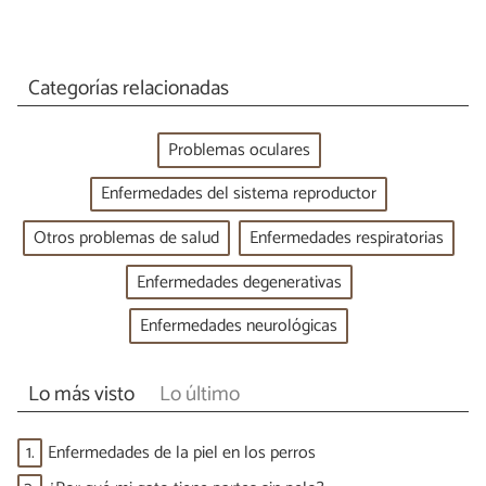
Categorías relacionadas
Problemas oculares
Enfermedades del sistema reproductor
Otros problemas de salud
Enfermedades respiratorias
Enfermedades degenerativas
Enfermedades neurológicas
Lo más visto
Lo último
1.
Enfermedades de la piel en los perros