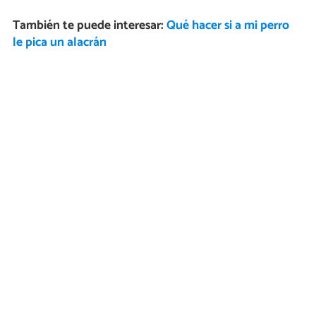
También te puede interesar:
Qué hacer si a mi perro
le pica un alacrán