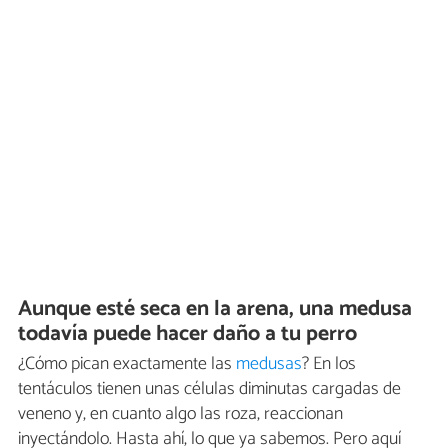
Aunque esté seca en la arena, una medusa
todavía puede hacer daño a tu perro
¿Cómo pican exactamente las
medusas
? En los
tentáculos tienen unas células diminutas cargadas de
veneno y, en cuanto algo las roza, reaccionan
inyectándolo. Hasta ahí, lo que ya sabemos. Pero aquí