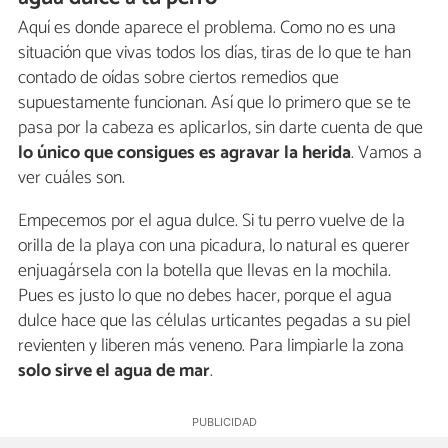
Aquí es donde aparece el problema. Como no es una
situación que vivas todos los días, tiras de lo que te han
contado de oídas sobre ciertos remedios que
supuestamente funcionan. Así que lo primero que se te
pasa por la cabeza es aplicarlos, sin darte cuenta de que
lo único que consigues es agravar la herida
. Vamos a
ver cuáles son.
Empecemos por el agua dulce. Si tu perro vuelve de la
orilla de la playa con una picadura, lo natural es querer
enjuagársela con la botella que llevas en la mochila.
Pues es justo lo que no debes hacer, porque el agua
dulce hace que las células urticantes pegadas a su piel
revienten y liberen más veneno. Para limpiarle la zona
solo sirve el agua de mar
.