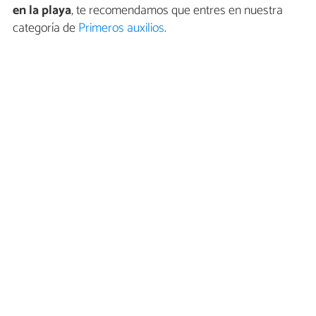
en la playa
, te recomendamos que entres en nuestra
categoría de
Primeros auxilios
.