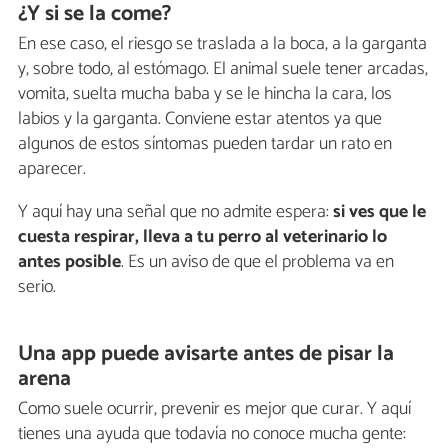
¿Y si se la come?
En ese caso, el riesgo se traslada a la boca, a la garganta
y, sobre todo, al estómago. El animal suele tener arcadas,
vomita, suelta mucha baba y se le hincha la cara, los
labios y la garganta. Conviene estar atentos ya que
algunos de estos síntomas pueden tardar un rato en
aparecer.
Y aquí hay una señal que no admite espera:
si ves que le
cuesta respirar, lleva a tu perro al veterinario lo
antes posible
. Es un aviso de que el problema va en
serio.
Una app puede avisarte antes de pisar la
arena
Como suele ocurrir, prevenir es mejor que curar. Y aquí
tienes una ayuda que todavía no conoce mucha gente: