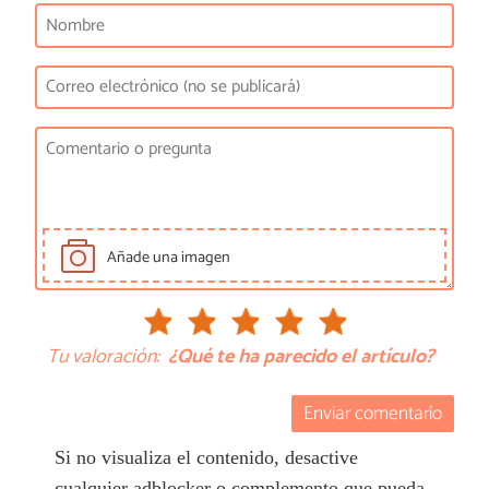
Añade una imagen
Tu valoración:
¿Qué te ha parecido el artículo?
Enviar comentario
Si no visualiza el contenido, desactive
cualquier adblocker o complemento que pueda