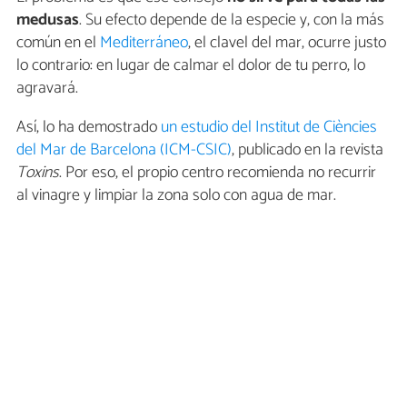
medusas
. Su efecto depende de la especie y, con la más
común en el
Mediterráneo
, el clavel del mar, ocurre justo
lo contrario: en lugar de calmar el dolor de tu perro, lo
agravará.
Así, lo ha demostrado
un estudio del Institut de Ciències
del Mar de Barcelona (ICM-CSIC)
, publicado en la revista
Toxins
. Por eso, el propio centro recomienda no recurrir
al vinagre y limpiar la zona solo con agua de mar.