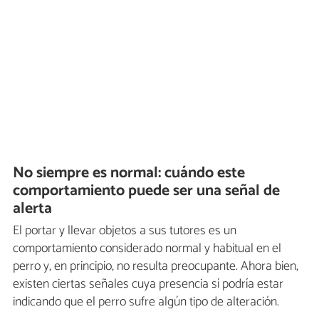
No siempre es normal: cuándo este
comportamiento puede ser una señal de
alerta
El portar y llevar objetos a sus tutores es un
comportamiento considerado normal y habitual en el
perro y, en principio, no resulta preocupante. Ahora bien,
existen ciertas señales cuya presencia sí podría estar
indicando que el perro sufre algún tipo de alteración.