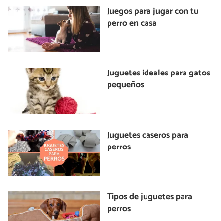
Juegos para jugar con tu
perro en casa
Juguetes ideales para gatos
pequeños
Juguetes caseros para
perros
Tipos de juguetes para
perros