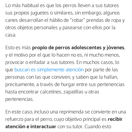
Lo más habitual es que los perros lleven a sus tutores
sus propios juguetes o similares, sin embargo, algunos
canes desarrollan el hábito de “robar” prendas de ropa y
otros objetos personales y pasearse con ellos por la
casa.
Esto es más
propio de perros adolescentes y jóvenes
,
y el motivo por el que lo hacen no es, ni mucho menos,
provocar o enfadar a sus tutores. En muchos casos, lo
que
buscan es simplemente atención
por parte de las
personas con las que conviven, y saben que la hallan,
precisamente, a través de hurgar entre sus pertenencias
hasta encontrar calcetines, zapatillas u otras
pertenencias.
En este caso, incluso una reprimenda se convierte en una
refuerzo para el perro, cuyo objetivo principal es
recibir
atención e interactuar
con su tutor. Cuando esto