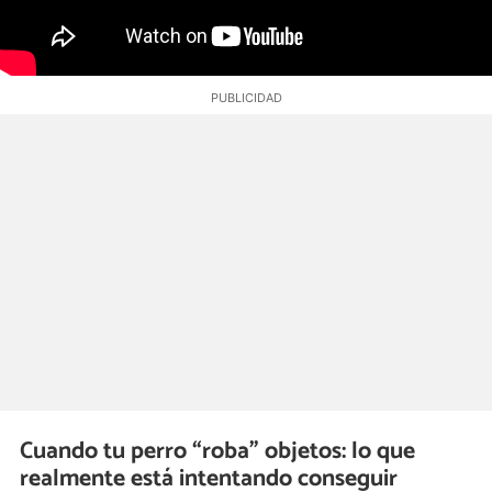
Cuando tu perro “roba” objetos: lo que
realmente está intentando conseguir