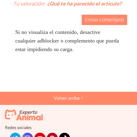
Tu valoración:
¿Qué te ha parecido el artículo?
Enviar comentario
Si no visualiza el contenido, desactive
cualquier adblocker o complemento que pueda
estar impidiendo su carga.
Volver arriba ↑
Redes sociales