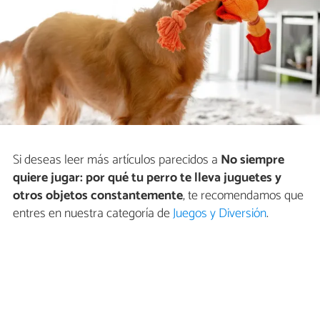
Si deseas leer más artículos parecidos a
No siempre
quiere jugar: por qué tu perro te lleva juguetes y
otros objetos constantemente
, te recomendamos que
entres en nuestra categoría de
Juegos y Diversión
.