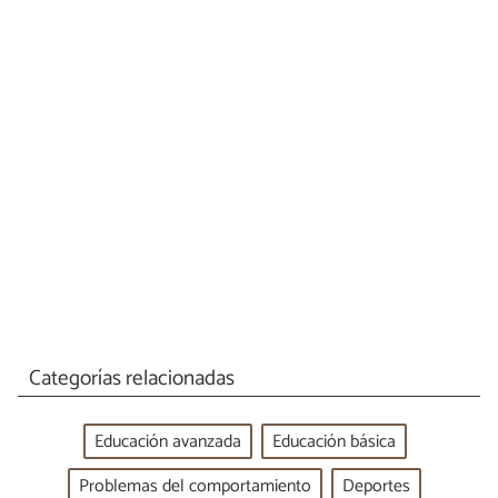
Categorías relacionadas
Educación avanzada
Educación básica
Problemas del comportamiento
Deportes