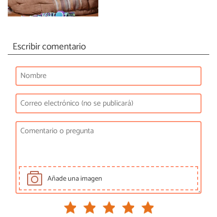
Escribir comentario
Añade una imagen