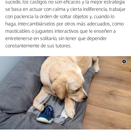
sucede, los castigos no son eficaces y la mejor estrategia
se basa en actuar con calma y cierta indiferencia, trabajar
con paciencia la orden de soltar objetos y, cuando lo
haga, intercambiárselos por otros más adecuados, como
masticables o juguetes interactivos que le enseñen a
entretenerse en solitario, sin tener que depender
constantemente de sus tutores.