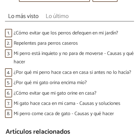
Lo más visto
Lo último
1.
¿Cómo evitar que los perros defequen en mi jardín?
2.
Repelentes para perros caseros
3.
Mi perro está inquieto y no para de moverse - Causas y qué
hacer
4.
¿Por qué mi perro hace caca en casa si antes no lo hacía?
5.
¿Por qué mi gato orina encima mío?
6.
¿Cómo evitar que mi gato orine en casa?
7.
Mi gato hace caca en mi cama - Causas y soluciones
8.
Mi perro come caca de gato - Causas y qué hacer
Artículos relacionados