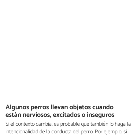
Algunos perros llevan objetos cuando
están nerviosos, excitados o inseguros
Si el contexto cambia, es probable que también lo haga la
intencionalidad de la conducta del perro. Por ejemplo, si