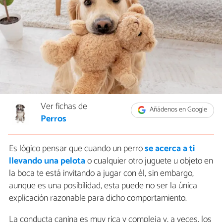
Ver fichas de
Añádenos en Google
Perros
Es lógico pensar que cuando un perro
se acerca a ti
llevando una pelota
o cualquier otro juguete u objeto en
la boca te está invitando a jugar con él, sin embargo,
aunque es una posibilidad, esta puede no ser la única
explicación razonable para dicho comportamiento.
La conducta canina es muy rica y compleja y, a veces, los