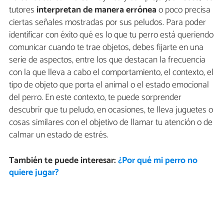
tutores
interpretan de manera errónea
o poco precisa
ciertas señales mostradas por sus peludos. Para poder
identificar con éxito qué es lo que tu perro está queriendo
comunicar cuando te trae objetos, debes fijarte en una
serie de aspectos, entre los que destacan la frecuencia
con la que lleva a cabo el comportamiento, el contexto, el
tipo de objeto que porta el animal o el estado emocional
del perro. En este contexto, te puede sorprender
descubrir que tu peludo, en ocasiones, te lleva juguetes o
cosas similares con el objetivo de llamar tu atención o de
calmar un estado de estrés.
También te puede interesar:
¿Por qué mi perro no
quiere jugar?