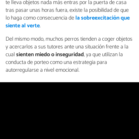
te lleva objetos nada más entras por la puerta de casa
tras pasar unas horas fuera, existe la posibilidad de que
lo haga como consecuencia de
la sobreexcitación que
siente al verte
.
Del mismo modo, muchos perros tienden a coger objetos
y acercarlos a sus tutores ante una situación frente a la
cual
sienten miedo o inseguridad
, ya que utilizan la
conducta de porteo como una estrategia para
autorregularse a nivel emocional.