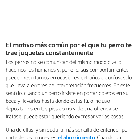
El motivo más común por el que tu perro te
trae juguetes constantemente
Los perros no se comunican del mismo modo que lo
hacemos los humanos y, por ello, sus comportamientos
pueden resultarnos en ocasiones extraños o confusos, lo
que lleva a errores de interpretación frecuentes. En este
sentido, cuando un perro insiste en portar objetos en su
boca y llevarlos hasta donde estas tú, o incluso
depositarlos en tus pies como si de una ofrenda se
tratase, puede estar queriendo expresar varias cosas.
Una de ellas, y sin duda la más sencilla de entender por
parte de los tutores, es
el aburrimiento
. Cuando un