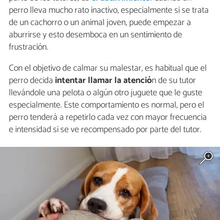
perro lleva mucho rato inactivo, especialmente si se trata
de un cachorro o un animal joven, puede empezar a
aburrirse y esto desemboca en un sentimiento de
frustración.
Con el objetivo de calmar su malestar, es habitual que el
perro decida
intentar llamar la atenció
n de su tutor
llevándole una pelota o algún otro juguete que le guste
especialmente. Este comportamiento es normal, pero el
perro tenderá a repetirlo cada vez con mayor frecuencia
e intensidad si se ve recompensado por parte del tutor.