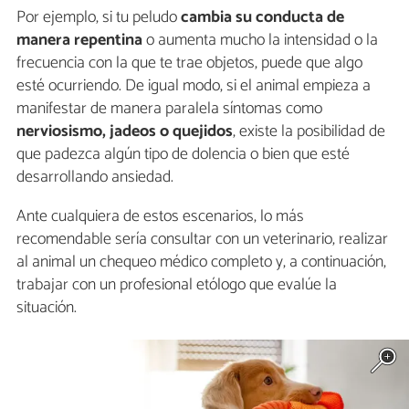
Por ejemplo, si tu peludo
cambia su conducta de
manera repentina
o aumenta mucho la intensidad o la
frecuencia con la que te trae objetos, puede que algo
esté ocurriendo. De igual modo, si el animal empieza a
manifestar de manera paralela síntomas como
nerviosismo, jadeos o quejidos
, existe la posibilidad de
que padezca algún tipo de dolencia o bien que esté
desarrollando ansiedad.
Ante cualquiera de estos escenarios, lo más
recomendable sería consultar con un veterinario, realizar
al animal un chequeo médico completo y, a continuación,
trabajar con un profesional etólogo que evalúe la
situación.