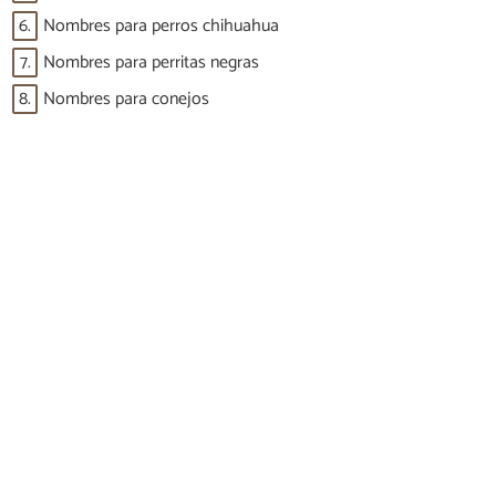
6.
Nombres para perros chihuahua
7.
Nombres para perritas negras
8.
Nombres para conejos