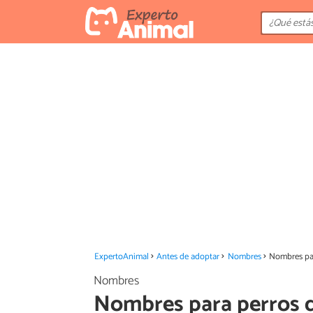
ExpertoAnimal
Antes de adoptar
Nombres
Nombres pa
Nombres
Nombres para perros