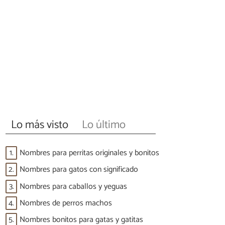
Lo más visto
Lo último
1.
Nombres para perritas originales y bonitos
2.
Nombres para gatos con significado
3.
Nombres para caballos y yeguas
4.
Nombres de perros machos
5.
Nombres bonitos para gatas y gatitas