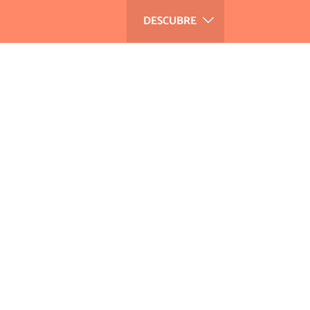
DESCUBRE