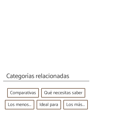
Categorías relacionadas
Comparativas
Qué necesitas saber
Los menos...
Ideal para
Los más...