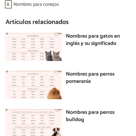
8.
Nombres para conejos
Artículos relacionados
Nombres para gatos en
inglés y su significado
Nombres para perros
pomerania
Nombres para perros
bulldog