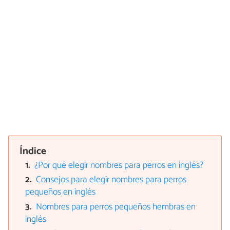
Índice
¿Por qué elegir nombres para perros en inglés?
Consejos para elegir nombres para perros
pequeños en inglés
Nombres para perros pequeños hembras en
inglés