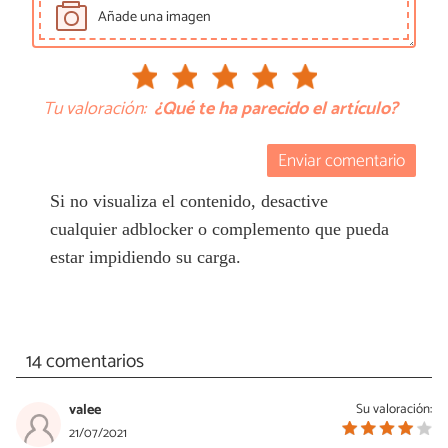
Añade una imagen
Tu valoración:
¿Qué te ha parecido el artículo?
Enviar comentario
Si no visualiza el contenido, desactive
cualquier adblocker o complemento que pueda
estar impidiendo su carga.
14 comentarios
valee
Su valoración:
21/07/2021