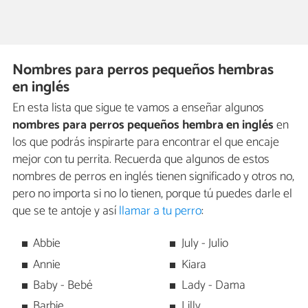
Nombres para perros pequeños hembras
en inglés
En esta lista que sigue te vamos a enseñar algunos
nombres para perros pequeños hembra en inglés
en
los que podrás inspirarte para encontrar el que encaje
mejor con tu perrita. Recuerda que algunos de estos
nombres de perros en inglés tienen significado y otros no,
pero no importa si no lo tienen, porque tú puedes darle el
que se te antoje y así
llamar a tu perro
:
Abbie
July - Julio
Annie
Kiara
Baby - Bebé
Lady - Dama
Barbie
Lilly