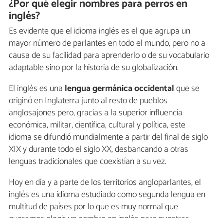
¿Por qué elegir nombres para perros en
inglés?
Es evidente que el idioma inglés es el que agrupa un
mayor número de parlantes en todo el mundo, pero no a
causa de su facilidad para aprenderlo o de su vocabulario
adaptable sino por la historia de su globalización.
El inglés es una
lengua germánica occidental
que se
originó en Inglaterra junto al resto de pueblos
anglosajones pero, gracias a la superior influencia
económica, militar, científica, cultural y política, este
idioma se difundió mundialmente a partir del final de siglo
XIX y durante todo el siglo XX, desbancando a otras
lenguas tradicionales que coexistían a su vez.
Hoy en día y a parte de los territorios angloparlantes, el
inglés es una idioma estudiado como segunda lengua en
multitud de países por lo que es muy normal que