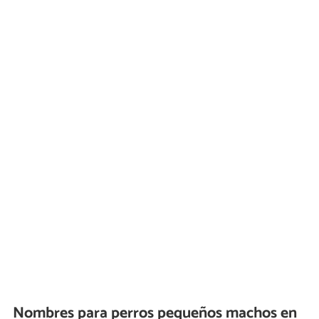
Nombres para perros pequeños machos en