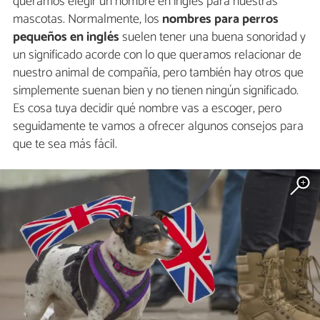
queramos elegir un nombre en inglés para nuestras
mascotas. Normalmente, los
nombres para perros
pequeños en inglés
suelen tener una buena sonoridad y
un significado acorde con lo que queramos relacionar de
nuestro animal de compañía, pero también hay otros que
simplemente suenan bien y no tienen ningún significado.
Es cosa tuya decidir qué nombre vas a escoger, pero
seguidamente te vamos a ofrecer algunos consejos para
que te sea más fácil.