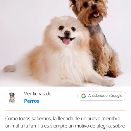
Ver fichas de
Añádenos en Google
Perros
Como todos sabemos, la llegada de un nuevo miembro
animal a la familia es siempre un motivo de alegría, sobre