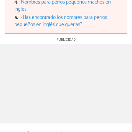
Nombres para perros pequeños machos en
inglés
¿Has encontrado los nombres para perros
pequeños en inglés que querías?