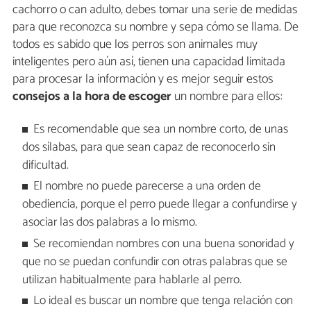
cachorro o can adulto, debes tomar una serie de medidas
para que reconozca su nombre y sepa cómo se llama. De
todos es sabido que los perros son animales muy
inteligentes pero aún así, tienen una capacidad limitada
para procesar la información y es mejor seguir estos
consejos a la hora de escoger
un nombre para ellos:
Es recomendable que sea un nombre corto, de unas
dos sílabas, para que sean capaz de reconocerlo sin
dificultad.
El nombre no puede parecerse a una orden de
obediencia, porque el perro puede llegar a confundirse y
asociar las dos palabras a lo mismo.
Se recomiendan nombres con una buena sonoridad y
que no se puedan confundir con otras palabras que se
utilizan habitualmente para hablarle al perro.
Lo ideal es buscar un nombre que tenga relación con