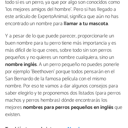
todo si es un perro, ya que por algo son conocidos como
'los mejores amigos del hombre'. Pero si has llegado a
este artículo de ExpertoAnimal, significa que aún no has
encontrado un nombre para
llamar a tu mascota
.
Y a pesar de lo que puede parecer, proporcionarle un
buen nombre para tu perro tiene más importancia y es
más difícil de lo que crees, sobre todo sin son perros
pequeños y no quieres un nombre cualquiera, sino un
nombre inglés
. A un perro pequeño no puedes ponerle
por ejemplo 'Beethoven' porque todos pensarán en el
San Bernardo de la famosa película con el mismo
nombre. Por eso te vamos a dar algunos consejos para
saber elegirlo y te proponemos dos listados (para perros
machos y perros hembras) dónde encontrarás los
mejores
nombres para perros pequeños en inglés
que
existen.