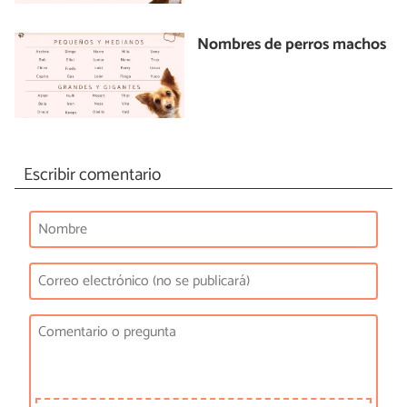
Nombres de perros machos
Escribir comentario