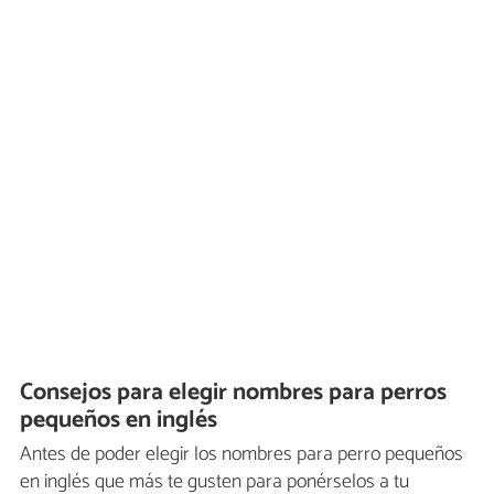
Consejos para elegir nombres para perros
pequeños en inglés
Antes de poder elegir los nombres para perro pequeños
en inglés que más te gusten para ponérselos a tu