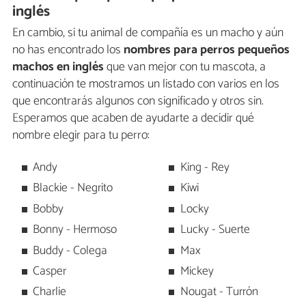
inglés
En cambio, si tu animal de compañía es un macho y aún
no has encontrado los
nombres para perros pequeños
machos en inglés
que van mejor con tu mascota, a
continuación te mostramos un listado con varios en los
que encontrarás algunos con significado y otros sin.
Esperamos que acaben de ayudarte a decidir qué
nombre elegir para tu perro:
Andy
King - Rey
Blackie - Negrito
Kiwi
Bobby
Locky
Bonny - Hermoso
Lucky - Suerte
Buddy - Colega
Max
Casper
Mickey
Charlie
Nougat - Turrón