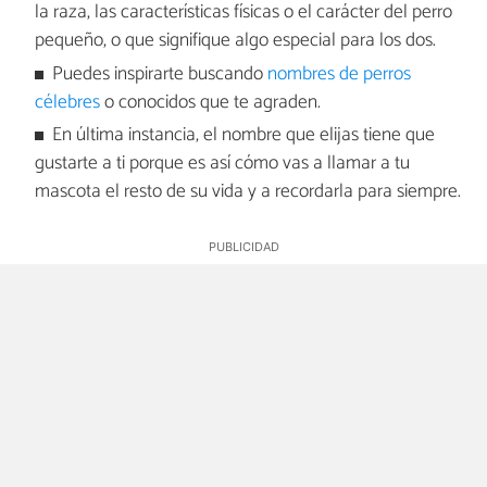
la raza, las características físicas o el carácter del perro
pequeño, o que signifique algo especial para los dos.
Puedes inspirarte buscando
nombres de perros
célebres
o conocidos que te agraden.
En última instancia, el nombre que elijas tiene que
gustarte a ti porque es así cómo vas a llamar a tu
mascota el resto de su vida y a recordarla para siempre.