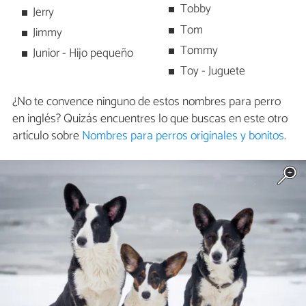
Tobby
Jerry
Tom
Jimmy
Tommy
Junior - Hijo pequeño
Toy - Juguete
¿No te convence ninguno de estos nombres para perro
en inglés? Quizás encuentres lo que buscas en este otro
artículo sobre
Nombres para perros originales y bonitos
.