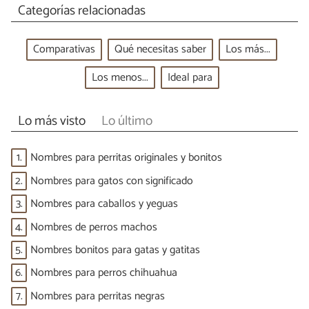
Categorías relacionadas
Comparativas
Qué necesitas saber
Los más...
Los menos...
Ideal para
Lo más visto
Lo último
1.
Nombres para perritas originales y bonitos
2.
Nombres para gatos con significado
3.
Nombres para caballos y yeguas
4.
Nombres de perros machos
5.
Nombres bonitos para gatas y gatitas
6.
Nombres para perros chihuahua
7.
Nombres para perritas negras