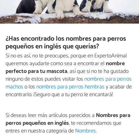
¿Has encontrado los nombres para perros
pequeños en inglés que querías?
Si no es así, no te preocupes, porque en ExpertoAnimal
queremos ayudarte como sea a encontrar el
nombre
perfecto para tu mascota
, así que si no te ha gustado
ninguno de estos puedes visitar los
nombres para perros
machos
o los
nombres para perros hembras
y acabar de
encontrarlo. ¡Seguro que a tu perro le encantará!
Si deseas leer más artículos parecidos a
Nombres para
perros pequeños en inglés
, te recomendamos que
entres en nuestra categoría de
Nombres
.