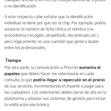
o no identificación.
A este respecto, cabe señalar que la identificación
individual no tiene por qué ser el chip. Por ejemplo, podría
anotarse el número de ficha clínica, el nombre o la
procedencia (recogido, atropellado, decomisado, etc.),
pero, lógicamente, es una cuestión que genera dudas
entre los profesionales.
Tiempo
Por otra parte, la comunicación a PresVet
aumenta el
papeleo
que deben hacer los veterinarios en cada
consulta, lo que
podría llegar a repercutir en el precio
de sus servicios, incrementando el importe a pagar para
los cuidadores. Los veterinarios deben darse de alta en la
plataforma y adaptar sus sistemas de gestión para incluir
la notificación electrónica.