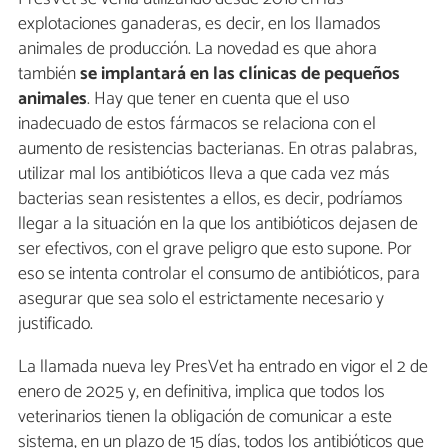
explotaciones ganaderas, es decir, en los llamados
animales de producción. La novedad es que ahora
también
se implantará en las clínicas de pequeños
animales
. Hay que tener en cuenta que el uso
inadecuado de estos fármacos se relaciona con el
aumento de resistencias bacterianas. En otras palabras,
utilizar mal los antibióticos lleva a que cada vez más
bacterias sean resistentes a ellos, es decir, podríamos
llegar a la situación en la que los antibióticos dejasen de
ser efectivos, con el grave peligro que esto supone. Por
eso se intenta controlar el consumo de antibióticos, para
asegurar que sea solo el estrictamente necesario y
justificado.
La llamada nueva ley PresVet ha entrado en vigor el 2 de
enero de 2025 y, en definitiva, implica que todos los
veterinarios tienen la obligación de comunicar a este
sistema, en un plazo de 15 días, todos los antibióticos que