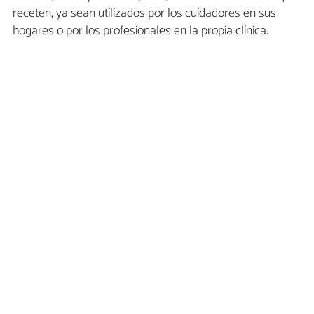
receten, ya sean utilizados por los cuidadores en sus
hogares o por los profesionales en la propia clínica.