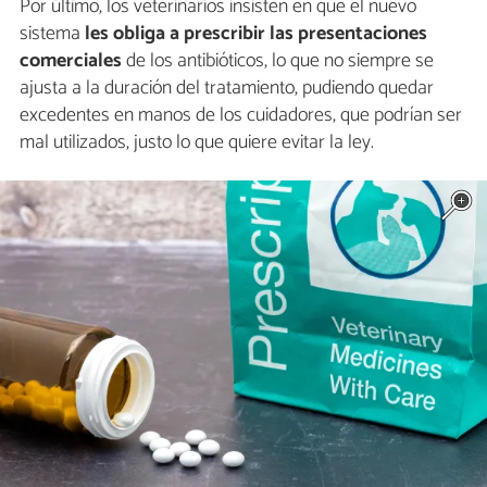
Por último, los veterinarios insisten en que el nuevo
sistema
les obliga a prescribir las presentaciones
comerciales
de los antibióticos, lo que no siempre se
ajusta a la duración del tratamiento, pudiendo quedar
excedentes en manos de los cuidadores, que podrían ser
mal utilizados, justo lo que quiere evitar la ley.