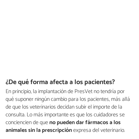
¿De qué forma afecta a los pacientes?
En principio, la implantación de PresVet no tendría por
qué suponer ningún cambio para los pacientes, más allá
de que los veterinarios decidan subir el importe de la
consulta. Lo más importante es que los cuidadores se
conciencien de que
no pueden dar fármacos a los
animales sin la prescripción
expresa del veterinario.