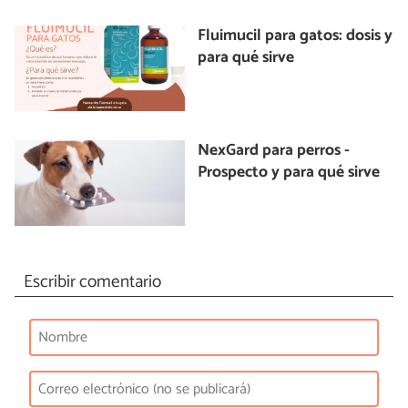
Fluimucil para gatos: dosis y
para qué sirve
NexGard para perros -
Prospecto y para qué sirve
Escribir comentario