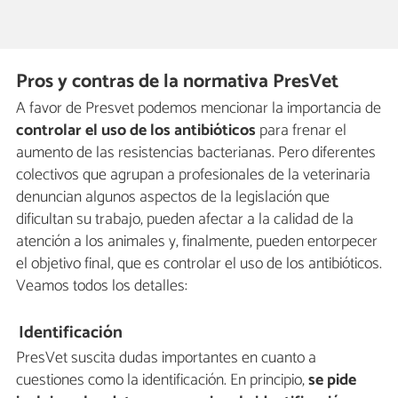
Pros y contras de la normativa PresVet
A favor de Presvet podemos mencionar la importancia de
controlar el uso de los antibióticos
para frenar el
aumento de las resistencias bacterianas. Pero diferentes
colectivos que agrupan a profesionales de la veterinaria
denuncian algunos aspectos de la legislación que
dificultan su trabajo, pueden afectar a la calidad de la
atención a los animales y, finalmente, pueden entorpecer
el objetivo final, que es controlar el uso de los antibióticos.
Veamos todos los detalles:
Identificación
PresVet suscita dudas importantes en cuanto a
cuestiones como la identificación. En principio,
se pide