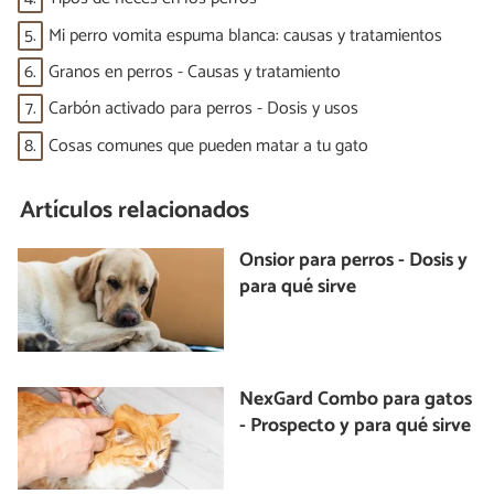
5.
Mi perro vomita espuma blanca: causas y tratamientos
6.
Granos en perros - Causas y tratamiento
7.
Carbón activado para perros - Dosis y usos
8.
Cosas comunes que pueden matar a tu gato
Artículos relacionados
Onsior para perros - Dosis y
para qué sirve
NexGard Combo para gatos
- Prospecto y para qué sirve