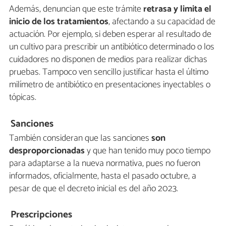
Además, denuncian que este trámite
retrasa y limita el
inicio de los tratamientos
, afectando a su capacidad de
actuación. Por ejemplo, si deben esperar al resultado de
un cultivo para prescribir un antibiótico determinado o los
cuidadores no disponen de medios para realizar dichas
pruebas. Tampoco ven sencillo justificar hasta el último
milímetro de antibiótico en presentaciones inyectables o
tópicas.
Sanciones
También consideran que las sanciones
son
desproporcionadas
y que han tenido muy poco tiempo
para adaptarse a la nueva normativa, pues no fueron
informados, oficialmente, hasta el pasado octubre, a
pesar de que el decreto inicial es del año 2023.
Prescripciones