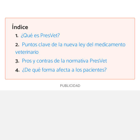
Índice
¿Qué es PresVet?
Puntos clave de la nueva ley del medicamento
veterinario
Pros y contras de la normativa PresVet
¿De qué forma afecta a los pacientes?