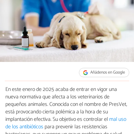
Añádenos en Google
En este enero de 2025 acaba de entrar en vigor una
nueva normativa que afecta a los veterinarios de
pequeños animales. Conocida con el nombre de PresVet,
está provocando cierta polémica a la hora de su
implantación efectiva. Su objetivo es controlar el
mal uso
de los antibióticos
para prevenir las resistencias