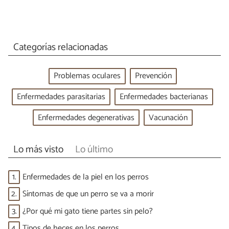
Categorías relacionadas
Problemas oculares
Prevención
Enfermedades parasitarias
Enfermedades bacterianas
Enfermedades degenerativas
Vacunación
Lo más visto
Lo último
1.
Enfermedades de la piel en los perros
2.
Síntomas de que un perro se va a morir
3.
¿Por qué mi gato tiene partes sin pelo?
4.
Tipos de heces en los perros