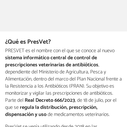
¿Qué es PresVet?
PRESVET es el nombre con el que se conoce al nuevo
sistema informático central de control de
prescripciones veterinarias de antibióticos
,
dependiente del Ministerio de Agricultura, Pesca y
Alimentación, dentro del marco del Plan Nacional frente a
la Resistencia a los Antibióticos (PRAN). Su objetivo es
monitorizar y vigilar las prescripciones de antibióticos.
Parte del
Real Decreto 666/2023
, de 18 de julio, por el
que se
regula la distribución, prescripción,
dispensación y uso
de medicamentos veterinarios.
PresVet se venía utilizando desde 2018 en las