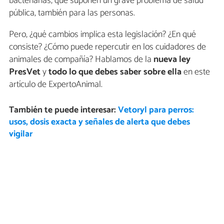
bacterianas, que suponen un grave problema de salud
pública, también para las personas.
Pero, ¿qué cambios implica esta legislación? ¿En qué
consiste? ¿Cómo puede repercutir en los cuidadores de
animales de compañía? Hablamos de la
nueva ley
PresVet
y
todo lo que debes saber sobre ella
en este
artículo de ExpertoAnimal.
También te puede interesar:
Vetoryl para perros:
usos, dosis exacta y señales de alerta que debes
vigilar