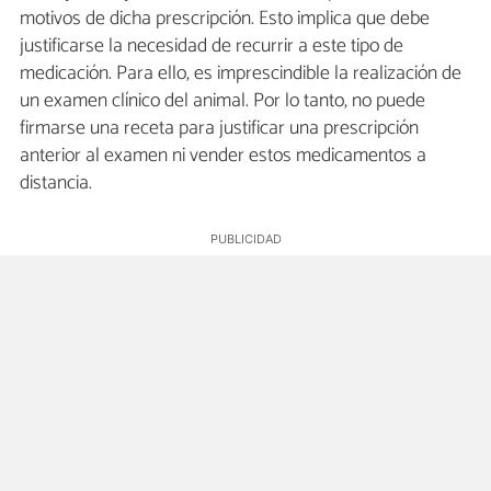
motivos de dicha prescripción. Esto implica que debe
justificarse la necesidad de recurrir a este tipo de
medicación. Para ello, es imprescindible la realización de
un examen clínico del animal. Por lo tanto, no puede
firmarse una receta para justificar una prescripción
anterior al examen ni vender estos medicamentos a
distancia.