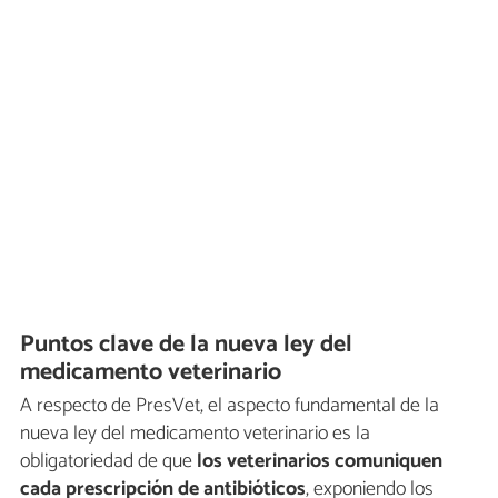
Puntos clave de la nueva ley del
medicamento veterinario
A respecto de PresVet, el aspecto fundamental de la
nueva ley del medicamento veterinario es la
obligatoriedad de que
los veterinarios comuniquen
cada prescripción de antibióticos
, exponiendo los