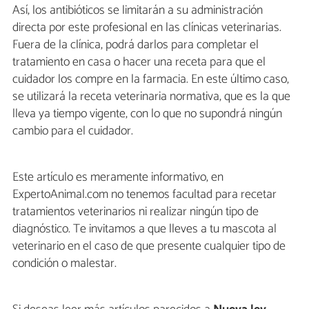
Así, los antibióticos se limitarán a su administración
directa por este profesional en las clínicas veterinarias.
Fuera de la clínica, podrá darlos para completar el
tratamiento en casa o hacer una receta para que el
cuidador los compre en la farmacia. En este último caso,
se utilizará la receta veterinaria normativa, que es la que
lleva ya tiempo vigente, con lo que no supondrá ningún
cambio para el cuidador.
Este artículo es meramente informativo, en
ExpertoAnimal.com no tenemos facultad para recetar
tratamientos veterinarios ni realizar ningún tipo de
diagnóstico. Te invitamos a que lleves a tu mascota al
veterinario en el caso de que presente cualquier tipo de
condición o malestar.