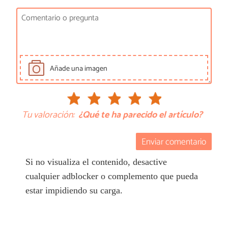
Añade una imagen
Tu valoración:
¿Qué te ha parecido el artículo?
Enviar comentario
Si no visualiza el contenido, desactive
cualquier adblocker o complemento que pueda
estar impidiendo su carga.