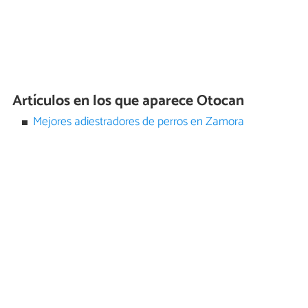
Artículos en los que aparece Otocan
Mejores adiestradores de perros en Zamora