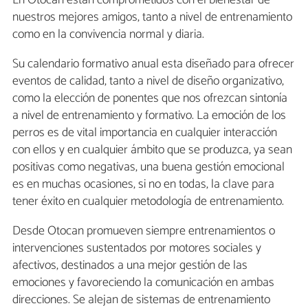
En Otocan están comprometidos con el bienestar de
nuestros mejores amigos, tanto a nivel de entrenamiento
como en la convivencia normal y diaria.
Su calendario formativo anual esta diseñado para ofrecer
eventos de calidad, tanto a nivel de diseño organizativo,
como la elección de ponentes que nos ofrezcan sintonía
a nivel de entrenamiento y formativo. La emoción de los
perros es de vital importancia en cualquier interacción
con ellos y en cualquier ámbito que se produzca, ya sean
positivas como negativas, una buena gestión emocional
es en muchas ocasiones, si no en todas, la clave para
tener éxito en cualquier metodología de entrenamiento.
Desde Otocan promueven siempre entrenamientos o
intervenciones sustentados por motores sociales y
afectivos, destinados a una mejor gestión de las
emociones y favoreciendo la comunicación en ambas
direcciones. Se alejan de sistemas de entrenamiento