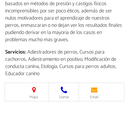
basados en métodos de presión y castigos físicos
incomprensibles por ser poco éticos, además de ser
nulos motivadores para el aprendizaje de nuestros
perros, enmascaran o no dejan ver los resultados finales
pudiendo derivar en la mayoría de los casos en
problemas mucho mas graves.
Servicios:
Adiestradores de perros, Cursos para
cachorros, Adiestramiento en positivo, Modificación de
conducta canina, Etología, Cursos para perros adultos,
Educador canino
Mapa
Llamar
Email