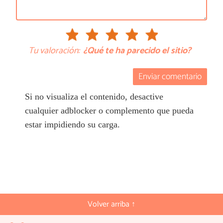
Tu valoración:
¿Qué te ha parecido el sitio?
Enviar comentario
Si no visualiza el contenido, desactive
cualquier adblocker o complemento que pueda
estar impidiendo su carga.
Volver arriba ↑