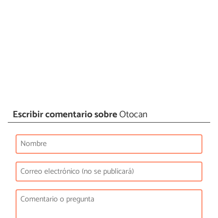
Escribir comentario sobre
Otocan