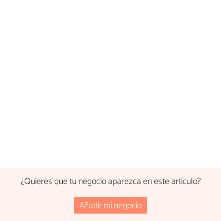
¿Quieres que tu negocio aparezca en este artículo?
Añadir mi negocio