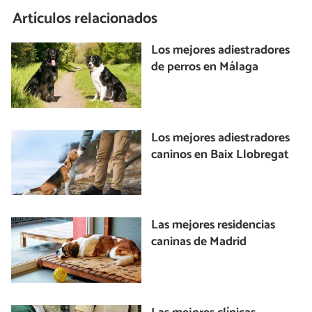
Artículos relacionados
Los mejores adiestradores
de perros en Málaga
Los mejores adiestradores
caninos en Baix Llobregat
Las mejores residencias
caninas de Madrid