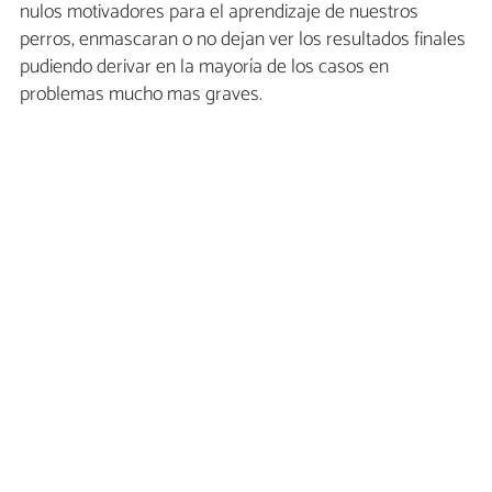
nulos motivadores para el aprendizaje de nuestros
perros, enmascaran o no dejan ver los resultados finales
pudiendo derivar en la mayoría de los casos en
problemas mucho mas graves.