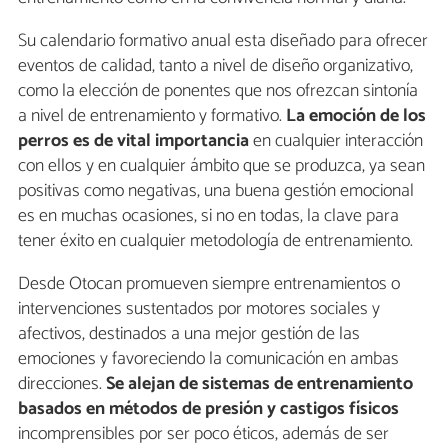
Su calendario formativo anual esta diseñado para ofrecer
eventos de calidad, tanto a nivel de diseño organizativo,
como la elección de ponentes que nos ofrezcan sintonía
a nivel de entrenamiento y formativo.
La emoción de los
perros es de vital importancia
en cualquier interacción
con ellos y en cualquier ámbito que se produzca, ya sean
positivas como negativas, una buena gestión emocional
es en muchas ocasiones, si no en todas, la clave para
tener éxito en cualquier metodología de entrenamiento.
Desde Otocan promueven siempre entrenamientos o
intervenciones sustentados por motores sociales y
afectivos, destinados a una mejor gestión de las
emociones y favoreciendo la comunicación en ambas
direcciones.
Se alejan de sistemas de entrenamiento
basados en métodos de presión y castigos físicos
incomprensibles por ser poco éticos, además de ser