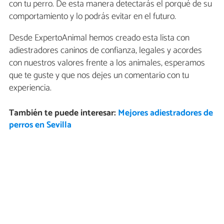
con tu perro. De esta manera detectarás el porqué de su
comportamiento y lo podrás evitar en el futuro.
Desde ExpertoAnimal hemos creado esta lista con
adiestradores caninos de confianza, legales y acordes
con nuestros valores frente a los animales, esperamos
que te guste y que nos dejes un comentario con tu
experiencia.
También te puede interesar:
Mejores adiestradores de
perros en Sevilla