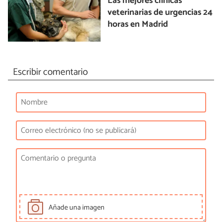
Las mejores clínicas
veterinarias de urgencias 24
horas en Madrid
Escribir comentario
Añade una imagen