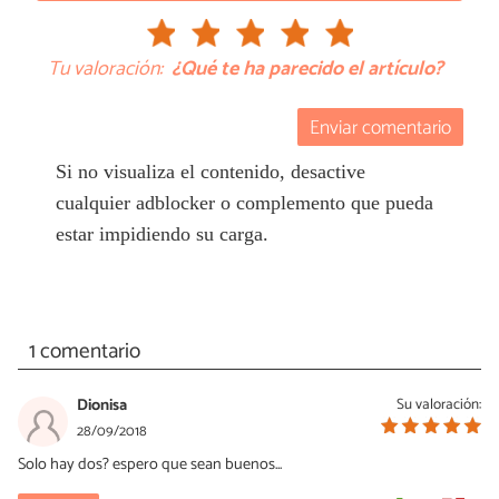
Tu valoración:
¿Qué te ha parecido el artículo?
Enviar comentario
Si no visualiza el contenido, desactive
cualquier adblocker o complemento que pueda
estar impidiendo su carga.
1 comentario
Dionisa
Su valoración:
28/09/2018
Solo hay dos? espero que sean buenos...