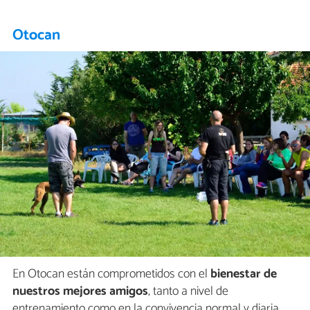
Otocan
En Otocan están comprometidos con el
bienestar de
nuestros mejores amigos
, tanto a nivel de
entrenamiento como en la convivencia normal y diaria.