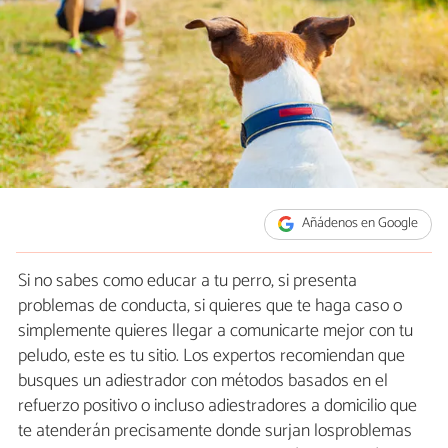
Añádenos en Google
Si no sabes como educar a tu perro, si presenta
problemas de conducta, si quieres que te haga caso o
simplemente quieres llegar a comunicarte mejor con tu
peludo, este es tu sitio. Los expertos recomiendan que
busques un adiestrador con métodos basados en el
refuerzo positivo o incluso adiestradores a domicilio que
te atenderán precisamente donde surjan losproblemas