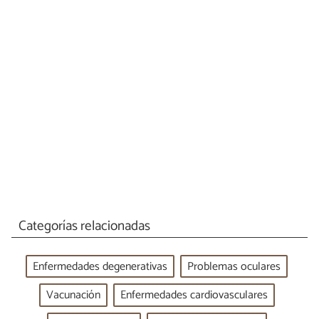
Categorías relacionadas
Enfermedades degenerativas
Problemas oculares
Vacunación
Enfermedades cardiovasculares