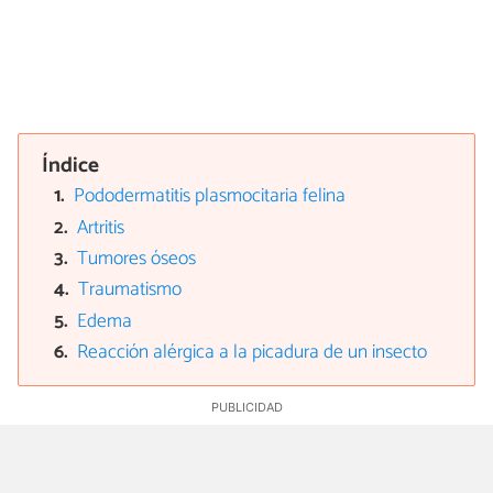
Índice
Pododermatitis plasmocitaria felina
Artritis
Tumores óseos
Traumatismo
Edema
Reacción alérgica a la picadura de un insecto