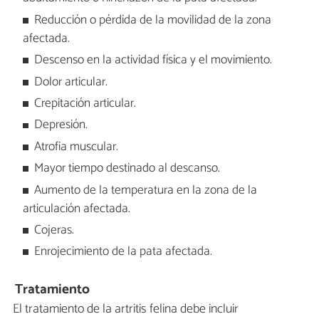
Reducción o pérdida de la movilidad de la zona
afectada.
Descenso en la actividad física y el movimiento.
Dolor articular.
Crepitación articular.
Depresión.
Atrofia muscular.
Mayor tiempo destinado al descanso.
Aumento de la temperatura en la zona de la
articulación afectada.
Cojeras.
Enrojecimiento de la pata afectada.
Tratamiento
El tratamiento de la artritis felina debe incluir