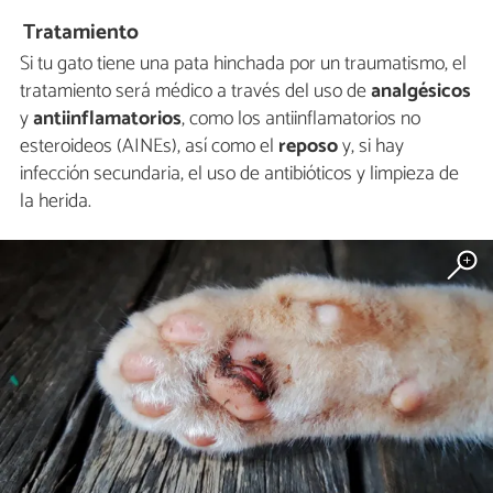
Tratamiento
Si tu gato tiene una pata hinchada por un traumatismo, el
tratamiento será médico a través del uso de
analgésicos
y
antiinflamatorios
, como los antiinflamatorios no
esteroideos (AINEs), así como el
reposo
y, si hay
infección secundaria, el uso de antibióticos y limpieza de
la herida.