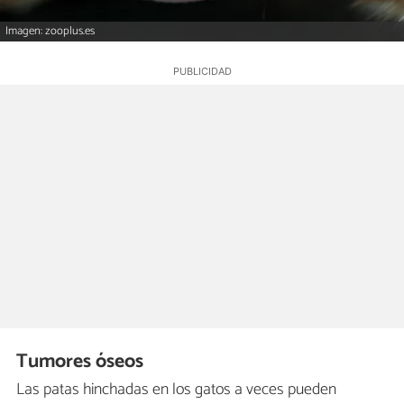
Imagen: zooplus.es
Tumores óseos
Las patas hinchadas en los gatos a veces pueden