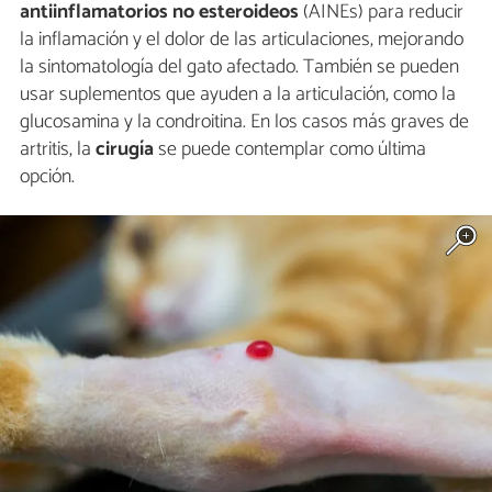
antiinflamatorios no esteroideos
(AINEs) para reducir
la inflamación y el dolor de las articulaciones, mejorando
la sintomatología del gato afectado. También se pueden
usar suplementos que ayuden a la articulación, como la
glucosamina y la condroitina. En los casos más graves de
artritis, la
cirugía
se puede contemplar como última
opción.