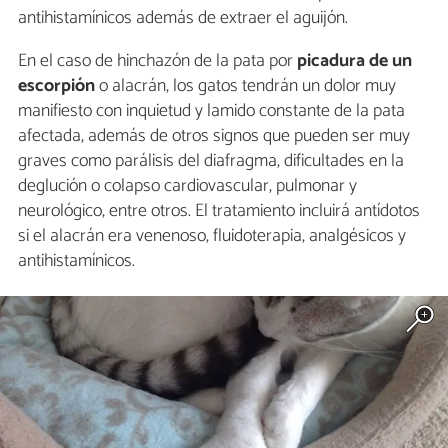
antihistamínicos además de extraer el aguijón.
En el caso de hinchazón de la pata por
picadura de un
escorpión
o alacrán, los gatos tendrán un dolor muy
manifiesto con inquietud y lamido constante de la pata
afectada, además de otros signos que pueden ser muy
graves como parálisis del diafragma, dificultades en la
deglución o colapso cardiovascular, pulmonar y
neurológico, entre otros. El tratamiento incluirá antídotos
si el alacrán era venenoso, fluidoterapia, analgésicos y
antihistamínicos.