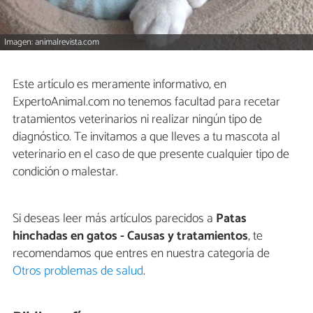
Imagen: animalrevista.com
Este artículo es meramente informativo, en
ExpertoAnimal.com no tenemos facultad para recetar
tratamientos veterinarios ni realizar ningún tipo de
diagnóstico. Te invitamos a que lleves a tu mascota al
veterinario en el caso de que presente cualquier tipo de
condición o malestar.
Si deseas leer más artículos parecidos a
Patas
hinchadas en gatos - Causas y tratamientos
, te
recomendamos que entres en nuestra categoría de
Otros problemas de salud
.