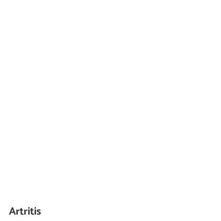
Artritis