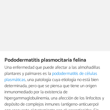
Pododermatitis plasmocitaria felina
Una enfermedad que puede afectar a las almohadillas
plantares y palmares es la
pododermatitis de células
plasmáticas
, una patología cuya etiología no está bien
determinada, pero que se piensa que tiene un origen
inmunomediado por la existencia de
hipergammaglobulinemia, una afección de los linfocitos y
depósito de complejos inmunes (antígeno-anticuerpo)