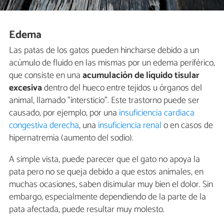
Edema
Las patas de los gatos pueden hincharse debido a un
acúmulo de fluido en las mismas por un edema periférico,
que consiste en una
acumulación de líquido tisular
excesiva
dentro del hueco entre tejidos u órganos del
animal, llamado "intersticio". Este trastorno puede ser
causado, por ejemplo, por una
insuficiencia cardiaca
congestiva derecha
, una
insuficiencia renal
o en casos de
hipernatremia (aumento del sodio).
A simple vista, puede parecer que el gato no apoya la
pata pero no se queja debido a que estos animales, en
muchas ocasiones, saben disimular muy bien el dolor. Sin
embargo, especialmente dependiendo de la parte de la
pata afectada, puede resultar muy molesto.