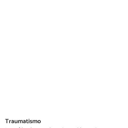
Traumatismo