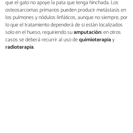
que el gato no apoye la pata que tenga hinchada. Los
osteosarcomas primarios pueden producir metástasis en
los pulmones y nódulos linfáticos, aunque no siempre, por
lo que el tratamiento dependerá de si están localizados
solo en el hueso, requiriendo su
amputación
; en otros
casos se deberá recurrir al uso de
quimioterapia
y
radioterapia
.