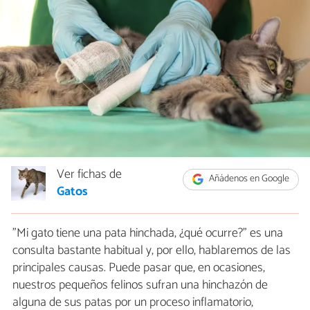
Ver fichas de
Añádenos en Google
Gatos
"Mi gato tiene una pata hinchada, ¿qué ocurre?" es una
consulta bastante habitual y, por ello, hablaremos de las
principales causas. Puede pasar que, en ocasiones,
nuestros pequeños felinos sufran una hinchazón de
alguna de sus patas por un proceso inflamatorio,