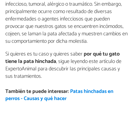
infeccioso, tumoral, alérgico o traumático. Sin embargo,
principalmente ocurre como resultado de diversas
enfermedades o agentes infecciosos que pueden
provocar que nuestros gatos se encuentren incómodos,
cojeen, se laman la pata afectada y muestren cambios en
su comportamiento por dicha molestia.
Si quieres es tu caso y quieres saber
por qué tu gato
tiene la pata hinchada
, sigue leyendo este artículo de
ExpertoAnimal para descubrir las principales causas y
sus tratamientos.
También te puede interesar:
Patas hinchadas en
perros - Causas y qué hacer