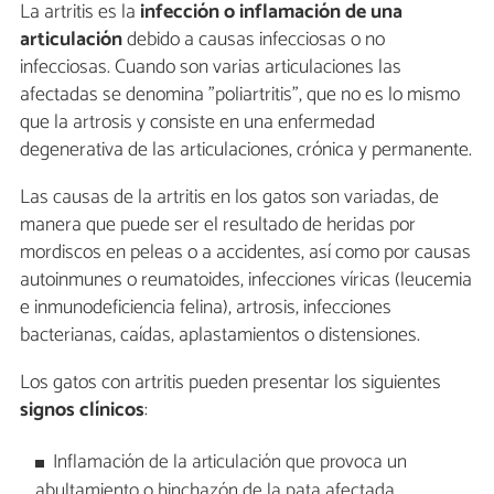
La artritis es la
infección o inflamación de una
articulación
debido a causas infecciosas o no
infecciosas. Cuando son varias articulaciones las
afectadas se denomina "poliartritis", que no es lo mismo
que la artrosis y consiste en una enfermedad
degenerativa de las articulaciones, crónica y permanente.
Las causas de la artritis en los gatos son variadas, de
manera que puede ser el resultado de heridas por
mordiscos en peleas o a accidentes, así como por causas
autoinmunes o reumatoides, infecciones víricas (leucemia
e inmunodeficiencia felina), artrosis, infecciones
bacterianas, caídas, aplastamientos o distensiones.
Los gatos con artritis pueden presentar los siguientes
signos clínicos
:
Inflamación de la articulación que provoca un
abultamiento o hinchazón de la pata afectada.