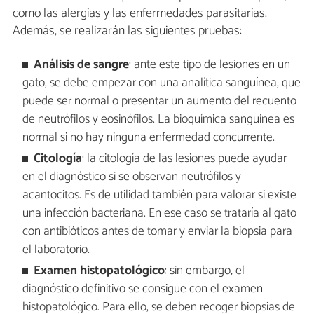
como las alergias y las enfermedades parasitarias.
Además, se realizarán las siguientes pruebas:
Análisis de sangre
: ante este tipo de lesiones en un
gato, se debe empezar con una analítica sanguínea, que
puede ser normal o presentar un aumento del recuento
de neutrófilos y eosinófilos. La bioquímica sanguínea es
normal si no hay ninguna enfermedad concurrente.
Citología
: la citología de las lesiones puede ayudar
en el diagnóstico si se observan neutrófilos y
acantocitos. Es de utilidad también para valorar si existe
una infección bacteriana. En ese caso se trataría al gato
con antibióticos antes de tomar y enviar la biopsia para
el laboratorio.
Examen histopatológico
: sin embargo, el
diagnóstico definitivo se consigue con el examen
histopatológico. Para ello, se deben recoger biopsias de