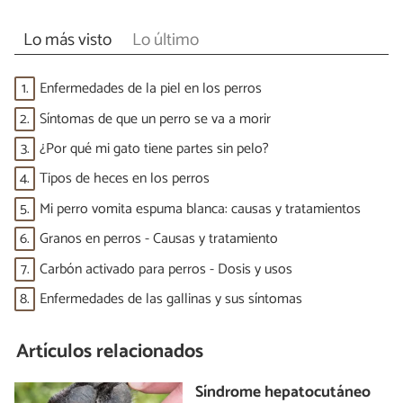
Lo más visto
Lo último
1.
Enfermedades de la piel en los perros
2.
Síntomas de que un perro se va a morir
3.
¿Por qué mi gato tiene partes sin pelo?
4.
Tipos de heces en los perros
5.
Mi perro vomita espuma blanca: causas y tratamientos
6.
Granos en perros - Causas y tratamiento
7.
Carbón activado para perros - Dosis y usos
8.
Enfermedades de las gallinas y sus síntomas
Artículos relacionados
Síndrome hepatocutáneo