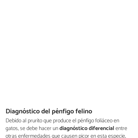
Diagnóstico del pénfigo felino
Debido al prurito que produce el pénfigo foliáceo en
gatos, se debe hacer un
diagnóstico diferencial
entre
otras enfermedades que causen picor en esta especie,