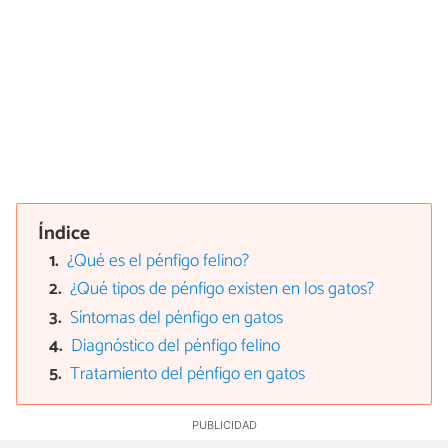
Índice
¿Qué es el pénfigo felino?
¿Qué tipos de pénfigo existen en los gatos?
Síntomas del pénfigo en gatos
Diagnóstico del pénfigo felino
Tratamiento del pénfigo en gatos