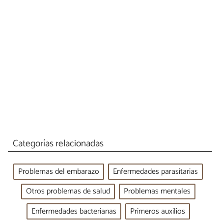
Categorías relacionadas
Problemas del embarazo
Enfermedades parasitarias
Otros problemas de salud
Problemas mentales
Enfermedades bacterianas
Primeros auxilios