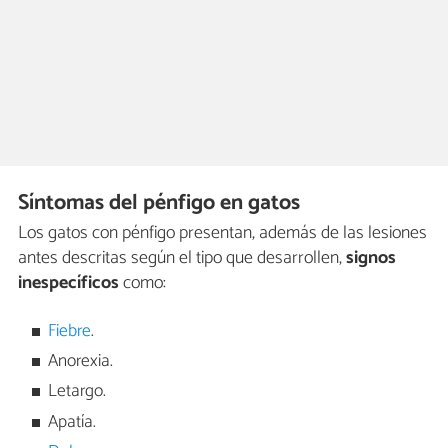
Síntomas del pénfigo en gatos
Los gatos con pénfigo presentan, además de las lesiones
antes descritas según el tipo que desarrollen,
signos
inespecíficos
como:
Fiebre
.
Anorexia.
Letargo.
Apatía.