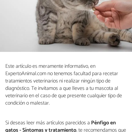
Este artículo es meramente informativo, en
ExpertoAnimal.com no tenemos facultad para recetar
tratamientos veterinarios ni realizar ningún tipo de
diagnóstico. Te invitamos a que lleves a tu mascota al
veterinario en el caso de que presente cualquier tipo de
condición o malestar.
Si deseas leer más artículos parecidos a
Pénfigo en
gatos - Síntomas y tratamiento
, te recomendamos que