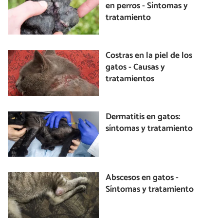
en perros - Síntomas y
tratamiento
Costras en la piel de los
gatos - Causas y
tratamientos
Dermatitis en gatos:
síntomas y tratamiento
Abscesos en gatos -
Síntomas y tratamiento