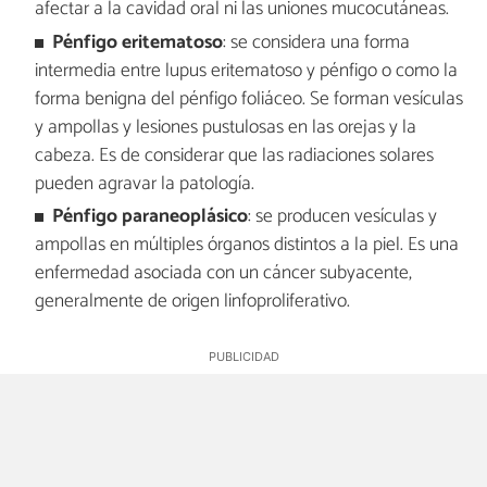
afectar a la cavidad oral ni las uniones mucocutáneas.
Pénfigo eritematoso
: se considera una forma
intermedia entre lupus eritematoso y pénfigo o como la
forma benigna del pénfigo foliáceo. Se forman vesículas
y ampollas y lesiones pustulosas en las orejas y la
cabeza. Es de considerar que las radiaciones solares
pueden agravar la patología.
Pénfigo paraneoplásico
: se producen vesículas y
ampollas en múltiples órganos distintos a la piel. Es una
enfermedad asociada con un cáncer subyacente,
generalmente de origen linfoproliferativo.