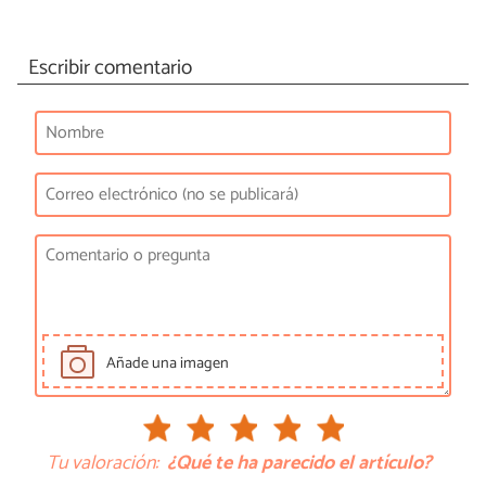
Escribir comentario
Añade una imagen
Tu valoración:
¿Qué te ha parecido el artículo?