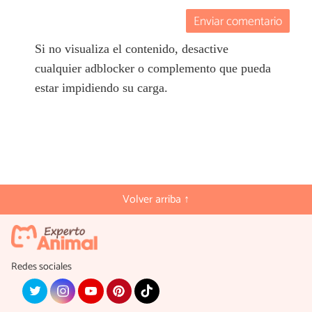
Enviar comentario
Si no visualiza el contenido, desactive
cualquier adblocker o complemento que pueda
estar impidiendo su carga.
Volver arriba ↑
Redes sociales