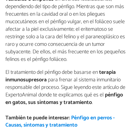
dependiendo del tipo de pénfigo. Mientras que son más
frecuentes en la cavidad oral o en los pliegues
mucocutáneos en el pénfigo vulgar, en el foliáceo suele
afectar a la piel exclusivamente; el eritematoso se
restringe solo a la cara del felino y el paraneoplásico es
raro y ocurre como consecuencia de un tumor
subyacente. De ellos, el más frecuente en los pequeños
felinos es el pénfigo foliáceo.
El tratamiento del pénfigo debe basarse en
terapia
inmunosupresora
para frenar al sistema inmunitario
responsable del proceso. Sigue leyendo este artículo de
ExpertoAnimal donde te explicamos qué es el
pénfigo
en gatos, sus síntomas y tratamiento
.
También te puede interesar:
Pénfigo en perros -
Causas, síntomas y tratamiento