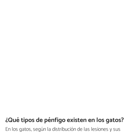
¿Qué tipos de pénfigo existen en los gatos?
En los gatos, según la distribución de las lesiones y sus