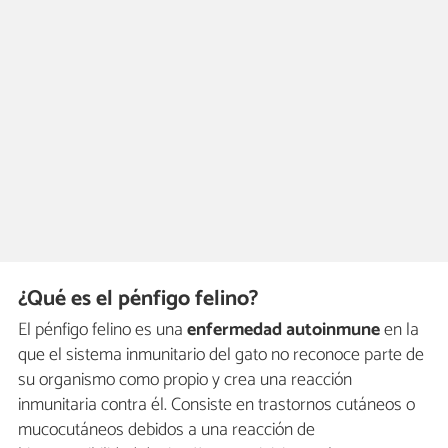
¿Qué es el pénfigo felino?
El pénfigo felino es una
enfermedad autoinmune
en la
que el sistema inmunitario del gato no reconoce parte de
su organismo como propio y crea una reacción
inmunitaria contra él. Consiste en trastornos cutáneos o
mucocutáneos debidos a una reacción de