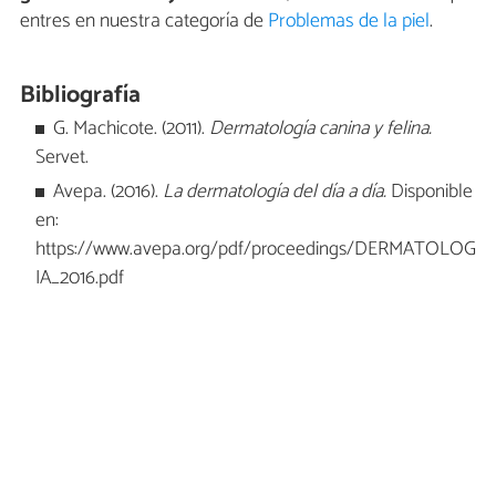
entres en nuestra categoría de
Problemas de la piel
.
Bibliografía
G. Machicote. (2011).
Dermatología canina y felina.
Servet.
Avepa. (2016).
La dermatología del día a día.
Disponible
en:
https://www.avepa.org/pdf/proceedings/DERMATOLOG
IA_2016.pdf