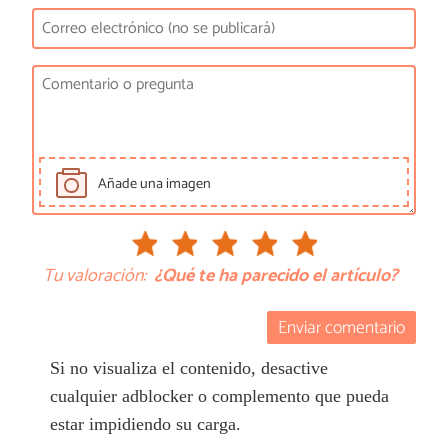
Añade una imagen
Tu valoración:
¿Qué te ha parecido el artículo?
Enviar comentario
Si no visualiza el contenido, desactive
cualquier adblocker o complemento que pueda
estar impidiendo su carga.