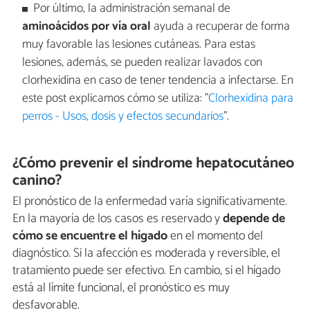
Por último, la administración semanal de
aminoácidos por vía oral
ayuda a recuperar de forma
muy favorable las lesiones cutáneas. Para estas
lesiones, además, se pueden realizar lavados con
clorhexidina en caso de tener tendencia a infectarse. En
este post explicamos cómo se utiliza: "
Clorhexidina para
perros - Usos, dosis y efectos secundarios
".
¿Cómo prevenir el síndrome hepatocutáneo
canino?
El pronóstico de la enfermedad varía significativamente.
En la mayoría de los casos es reservado y
depende de
cómo se encuentre el hígado
en el momento del
diagnóstico. Si la afección es moderada y reversible, el
tratamiento puede ser efectivo. En cambio, si el hígado
está al límite funcional, el pronóstico es muy
desfavorable.