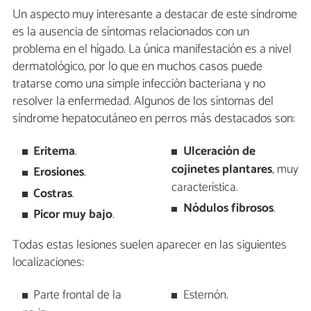
Un aspecto muy interesante a destacar de este síndrome
es la ausencia de síntomas relacionados con un
problema en el hígado. La única manifestación es a nivel
dermatológico, por lo que en muchos casos puede
tratarse como una simple infección bacteriana y no
resolver la enfermedad. Algunos de los síntomas del
síndrome hepatocutáneo en perros más destacados son:
Eritema
.
Ulceración de
cojinetes plantares
, muy
Erosiones
.
característica.
Costras
.
Nódulos fibrosos
.
Picor muy bajo
.
Todas estas lesiones suelen aparecer en las siguientes
localizaciones:
Parte frontal de la
Esternón.