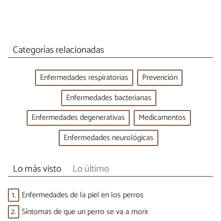
Categorías relacionadas
Enfermedades respiratorias
Prevención
Enfermedades bacterianas
Enfermedades degenerativas
Medicamentos
Enfermedades neurológicas
Lo más visto
Lo último
1.
Enfermedades de la piel en los perros
2.
Síntomas de que un perro se va a morir