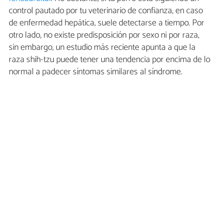
control pautado por tu veterinario de confianza, en caso
de enfermedad hepática, suele detectarse a tiempo. Por
otro lado, no existe predisposición por sexo ni por raza,
sin embargo, un estudio más reciente apunta a que la
raza shih-tzu puede tener una tendencia por encima de lo
normal a padecer síntomas similares al síndrome.