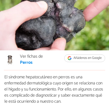
Ver fichas de
Añádenos en Google
Perros
El síndrome hepatocutáneo en perros es una
enfermedad dermatológica cuyo origen se relaciona con
el hígado y su funcionamiento. Por ello, en algunos casos
es complicado de diagnosticar y saber exactamente qué
le está ocurriendo a nuestro can.