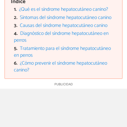
Índice
¿Qué es el síndrome hepatocutáneo canino?
Síntomas del síndrome hepatocutáneo canino
Causas del síndrome hepatocutáneo canino
Diagnóstico del síndrome hepatocutáneo en
perros
Tratamiento para el síndrome hepatocutáneo
en perros
¿Cómo prevenir el síndrome hepatocutáneo
canino?