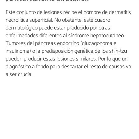
Este conjunto de lesiones recibe el nombre de dermatitis
necrolítica superficial. No obstante, este cuadro
dermatológico puede estar producido por otras
enfermedades diferentes al síndrome hepatocutáneo.
Tumores del páncreas endocrino (glucagonoma e
insulinoma) o la predisposición genética de los shih-tzu
pueden producir estas lesiones similares. Por lo que un
diagnóstico a fondo para descartar el resto de causas va
a ser crucial.