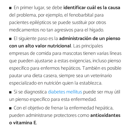
En primer lugar, se debe
identificar cuál es la causa
del problema, por ejemplo, el fenobarbital para
pacientes epilépticos se puede sustituir por otros
medicamentos no tan agresivos para el hígado.
El siguiente paso es la
administración de un pienso
con un alto valor nutricional
. Las principales
empresas de comida para mascotas tienen varias líneas
que pueden ajustarse a estas exigencias, incluso pienso
específico para enfermos hepáticos. También es posible
pautar una dieta casera, siempre sea un veterinario
especializado en nutrición quien la establezca.
Si se diagnostica
diabetes mellitus
puede ser muy útil
un pienso específico para esta enfermedad.
Con el objetivo de frenar la enfermedad hepática,
pueden administrarse protectores como
antioxidantes
o vitamina E
.