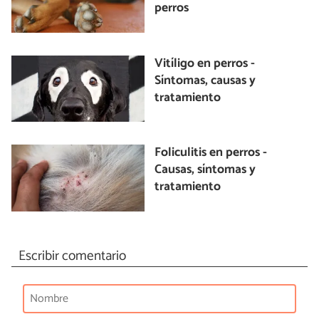
perros
Vitíligo en perros -
Síntomas, causas y
tratamiento
Foliculitis en perros -
Causas, síntomas y
tratamiento
Escribir comentario