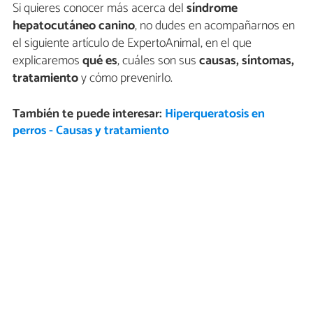
Si quieres conocer más acerca del
síndrome
hepatocutáneo
canino
, no dudes en acompañarnos en
el siguiente artículo de ExpertoAnimal, en el que
explicaremos
qué es
, cuáles son sus
causas, síntomas,
tratamiento
y cómo prevenirlo.
También te puede interesar:
Hiperqueratosis en
perros - Causas y tratamiento