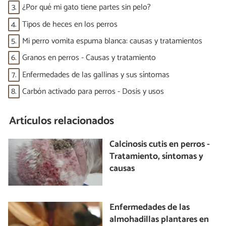
3.
¿Por qué mi gato tiene partes sin pelo?
4.
Tipos de heces en los perros
5.
Mi perro vomita espuma blanca: causas y tratamientos
6.
Granos en perros - Causas y tratamiento
7.
Enfermedades de las gallinas y sus síntomas
8.
Carbón activado para perros - Dosis y usos
Artículos relacionados
Calcinosis cutis en perros -
Tratamiento, síntomas y
causas
Enfermedades de las
almohadillas plantares en