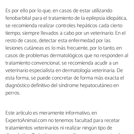
Es por ello por lo que, en casos de estar utilizando
fenobarbital para el tratamiento de la epilepsia idiopática,
se recomienda realizar controles hepáticos cada cierto
tiempo, siempre llevados a cabo por un veterinario. En el
resto de casos, detectar esta enfermedad por las
lesiones cutáneas es lo más frecuente, por lo tanto, en
casos de problemas dermatológicos que no responden al
tratamiento convencional, se recomienda acudir a un
veterinario especialista en dermatología veterinaria. De
esta forma, se puede concretar de forma más exacta el
diagnóstico definitivo del síndrome hepatocutáneo en
perros.
Este artículo es meramente informativo, en
ExpertoAnimal.com no tenemos facultad para recetar
tratamientos veterinarios ni realizar ningún tipo de