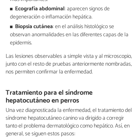
Ecografía abdominal
: aparecen signos de
degeneración o inflamación hepática.
Biopsia cutánea
: en el análisis histológico se
observan anormalidades en las diferentes capas de la
epidermis.
Las lesiones observables a simple vista y al microscopio,
junto con el resto de pruebas anteriormente nombradas,
nos permiten confirmar la enfermedad.
Tratamiento para el síndrome
hepatocutáneo en perros
Una vez diagnosticada la enfermedad, el tratamiento del
síndrome hepatocutáneo canino va dirigido a corregir
tanto el problema dermatológico como hepático. Así, en
general, se siguen estos pasos: