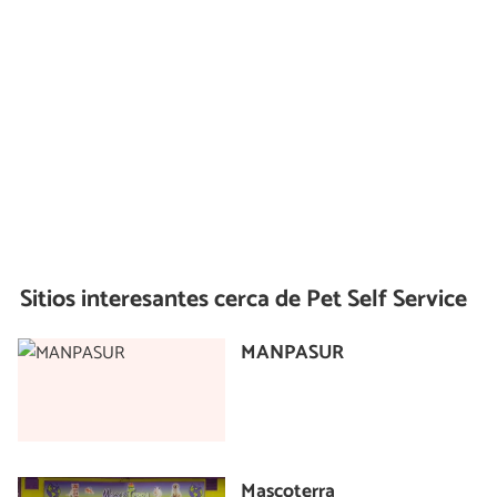
Sitios interesantes cerca de
Pet Self Service
MANPASUR
Mascoterra