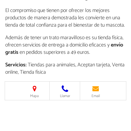
El compromiso que tienen por ofrecer los mejores
productos de manera demostrada les convierte en una
tienda de total confianza para el bienestar de tu mascota.
Además de tener un trato maravilloso es su tienda física,
ofrecen servicios de entrega a domicilio eficaces y
envío
gratis
en pedidos superiores a 49 euros.
Servicios:
Tiendas para animales, Aceptan tarjeta, Venta
online, Tienda física
Mapa
Llamar
Email