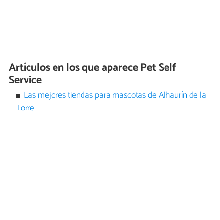
Artículos en los que aparece Pet Self
Service
Las mejores tiendas para mascotas de Alhaurín de la
Torre