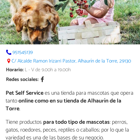
951545139
C/ Alcalde Ramon Irizarri Pastor, Alhaurín de la Torre, 29130
Horario:
L - V de 9.00h a 19.00h
Redes sociales:
Pet Self Service
es una tienda para mascotas que opera
tanto
online como en su tienda de Alhaurín de la
Torre
.
Tiene productos
para todo tipo de mascotas
: perros,
gatos, roedores, peces, reptiles o caballos; por lo que la
variedad es una de las bases de su negocio.