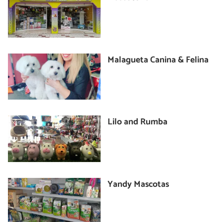
Malagueta Canina & Felina
Lilo and Rumba
Yandy Mascotas