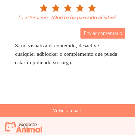
Tu valoración:
¿Qué te ha parecido el sitio?
Enviar comentario
Si no visualiza el contenido, desactive
cualquier adblocker o complemento que pueda
estar impidiendo su carga.
Volver arriba ↑