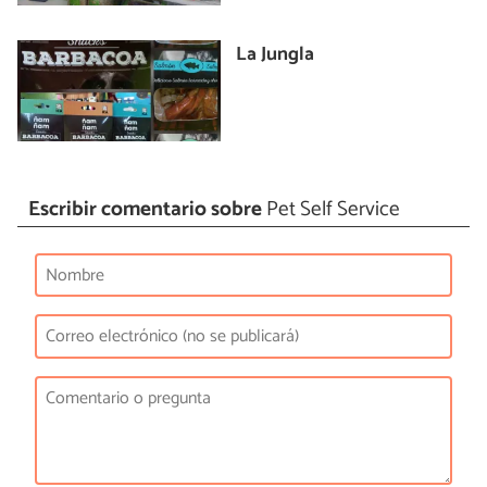
La Jungla
Escribir comentario sobre
Pet Self Service