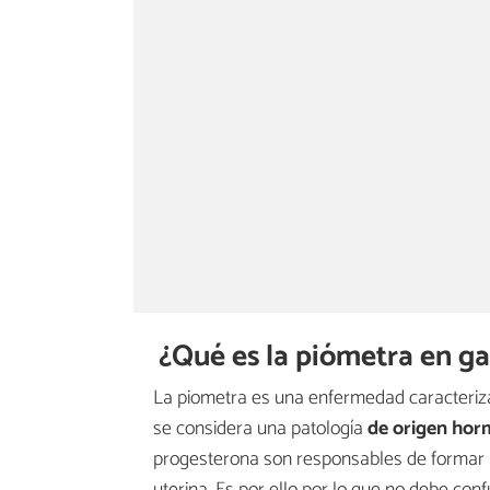
¿Qué es la piómetra en ga
La piometra es una enfermedad caracteriz
se considera una patología
de origen hor
progesterona son responsables de formar un