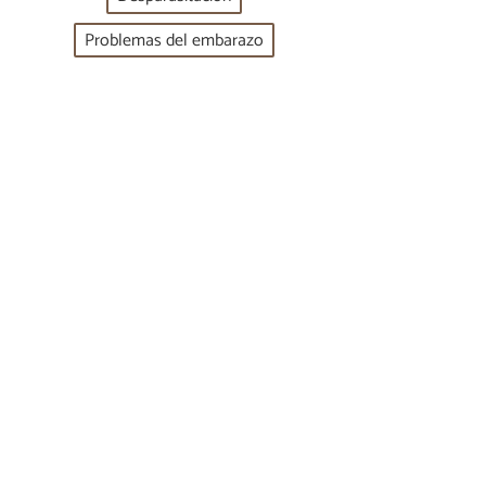
Problemas del embarazo