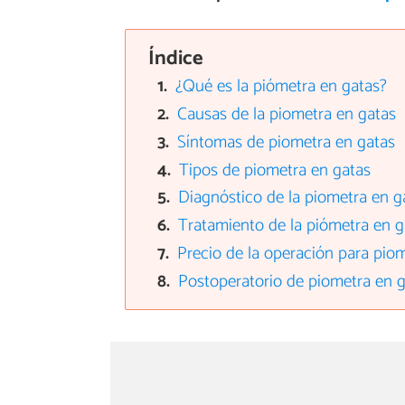
Índice
¿Qué es la piómetra en gatas?
Causas de la piometra en gatas
Síntomas de piometra en gatas
Tipos de piometra en gatas
Diagnóstico de la piometra en g
Tratamiento de la piómetra en g
Precio de la operación para pio
Postoperatorio de piometra en 