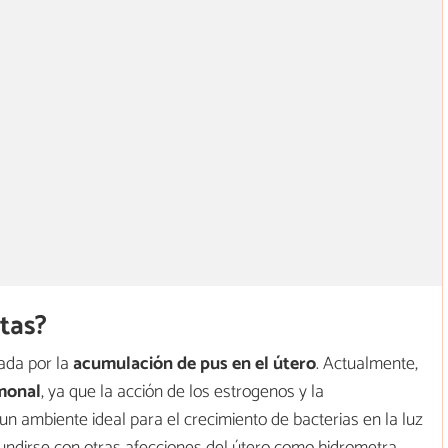
tas?
ada por la
acumulación de pus en el útero
. Actualmente,
monal
, ya que la acción de los estrogenos y la
 ambiente ideal para el crecimiento de bacterias en la luz