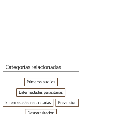
Categorías relacionadas
Primeros auxilios
Enfermedades parasitarias
Enfermedades respiratorias
Prevención
Desparasitación