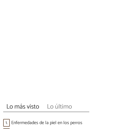
Lo más visto
Lo último
1.
Enfermedades de la piel en los perros