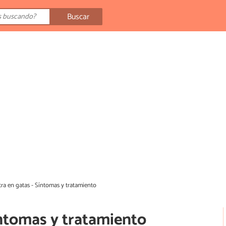
Buscar
ra en gatas - Síntomas y tratamiento
íntomas y tratamiento