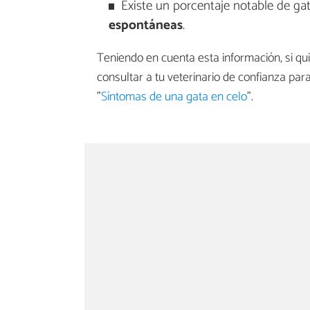
Existe un porcentaje notable de gat
espontáneas
.
Teniendo en cuenta esta información, si qui
consultar a tu veterinario de confianza para
"
Síntomas de una gata en celo
".