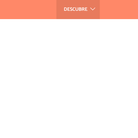
DESCUBRE