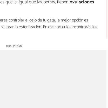
as que, al igual que las perras, tienen
ovulaciones
eres controlar el celo de tu gata, la mejor opción es
 valorar la esterilización. En este artículo encontrarás los