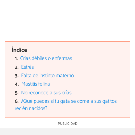
Índice
Crías débiles o enfermas
Estrés
Falta de instinto materno
Mastitis felina
No reconoce a sus crías
¿Qué puedes si tu gata se come a sus gatitos
recién nacidos?