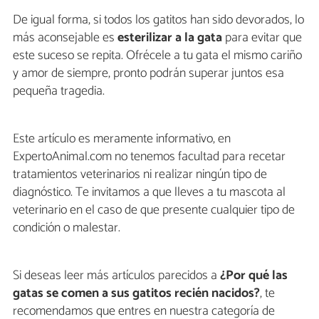
De igual forma, si todos los gatitos han sido devorados, lo
más aconsejable es
esterilizar a la gata
para evitar que
este suceso se repita. Ofrécele a tu gata el mismo cariño
y amor de siempre, pronto podrán superar juntos esa
pequeña tragedia.
Este artículo es meramente informativo, en
ExpertoAnimal.com no tenemos facultad para recetar
tratamientos veterinarios ni realizar ningún tipo de
diagnóstico. Te invitamos a que lleves a tu mascota al
veterinario en el caso de que presente cualquier tipo de
condición o malestar.
Si deseas leer más artículos parecidos a
¿Por qué las
gatas se comen a sus gatitos recién nacidos?
, te
recomendamos que entres en nuestra categoría de