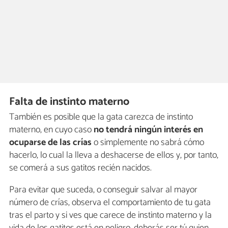
Falta de instinto materno
También es posible que la gata carezca de instinto
materno, en cuyo caso
no tendrá ningún interés en
ocuparse de las crías
o simplemente no sabrá cómo
hacerlo, lo cual la lleva a deshacerse de ellos y, por tanto,
se comerá a sus gatitos recién nacidos.
Para evitar que suceda, o conseguir salvar al mayor
número de crías, observa el comportamiento de tu gata
tras el parto y si ves que carece de instinto materno y la