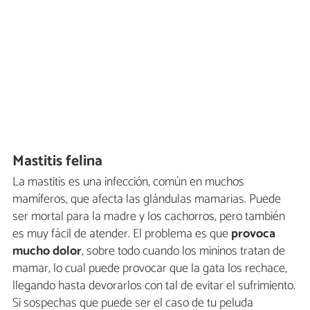
Mastitis felina
La mastitis es una infección, común en muchos
mamíferos, que afecta las glándulas mamarias. Puede
ser mortal para la madre y los cachorros, pero también
es muy fácil de atender. El problema es que
provoca
mucho dolor
, sobre todo cuando los mininos tratan de
mamar, lo cual puede provocar que la gata los rechace,
llegando hasta devorarlos con tal de evitar el sufrimiento.
Si sospechas que puede ser el caso de tu peluda