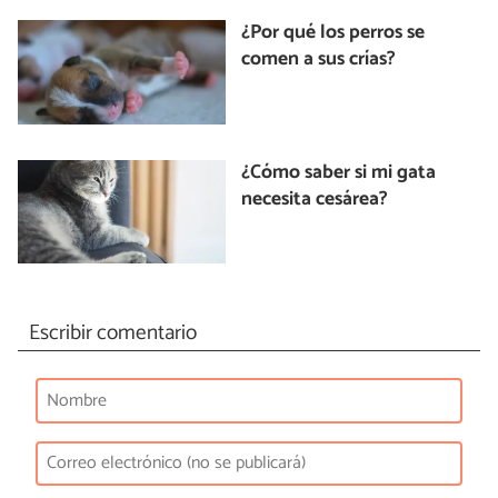
¿Por qué los perros se
comen a sus crías?
¿Cómo saber si mi gata
necesita cesárea?
Escribir comentario