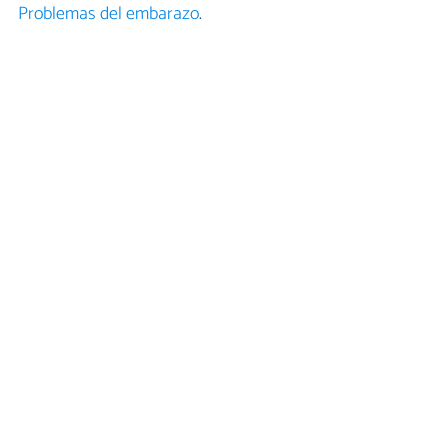
Problemas del embarazo
.