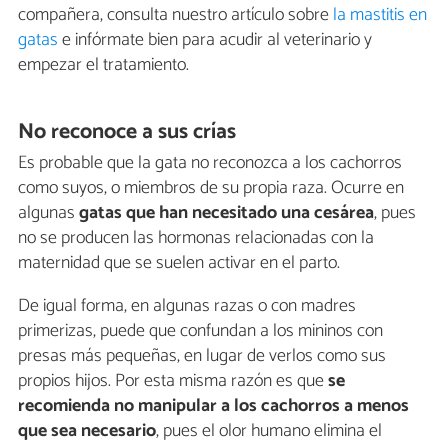
compañera, consulta nuestro artículo sobre
la mastitis en
gatas
e infórmate bien para acudir al veterinario y
empezar el tratamiento.
No reconoce a sus crías
Es probable que la gata no reconozca a los cachorros
como suyos, o miembros de su propia raza. Ocurre en
algunas
gatas que han necesitado una cesárea
, pues
no se producen las hormonas relacionadas con la
maternidad que se suelen activar en el parto.
De igual forma, en algunas razas o con madres
primerizas, puede que confundan a los mininos con
presas más pequeñas, en lugar de verlos como sus
propios hijos. Por esta misma razón es que
se
recomienda no manipular a los cachorros a menos
que sea necesario
, pues el olor humano elimina el