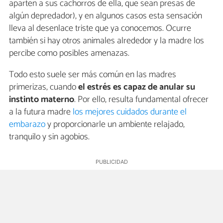
aparten a sus cachorros de ella, que sean presas de
algún depredador), y en algunos casos esta sensación
lleva al desenlace triste que ya conocemos. Ocurre
también si hay otros animales alrededor y la madre los
percibe como posibles amenazas.
Todo esto suele ser más común en las madres
primerizas, cuando
el estrés es capaz de anular su
instinto materno
. Por ello, resulta fundamental ofrecer
a la futura madre
los mejores cuidados durante el
embarazo
y proporcionarle un ambiente relajado,
tranquilo y sin agobios.