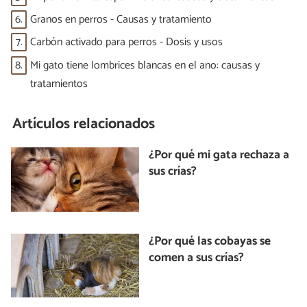
6.
Granos en perros - Causas y tratamiento
7.
Carbón activado para perros - Dosis y usos
8.
Mi gato tiene lombrices blancas en el ano: causas y
tratamientos
Artículos relacionados
¿Por qué mi gata rechaza a
sus crías?
¿Por qué las cobayas se
comen a sus crías?