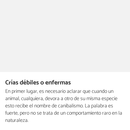
Crías débiles o enfermas
En primer lugar, es necesario aclarar que cuando un
animal, cualquiera, devora a otro de su misma especie
esto recibe el nombre de canibalismo. La palabra es
fuerte, pero no se trata de un comportamiento raro en la
naturaleza.