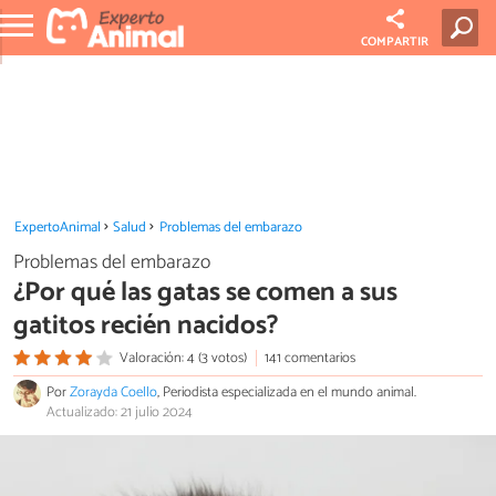
COMPARTIR
ExpertoAnimal
Salud
Problemas del embarazo
Problemas del embarazo
¿Por qué las gatas se comen a sus
gatitos recién nacidos?
Valoración: 4 (3 votos)
141 comentarios
Por
Zorayda Coello
, Periodista especializada en el mundo animal.
Actualizado: 21 julio 2024