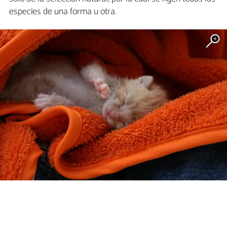
especies de una forma u otra.