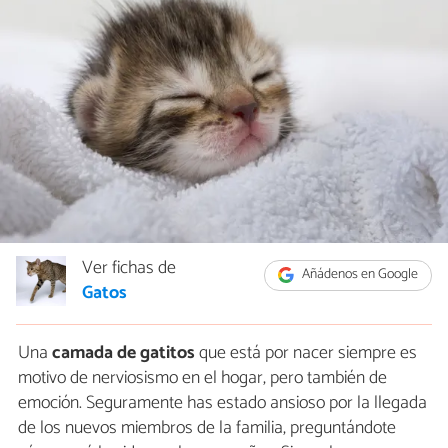
Ver fichas de
Añádenos en Google
Gatos
Una
camada de gatitos
que está por nacer siempre es
motivo de nerviosismo en el hogar, pero también de
emoción. Seguramente has estado ansioso por la llegada
de los nuevos miembros de la familia, preguntándote