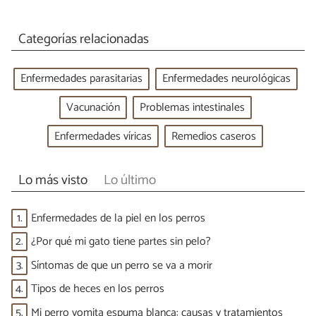
Categorías relacionadas
Enfermedades parasitarias
Enfermedades neurológicas
Vacunación
Problemas intestinales
Enfermedades víricas
Remedios caseros
Lo más visto
Lo último
1.
Enfermedades de la piel en los perros
2.
¿Por qué mi gato tiene partes sin pelo?
3.
Síntomas de que un perro se va a morir
4.
Tipos de heces en los perros
5.
Mi perro vomita espuma blanca: causas y tratamientos