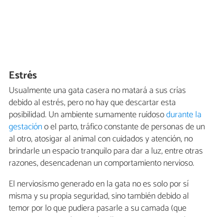
Estrés
Usualmente una gata casera no matará a sus crías
debido al estrés, pero no hay que descartar esta
posibilidad. Un ambiente sumamente ruidoso
durante la
gestación
o el parto, tráfico constante de personas de un
al otro, atosigar al animal con cuidados y atención, no
brindarle un espacio tranquilo para dar a luz, entre otras
razones, desencadenan un comportamiento nervioso.
El nerviosismo generado en la gata no es solo por sí
misma y su propia seguridad, sino también debido al
temor por lo que pudiera pasarle a su camada (que