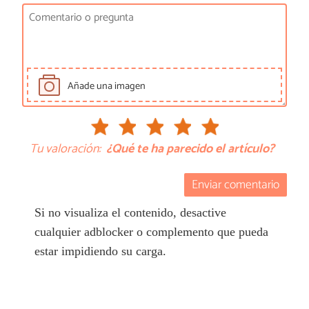
Añade una imagen
Tu valoración:
¿Qué te ha parecido el artículo?
Enviar comentario
Si no visualiza el contenido, desactive
cualquier adblocker o complemento que pueda
estar impidiendo su carga.