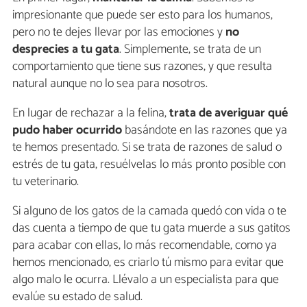
impresionante que puede ser esto para los humanos,
pero no te dejes llevar por las emociones y
no
desprecies a tu gata
. Simplemente, se trata de un
comportamiento que tiene sus razones, y que resulta
natural aunque no lo sea para nosotros.
En lugar de rechazar a la felina,
trata de averiguar qué
pudo haber ocurrido
basándote en las razones que ya
te hemos presentado. Si se trata de razones de salud o
estrés de tu gata, resuélvelas lo más pronto posible con
tu veterinario.
Si alguno de los gatos de la camada quedó con vida o te
das cuenta a tiempo de que tu gata muerde a sus gatitos
para acabar con ellas, lo más recomendable, como ya
hemos mencionado, es criarlo tú mismo para evitar que
algo malo le ocurra. Llévalo a un especialista para que
evalúe su estado de salud.