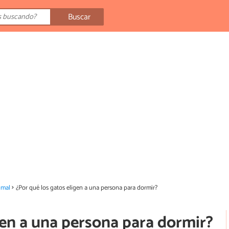
Buscar
imal
¿Por qué los gatos eligen a una persona para dormir?
gen a una persona para dormir?