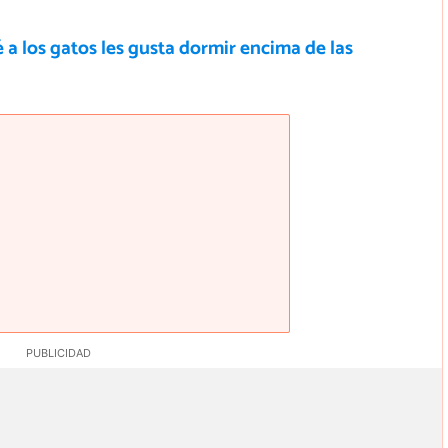
 a los gatos les gusta dormir encima de las