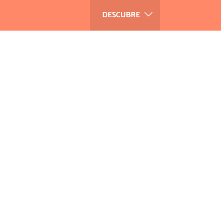
DESCUBRE