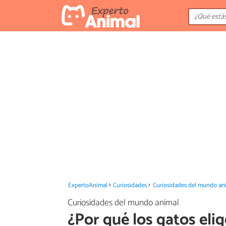
ExpertoAnimal
Curiosidades
Curiosidades del mundo an
Curiosidades del mundo animal
¿Por qué los gatos eli