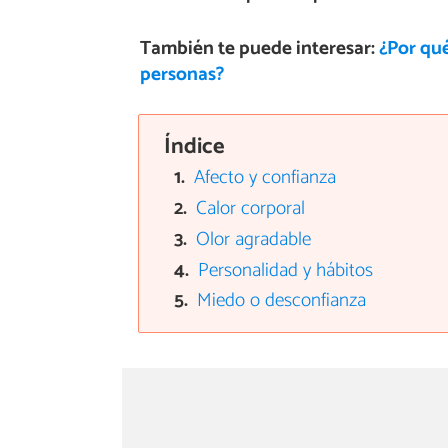
También te puede interesar:
¿Por qué
personas?
Índice
Afecto y confianza
Calor corporal
Olor agradable
Personalidad y hábitos
Miedo o desconfianza