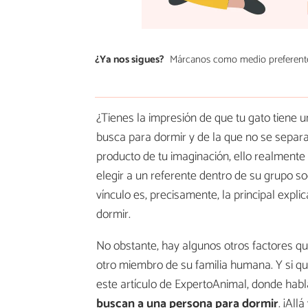
¿Ya nos sigues?
Márcanos como medio preferent
¿Tienes la impresión de que tu gato tiene u
busca para dormir y de la que no se separa
producto de tu imaginación, ello realmente
elegir a un referente dentro de su grupo so
vínculo es, precisamente, la principal expl
dormir.
No obstante, hay algunos otros factores qu
otro miembro de su familia humana. Y si qu
este artículo de ExpertoAnimal, donde hab
buscan a una persona para dormir
. ¡All