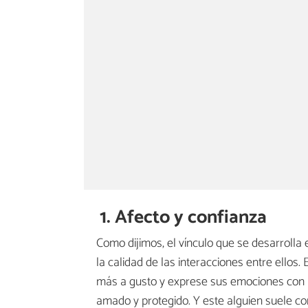
1. Afecto y confianza
Como dijimos, el vínculo que se desarrolla 
la calidad de las interacciones entre ello
más a gusto y exprese sus emociones con m
amado y protegido. Y este alguien suele con