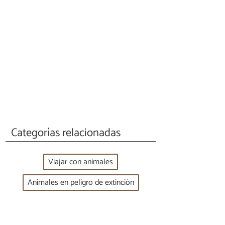
Categorías relacionadas
Viajar con animales
Animales en peligro de extinción