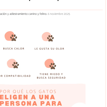
cación y adiestramiento canino y felino.
6 noviembre 2025