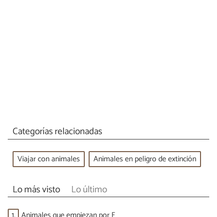
Categorías relacionadas
Viajar con animales
Animales en peligro de extinción
Lo más visto
Lo último
1.
Animales que empiezan por F