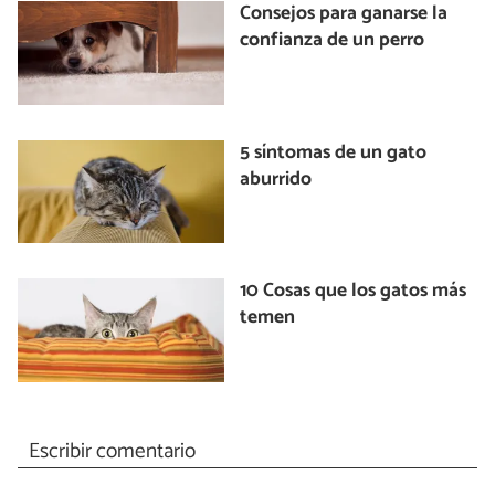
Consejos para ganarse la
confianza de un perro
5 síntomas de un gato
aburrido
10 Cosas que los gatos más
temen
Escribir comentario