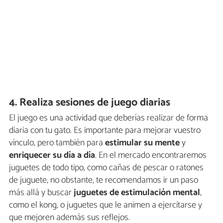
4. Realiza sesiones de juego diarias
El juego es una actividad que deberías realizar de forma
diaria con tu gato. Es importante para mejorar vuestro
vínculo, pero también para
estimular su mente
y
enriquecer su día a día
. En el mercado encontraremos
juguetes de todo tipo, como cañas de pescar o ratones
de juguete, no obstante, te recomendamos ir un paso
más allá y buscar
juguetes de estimulación mental
,
como el kong, o juguetes que le animen a ejercitarse y
que mejoren además sus reflejos.