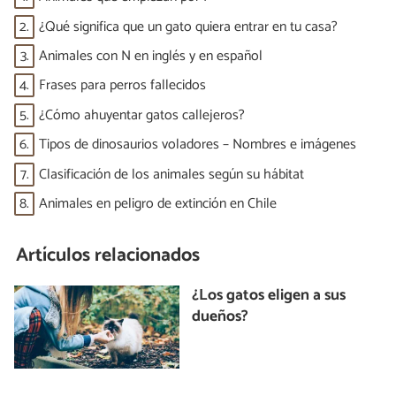
2.
¿Qué significa que un gato quiera entrar en tu casa?
3.
Animales con N en inglés y en español
4.
Frases para perros fallecidos
5.
¿Cómo ahuyentar gatos callejeros?
6.
Tipos de dinosaurios voladores – Nombres e imágenes
7.
Clasificación de los animales según su hábitat
8.
Animales en peligro de extinción en Chile
Artículos relacionados
¿Los gatos eligen a sus
dueños?