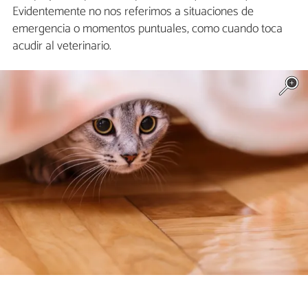
Evidentemente no nos referimos a situaciones de
emergencia o momentos puntuales, como cuando toca
acudir al veterinario.