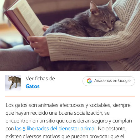
Ver fichas de
Añádenos en Google
Gatos
Los gatos son animales afectuosos y sociables, siempre
que hayan recibido una buena socialización, se
encuentren en un sitio que consideran seguro y cumplan
con
las 5 libertades del bienestar animal
. No obstante,
existen diversos motivos que pueden provocar que el