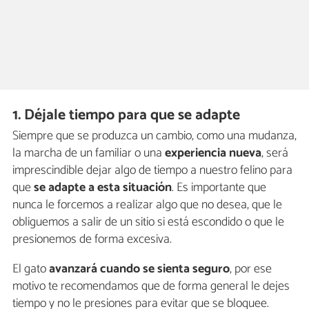
1. Déjale tiempo para que se adapte
Siempre que se produzca un cambio, como una mudanza,
la marcha de un familiar o una
experiencia nueva
, será
imprescindible dejar algo de tiempo a nuestro felino para
que
se adapte a esta situación
. Es importante que
nunca le forcemos a realizar algo que no desea, que le
obliguemos a salir de un sitio si está escondido o que le
presionemos de forma excesiva.
El gato
avanzará cuando se sienta
seguro
, por ese
motivo te recomendamos que de forma general le dejes
tiempo y no le presiones para evitar que se bloquee.