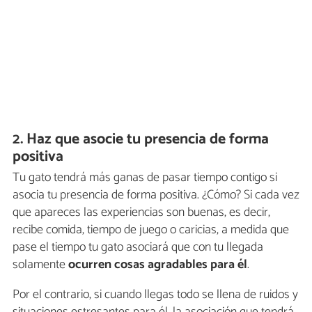
2. Haz que asocie tu presencia de forma
positiva
Tu gato tendrá más ganas de pasar tiempo contigo si
asocia tu presencia de forma positiva. ¿Cómo? Si cada vez
que apareces las experiencias son buenas, es decir,
recibe comida, tiempo de juego o caricias, a medida que
pase el tiempo tu gato asociará que con tu llegada
solamente
ocurren cosas agradables para él
.
Por el contrario, si cuando llegas todo se llena de ruidos y