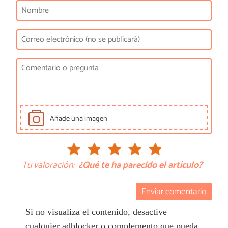
Añade una imagen
Tu valoración:
¿Qué te ha parecido el artículo?
Enviar comentario
Si no visualiza el contenido, desactive
cualquier adblocker o complemento que pueda