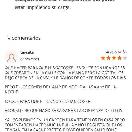
estar impidiendo su carga.
9 comentarios
teresita
Su valoración:
02/08/2021
QUE HACER PARA QUE MIS GATOS SE LES QUITE SON URAÑOS ES
QUE CREARON EN LA CALLE CON LA MAMA PERO LA GATITA LOS
DEJO CERCA DE LA CASA Y LE DAMOS DE COMER TODOS LOS DIAS
PERO ELLOS COMEN DE 6 AM Y DE NOCHE A LAS 9 A 10 DE LA
NOCHE
LO QUE PARA QUE ELLOS NO SE DEJAN COGER
ACONSEJEME QUE HAGO PARA GANAR LA CONFANZA DE ELLOS
YA LOS PUSIMOS EN UN CARTON PARA TENERLOS EN CASA PERO
COMENZARON HACER MUCHA BULLA Y NO LES GUSTA QUE LOS
TENGAN EN LA CASA PPROTEGIDOSSE QUIEREN SALIR COMO