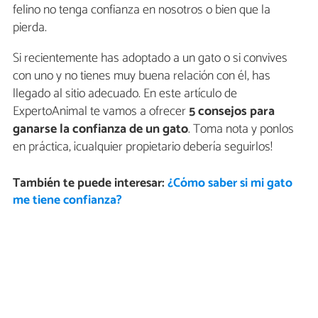
felino no tenga confianza en nosotros o bien que la
pierda.
Si recientemente has adoptado a un gato o si convives
con uno y no tienes muy buena relación con él, has
llegado al sitio adecuado. En este artículo de
ExpertoAnimal te vamos a ofrecer
5 consejos para
ganarse la confianza de un gato
. Toma nota y ponlos
en práctica, ¡cualquier propietario debería seguirlos!
También te puede interesar:
¿Cómo saber si mi gato
me tiene confianza?