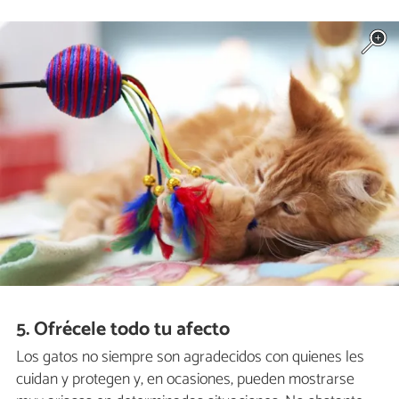
5. Ofrécele todo tu afecto
Los gatos no siempre son agradecidos con quienes les
cuidan y protegen y, en ocasiones, pueden mostrarse