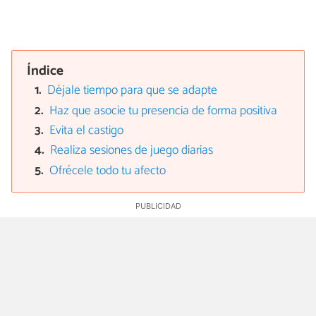
Índice
Déjale tiempo para que se adapte
Haz que asocie tu presencia de forma positiva
Evita el castigo
Realiza sesiones de juego diarias
Ofrécele todo tu afecto