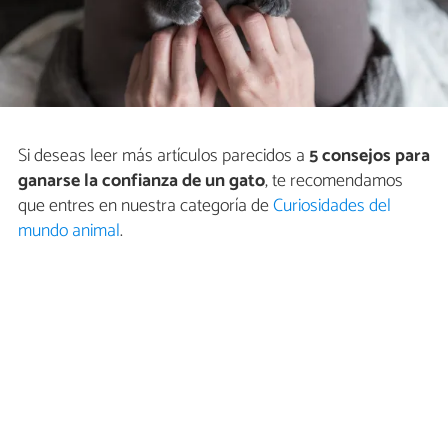
Si deseas leer más artículos parecidos a
5 consejos para
ganarse la confianza de un gato
, te recomendamos
que entres en nuestra categoría de
Curiosidades del
mundo animal
.