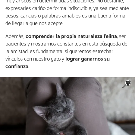
muy ariscos en determinadas situaciones. No obstante,
expresarles cariño de forma indiscutible, ya sea mediante
besos, caricias o palabras amables es una buena forma
de llegar a que nos acepte.
Además,
comprender la propia naturaleza felina
, ser
pacientes y mostrarnos constantes en esta búsqueda de
la amistad, es fundamental si queremos estrechar
vínculos con nuestro gato y
lograr ganarnos su
confianza
.