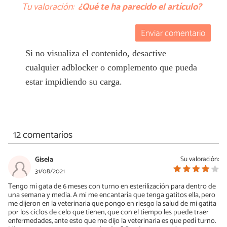
Tu valoración:
¿Qué te ha parecido el artículo?
Enviar comentario
Si no visualiza el contenido, desactive
cualquier adblocker o complemento que pueda
estar impidiendo su carga.
12 comentarios
Gisela
Su valoración:
31/08/2021
Tengo mi gata de 6 meses con turno en esterilización para dentro de
una semana y media. A mi me encantaría que tenga gatitos ella, pero
me dijeron en la veterinaria que pongo en riesgo la salud de mi gatita
por los ciclos de celo que tienen, que con el tiempo les puede traer
enfermedades, ante esto que me dijo la veterinaria es que pedí turno.