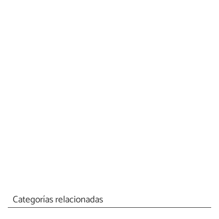
Categorías relacionadas