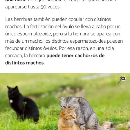
aparearse hasta 50 veces!
Las hembras también pueden copular con distintos
machos. La fertilización del óvulo se lleva a cabo por un
único espermatozoide, pero si la hembra se aparea con
más de un macho, los distintos espermatozoides pueden
fecundar distintos óvulos. Por esa razón, en una sola
camada, la hembra
puede tener cachorros de
distintos machos
.