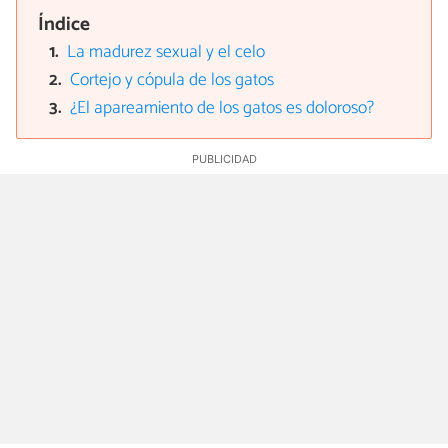
Índice
La madurez sexual y el celo
Cortejo y cópula de los gatos
¿El apareamiento de los gatos es doloroso?