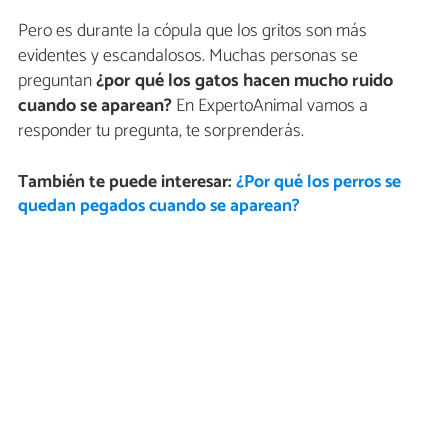
Pero es durante la cópula que los gritos son más
evidentes y escandalosos. Muchas personas se
preguntan
¿por qué los gatos hacen mucho ruido
cuando se aparean?
En ExpertoAnimal vamos a
responder tu pregunta, te sorprenderás.
También te puede interesar:
¿Por qué los perros se
quedan pegados cuando se aparean?