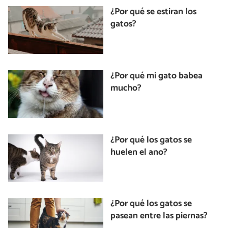
¿Por qué se estiran los
gatos?
¿Por qué mi gato babea
mucho?
¿Por qué los gatos se
huelen el ano?
¿Por qué los gatos se
pasean entre las piernas?