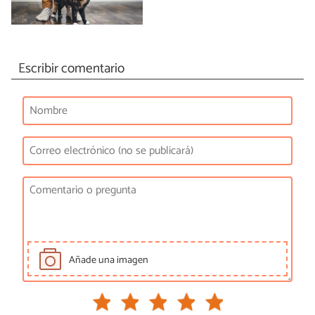
Escribir comentario
Añade una imagen