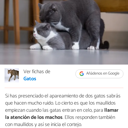
Ver fichas de
Añádenos en Google
Gatos
Si has presenciado el apareamiento de dos gatos sabrás
que hacen mucho ruido. Lo cierto es que los maullidos
empiezan cuando las gatas entran en celo, para
llamar
la atención de los machos
. Ellos responden también
con maullidos y así se inicia el cortejo.