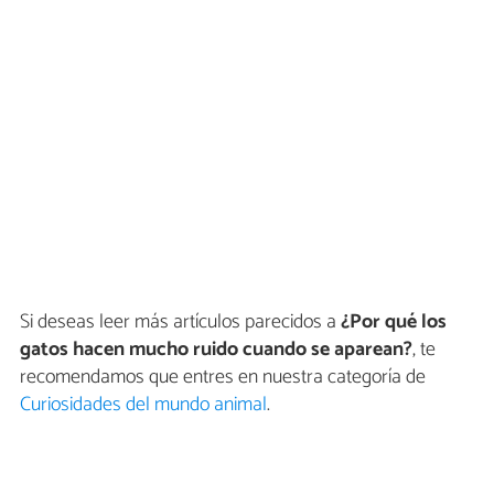
Si deseas leer más artículos parecidos a
¿Por qué los
gatos hacen mucho ruido cuando se aparean?
, te
recomendamos que entres en nuestra categoría de
Curiosidades del mundo animal
.