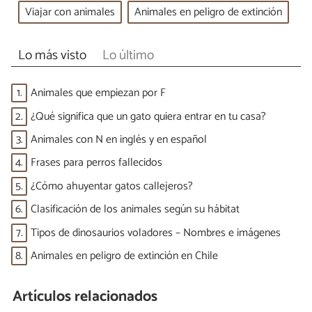
Viajar con animales
Animales en peligro de extinción
Lo más visto
Lo último
1.
Animales que empiezan por F
2.
¿Qué significa que un gato quiera entrar en tu casa?
3.
Animales con N en inglés y en español
4.
Frases para perros fallecidos
5.
¿Cómo ahuyentar gatos callejeros?
6.
Clasificación de los animales según su hábitat
7.
Tipos de dinosaurios voladores – Nombres e imágenes
8.
Animales en peligro de extinción en Chile
Artículos relacionados