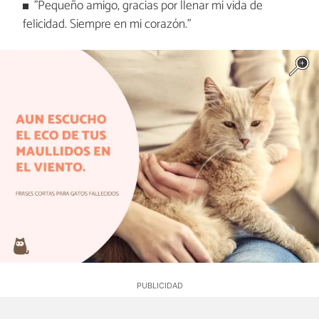
"Pequeño amigo, gracias por llenar mi vida de
felicidad. Siempre en mi corazón."