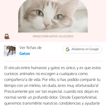
Ver fichas de
Añádenos en Google
Gatos
El vínculo entre humanos y gatos es único, y es que estos
curiosos animales no escogen a cualquiera como
compañero/a de vida. Por ello, si has podido compartir tu
tiempo con un minino, sin duda, ¡eres muy afortunado/a!
Precisamente por ser tan especial, cuando nos dejan es
normal sentir un profundo dolor. Desde ExpertoAnimal,
queremos transmitirte nuestras condolencias y ayudarte