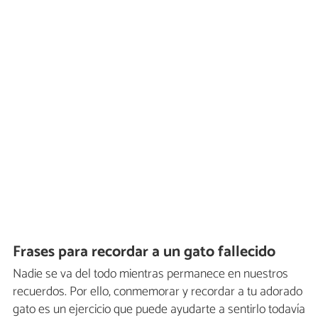
Frases para recordar a un gato fallecido
Nadie se va del todo mientras permanece en nuestros
recuerdos. Por ello, conmemorar y recordar a tu adorado
gato es un ejercicio que puede ayudarte a sentirlo todavía