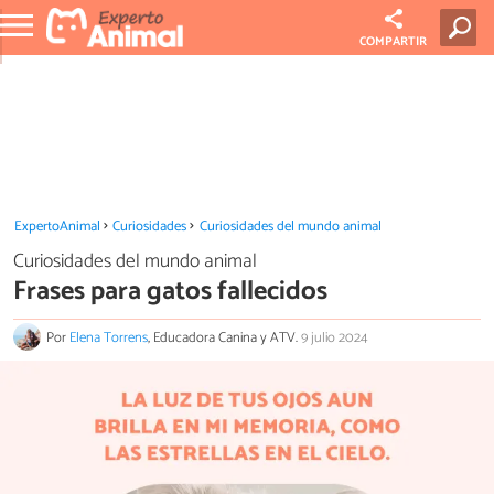
COMPARTIR
ExpertoAnimal
Curiosidades
Curiosidades del mundo animal
Curiosidades del mundo animal
Frases para gatos fallecidos
Por
Elena Torrens
, Educadora Canina y ATV.
9 julio 2024