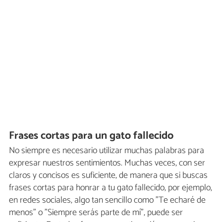
Frases cortas para un gato fallecido
No siempre es necesario utilizar muchas palabras para
expresar nuestros sentimientos. Muchas veces, con ser
claros y concisos es suficiente, de manera que si buscas
frases cortas para honrar a tu gato fallecido, por ejemplo,
en redes sociales, algo tan sencillo como "Te echaré de
menos" o "Siempre serás parte de mí", puede ser