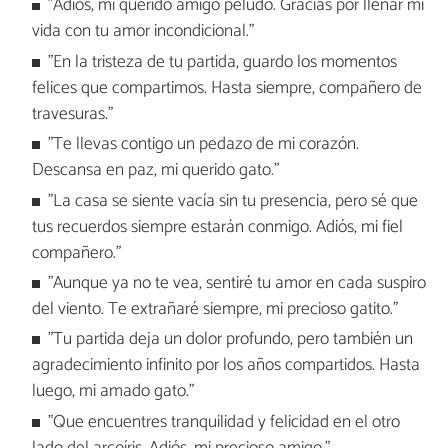
"Adiós, mi querido amigo peludo. Gracias por llenar mi
vida con tu amor incondicional."
"En la tristeza de tu partida, guardo los momentos
felices que compartimos. Hasta siempre, compañero de
travesuras."
"Te llevas contigo un pedazo de mi corazón.
Descansa en paz, mi querido gato."
"La casa se siente vacía sin tu presencia, pero sé que
tus recuerdos siempre estarán conmigo. Adiós, mi fiel
compañero."
"Aunque ya no te vea, sentiré tu amor en cada suspiro
del viento. Te extrañaré siempre, mi precioso gatito."
"Tu partida deja un dolor profundo, pero también un
agradecimiento infinito por los años compartidos. Hasta
luego, mi amado gato."
"Que encuentres tranquilidad y felicidad en el otro