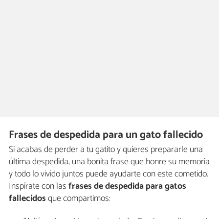
Frases de despedida para un gato fallecido
Si acabas de perder a tu gatito y quieres prepararle una
última despedida, una bonita frase que honre su memoria
y todo lo vivido juntos puede ayudarte con este cometido.
Inspírate con las
frases de despedida para gatos
fallecidos
que compartimos: