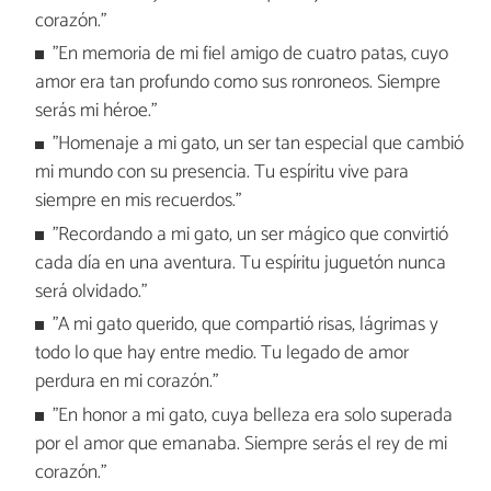
corazón."
"En memoria de mi fiel amigo de cuatro patas, cuyo
amor era tan profundo como sus ronroneos. Siempre
serás mi héroe."
"Homenaje a mi gato, un ser tan especial que cambió
mi mundo con su presencia. Tu espíritu vive para
siempre en mis recuerdos."
"Recordando a mi gato, un ser mágico que convirtió
cada día en una aventura. Tu espíritu juguetón nunca
será olvidado."
"A mi gato querido, que compartió risas, lágrimas y
todo lo que hay entre medio. Tu legado de amor
perdura en mi corazón."
"En honor a mi gato, cuya belleza era solo superada
por el amor que emanaba. Siempre serás el rey de mi
corazón."