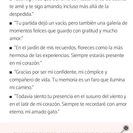
te amé y te sigo amando, incluso más allá de la
despedida."
"Tu partida dejó un vacío, pero también una galería de
momentos felices que guardo con gratitud y mucho
amor."
"En el jardín de mis recuerdos, floreces como la más
hermosa de las experiencias. Siempre estarás presente
en mi corazón."
"Gracias por ser mi confidente, mi cómplice y
compañero de vida. Tu memoria es un faro que ilumina
mi camino."
"Todavía siento tu presencia en el susurro del viento y
en el latir de mi corazón. Siempre te recordaré con amor
eterno, mi amado gato."