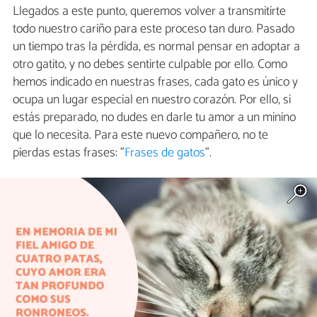
Llegados a este punto, queremos volver a transmitirte
todo nuestro cariño para este proceso tan duro. Pasado
un tiempo tras la pérdida, es normal pensar en adoptar a
otro gatito, y no debes sentirte culpable por ello. Como
hemos indicado en nuestras frases, cada gato es único y
ocupa un lugar especial en nuestro corazón. Por ello, si
estás preparado, no dudes en darle tu amor a un minino
que lo necesita. Para este nuevo compañero, no te
pierdas estas frases: "
Frases de gatos
".