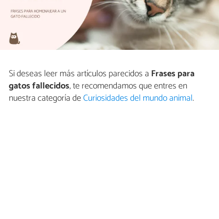
Si deseas leer más artículos parecidos a
Frases para
gatos fallecidos
, te recomendamos que entres en
nuestra categoría de
Curiosidades del mundo animal
.