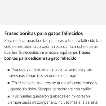
Frases bonitas para gatos fallecidos
Para dedicar unas bonitas palabras a tu gato fallecido tan
solo debes abrir tu corazón y recordar lo mucho que os
queríais. Si necesitas inspiración, aquí tienes
frases
bonitas para dedicar a tu gato fallecido
:
"Aunque ya no estés a mi lado, tu ronroneo y tus
travesuras llenan mis recuerdos de amor."
"En el cielo de los gatos, sé que estás correteando y
jugando sin dolor. Siempre te recordaré con cariño."
"Tus huellas quedaron grabadas en mi corazón.
Siempre serás mi compañero, incluso más allá de esta