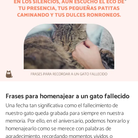
Frases para homenajear a un gato fallecido
Una fecha tan significativa como el fallecimiento de
nuestro gato queda grabada para siempre en nuestra
memoria. Por ello, en el aniversario, podemos honrarlo y
homenajearlo como se merece con palabras de
agradecimiento, recordando momentos vividos o