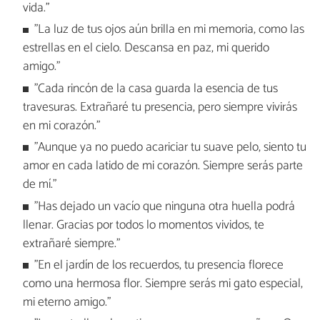
vida."
"La luz de tus ojos aún brilla en mi memoria, como las
estrellas en el cielo. Descansa en paz, mi querido
amigo."
"Cada rincón de la casa guarda la esencia de tus
travesuras. Extrañaré tu presencia, pero siempre vivirás
en mi corazón."
"Aunque ya no puedo acariciar tu suave pelo, siento tu
amor en cada latido de mi corazón. Siempre serás parte
de mí."
"Has dejado un vacío que ninguna otra huella podrá
llenar. Gracias por todos lo momentos vividos, te
extrañaré siempre."
"En el jardín de los recuerdos, tu presencia florece
como una hermosa flor. Siempre serás mi gato especial,
mi eterno amigo."