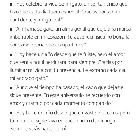
"Hoy celebro la vida de mi gato, un ser tan único que
hizo que cada día fuera especial. Gracias por ser mi
confidente y amigo leal."
"A mi amado gato, un alma gentil que dejó una marca
imborrable en mi corazón. Tu ausencia física no borra la
conexión eterna que compartimos."
"Hoy hace un año desde que te fuiste, pero el amor
que sentía por ti perdurará para siempre. Gracias por
iluminar mi vida con tu presencia. Te extraño cada día,
mi adorado gato."
"Aunque el tiempo ha pasado, el vacío que dejaste
sigue presente. En este aniversario, te recuerdo con
amor y gratitud por cada momento compartido."
"Hoy hace un año desde que cruzaste el arcoíris, pero
tu memoria sigue viva en cada rincón de mi hogar.
Siempre serás parte de mí."