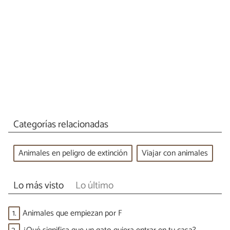
Categorías relacionadas
Animales en peligro de extinción
Viajar con animales
Lo más visto
Lo último
1.
Animales que empiezan por F