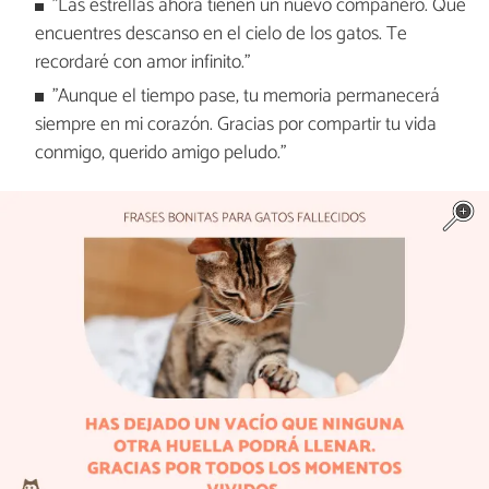
"Las estrellas ahora tienen un nuevo compañero. Que
encuentres descanso en el cielo de los gatos. Te
recordaré con amor infinito."
"Aunque el tiempo pase, tu memoria permanecerá
siempre en mi corazón. Gracias por compartir tu vida
conmigo, querido amigo peludo."