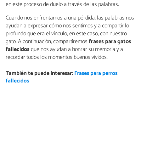
en este proceso de duelo a través de las palabras.
Cuando nos enfrentamos a una pérdida, las palabras nos
ayudan a expresar cómo nos sentimos y a compartir lo
profundo que era el vínculo, en este caso, con nuestro
gato. A continuación, compartiremos
frases para gatos
fallecidos
que nos ayudan a honrar su memoria y a
recordar todos los momentos buenos vividos.
También te puede interesar:
Frases para perros
fallecidos