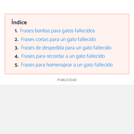
Índice
Frases bonitas para gatos fallecidos
Frases cortas para un gato fallecido
Frases de despedida para un gato fallecido
Frases para recordar a un gato fallecido
Frases para homenajear a un gato fallecido