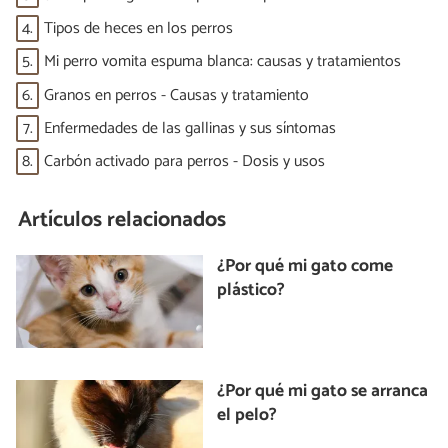
4.
Tipos de heces en los perros
5.
Mi perro vomita espuma blanca: causas y tratamientos
6.
Granos en perros - Causas y tratamiento
7.
Enfermedades de las gallinas y sus síntomas
8.
Carbón activado para perros - Dosis y usos
Artículos relacionados
¿Por qué mi gato come
plástico?
¿Por qué mi gato se arranca
el pelo?