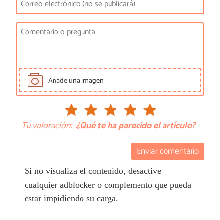
Añade una imagen
Tu valoración:
¿Qué te ha parecido el artículo?
Enviar comentario
Si no visualiza el contenido, desactive
cualquier adblocker o complemento que pueda
estar impidiendo su carga.