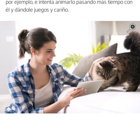
por ejemplo, e intenta animarlo pasando más tiempo con
él y dándole juegos y cariño.