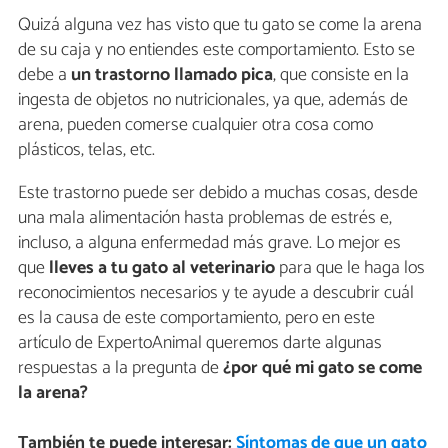
Quizá alguna vez has visto que tu gato se come la arena
de su caja y no entiendes este comportamiento. Esto se
debe a
un trastorno llamado pica
, que consiste en la
ingesta de objetos no nutricionales, ya que, además de
arena, pueden comerse cualquier otra cosa como
plásticos, telas, etc.
Este trastorno puede ser debido a muchas cosas, desde
una mala alimentación hasta problemas de estrés e,
incluso, a alguna enfermedad más grave. Lo mejor es
que
lleves a tu gato al veterinario
para que le haga los
reconocimientos necesarios y te ayude a descubrir cuál
es la causa de este comportamiento, pero en este
artículo de ExpertoAnimal queremos darte algunas
respuestas a la pregunta de
¿por qué mi gato se come
la arena?
También te puede interesar:
Síntomas de que un gato