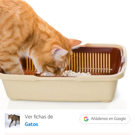
Ver fichas de
Añádenos en Google
Gatos