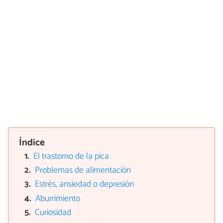
Índice
El trastorno de la pica
Problemas de alimentación
Estrés, ansiedad o depresión
Aburrimiento
Curiosidad