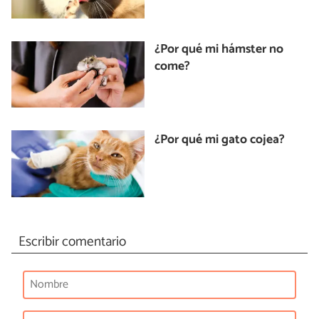
¿Por qué mi hámster no
come?
¿Por qué mi gato cojea?
Escribir comentario