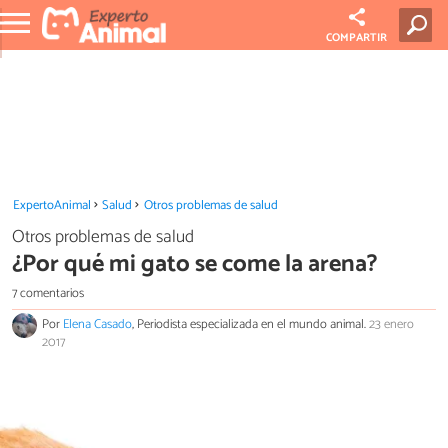
COMPARTIR
ExpertoAnimal
Salud
Otros problemas de salud
Otros problemas de salud
¿Por qué mi gato se come la arena?
7 comentarios
Por
Elena Casado
, Periodista especializada en el mundo animal.
23 enero
2017