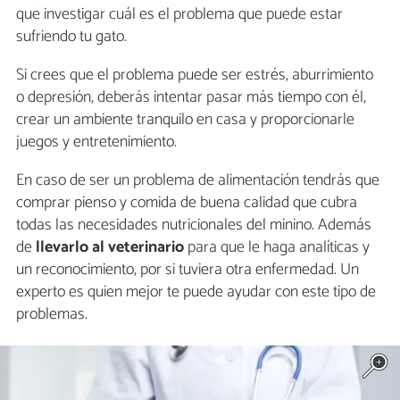
que investigar cuál es el problema que puede estar
sufriendo tu gato.
Si crees que el problema puede ser estrés, aburrimiento
o depresión, deberás intentar pasar más tiempo con él,
crear un ambiente tranquilo en casa y proporcionarle
juegos y entretenimiento.
En caso de ser un problema de alimentación tendrás que
comprar pienso y comida de buena calidad que cubra
todas las necesidades nutricionales del minino. Además
de
llevarlo al veterinario
para que le haga analíticas y
un reconocimiento, por si tuviera otra enfermedad. Un
experto es quien mejor te puede ayudar con este tipo de
problemas.