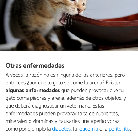
Otras enfermedades
A veces la razón no es ninguna de las anteriores, pero
entonces ¿por qué tu gato se come la arena? Existen
algunas enfermedades
que pueden provocar que tu
gato coma piedras y arena, además de otros objetos, y
que deberá diagnosticar un veterinario. Estas
enfermedades pueden provocar falta de nutrientes,
minerales o vitaminas y causarles una apetito voraz,
como por ejemplo la
diabetes
, la
leucemia
o la
peritonitis
.