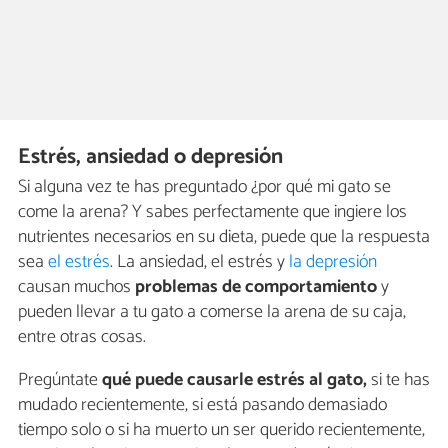
Estrés, ansiedad o depresión
Si alguna vez te has preguntado ¿por qué mi gato se
come la arena? Y sabes perfectamente que ingiere los
nutrientes necesarios en su dieta, puede que la respuesta
sea
el estrés
. La ansiedad, el estrés y
la depresión
causan muchos
problemas de comportamiento
y
pueden llevar a tu gato a comerse la arena de su caja,
entre otras cosas.
Pregúntate
qué puede causarle estrés al gato,
si te has
mudado recientemente, si está pasando demasiado
tiempo solo o si ha muerto un ser querido recientemente,