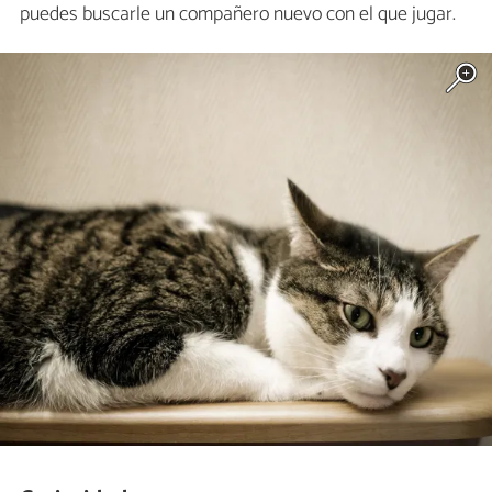
puedes buscarle un compañero nuevo con el que jugar.