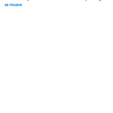
se muere