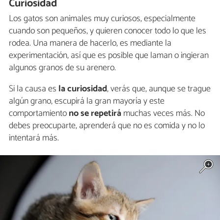
Curiosidad
Los gatos son animales muy curiosos, especialmente
cuando son pequeños, y quieren conocer todo lo que les
rodea. Una manera de hacerlo, es mediante la
experimentación, así que es posible que laman o ingieran
algunos granos de su arenero.
Si la causa es
la curiosidad
, verás que, aunque se trague
algún grano, escupirá la gran mayoría y este
comportamiento
no se repetirá
muchas veces más. No
debes preocuparte, aprenderá que no es comida y no lo
intentará más.