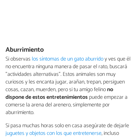
Aburrimiento
Si observas
los síntomas de un gato aburrido
y ves que él
no encuentra ninguna manera de pasar el rato, buscará
"actividades alternativas". Estos animales son muy
curiosos y les encanta jugar, arañan, trepan, persiguen
cosas, cazan, muerden, pero si tu amigo felino
no
dispone de estos entretenimientos
puede empezar a
comerse la arena del arenero, simplemente por
aburrimiento.
Si pasa muchas horas solo en casa asegúrate de dejarle
juguetes y objetos con los que entretenerse
, incluso