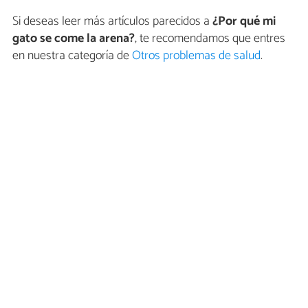
Si deseas leer más artículos parecidos a
¿Por qué mi
gato se come la arena?
, te recomendamos que entres
en nuestra categoría de
Otros problemas de salud
.