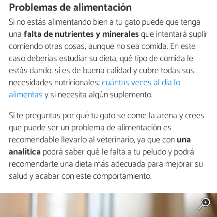
Problemas de alimentación
Si no estás alimentando bien a tu gato puede que tenga
una
falta de nutrientes y minerales
que intentará suplir
comiendo otras cosas, aunque no sea comida. En este
caso deberías estudiar su dieta, qué tipo de comida le
estás dando, si es de buena calidad y cubre todas sus
necesidades nutricionales;
cuántas veces al día lo
alimentas
y si necesita algún suplemento.
Si te preguntas por qué tu gato se come la arena y crees
que puede ser un problema de alimentación es
recomendable llevarlo al veterinario, ya que con
una
analítica
podrá saber qué le falta a tu peludo y podrá
recomendarte una dieta más adecuada para mejorar su
salud y acabar con este comportamiento.