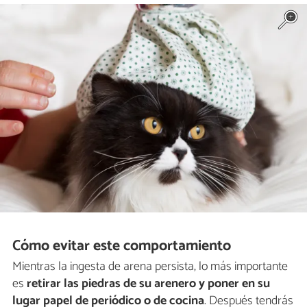
Cómo evitar este comportamiento
Mientras la ingesta de arena persista, lo más importante
es
retirar las piedras de su arenero y poner en su
lugar papel de periódico o de cocina
. Después tendrás