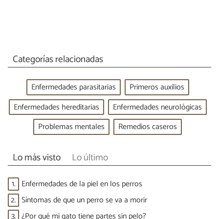
Categorías relacionadas
Enfermedades parasitarias
Primeros auxilios
Enfermedades hereditarias
Enfermedades neurológicas
Problemas mentales
Remedios caseros
Lo más visto
Lo último
1.
Enfermedades de la piel en los perros
2.
Síntomas de que un perro se va a morir
3.
¿Por qué mi gato tiene partes sin pelo?