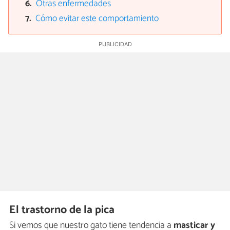
Otras enfermedades
Cómo evitar este comportamiento
El trastorno de la pica
Si vemos que nuestro gato tiene tendencia a
masticar y