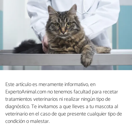
Este artículo es meramente informativo, en
ExpertoAnimal.com no tenemos facultad para recetar
tratamientos veterinarios ni realizar ningún tipo de
diagnóstico. Te invitamos a que lleves a tu mascota al
veterinario en el caso de que presente cualquier tipo de
condición o malestar.