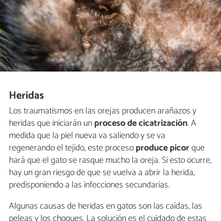
Heridas
Los traumatismos en las orejas producen arañazos y
heridas que iniciarán un
proceso de cicatrización
. A
medida que la piel nueva va saliendo y se va
regenerando el tejido, este proceso
produce picor
que
hará que el gato se rasque mucho la oreja. Si esto ocurre,
hay un gran riesgo de que se vuelva a abrir la herida,
predisponiendo a las infecciones secundarias.
Algunas causas de heridas en gatos son las caídas, las
peleas y los choques. La solución es el cuidado de estas