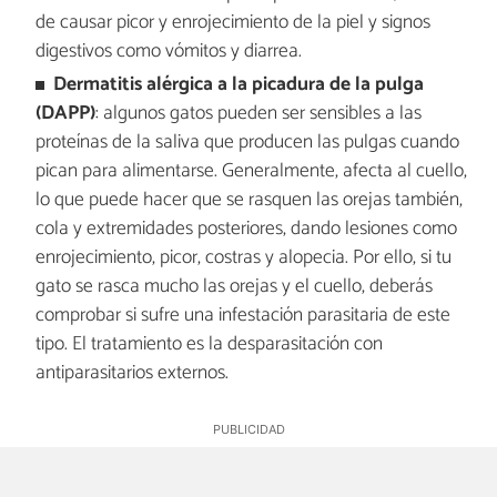
de causar picor y enrojecimiento de la piel y signos
digestivos como vómitos y diarrea.
Dermatitis alérgica a la picadura de la pulga
(DAPP)
: algunos gatos pueden ser sensibles a las
proteínas de la saliva que producen las pulgas cuando
pican para alimentarse. Generalmente, afecta al cuello,
lo que puede hacer que se rasquen las orejas también,
cola y extremidades posteriores, dando lesiones como
enrojecimiento, picor, costras y alopecia. Por ello, si tu
gato se rasca mucho las orejas y el cuello, deberás
comprobar si sufre una infestación parasitaria de este
tipo. El tratamiento es la desparasitación con
antiparasitarios externos.