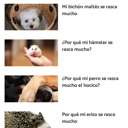
Mi bichón maltés se rasca
mucho
¿Por qué mi hámster se
rasca mucho?
¿Por qué mi perro se rasca
mucho el hocico?
Por qué mi erizo se rasca
mucho