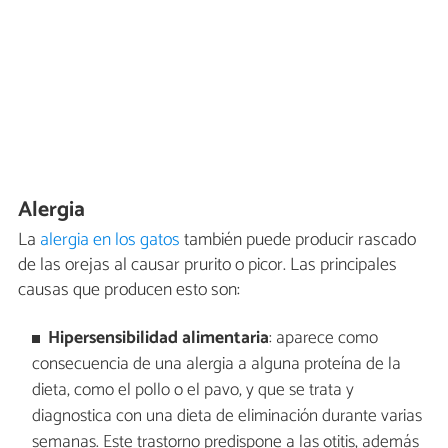
Alergia
La
alergia en los gatos
también puede producir rascado
de las orejas al causar prurito o picor. Las principales
causas que producen esto son:
Hipersensibilidad alimentaria
: aparece como
consecuencia de una alergia a alguna proteína de la
dieta, como el pollo o el pavo, y que se trata y
diagnostica con una dieta de eliminación durante varias
semanas. Este trastorno predispone a las otitis, además