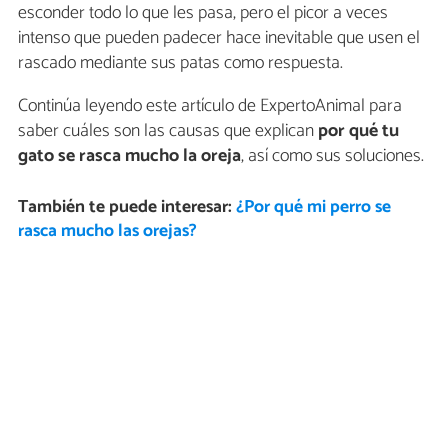
esconder todo lo que les pasa, pero el picor a veces
intenso que pueden padecer hace inevitable que usen el
rascado mediante sus patas como respuesta.
Continúa leyendo este artículo de ExpertoAnimal para
saber cuáles son las causas que explican
por qué tu
gato se rasca mucho la oreja
, así como sus soluciones.
También te puede interesar:
¿Por qué mi perro se
rasca mucho las orejas?