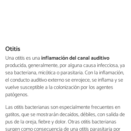
Otitis
Una otitis es una
inflamación del canal auditivo
producida, generalmente, por alguna causa infecciosa, ya
sea bacteriana, micótica o parasitaria. Con la inflamación,
el conducto auditivo externo se enrojece, se inflama y se
vuelve susceptible a la colonización por los agentes
patógenos.
Las otitis bacterianas son especialmente frecuentes en
gatitos, que se mostrarán decaídos, débiles, con salida de
pus de la oreja, fiebre y dolor. Otras otitis bacterianas
surgen como consecuencia de una otitis parasitaria por