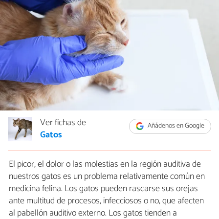
Ver fichas de
Añádenos en Google
Gatos
El picor, el dolor o las molestias en la región auditiva de
nuestros gatos es un problema relativamente común en
medicina felina. Los gatos pueden rascarse sus orejas
ante multitud de procesos, infecciosos o no, que afecten
al pabellón auditivo externo. Los gatos tienden a