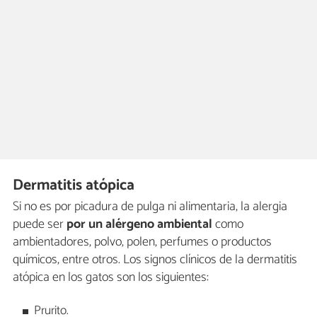
Dermatitis atópica
Si no es por picadura de pulga ni alimentaria, la alergia
puede ser
por un alérgeno ambiental
como
ambientadores, polvo, polen, perfumes o productos
químicos, entre otros. Los signos clínicos de la dermatitis
atópica en los gatos son los siguientes:
Prurito.