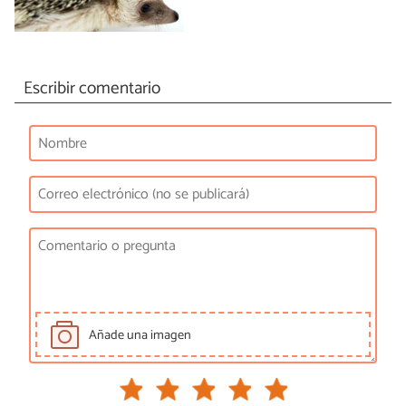
Escribir comentario
Añade una imagen