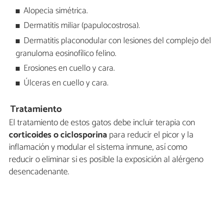
Alopecia simétrica.
Dermatitis miliar (papulocostrosa).
Dermatitis placonodular con lesiones del complejo del
granuloma eosinofílico felino.
Erosiones en cuello y cara.
Úlceras en cuello y cara.
Tratamiento
El tratamiento de estos gatos debe incluir terapia con
corticoides o ciclosporina
para reducir el picor y la
inflamación y modular el sistema inmune, así como
reducir o eliminar si es posible la exposición al alérgeno
desencadenante.