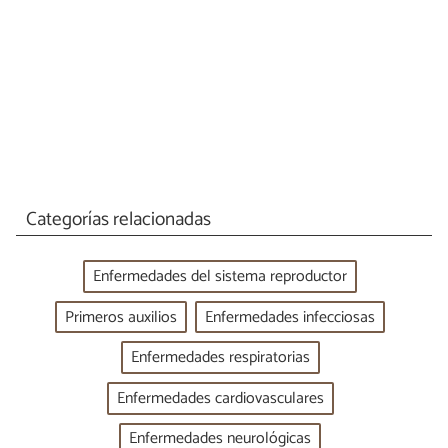
Categorías relacionadas
Enfermedades del sistema reproductor
Primeros auxilios
Enfermedades infecciosas
Enfermedades respiratorias
Enfermedades cardiovasculares
Enfermedades neurológicas