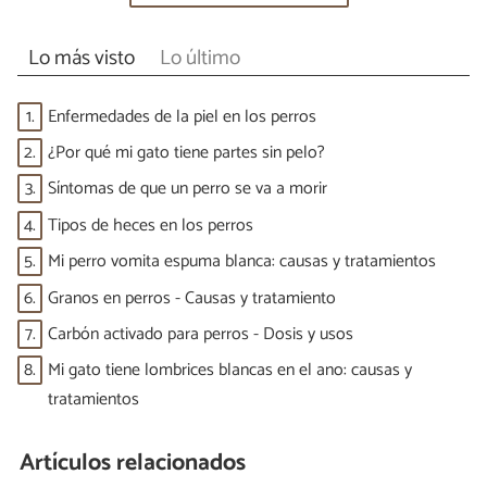
Lo más visto
Lo último
1.
Enfermedades de la piel en los perros
2.
¿Por qué mi gato tiene partes sin pelo?
3.
Síntomas de que un perro se va a morir
4.
Tipos de heces en los perros
5.
Mi perro vomita espuma blanca: causas y tratamientos
6.
Granos en perros - Causas y tratamiento
7.
Carbón activado para perros - Dosis y usos
8.
Mi gato tiene lombrices blancas en el ano: causas y
tratamientos
Artículos relacionados