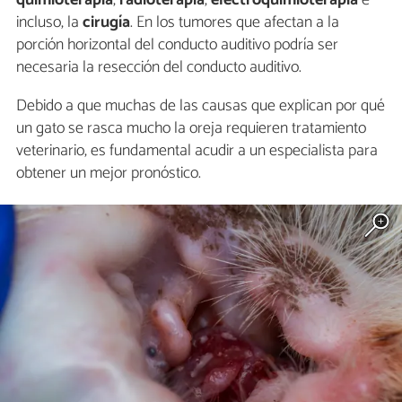
incluso, la
cirugía
. En los tumores que afectan a la
porción horizontal del conducto auditivo podría ser
necesaria la resección del conducto auditivo.
Debido a que muchas de las causas que explican por qué
un gato se rasca mucho la oreja requieren tratamiento
veterinario, es fundamental acudir a un especialista para
obtener un mejor pronóstico.