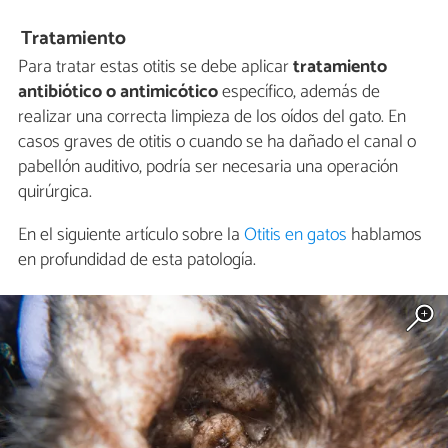
Tratamiento
Para tratar estas otitis se debe aplicar
tratamiento
antibiótico o antimicótico
específico, además de
realizar una correcta limpieza de los oídos del gato. En
casos graves de otitis o cuando se ha dañado el canal o
pabellón auditivo, podría ser necesaria una operación
quirúrgica.
En el siguiente artículo sobre la
Otitis en gatos
hablamos
en profundidad de esta patología.