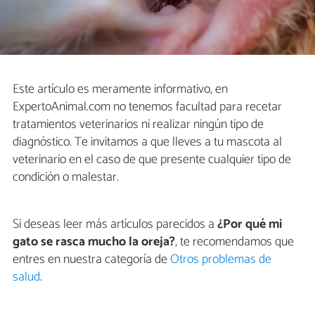
Este artículo es meramente informativo, en
ExpertoAnimal.com no tenemos facultad para recetar
tratamientos veterinarios ni realizar ningún tipo de
diagnóstico. Te invitamos a que lleves a tu mascota al
veterinario en el caso de que presente cualquier tipo de
condición o malestar.
Si deseas leer más artículos parecidos a
¿Por qué mi
gato se rasca mucho la oreja?
, te recomendamos que
entres en nuestra categoría de
Otros problemas de
salud
.