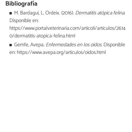
Bibliografía
M. Bardagui, L. Ordeix. (2016).
Dermatitis atópica felina
.
Disponible en:
https://www.portalveterinaria.com/articoli/articulos/2614
0/dermatitis-atopica-felina.html
Gemfe, Avepa.
Enfermedades en los oídos.
Disponible
en: https://www.avepa.org/articulos/oidos.html