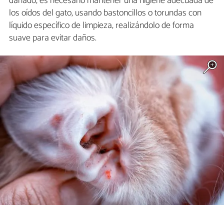
dañado, es necesario mantener una higiene adecuada de
los oídos del gato, usando bastoncillos o torundas con
líquido específico de limpieza, realizándolo de forma
suave para evitar daños.