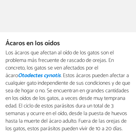
Ácaros en los oídos
Los ácaros que afectan al oído de los gatos son el
problema más frecuente de rascado de orejas. En
concreto, los gatos se ven afectados por el
ácaro
Otodectes cynotis
.
Estos ácaros pueden afectar a
cualquier gato independiente de sus condiciones y de que
sea de hogar o no. Se encuentran en grandes cantidades
en los oídos de los gatos, a veces desde muy temprana
edad. El ciclo de estos parásitos dura un total de 3
semanas y ocurre en el oído, desde la puesta de huevos
hasta la muerte del ácaro adulto. Fuera de las orejas de
los gatos, estos parásitos pueden vivir de 10 a 20 días.