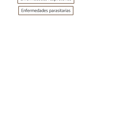
Enfermedades parasitarias