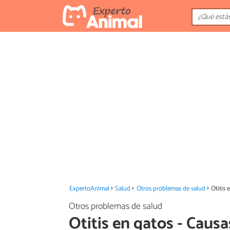
ExpertoAnimal
Salud
Otros problemas de salud
Otitis 
Otros problemas de salud
Otitis en gatos - Caus