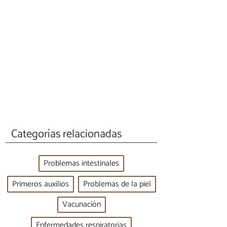
Categorías relacionadas
Problemas intestinales
Primeros auxilios
Problemas de la piel
Vacunación
Enfermedades respiratorias