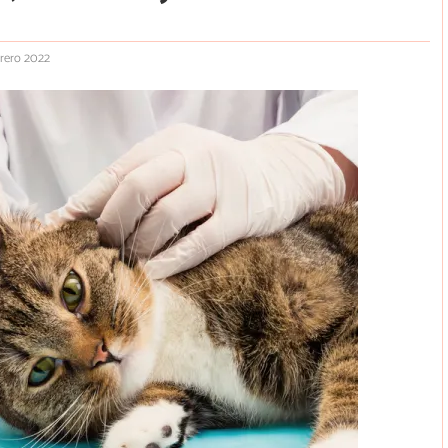
brero 2022