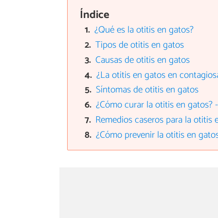
Índice
¿Qué es la otitis en gatos?
Tipos de otitis en gatos
Causas de otitis en gatos
¿La otitis en gatos en contagios
Síntomas de otitis en gatos
¿Cómo curar la otitis en gatos? 
Remedios caseros para la otitis 
¿Cómo prevenir la otitis en gato