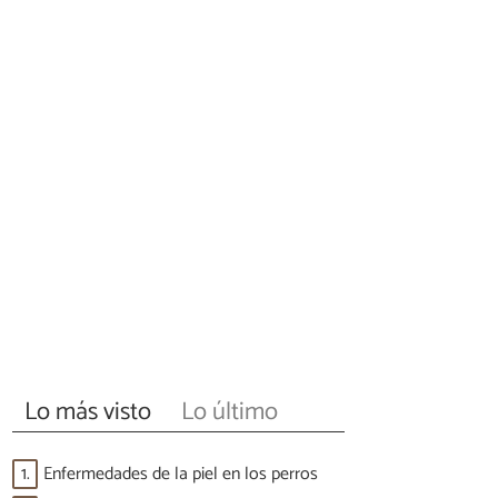
Lo más visto
Lo último
1.
Enfermedades de la piel en los perros