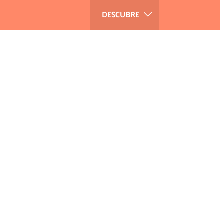
DESCUBRE