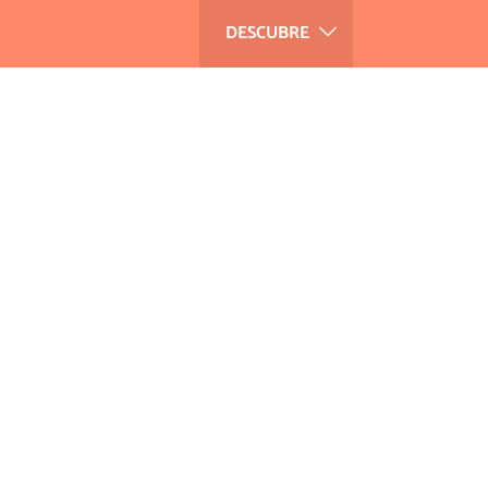
DESCUBRE