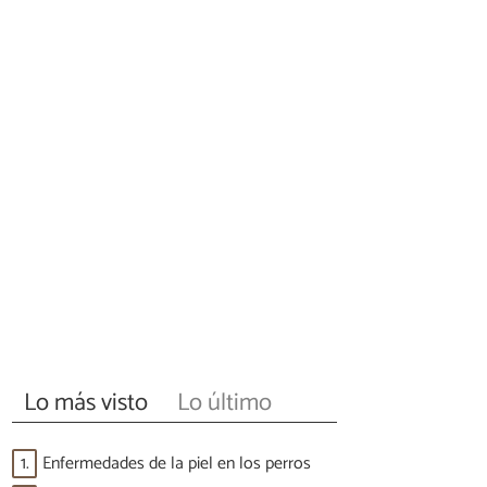
Lo más visto
Lo último
1.
Enfermedades de la piel en los perros