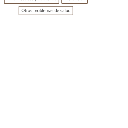
Otros problemas de salud