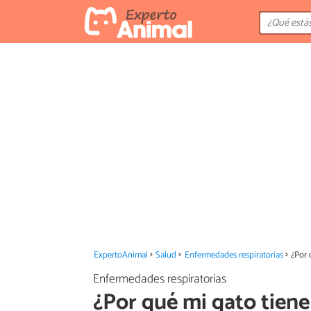
ExpertoAnimal
Salud
Enfermedades respiratorias
¿Por 
Enfermedades respiratorias
¿Por qué mi gato tien