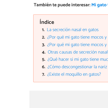
También te puede interesar:
Mi gato 
Índice
La secreción nasal en gatos
¿Por qué mi gato tiene mocos y
¿Por qué mi gato tiene mocos y
Otras causas de secreción nasal
¿Qué hacer si mi gato tiene m
¿Cómo descongestionar la nariz
¿Existe el moquillo en gatos?