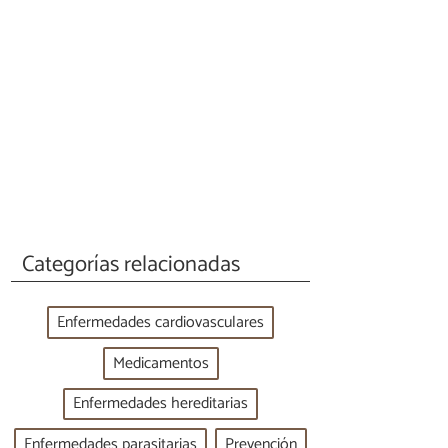
Categorías relacionadas
Enfermedades cardiovasculares
Medicamentos
Enfermedades hereditarias
Enfermedades parasitarias
Prevención