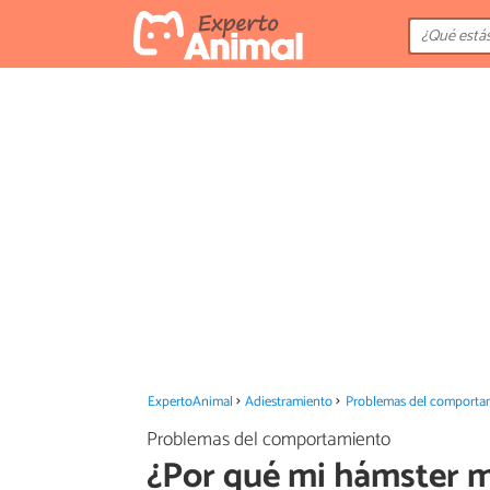
ExpertoAnimal
Adiestramiento
Problemas del comporta
Problemas del comportamiento
¿Por qué mi hámster m