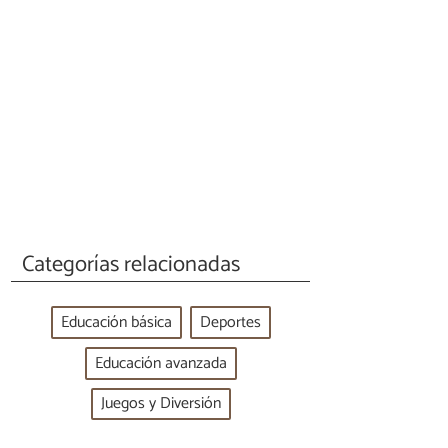
Categorías relacionadas
Educación básica
Deportes
Educación avanzada
Juegos y Diversión