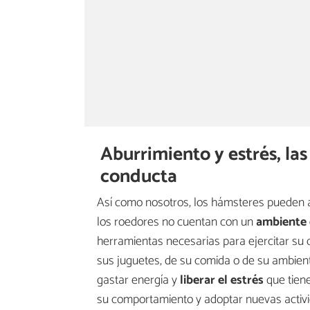
Aburrimiento y estrés, las
conducta
Así como nosotros, los hámsteres pueden ab
los roedores no cuentan con un
ambiente 
herramientas necesarias para ejercitar su 
sus juguetes, de su comida o de su ambien
gastar energía y
liberar el estrés
que tien
su comportamiento y adoptar nuevas activ