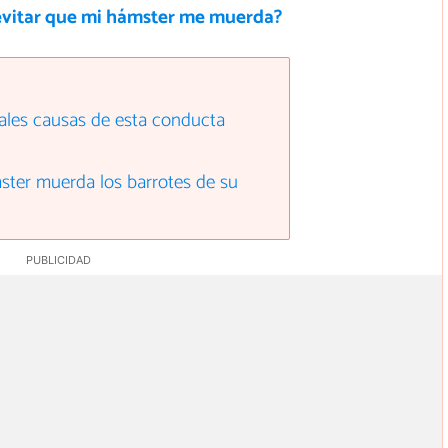
vitar que mi hámster me muerda?
ipales causas de esta conducta
ster muerda los barrotes de su