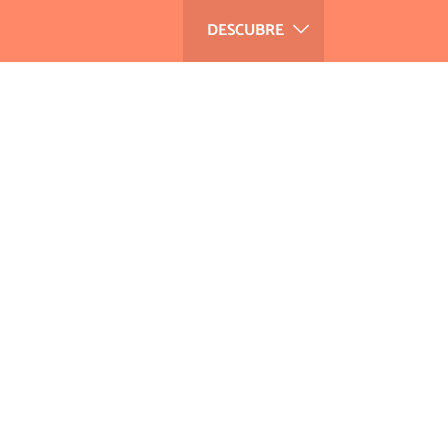
DESCUBRE