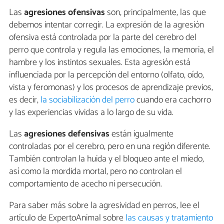
Las
agresiones ofensivas
son, principalmente, las que
debemos intentar corregir. La expresión de la agresión
ofensiva está controlada por la parte del cerebro del
perro que controla y regula las emociones, la memoria, el
hambre y los instintos sexuales. Esta agresión está
influenciada por la percepción del entorno (olfato, oído,
vista y feromonas) y los procesos de aprendizaje previos,
es decir,
la sociabilización del perro
cuando era cachorro
y las experiencias vividas a lo largo de su vida.
Las
agresiones defensivas
están igualmente
controladas por el cerebro, pero en una región diferente.
También controlan la huida y el bloqueo ante el miedo,
así como la mordida mortal, pero no controlan el
comportamiento de acecho ni persecución.
Para saber más sobre la agresividad en perros, lee el
artículo de ExpertoAnimal sobre
las causas y tratamiento