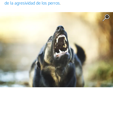
de la agresividad de los perros
.