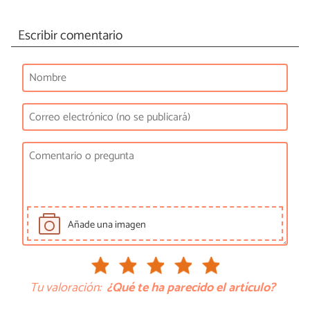
Escribir comentario
Añade una imagen
Tu valoración:
¿Qué te ha parecido el artículo?