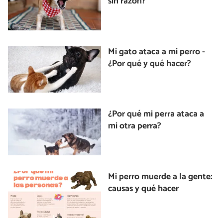
sin razón?
Mi gato ataca a mi perro -
¿Por qué y qué hacer?
¿Por qué mi perra ataca a
mi otra perra?
Mi perro muerde a la gente:
causas y qué hacer