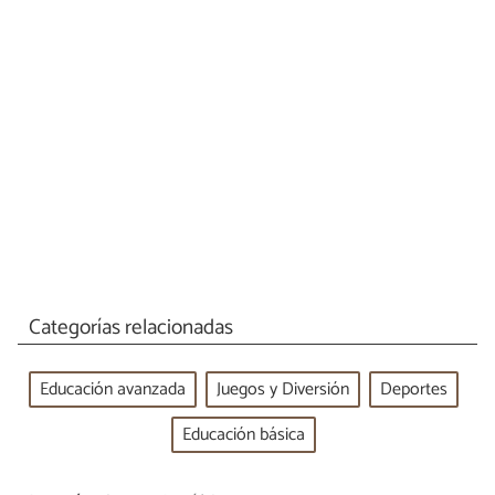
Categorías relacionadas
Educación avanzada
Juegos y Diversión
Deportes
Educación básica