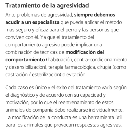
Tratamiento de la agresividad
Ante problemas de agresividad,
siempre debemos
acudir a un especialista
que pueda aplicar el método
más seguro y eficaz para el perro y las personas que
conviven con él. Ya que el tratamiento del
comportamiento agresivo puede implicar una
combinación de técnicas de
modificación del
comportamiento
(habituación, contra-condicionamiento
y desensibilización), terapia farmacológica, cirugía (como
castración / esterilización) o evitación.
Cada caso es único y el éxito del tratamiento varía según
el diagnóstico y de acuerdo con su capacidad y
motivación, por lo que el reentrenamiento de estos
animales de compañía debe realizarse individualmente.
La modificación de la conducta es una herramienta útil
para los animales que provocan respuestas agresivas.