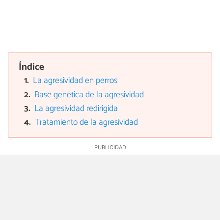
Índice
La agresividad en perros
Base genética de la agresividad
La agresividad redirigida
Tratamiento de la agresividad