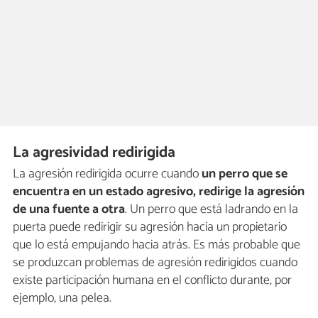
La agresividad redirigida
La agresión redirigida ocurre cuando
un perro que se
encuentra en un estado agresivo, redirige la agresión
de una fuente a otra
. Un perro que está ladrando en la
puerta puede redirigir su agresión hacia un propietario
que lo está empujando hacia atrás. Es más probable que
se produzcan problemas de agresión redirigidos cuando
existe participación humana en el conflicto durante, por
ejemplo, una pelea.