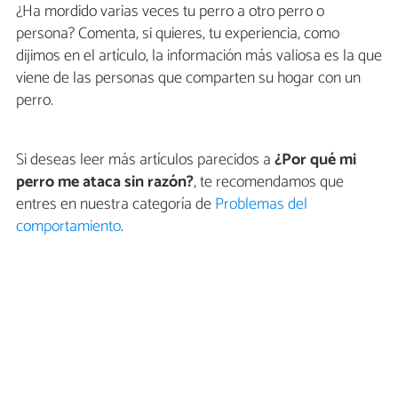
¿Ha mordido varias veces tu perro a otro perro o
persona? Comenta, si quieres, tu experiencia, como
dijimos en el artículo, la información más valiosa es la que
viene de las personas que comparten su hogar con un
perro.
Si deseas leer más artículos parecidos a
¿Por qué mi
perro me ataca sin razón?
, te recomendamos que
entres en nuestra categoría de
Problemas del
comportamiento
.