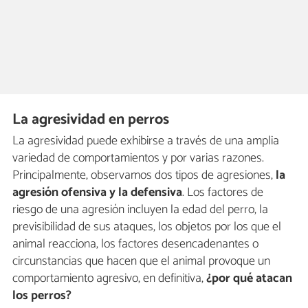
La agresividad en perros
La agresividad puede exhibirse a través de una amplia
variedad de comportamientos y por varias razones.
Principalmente, observamos dos tipos de agresiones,
la
agresión ofensiva y la defensiva
. Los factores de
riesgo de una agresión incluyen la edad del perro, la
previsibilidad de sus ataques, los objetos por los que el
animal reacciona, los factores desencadenantes o
circunstancias que hacen que el animal provoque un
comportamiento agresivo, en definitiva,
¿por qué atacan
los perros?