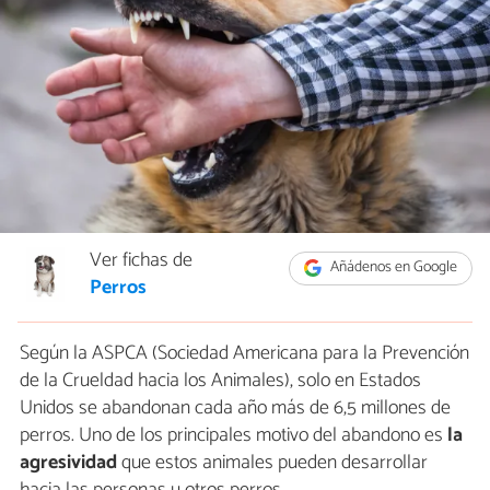
Ver fichas de
Añádenos en Google
Perros
Según la ASPCA (Sociedad Americana para la Prevención
de la Crueldad hacia los Animales), solo en Estados
Unidos se abandonan cada año más de 6,5 millones de
perros. Uno de los principales motivo del abandono es
la
agresividad
que estos animales pueden desarrollar