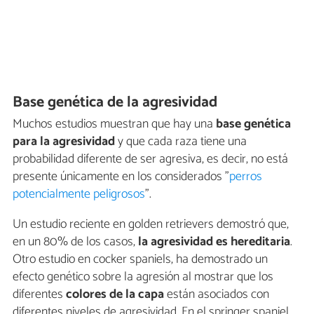
Base genética de la agresividad
Muchos estudios muestran que hay una
base genética
para la agresividad
y que cada raza tiene una
probabilidad diferente de ser agresiva, es decir, no está
presente únicamente en los considerados "
perros
potencialmente peligrosos
".
Un estudio reciente en golden retrievers demostró que,
en un 80% de los casos,
la agresividad es hereditaria
.
Otro estudio en cocker spaniels, ha demostrado un
efecto genético sobre la agresión al mostrar que los
diferentes
colores de la capa
están asociados con
diferentes niveles de agresividad. En el springer spaniel