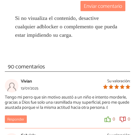
Enviar comentario
Si no visualiza el contenido, desactive
cualquier adblocker o complemento que pueda
estar impidiendo su carga.
90 comentarios
Vivian
Su valoración:
13/01/2025
Tengo mi perro que sin motivo asustó a un niño e intento morderle,
gracias a Dios fue solo una rasmillada muy superficial, pero me quede
asustada porque vi la misma actitud hacia otra persona. :(
Responder
0
0