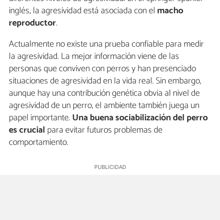
inglés, la agresividad está asociada con el
macho
reproductor
.
Actualmente no existe una prueba confiable para medir
la agresividad. La mejor información viene de las
personas que conviven con perros y han presenciado
situaciones de agresividad en la vida real. Sin embargo,
aunque hay una contribución genética obvia al nivel de
agresividad de un perro, el ambiente también juega un
papel importante.
Una buena sociabilización del perro
es crucial
para evitar futuros problemas de
comportamiento.