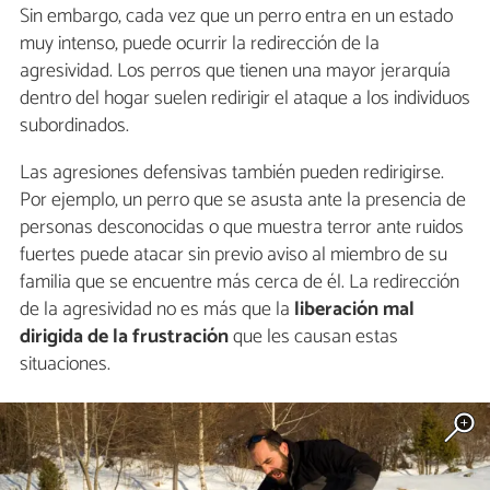
Sin embargo, cada vez que un perro entra en un estado
muy intenso, puede ocurrir la redirección de la
agresividad. Los perros que tienen una mayor jerarquía
dentro del hogar suelen redirigir el ataque a los individuos
subordinados.
Las agresiones defensivas también pueden redirigirse.
Por ejemplo, un perro que se asusta ante la presencia de
personas desconocidas o que muestra terror ante ruidos
fuertes puede atacar sin previo aviso al miembro de su
familia que se encuentre más cerca de él. La redirección
de la agresividad no es más que la
liberación mal
dirigida de la frustración
que les causan estas
situaciones.