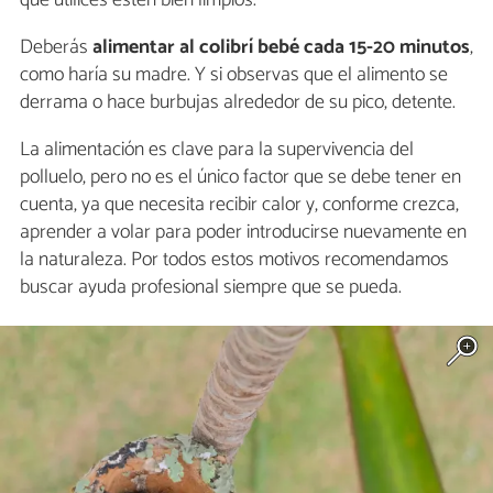
Deberás
alimentar al colibrí bebé cada 15-20 minutos
,
como haría su madre. Y si observas que el alimento se
derrama o hace burbujas alrededor de su pico, detente.
La alimentación es clave para la supervivencia del
polluelo, pero no es el único factor que se debe tener en
cuenta, ya que necesita recibir calor y, conforme crezca,
aprender a volar para poder introducirse nuevamente en
la naturaleza. Por todos estos motivos recomendamos
buscar ayuda profesional siempre que se pueda.