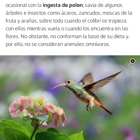
ocasional con la
ingesta de polen
, savia de algunos
árboles e insectos como ácaros, zancudos, moscas de la
fruta y arañas, sobre todo cuando el colibrí se tropieza
con ellos mientras vuela o cuando los encuentra en las
flores. No obstante, no conforman la base de su dieta y,
por ello, no se consideran animales omnívoros.