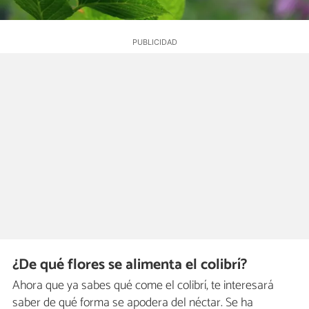
¿De qué flores se alimenta el colibrí?
Ahora que ya sabes qué come el colibrí, te interesará
saber de qué forma se apodera del néctar. Se ha