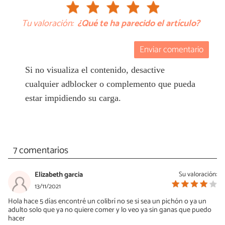
Tu valoración:
¿Qué te ha parecido el artículo?
Enviar comentario
Si no visualiza el contenido, desactive
cualquier adblocker o complemento que pueda
estar impidiendo su carga.
7 comentarios
Elizabeth garcia
Su valoración:
13/11/2021
Hola hace 5 días encontré un colibrí no se si sea un pichón o ya un
adulto solo que ya no quiere comer y lo veo ya sin ganas que puedo
hacer