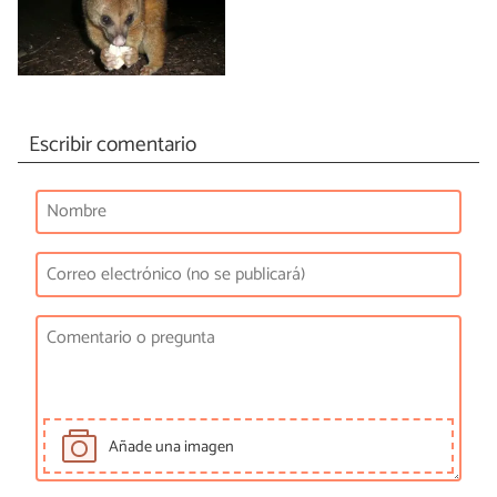
Escribir comentario
Añade una imagen