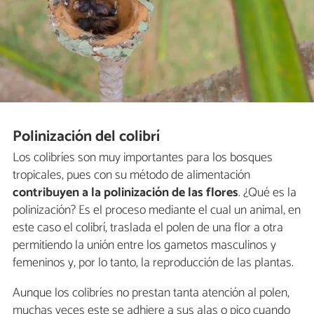
Polinización del colibrí
Los colibríes son muy importantes para los bosques
tropicales, pues con su método de alimentación
contribuyen a la polinización de las flores
. ¿Qué es la
polinización? Es el proceso mediante el cual un animal, en
este caso el colibrí, traslada el polen de una flor a otra
permitiendo la unión entre los gametos masculinos y
femeninos y, por lo tanto, la reproducción de las plantas.
Aunque los colibríes no prestan tanta atención al polen,
muchas veces este se adhiere a sus alas o pico cuando