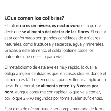
¿Qué comen los colibríes?
El colibrí
no es omnívoro, es nectarívoro
, esto quiere
decir que
se alimenta del néctar de las flores
. El néctar
está conformado por grandes cantidades de azúcares
naturales, como fructuosa y sacarosa, agua y minerales.
Gracias a este alimento, el colibrí obtiene todos los
nutrientes que necesita para vivir.
El metabolismo de esta ave es muy rápido, lo cual la
obliga a ingerir cantidades que, en casos ideales donde el
alimento es fácil de encontrar, pueden llegar a triplicar su
peso. En general,
se alimenta entre 7 y 8 veces por
hora
, aunque consume con rapidez lo que va a comer,
por lo que 25-30 segundos por toma suelen suficientes.
Esta dieta de néctar puede ser complementada de forma