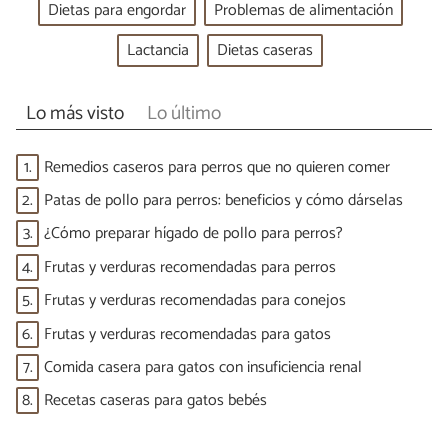
Dietas para engordar
Problemas de alimentación
Lactancia
Dietas caseras
Lo más visto
Lo último
1.
Remedios caseros para perros que no quieren comer
2.
Patas de pollo para perros: beneficios y cómo dárselas
3.
¿Cómo preparar hígado de pollo para perros?
4.
Frutas y verduras recomendadas para perros
5.
Frutas y verduras recomendadas para conejos
6.
Frutas y verduras recomendadas para gatos
7.
Comida casera para gatos con insuficiencia renal
8.
Recetas caseras para gatos bebés