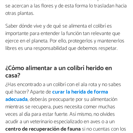
se acercan a las flores y de esta forma lo trasladan hacia
otras plantas.
Saber dónde vive y de qué se alimenta el colibrí es
importante para entender la función tan relevante que
ejerce en el planeta. Por ello, protegerlos y mantenerlos
libres es una responsabilidad que debemos respetar.
¿Cómo alimentar a un colibrí herido en
casa?
¿Has encontrado a un colibrí con el ala rota y no sabes
qué hacer? Aparte de
curar la herida de forma
adecuada
, deberás preocuparte por su alimentación
mientras se recupera, pues necesita comer muchas
veces al día para estar fuerte. Así mismo, no olvides
acudir a un veterinario especializado en aves o a un
centro de recuperación de fauna
si no cuentas con los