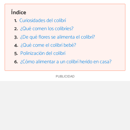
Índice
Curiosidades del colibrí
¿Qué comen los colibríes?
¿De qué flores se alimenta el colibrí?
¿Qué come el colibrí bebé?
Polinización del colibrí
¿Cómo alimentar a un colibrí herido en casa?