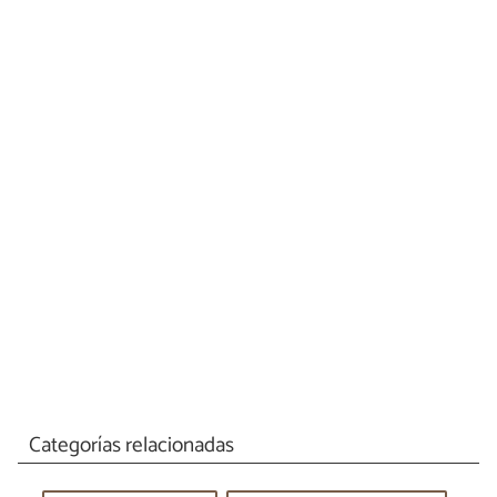
Categorías relacionadas