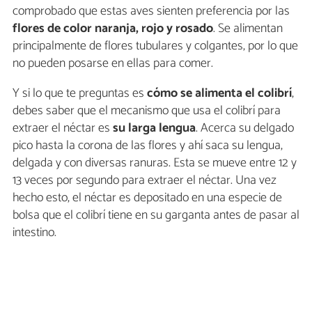
comprobado que estas aves sienten preferencia por las
flores de color naranja, rojo y rosado
. Se alimentan
principalmente de flores tubulares y colgantes, por lo que
no pueden posarse en ellas para comer.
Y si lo que te preguntas es
cómo se alimenta el colibrí
,
debes saber que el mecanismo que usa el colibrí para
extraer el néctar es
su larga
lengua
. Acerca su delgado
pico hasta la corona de las flores y ahí saca su lengua,
delgada y con diversas ranuras. Esta se mueve entre 12 y
13 veces por segundo para extraer el néctar. Una vez
hecho esto, el néctar es depositado en una especie de
bolsa que el colibrí tiene en su garganta antes de pasar al
intestino.