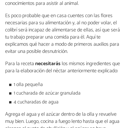
conocimientos para asistir al animal.
Es poco probable que en casa cuentes con las flores
necesarias para su alimentación y, al no poder volar, el
colibrí será incapaz de alimentarse de ellas, así que será
tu trabajo preparar una comida para él. Aquí te
explicamos qué hacer a modo de primeros auxilios para
evitar una posible desnutrición.
Para la receta
necesitarás
los mismos ingredientes que
para la elaboración del néctar anteriormente explicado:
1 olla pequeña
1 cucharada de azúcar granulada
4 cucharadas de agua
Agrega el agua y el azúcar dentro de la olla y revuelve
muy bien. Luego, cocina a fuego lento hasta que el agua