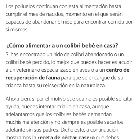
Los polluelos continúan con esta alimentación hasta
cumplir el mes de nacidos, momento en el que serán
capaces de abandonar el nido para encontrar comida por
sí mismos.
¿Cómo alimentar a un colibrí bebé en casa?
Si has encontrado un nido de colibrí abandonado o un
colibrí bebé perdido, lo mejor que puedes hacer es acudir
a un veterinario especializado en aves o a un
centro de
recuperación de fauna
para que se encargue de su
crianza hasta su reinserción en la naturaleza.
Ahora bien, si por el motivo que sea no es posible solicitar
ayuda, puedes intentar criarlo en casa, aunque
adelantamos que los colibríes bebés demandan
muchísima atención y no siempre es posible sacarlos
adelante sin sus padres. Dicho esto, a continuación
mostramos la
receta de néctar casero
que debes