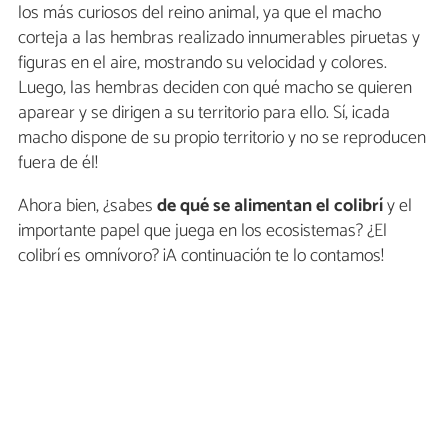
los más curiosos del reino animal, ya que el macho
corteja a las hembras realizado innumerables piruetas y
figuras en el aire, mostrando su velocidad y colores.
Luego, las hembras deciden con qué macho se quieren
aparear y se dirigen a su territorio para ello. Sí, ¡cada
macho dispone de su propio territorio y no se reproducen
fuera de él!
Ahora bien, ¿sabes
de qué se alimentan el colibrí
y el
importante papel que juega en los ecosistemas? ¿El
colibrí es omnívoro? ¡A continuación te lo contamos!