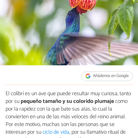
Añádenos en Google
El colibrí es un ave que puede resultar muy curiosa, tanto
por su
pequeño tamaño y su colorido plumaje
como
por la rapidez con la que bate sus alas, lo cual la
convierten en una de las más veloces del reino animal.
Por este motivo, muchas son las personas que se
interesan por su
ciclo de vida
, por su llamativo ritual de