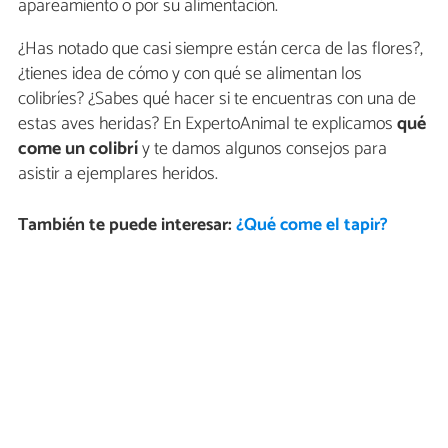
apareamiento o por su alimentación.
¿Has notado que casi siempre están cerca de las flores?,
¿tienes idea de cómo y con qué se alimentan los
colibríes? ¿Sabes qué hacer si te encuentras con una de
estas aves heridas? En ExpertoAnimal te explicamos
qué
come un colibrí
y te damos algunos consejos para
asistir a ejemplares heridos.
También te puede interesar:
¿Qué come el tapir?