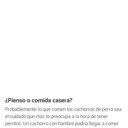
¿Pienso o comida casera?
Probablemente lo que comen los cachorros de perro sea
el cuidado que más te preocupa a la hora de tener
perritos. Un cachorro con hambre podría llegar a comer