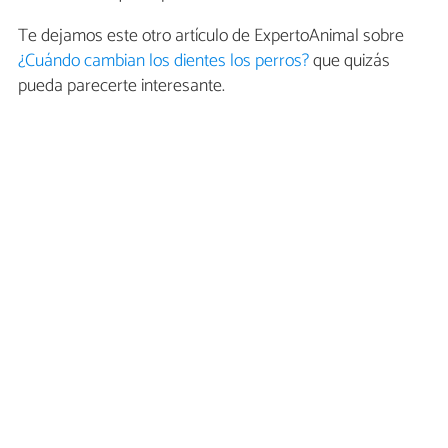
Te dejamos este otro artículo de ExpertoAnimal sobre
¿Cuándo cambian los dientes los perros?
que quizás
pueda parecerte interesante.