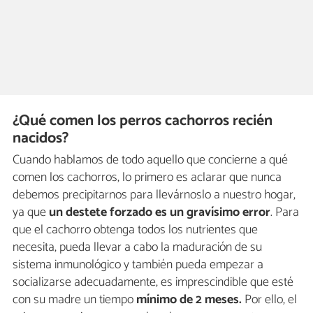
¿Qué comen los perros cachorros recién
nacidos?
Cuando hablamos de todo aquello que concierne a qué
comen los cachorros, lo primero es aclarar que nunca
debemos precipitarnos para llevárnoslo a nuestro hogar,
ya que
un destete forzado es un gravísimo error
. Para
que el cachorro obtenga todos los nutrientes que
necesita, pueda llevar a cabo la maduración de su
sistema inmunológico y también pueda empezar a
socializarse adecuadamente, es imprescindible que esté
con su madre un tiempo
mínimo de 2 meses.
Por ello, el