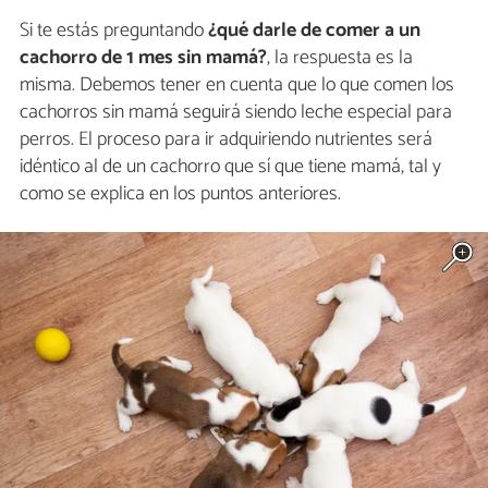
Si te estás preguntando
¿qué darle de comer a un
cachorro de 1 mes sin mamá?
, la respuesta es la
misma. Debemos tener en cuenta que lo que comen los
cachorros sin mamá seguirá siendo leche especial para
perros. El proceso para ir adquiriendo nutrientes será
idéntico al de un cachorro que sí que tiene mamá, tal y
como se explica en los puntos anteriores.