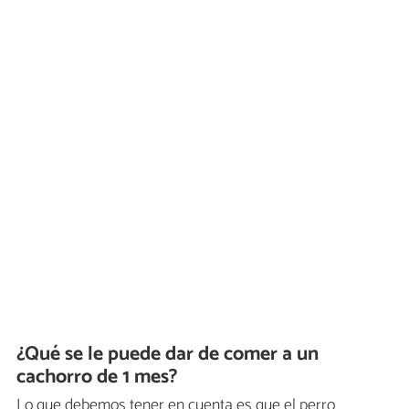
¿Qué se le puede dar de comer a un
cachorro de 1 mes?
Lo que debemos tener en cuenta es que el perro