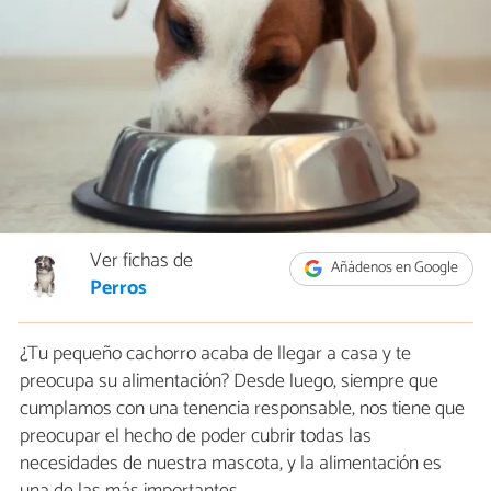
Ver fichas de
Añádenos en Google
Perros
¿Tu pequeño cachorro acaba de llegar a casa y te
preocupa su alimentación? Desde luego, siempre que
cumplamos con una tenencia responsable, nos tiene que
preocupar el hecho de poder cubrir todas las
necesidades de nuestra mascota, y la alimentación es