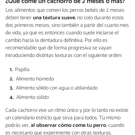
¿Qué come un cachorro de 2 meses o más?
Los alimentos que comen los perros bebés de 2 meses
deben tener
una textura suave
, no solo durante estos
dos primeros meses, sino también a partir del cuarto mes
de vida, ya que es entonces cuando suele iniciarse el
cambio hacia la dentadura definitiva. Por ello es
recomendable que de forma progresiva se vayan
introduciendo distintas texturas con el siguiente orden:
Papilla
Alimento húmedo
Alimento sólido con agua o ablandado
Alimento sólido
Cada cachorro vive un ritmo único y por lo tanto no existe
un calendario estricto que sirva para todos. Tú mismo
podrás ver,
al observar cómo come tu perro
, cuando
es necesario que experimente con otras texturas.