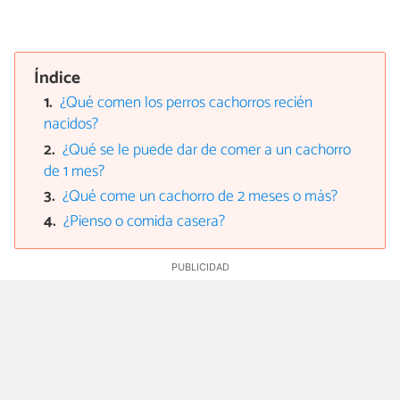
Índice
¿Qué comen los perros cachorros recién
nacidos?
¿Qué se le puede dar de comer a un cachorro
de 1 mes?
¿Qué come un cachorro de 2 meses o más?
¿Pienso o comida casera?