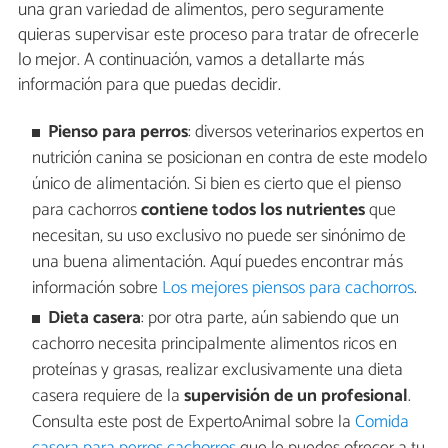
una gran variedad de alimentos, pero seguramente
quieras supervisar este proceso para tratar de ofrecerle
lo mejor. A continuación, vamos a detallarte más
información para que puedas decidir.
Pienso para perros
: diversos veterinarios expertos en
nutrición canina se posicionan en contra de este modelo
único de alimentación. Si bien es cierto que el pienso
para cachorros
contiene todos los nutrientes
que
necesitan, su uso exclusivo no puede ser sinónimo de
una buena alimentación. Aquí puedes encontrar más
información sobre
Los mejores piensos para cachorros
.
Dieta casera
: por otra parte, aún sabiendo que un
cachorro necesita principalmente alimentos ricos en
proteínas y grasas, realizar exclusivamente una dieta
casera requiere de la
supervisión de un profesional
.
Consulta este post de ExpertoAnimal sobre la
Comida