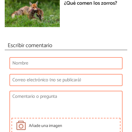
¿Qué comen los zorros?
Escribir comentario
Añade una imagen