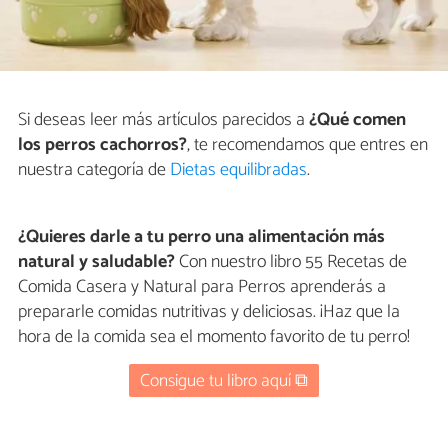
Si deseas leer más artículos parecidos a
¿Qué comen
los perros cachorros?
, te recomendamos que entres en
nuestra categoría de
Dietas equilibradas
.
¿Quieres darle a tu perro una alimentación más
natural y saludable?
Con nuestro libro 55 Recetas de
Comida Casera y Natural para Perros aprenderás a
prepararle comidas nutritivas y deliciosas. ¡Haz que la
hora de la comida sea el momento favorito de tu perro!
Consigue tu libro aquí ⧉