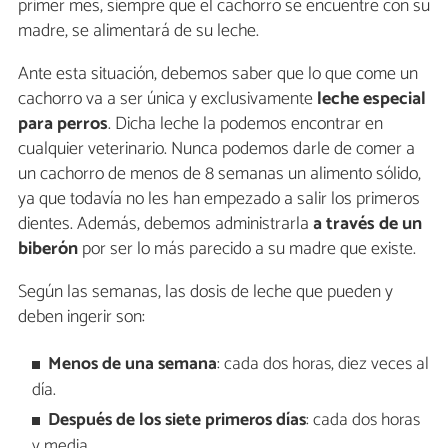
primer mes, siempre que el cachorro se encuentre con su
madre, se alimentará de su leche.
Ante esta situación, debemos saber que lo que come un
cachorro va a ser única y exclusivamente
leche especial
para perros
. Dicha leche la podemos encontrar en
cualquier veterinario. Nunca podemos darle de comer a
un cachorro de menos de 8 semanas un alimento sólido,
ya que todavía no les han empezado a salir los primeros
dientes. Además, debemos administrarla
a través de un
biberón
por ser lo más parecido a su madre que existe.
Según las semanas, las dosis de leche que pueden y
deben ingerir son:
Menos de una semana
: cada dos horas, diez veces al
día.
Después de los siete primeros días
: cada dos horas
y media.