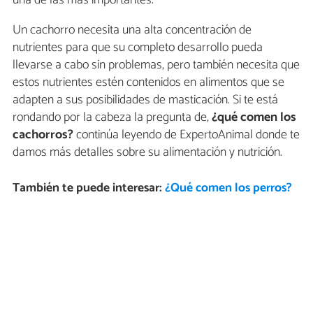
una de las más importantes.
Un cachorro necesita una alta concentración de
nutrientes para que su completo desarrollo pueda
llevarse a cabo sin problemas, pero también necesita que
estos nutrientes estén contenidos en alimentos que se
adapten a sus posibilidades de masticación. Si te está
rondando por la cabeza la pregunta de,
¿qué comen los
cachorros?
continúa leyendo de ExpertoAnimal donde te
damos más detalles sobre su alimentación y nutrición.
También te puede interesar:
¿Qué comen los perros?