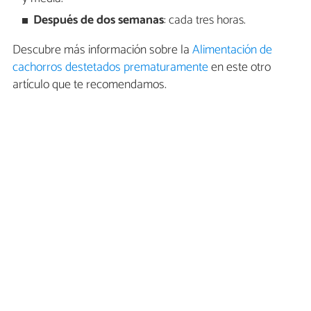
Después de dos semanas
: cada tres horas.
Descubre más información sobre la
Alimentación de
cachorros destetados prematuramente
en este otro
artículo que te recomendamos.