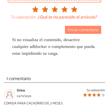
Tu valoración:
¿Qué te ha parecido el artículo?
Enviar comentario
Si no visualiza el contenido, desactive
cualquier adblocker o complemento que pueda
estar impidiendo su carga.
1 comentario
Drina
Su valoración:
02/11/2020
COMIDA PARA CACHORRO DE 2 MESES