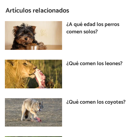
Artículos relacionados
¿A qué edad los perros
comen solos?
¿Qué comen los leones?
¿Qué comen los coyotes?