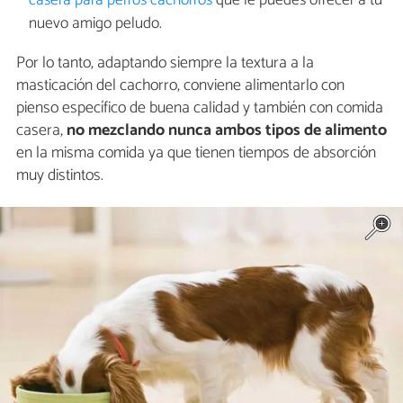
casera para perros cachorros
que le puedes ofrecer a tu
nuevo amigo peludo.
Por lo tanto, adaptando siempre la textura a la
masticación del cachorro, conviene alimentarlo con
pienso específico de buena calidad y también con comida
casera,
no mezclando nunca ambos tipos de alimento
en la misma comida ya que tienen tiempos de absorción
muy distintos.