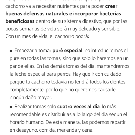
cachorro va a necesitar nutrientes para poder
crear
buenas defensas naturales e incorporar bacterias
beneficiosas
dentro de su sistema digestivo, que por las
pocas semanas de vida será muy delicado y sensible.
Con un mes de vida, el cachorro podrá:
Empezar a tomar
puré especial
: no introduciremos el
puré en todas las tomas, sino que solo lo haremos en un
par de ellas. En las demás tomas del día, mantendremos
la leche especial para perros. Hay que ir con cuidado
porque tu cachorro todavía no tendrá todos los dientes
completamente, por lo que no queremos causarle
ningún daño mayor.
Realizar tomas solo
cuatro veces al día
: lo más
recomendable es distribuirlas a lo largo del día según el
horario humano. De esta manera, las podemos repartir
en desayuno, comida, merienda y cena.