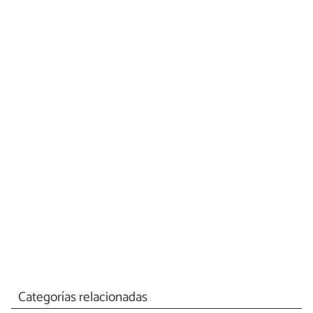
Categorías relacionadas