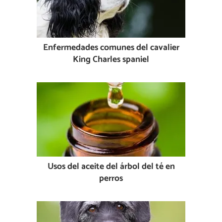
Enfermedades comunes del cavalier
King Charles spaniel
Usos del aceite del árbol del té en
perros