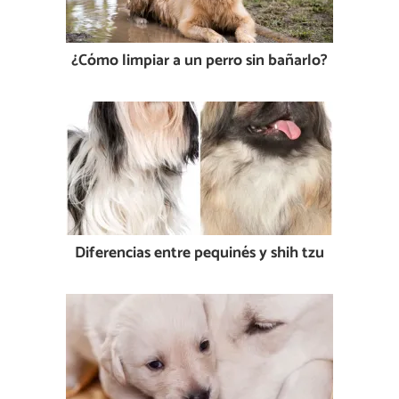
¿Cómo limpiar a un perro sin bañarlo?
Diferencias entre pequinés y shih tzu