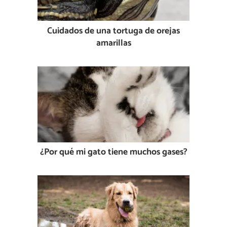
Cuidados de una tortuga de orejas
amarillas
¿Por qué mi gato tiene muchos gases?