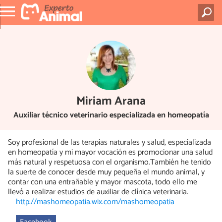
Miriam Arana
Auxiliar técnico veterinario especializada en homeopatía
Soy profesional de las terapias naturales y salud, especializada
en homeopatía y mi mayor vocación es promocionar una salud
más natural y respetuosa con el organismo.También he tenido
la suerte de conocer desde muy pequeña el mundo animal, y
contar con una entrañable y mayor mascota, todo ello me
llevó a realizar estudios de auxiliar de clínica veterinaria.
http://mashomeopatia.wix.com/mashomeopatia