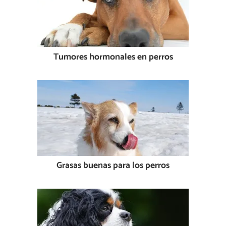
Tumores hormonales en perros
Grasas buenas para los perros