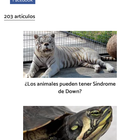
Facebook
203 artículos
¿Los animales pueden tener Síndrome
de Down?