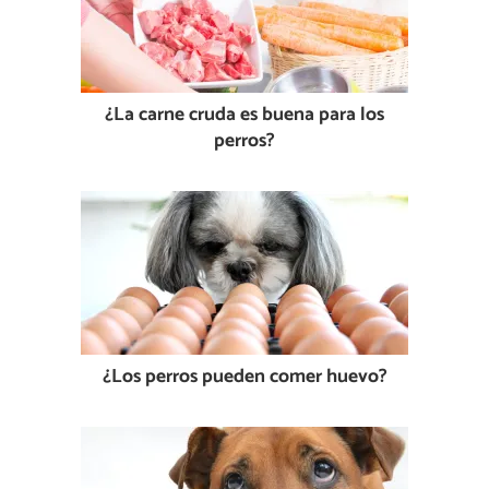
¿La carne cruda es buena para los
perros?
¿Los perros pueden comer huevo?