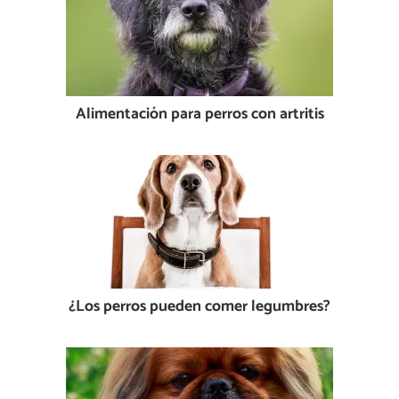
Alimentación para perros con artritis
¿Los perros pueden comer legumbres?