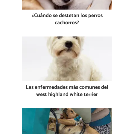
¿Cuándo se destetan los perros
cachorros?
Las enfermedades más comunes del
west highland white terrier