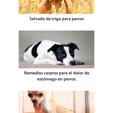
Salvado de trigo para perros
Remedios caseros para el dolor de
estómago en perros