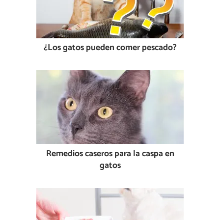
¿Los gatos pueden comer pescado?
Remedios caseros para la caspa en
gatos