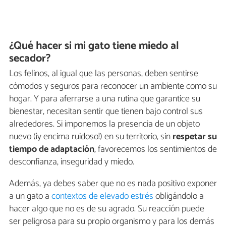
¿Qué hacer si mi gato tiene miedo al
secador?
Los felinos, al igual que las personas, deben sentirse
cómodos y seguros para reconocer un ambiente como su
hogar. Y para aferrarse a una rutina que garantice su
bienestar, necesitan sentir que tienen bajo control sus
alrededores. Si imponemos la presencia de un objeto
nuevo (¡y encima ruidoso!) en su territorio, sin
respetar su
tiempo de
adaptación
, favorecemos los sentimientos de
desconfianza, inseguridad y miedo.
Además, ya debes saber que no es nada positivo exponer
a un gato a
contextos de elevado estrés
obligándolo a
hacer algo que no es de su agrado. Su reacción puede
ser peligrosa para su propio organismo y para los demás