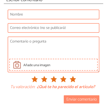
Añade una imagen
Tu valoración:
¿Qué te ha parecido el artículo?
Enviar comentario