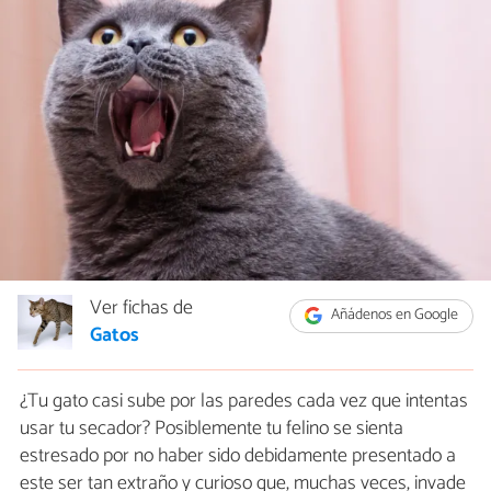
Ver fichas de
Añádenos en Google
Gatos
¿Tu gato casi sube por las paredes cada vez que intentas
usar tu secador? Posiblemente tu felino se sienta
estresado por no haber sido debidamente presentado a
este ser tan extraño y curioso que, muchas veces, invade