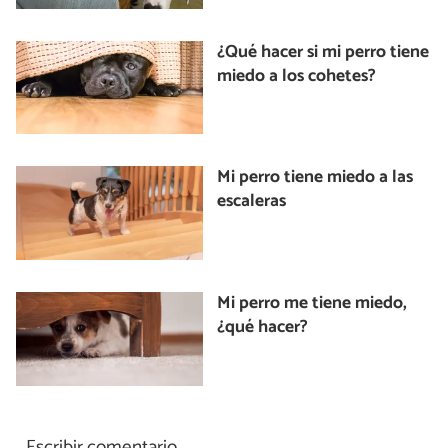
¿Qué hacer si mi perro tiene
miedo a los cohetes?
Mi perro tiene miedo a las
escaleras
Mi perro me tiene miedo,
¿qué hacer?
Escribir comentario