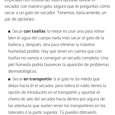
secador con nuestro gato, seguro que te preguntas cómo
secar a un gato sin secador. Tenemos, básicamente, un
par de opciones:
Secar
con toallas
: lo mejor es usar una para retirar
bien el agua del cuerpo nada más sacar al gato de la
bañera y, después, otra para eliminar la máxima
humedad posible. Hay que tener en cuenta que con
toallas no vamos a conseguir un secado completo. Una
piel húmeda podría favorecer la aparición de problemas
dermatológicos.
Secar
en transportín
: si al gato le da miedo que
dirijas hacia él el secador, pero tolera el ruido, tienes la
opción de introducirlo en el transportín y apuntar el
chorro de aire del secador hacia dentro por alguna de
las aberturas que suelen tener los transportines en los
laterales o la parte superior. Tú puedes distraerlo