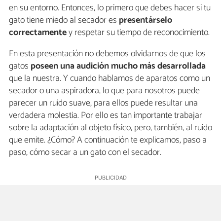
en su entorno. Entonces, lo primero que debes hacer si tu
gato tiene miedo al secador es
presentárselo
correctamente
y respetar su tiempo de reconocimiento.
En esta presentación no debemos olvidarnos de que los
gatos
poseen una audición mucho más desarrollada
que la nuestra. Y cuando hablamos de aparatos como un
secador o una aspiradora, lo que para nosotros puede
parecer un ruido suave, para ellos puede resultar una
verdadera molestia. Por ello es tan importante trabajar
sobre la adaptación al objeto físico, pero, también, al ruido
que emite. ¿Cómo? A continuación te explicamos, paso a
paso, cómo secar a un gato con el secador.