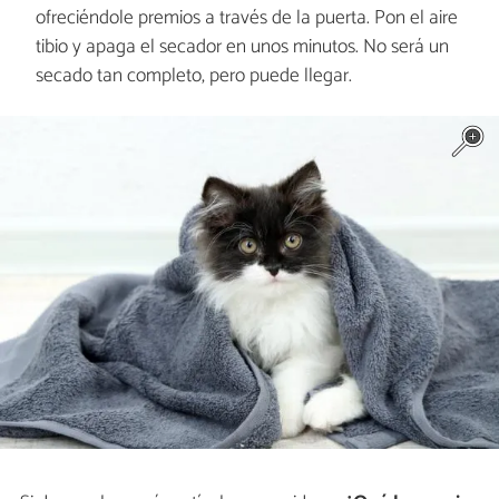
ofreciéndole premios a través de la puerta. Pon el aire
tibio y apaga el secador en unos minutos. No será un
secado tan completo, pero puede llegar.