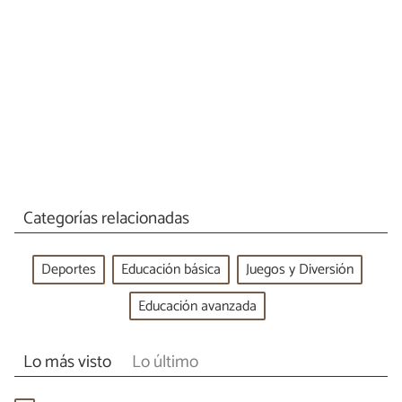
Categorías relacionadas
Deportes
Educación básica
Juegos y Diversión
Educación avanzada
Lo más visto
Lo último