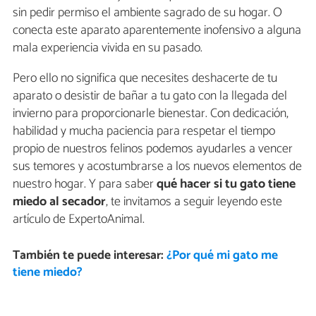
sin pedir permiso el ambiente sagrado de su hogar. O
conecta este aparato aparentemente inofensivo a alguna
mala experiencia vivida en su pasado.
Pero ello no significa que necesites deshacerte de tu
aparato o desistir de bañar a tu gato con la llegada del
invierno para proporcionarle bienestar. Con dedicación,
habilidad y mucha paciencia para respetar el tiempo
propio de nuestros felinos podemos ayudarles a vencer
sus temores y acostumbrarse a los nuevos elementos de
nuestro hogar. Y para saber
q
ué hacer si tu gato tiene
miedo al secador
, te invitamos a seguir leyendo este
artículo de ExpertoAnimal.
También te puede interesar:
¿Por qué mi gato me
tiene miedo?