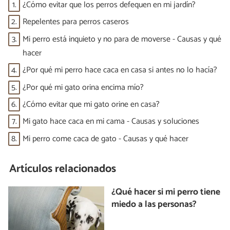
1.
¿Cómo evitar que los perros defequen en mi jardín?
2.
Repelentes para perros caseros
3.
Mi perro está inquieto y no para de moverse - Causas y qué
hacer
4.
¿Por qué mi perro hace caca en casa si antes no lo hacía?
5.
¿Por qué mi gato orina encima mío?
6.
¿Cómo evitar que mi gato orine en casa?
7.
Mi gato hace caca en mi cama - Causas y soluciones
8.
Mi perro come caca de gato - Causas y qué hacer
Artículos relacionados
¿Qué hacer si mi perro tiene
miedo a las personas?