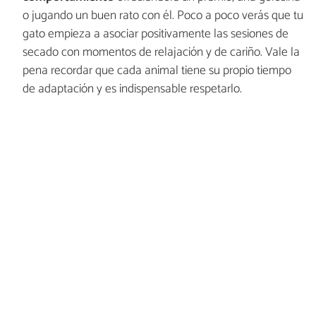
o jugando un buen rato con él. Poco a poco verás que tu
gato empieza a asociar positivamente las sesiones de
secado con momentos de relajación y de cariño. Vale la
pena recordar que cada animal tiene su propio tiempo
de adaptación y es indispensable respetarlo.