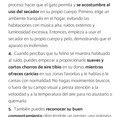
proceso: hacer que el gato permita y
se acostumbre al
uso del secador
en su propio cuerpo. Primero, elige un
ambiente tranquilo en el hogar, evitando las
habitaciones con música alta, ruidos externos y
luminosidad excesiva. Entonces, empieza a usar el
secador en tu propio cuerpo y pelo, demostrando que el
aparato es inofensivo.
Cuando percibas que tu felino se muestra habituado
al ruido, puedes empezar a proporcionarle
suaves y
cortos chorros de aire tibio
en su dorso,
mientras
ofreces
caricias
en sus zonas favoritas y le hablas o le
cantas con normalidad. No hagas movimientos bruscos
o fuera de su campo visual y presta atención a la
velocidad y a la temperatura del aire para no asustarlo o
quemarlo.
También puedes
reconocer su buen
comportamiento
ofreciéndole un premio, una golosina