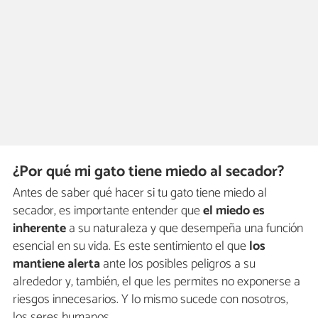
¿Por qué mi gato tiene miedo al secador?
Antes de saber qué hacer si tu gato tiene miedo al
secador, es importante entender que
el miedo es
inherente
a su naturaleza y que desempeña una función
esencial en su vida. Es este sentimiento el que
los
mantiene alerta
ante los posibles peligros a su
alrededor y, también, el que les permites no exponerse a
riesgos innecesarios. Y lo mismo sucede con nosotros,
los seres humanos.