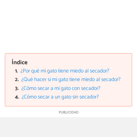
Índice
¿Por qué mi gato tiene miedo al secador?
¿Qué hacer si mi gato tiene miedo al secador?
¿Cómo secar a mi gato con secador?
¿Cómo secar a un gato sin secador?