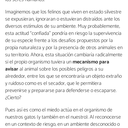
Imaginemos que los felinos que viven en estado silvestre
se expusieran, ignoraran o estuvieran distraídos ante los
diversos estímulos de su ambiente. Muy probablemente,
esta actitud “confiada” pondría en riesgo la supervivencia
de su especie frente a los desafíos propuestos por la
propia naturaleza y por la presencia de otros animales en
su territorio. Ahora, esta situación cambiaría radicalmente
si el propio organismo tuviera un
mecanismo para
avisar
al animal sobre los posibles peligros a su
alrededor, entre los que se encontraría un objeto extraño
y ruidoso como es el secador, que le permitiera
prevenirse y prepararse para defenderse o escaparse.
¿Cierto?
Pues así es como el miedo actúa en el organismo de
nuestros gatos (y también en el nuestro). Al reconocerse
en un contexto de riesgo, en un ambiente desconocido o