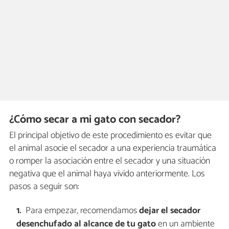
¿Cómo secar a mi gato con secador?
El principal objetivo de este procedimiento es evitar que
el animal asocie el secador a una experiencia traumática
o romper la asociación entre el secador y una situación
negativa que el animal haya vivido anteriormente. Los
pasos a seguir son:
Para empezar, recomendamos
dejar el secador
desenchufado al alcance de tu gato
en un ambiente