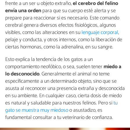
frente a un ser u objeto extraño,
el cerebro del felino
envía una orden
para que su cuerpo esté alerta y se
prepare para reaccionar si es necesario. Este comando
cerebral genera diversos efectos fisiológicos, algunos
visibles, como las alteraciones en su
lenguaje corporal
,
pelaje y conducta, y otros internos, como la liberación de
ciertas hormonas, como la adrenalina, en su sangre.
Esto explica la tendencia de los gatos a un
comportamiento neofóbico, o sea, suelen tener
miedo a
lo desconocido
. Generalmente el animal no teme
específicamente a un determinado objeto, sino que se
asusta al reconocer una presencia extraña y desconocida
en su ambiente. En cualquier caso, cierta dosis de miedo
es natural y saludable para nuestros felinos. Pero si
tu
gato se muestra muy miedoso
o asustadizo, es
fundamental consultar a tu veterinario de confianza.