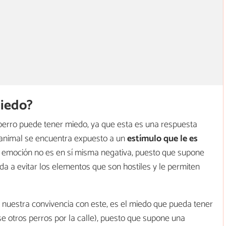
miedo?
perro puede tener miedo, ya que esta es una respuesta
animal se encuentra expuesto a un
estímulo que le es
 emoción no es en sí misma negativa, puesto que supone
 a evitar los elementos que son hostiles y le permiten
a nuestra convivencia con este, es el miedo que pueda tener
 otros perros por la calle), puesto que supone una