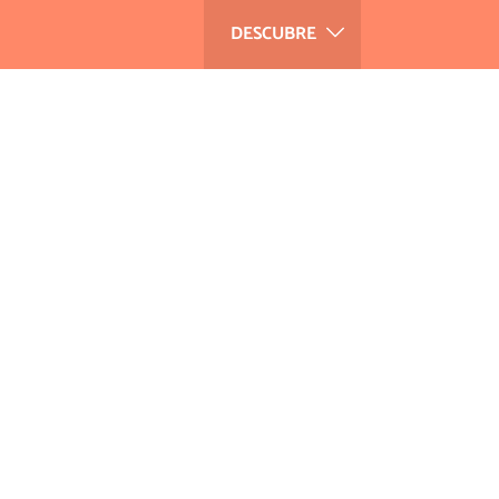
DESCUBRE