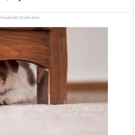
Actualizado: 25 julio 2024