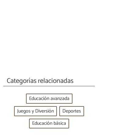
Categorías relacionadas
Educación avanzada
Juegos y Diversión
Deportes
Educación básica