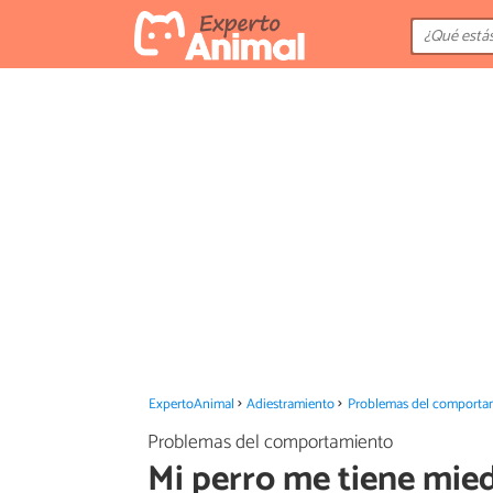
ExpertoAnimal
Adiestramiento
Problemas del comporta
Problemas del comportamiento
Mi perro me tiene mie