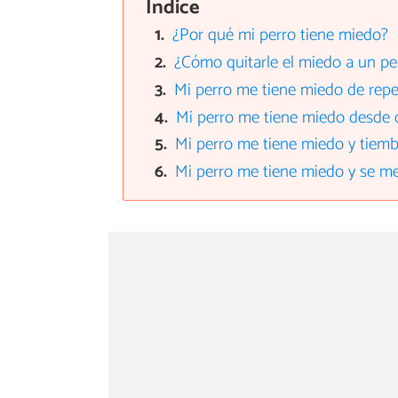
Índice
¿Por qué mi perro tiene miedo?
¿Cómo quitarle el miedo a un pe
Mi perro me tiene miedo de rep
Mi perro me tiene miedo desde 
Mi perro me tiene miedo y tiemb
Mi perro me tiene miedo y se m