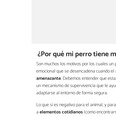
¿Por qué mi perro tiene 
Son muchos los motivos por los cuales un 
emocional que se desencadena cuando el 
amenazante
. Debemos entender que esta
un mecanismo de supervivencia que le ayuda
adaptarse al entorno de forma segura.
Lo que sí es negativo para el animal, y par
a
elementos cotidianos
(como encontrarse