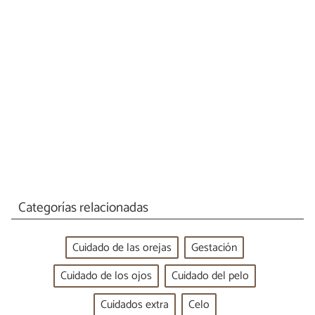
Categorías relacionadas
Cuidado de las orejas
Gestación
Cuidado de los ojos
Cuidado del pelo
Cuidados extra
Celo