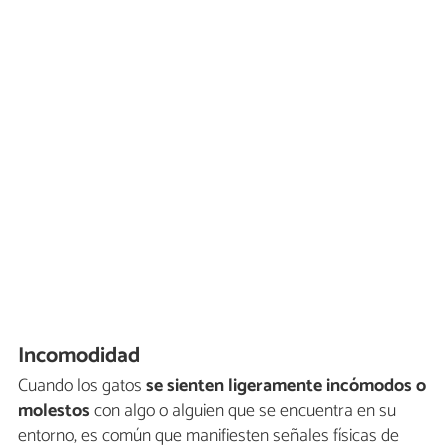
Incomodidad
Cuando los gatos
se sienten ligeramente incómodos o
molestos
con algo o alguien que se encuentra en su
entorno, es común que manifiesten señales físicas de