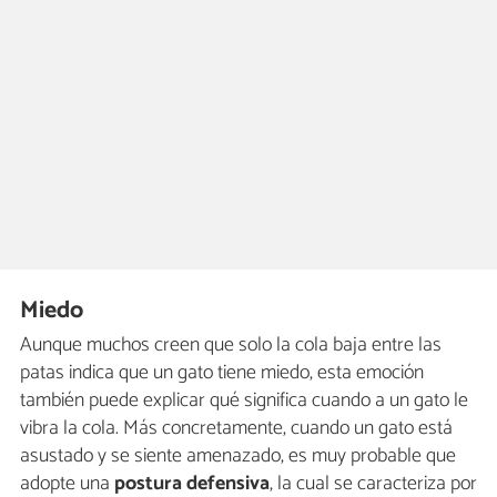
Miedo
Aunque muchos creen que solo la cola baja entre las
patas indica que un gato tiene miedo, esta emoción
también puede explicar qué significa cuando a un gato le
vibra la cola. Más concretamente, cuando un gato está
asustado y se siente amenazado, es muy probable que
adopte una
postura defensiva
, la cual se caracteriza por