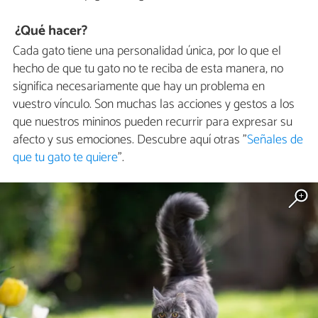
¿Qué hacer?
Cada gato tiene una personalidad única, por lo que el
hecho de que tu gato no te reciba de esta manera, no
significa necesariamente que hay un problema en
vuestro vínculo. Son muchas las acciones y gestos a los
que nuestros mininos pueden recurrir para expresar su
afecto y sus emociones. Descubre aquí otras "
Señales de
que tu gato te quiere
".