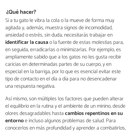
¿Qué hacer?
Si a tu gato le vibra la cola o la mueve de forma muy
agitada y, además, muestra signos de incomodidad,
ansiedad o estrés, sin duda, necesitarás trabajar en
identificar la causa
o la fuente de estas molestias para,
en seguida, erradicarlas o minimizarlas. Por ejemplo, es
ampliamente sabido que a los gatos no les gusta recibir
caricias en determinadas partes de su cuerpo, y en
especial en la barriga, por lo que es esencial evitar este
tipo de contacto en el día a día para no desencadenar
una respuesta negativa.
Así mismo, son múltiples los factores que pueden alterar
el equilibrio en la rutina y el ambiente de un minino, desde
olores desagradables hasta
cambios repentinos en su
entorno
e incluso algunos problemas de salud. Para
conocerlos en más profundidad y aprender a combatirlos,