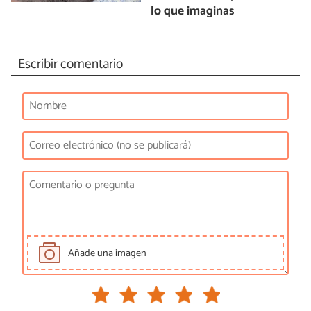
lo que imaginas
Escribir comentario
Añade una imagen