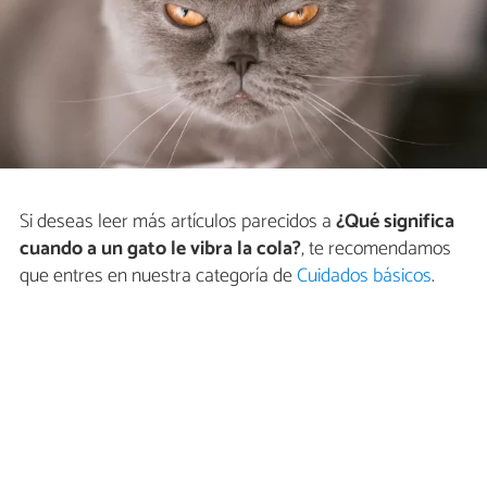
Si deseas leer más artículos parecidos a
¿Qué significa
cuando a un gato le vibra la cola?
, te recomendamos
que entres en nuestra categoría de
Cuidados básicos
.