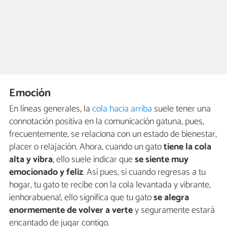
Emoción
En líneas generales, la
cola hacia arriba
suele tener una
connotación positiva en la comunicación gatuna, pues,
frecuentemente, se relaciona con un estado de bienestar,
placer o relajación. Ahora, cuando un gato
tiene la cola
alta y vibra
, ello suele indicar que
se siente muy
emocionado y feliz
. Así pues, si cuando regresas a tu
hogar, tu gato te recibe con la cola levantada y vibrante,
¡enhorabuena!, ello significa que tu gato
se alegra
enormemente de volver a verte
y seguramente estará
encantado de jugar contigo.