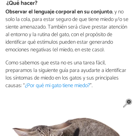
¿Qué hacer?
Observar el lenguaje corporal en su conjunto
, y no
solo la cola, para estar seguro de que tiene miedo y/o se
siente amenazado. También será clave prestar atención
al entorno y la rutina del gato, con el propósito de
identificar qué estímulos pueden estar generando
emociones negativas (el miedo, en este caso).
Como sabemos que esta no es una tarea fácil,
preparamos la siguiente guía para ayudarte a identificar
los síntomas de miedo en los gatos y sus principales
causas: “
¿Por qué mi gato tiene miedo?
”.