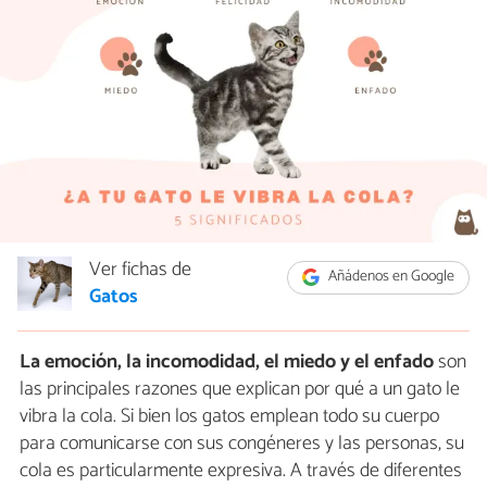
Ver fichas de
Añádenos en Google
Gatos
La emoción, la incomodidad, el miedo y el enfado
son
las principales razones que explican por qué a un gato le
vibra la cola. Si bien los gatos emplean todo su cuerpo
para comunicarse con sus congéneres y las personas, su
cola es particularmente expresiva. A través de diferentes