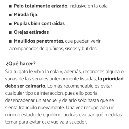
Pelo totalmente erizado
, inclusive en la cola.
Mirada fija
.
Pupilas bien contraídas
.
Orejas estiradas
.
Maullidos penetrantes
, que pueden venir
acompañados de gruñidos, siseos y bufidos.
¿Qué hacer?
Si a tu gato le vibra la cola y, además, reconoces alguna o
varias de las señales anteriormente listadas,
la prioridad
debe ser calmarlo
. Lo más recomendable es evitar
cualquier tipo de interacción, pues ello podría
desencadenar un ataque, y dejarlo solo hasta que se
sienta tranquilo nuevamente. Una vez recuperado un
mínimo estado de equilibrio, podrás evaluar qué medidas
tomar para evitar que vuelva a suceder.