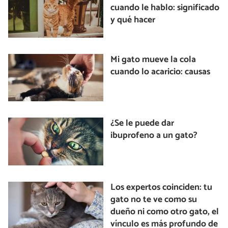
cuando le hablo: significado
y qué hacer
Mi gato mueve la cola
cuando lo acaricio: causas
¿Se le puede dar
ibuprofeno a un gato?
Los expertos coinciden: tu
gato no te ve como su
dueño ni como otro gato, el
vínculo es más profundo de