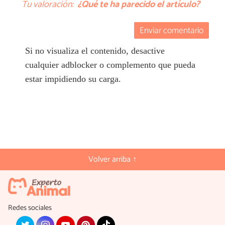
Tu valoración:
¿Qué te ha parecido el artículo?
Enviar comentario
Si no visualiza el contenido, desactive
cualquier adblocker o complemento que pueda
estar impidiendo su carga.
Volver arriba ↑
Redes sociales