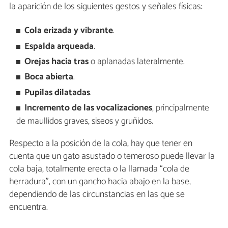
la aparición de los siguientes gestos y señales físicas:
Cola erizada y vibrante
.
Espalda arqueada
.
Orejas hacia tras
o aplanadas lateralmente.
Boca abierta
.
Pupilas dilatadas
.
Incremento de las vocalizaciones
, principalmente
de maullidos graves, siseos y gruñidos.
Respecto a la posición de la cola, hay que tener en
cuenta que un gato asustado o temeroso puede llevar la
cola baja, totalmente erecta o la llamada “cola de
herradura”, con un gancho hacia abajo en la base,
dependiendo de las circunstancias en las que se
encuentra.