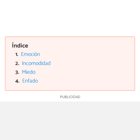
Índice
Emoción
Incomodidad
Miedo
Enfado