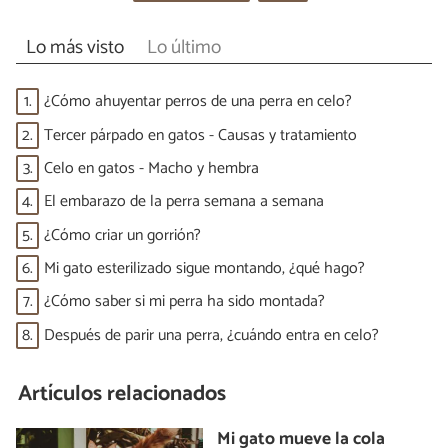
Lo más visto
Lo último
1.
¿Cómo ahuyentar perros de una perra en celo?
2.
Tercer párpado en gatos - Causas y tratamiento
3.
Celo en gatos - Macho y hembra
4.
El embarazo de la perra semana a semana
5.
¿Cómo criar un gorrión?
6.
Mi gato esterilizado sigue montando, ¿qué hago?
7.
¿Cómo saber si mi perra ha sido montada?
8.
Después de parir una perra, ¿cuándo entra en celo?
Artículos relacionados
Mi gato mueve la cola