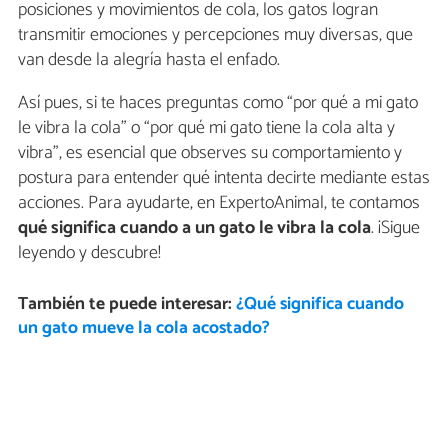
posiciones y movimientos de cola, los gatos logran
transmitir emociones y percepciones muy diversas, que
van desde la alegría hasta el enfado.
Así pues, si te haces preguntas como “por qué a mi gato
le vibra la cola” o “por qué mi gato tiene la cola alta y
vibra”, es esencial que observes su comportamiento y
postura para entender qué intenta decirte mediante estas
acciones. Para ayudarte, en ExpertoAnimal, te contamos
qué significa cuando a un gato le vibra la cola
. ¡Sigue
leyendo y descubre!
También te puede interesar:
¿Qué significa cuando
un gato mueve la cola acostado?