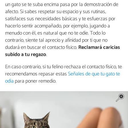
un gato se te suba encima pasa por la demostración de
afecto. Si sabes respetar su espacio y sus rutinas,
satisfaces sus necesidades básicas y te esfuerzas por
hacerlo sentir acompañado, por ejemplo, jugando a
menudo con él, es natural que no te odie. Todo lo
contrario, siente tal aprecio y afinidad por ti que no
dudará en buscar el contacto físico.
Reclamará caricias
subido a tu regazo
.
En caso contrario, si tu felino rechaza el contacto físico, te
recomendamos repasar estas
Señales de que tu gato te
odia
para poner remedio.