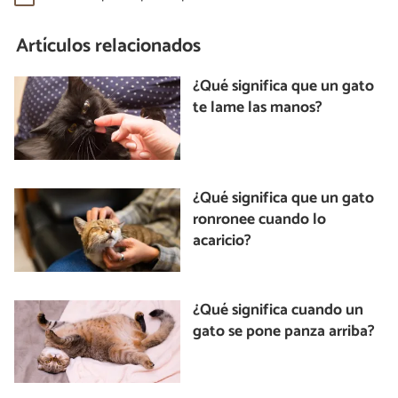
Artículos relacionados
¿Qué significa que un gato
te lame las manos?
¿Qué significa que un gato
ronronee cuando lo
acaricio?
¿Qué significa cuando un
gato se pone panza arriba?