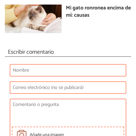
Mi gato ronronea encima de
mí: causas
Escribir comentario
Añade una imagen