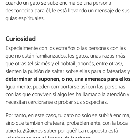
cuando un gato se sube encima de una persona
desconocida para él, le está llevando un mensaje de sus
guías espirituales.
Curiosidad
Especialmente con los extraños o las personas con las
que no están familiarizados, los gatos, unas razas más
que otras (el siamés y el bobtail japonés, entre otras),
sienten la pulsión de saltar sobre ellas para olfatearlas y
determinar si suponen, o no, una amenaza para ellos
.
Igualmente, pueden comportarse así con las personas
con las que conviven si algo les ha llamado la atención y
necesitan cerciorarse o probar sus sospechas.
Por tanto, en este caso, tu gato no solo se subirá encima,
sino que también olfateará, probablemente, con la boca
abierta. ¿Quieres saber por qué? La respuesta está