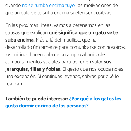
cuando
no se tumba encima tuyo
, las motivaciones de
que un gato se te suba encima suelen ser positivas.
En las próximas líneas, vamos a detenernos en las
causas que explican
qué significa que un gato se te
suba encima
. Más allá del maullido, que han
desarrollado únicamente para comunicarse con nosotros,
los mininos hacen gala de un amplio abanico de
comportamientos sociales para poner en valor
sus
jerarquías, filias y fobias
. El gesto que nos ocupa no es
una excepción. Si continúas leyendo, sabrás por qué lo
realizan.
También te puede interesar:
¿Por qué a los gatos les
gusta dormir encima de las personas?