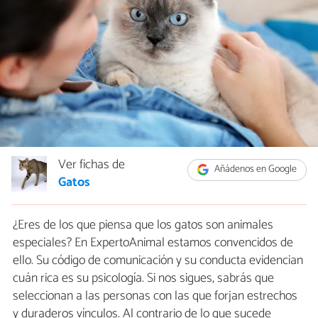
Ver fichas de
Añádenos en Google
Gatos
¿Eres de los que piensa que los gatos son animales
especiales? En ExpertoAnimal estamos convencidos de
ello. Su código de comunicación y su conducta evidencian
cuán rica es su psicología. Si nos sigues, sabrás que
seleccionan a las personas con las que forjan estrechos
y duraderos vínculos. Al contrario de lo que sucede