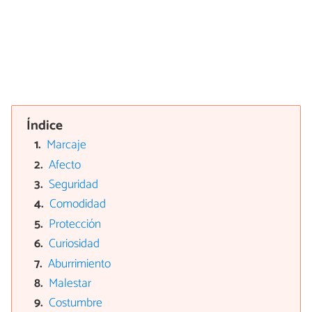
Índice
Marcaje
Afecto
Seguridad
Comodidad
Protección
Curiosidad
Aburrimiento
Malestar
Costumbre