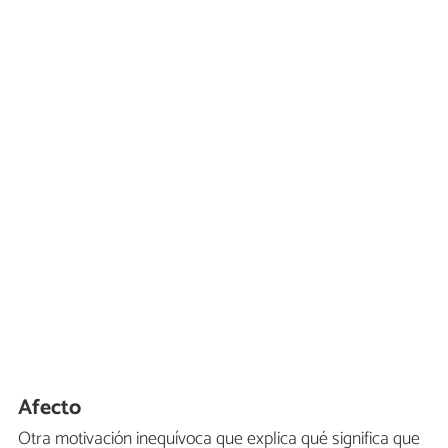
Afecto
Otra motivación inequívoca que explica qué significa que