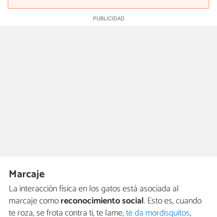
Marcaje
La interacción física en los gatos está asociada al
marcaje como
reconocimiento social
. Esto es, cuando
te roza, se frota contra ti, te lame,
te da mordisquitos
,