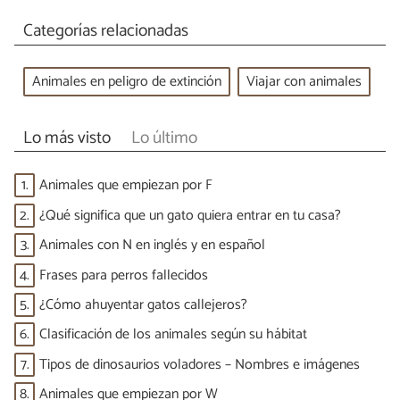
Categorías relacionadas
Animales en peligro de extinción
Viajar con animales
Lo más visto
Lo último
1.
Animales que empiezan por F
2.
¿Qué significa que un gato quiera entrar en tu casa?
3.
Animales con N en inglés y en español
4.
Frases para perros fallecidos
5.
¿Cómo ahuyentar gatos callejeros?
6.
Clasificación de los animales según su hábitat
7.
Tipos de dinosaurios voladores – Nombres e imágenes
8.
Animales que empiezan por W