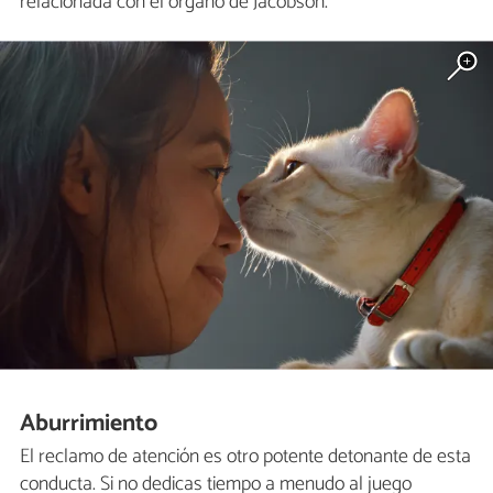
relacionada con el órgano de Jacobson.
Aburrimiento
El reclamo de atención es otro potente detonante de esta
conducta. Si no dedicas tiempo a menudo al juego