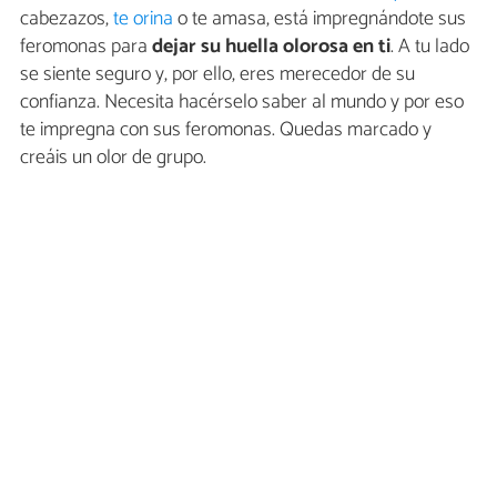
cabezazos,
te orina
o te amasa, está impregnándote sus
feromonas para
dejar su huella olorosa en ti
. A tu lado
se siente seguro y, por ello, eres merecedor de su
confianza. Necesita hacérselo saber al mundo y por eso
te impregna con sus feromonas. Quedas marcado y
creáis un olor de grupo.