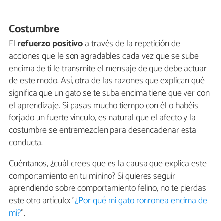
Costumbre
El
refuerzo positivo
a través de la repetición de
acciones que le son agradables cada vez que se sube
encima de ti le transmite el mensaje de que debe actuar
de este modo. Así, otra de las razones que explican qué
significa que un gato se te suba encima tiene que ver con
el aprendizaje. Si pasas mucho tiempo con él o habéis
forjado un fuerte vínculo, es natural que el afecto y la
costumbre se entremezclen para desencadenar esta
conducta.
Cuéntanos, ¿cuál crees que es la causa que explica este
comportamiento en tu minino? Si quieres seguir
aprendiendo sobre comportamiento felino, no te pierdas
este otro artículo: "
¿Por qué mi gato ronronea encima de
mí?
".