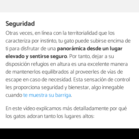
Seguridad
Otras veces, en línea con la territorialidad que los
caracteriza por instinto, tu gato puede subirse encima de
ti para disfrutar de una
panorámica desde un lugar
elevado y sentirse seguro
. Por tanto, dejar a su
disposición refugios en altura es una excelente manera
de mantenerlos equilibrados al proveerles de vías de
escape en caso de necesidad. Esta sensación de control
les proporciona seguridad y bienestar, algo innegable
cuando
te muestra su barriga
.
En este vídeo explicamos más detalladamente por qué
los gatos adoran tanto los lugares altos: