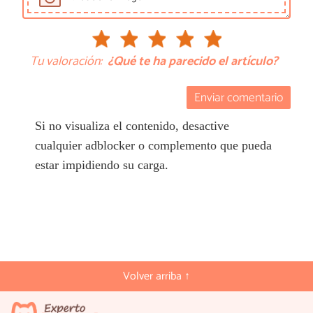
Tu valoración:
¿Qué te ha parecido el artículo?
Enviar comentario
Si no visualiza el contenido, desactive
cualquier adblocker o complemento que pueda
estar impidiendo su carga.
Volver arriba ↑