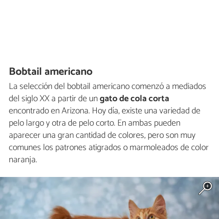
Bobtail americano
La selección del bobtail americano comenzó a mediados
del siglo XX a partir de un
gato de cola corta
encontrado en Arizona. Hoy día, existe una variedad de
pelo largo y otra de pelo corto. En ambas pueden
aparecer una gran cantidad de colores, pero son muy
comunes los patrones atigrados o marmoleados de color
naranja.