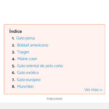
Índice
Gato persa
Bobtail americano
Toyger
Maine coon
Gato oriental de pelo corto
Gato exótico
Gato europeo
Munchkin
Ver más >>