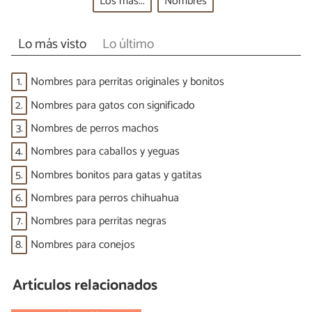
Los más...
Nombres
Lo más visto
Lo último
1.
Nombres para perritas originales y bonitos
2.
Nombres para gatos con significado
3.
Nombres de perros machos
4.
Nombres para caballos y yeguas
5.
Nombres bonitos para gatas y gatitas
6.
Nombres para perros chihuahua
7.
Nombres para perritas negras
8.
Nombres para conejos
Artículos relacionados