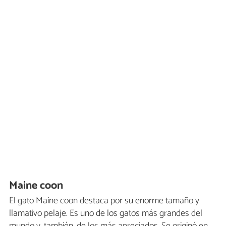
Maine coon
El gato Maine coon destaca por su enorme tamaño y
llamativo pelaje. Es uno de los gatos más grandes del