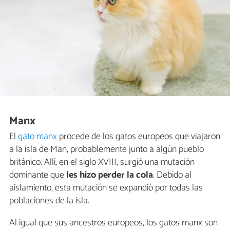
Manx
El
gato manx
procede de los gatos europeos que viajaron
a la isla de Man, probablemente junto a algún pueblo
británico. Allí, en el siglo XVIII, surgió una mutación
dominante que
les hizo perder la cola
. Debido al
aislamiento, esta mutación se expandió por todas las
poblaciones de la isla.
Al igual que sus ancestros europeos, los gatos manx son