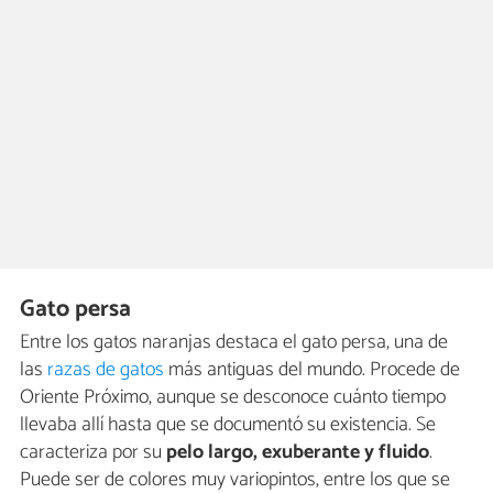
Gato persa
Entre los gatos naranjas destaca el gato persa, una de
las
razas de gatos
más antiguas del mundo. Procede de
Oriente Próximo, aunque se desconoce cuánto tiempo
llevaba allí hasta que se documentó su existencia. Se
caracteriza por su
pelo largo, exuberante y fluido
.
Puede ser de colores muy variopintos, entre los que se