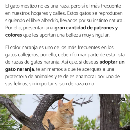
El gato mestizo no es una raza, pero sí el más frecuente
en nuestros hogares y calles. Estos gatos se reproducen
siguiendo el libre albedrío, llevados por su instinto natural.
Por ello, presentan una
gran cantidad de patrones y
colores
que les aportan una belleza muy singular.
El color naranja es uno de los más frecuentes en los
gatos callejeros, por ello, deben formar parte de esta lista
de razas de gatos naranja. Así que, si deseas
adoptar un
gato naranja
, te animamos a que te acerques a una
protectora de animales y te dejes enamorar por uno de
sus felinos, sin importar si son de raza o no.