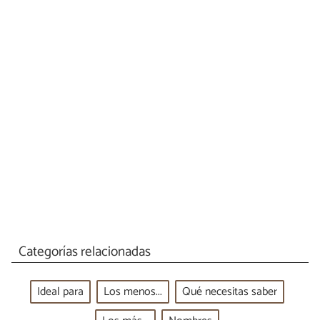
Categorías relacionadas
Ideal para
Los menos...
Qué necesitas saber