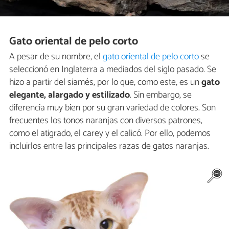
Gato oriental de pelo corto
A pesar de su nombre, el
gato oriental de pelo corto
se
seleccionó en Inglaterra a mediados del siglo pasado. Se
hizo a partir del siamés, por lo que, como este, es un
gato
elegante, alargado y estilizado
. Sin embargo, se
diferencia muy bien por su gran variedad de colores. Son
frecuentes los tonos naranjas con diversos patrones,
como el atigrado, el carey y el calicó. Por ello, podemos
incluirlos entre las principales razas de gatos naranjas.