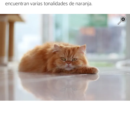
encuentran varias tonalidades de naranja.