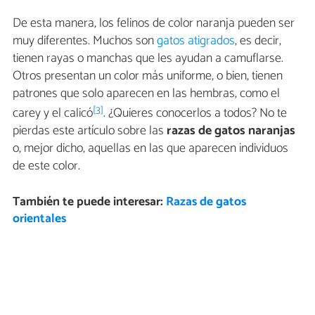
De esta manera, los felinos de color naranja pueden ser
muy diferentes. Muchos son
gatos atigrados
, es decir,
tienen rayas o manchas que les ayudan a camuflarse.
Otros presentan un color más uniforme, o bien, tienen
patrones que solo aparecen en las hembras, como el
[3]
carey y el calicó
. ¿Quieres conocerlos a todos? No te
pierdas este artículo sobre las
razas de gatos naranjas
o, mejor dicho, aquellas en las que aparecen individuos
de este color.
También te puede interesar:
Razas de gatos
orientales