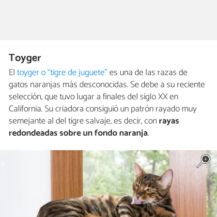
Toyger
El
toyger o “tigre de juguete”
es una de las razas de
gatos naranjas más desconocidas. Se debe a su reciente
selección, que tuvo lugar a finales del siglo XX en
California. Su criadora consiguió un patrón rayado muy
semejante al del tigre salvaje, es decir, con
rayas
redondeadas sobre un fondo naranja
.