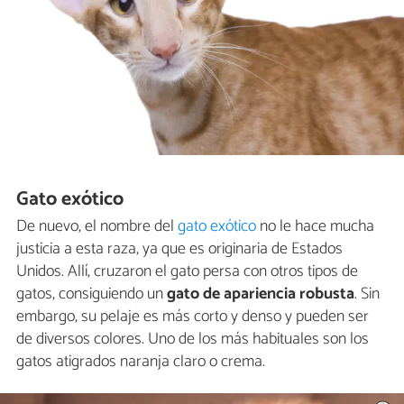
Gato exótico
De nuevo, el nombre del
gato exótico
no le hace mucha
justicia a esta raza, ya que es originaria de Estados
Unidos. Allí, cruzaron el gato persa con otros tipos de
gatos, consiguiendo un
gato de apariencia robusta
. Sin
embargo, su pelaje es más corto y denso y pueden ser
de diversos colores. Uno de los más habituales son los
gatos atigrados naranja claro o crema.