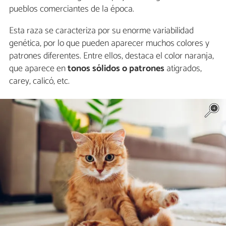
pueblos comerciantes de la época.
Esta raza se caracteriza por su enorme variabilidad
genética, por lo que pueden aparecer muchos colores y
patrones diferentes. Entre ellos, destaca el color naranja,
que aparece en
tonos sólidos o patrones
atigrados,
carey, calicó, etc.