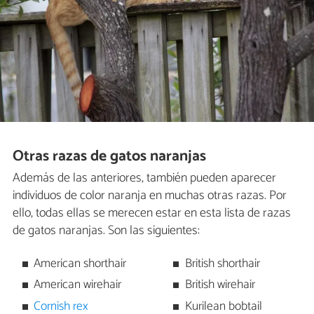
Otras razas de gatos naranjas
Además de las anteriores, también pueden aparecer
individuos de color naranja en muchas otras razas. Por
ello, todas ellas se merecen estar en esta lista de razas
de gatos naranjas. Son las siguientes:
American shorthair
British shorthair
American wirehair
British wirehair
Cornish rex
Kurilean bobtail