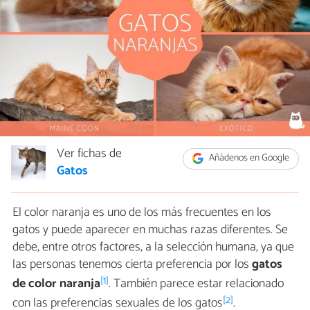
Ver fichas de
Añádenos en Google
Gatos
El color naranja es uno de los más frecuentes en los
gatos y puede aparecer en muchas razas diferentes. Se
debe, entre otros factores, a la selección humana, ya que
las personas tenemos cierta preferencia por los
gatos
[1]
de color naranja
. También parece estar relacionado
[2]
con las preferencias sexuales de los gatos
.