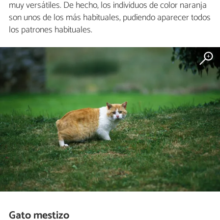
muy versátiles. De hecho, los individuos de color naranja
son unos de los más habituales, pudiendo aparecer todos
los patrones habituales.
Gato mestizo