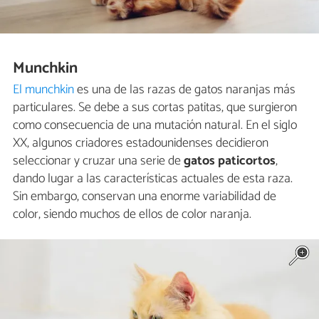
Munchkin
El munchkin
es una de las razas de gatos naranjas más
particulares. Se debe a sus cortas patitas, que surgieron
como consecuencia de una mutación natural. En el siglo
XX, algunos criadores estadounidenses decidieron
seleccionar y cruzar una serie de
gatos paticortos
,
dando lugar a las características actuales de esta raza.
Sin embargo, conservan una enorme variabilidad de
color, siendo muchos de ellos de color naranja.