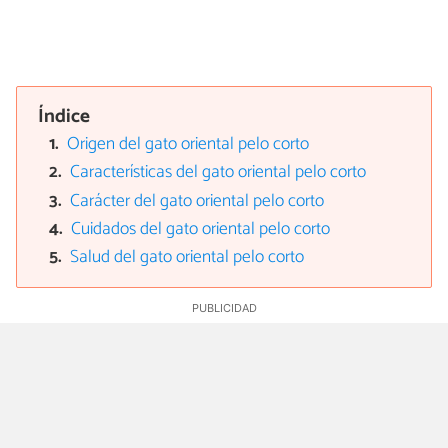
Índice
Origen del gato oriental pelo corto
Características del gato oriental pelo corto
Carácter del gato oriental pelo corto
Cuidados del gato oriental pelo corto
Salud del gato oriental pelo corto