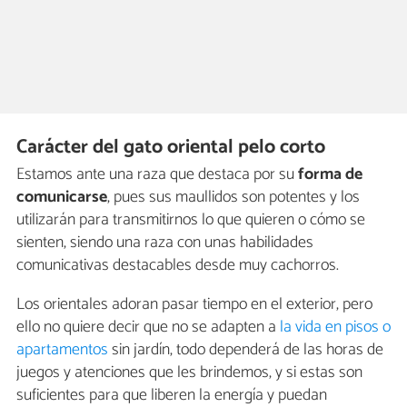
Carácter del gato oriental pelo corto
Estamos ante una raza que destaca por su
forma de
comunicarse
, pues sus maullidos son potentes y los
utilizarán para transmitirnos lo que quieren o cómo se
sienten, siendo una raza con unas habilidades
comunicativas destacables desde muy cachorros.
Los orientales adoran pasar tiempo en el exterior, pero
ello no quiere decir que no se adapten a
la vida en pisos o
apartamentos
sin jardín, todo dependerá de las horas de
juegos y atenciones que les brindemos, y si estas son
suficientes para que liberen la energía y puedan