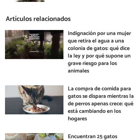
Artículos relacionados
Indignación por una mujer
que retira el agua a una
colonia de gatos: qué dice
la ley y por qué supone un
grave riesgo para los
animales
La compra de comida para
gatos se dispara mientras la
de perros apenas crece: qué
está cambiando en los
hogares
Encuentran 25 gatos