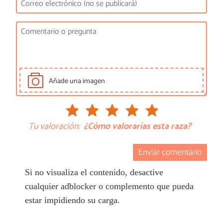
Añade una imagen
Tu valoración:
¿Cómo valorarías esta raza?
Enviar comentario
Si no visualiza el contenido, desactive
cualquier adblocker o complemento que pueda
estar impidiendo su carga.