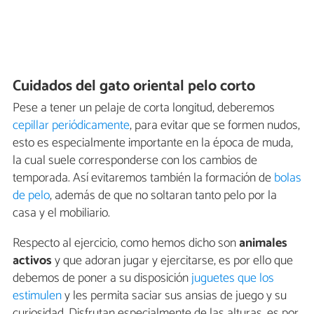
Cuidados del gato oriental pelo corto
Pese a tener un pelaje de corta longitud, deberemos
cepillar periódicamente
, para evitar que se formen nudos,
esto es especialmente importante en la época de muda,
la cual suele corresponderse con los cambios de
temporada. Así evitaremos también la formación de
bolas
de pelo
, además de que no soltaran tanto pelo por la
casa y el mobiliario.
Respecto al ejercicio, como hemos dicho son
animales
activos
y que adoran jugar y ejercitarse, es por ello que
debemos de poner a su disposición
juguetes que los
estimulen
y les permita saciar sus ansias de juego y su
curiosidad. Disfrutan especialmente de las alturas, es por