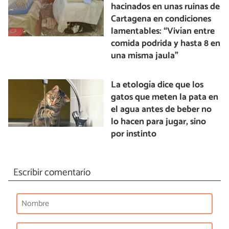
hacinados en unas ruinas de
Cartagena en condiciones
lamentables: “Vivían entre
comida podrida y hasta 8 en
una misma jaula”
La etología dice que los
gatos que meten la pata en
el agua antes de beber no
lo hacen para jugar, sino
por instinto
Escribir comentario