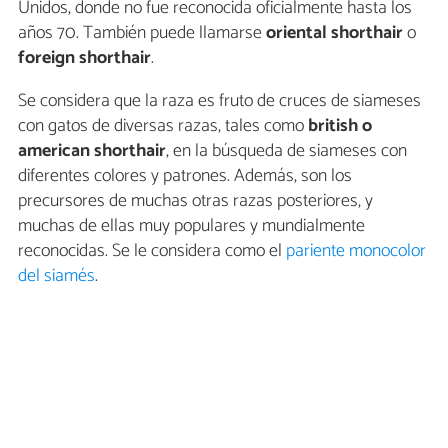
Unidos, donde no fue reconocida oficialmente hasta los
años 70. También puede llamarse
oriental shorthair
o
foreign shorthair
.
Se considera que la raza es fruto de cruces de siameses
con gatos de diversas razas, tales como
british o
american shorthair
, en la búsqueda de siameses con
diferentes colores y patrones. Además, son los
precursores de muchas otras razas posteriores, y
muchas de ellas muy populares y mundialmente
reconocidas. Se le considera como el
pariente monocolor
del siamés
.