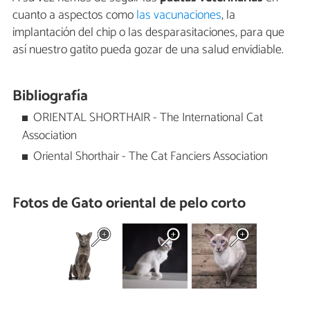
cuanto a aspectos como
las vacunaciones
, la
implantación del chip o las desparasitaciones, para que
así nuestro gatito pueda gozar de una salud envidiable.
Bibliografía
ORIENTAL SHORTHAIR - The International Cat
Association
Oriental Shorthair - The Cat Fanciers Association
Fotos de Gato oriental de pelo corto