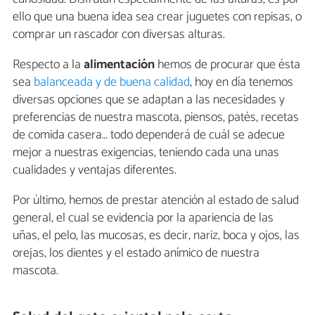
ello que una buena idea sea crear juguetes con repisas, o
comprar un rascador con diversas alturas.
Respecto a la
alimentación
hemos de procurar que ésta
sea
balanceada y de buena calidad
, hoy en día tenemos
diversas opciones que se adaptan a las necesidades y
preferencias de nuestra mascota, piensos, patés, recetas
de comida casera… todo dependerá de cuál se adecue
mejor a nuestras exigencias, teniendo cada una unas
cualidades y ventajas diferentes.
Por último, hemos de prestar atención al estado de salud
general, el cual se evidencia por la apariencia de las
uñas, el pelo, las mucosas, es decir, nariz, boca y ojos, las
orejas, los dientes y el estado anímico de nuestra
mascota.