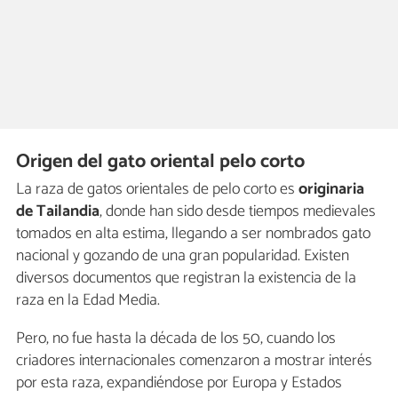
Origen del gato oriental pelo corto
La raza de gatos orientales de pelo corto es
originaria
de Tailandia
, donde han sido desde tiempos medievales
tomados en alta estima, llegando a ser nombrados gato
nacional y gozando de una gran popularidad. Existen
diversos documentos que registran la existencia de la
raza en la Edad Media.
Pero, no fue hasta la década de los 50, cuando los
criadores internacionales comenzaron a mostrar interés
por esta raza, expandiéndose por Europa y Estados