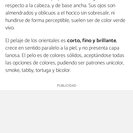
respecto a la cabeza, y de base ancha. Sus ojos son
almendrados y oblicuos a el hocico sin sobresalir, ni
hundirse de forma perceptible, suelen ser de color verde
vivo.
El pelaje de los orientales es
corto, fino y brillante
,
crece en sentido paralelo a la piel, y no presenta capa
lanosa. El pelo es de colores sólidos, aceptándose todas
las opciones de colores, pudiendo ser patrones unicolor,
smoke, tabby, tortuga y bicolor.