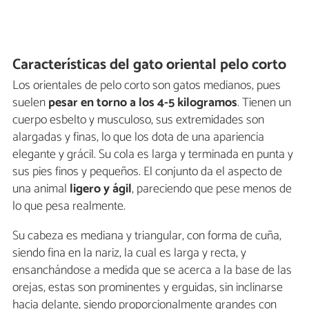
Características del gato oriental pelo corto
Los orientales de pelo corto son gatos medianos, pues
suelen
pesar en torno a los 4-5 kilogramos
. Tienen un
cuerpo esbelto y musculoso, sus extremidades son
alargadas y finas, lo que los dota de una apariencia
elegante y grácil. Su cola es larga y terminada en punta y
sus pies finos y pequeños. El conjunto da el aspecto de
una animal
ligero y ágil
, pareciendo que pese menos de
lo que pesa realmente.
Su cabeza es mediana y triangular, con forma de cuña,
siendo fina en la nariz, la cual es larga y recta, y
ensanchándose a medida que se acerca a la base de las
orejas, estas son prominentes y erguidas, sin inclinarse
hacia delante, siendo proporcionalmente grandes con