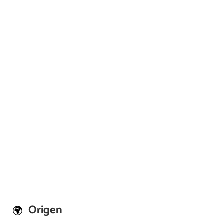
Origen