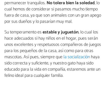
permanecer tranquilos.
No tolera bien la soledad
, lo
cual hemos de considerar si pasamos mucho tiempo
fuera de casa, ya que son animales con un gran apego
por sus dueños y lo pasarían muy mal.
Su temperamento es
estable y juguetón
, lo cual los
hace adecuados si hay niños en el hogar, pues serán
unos excelentes y respetuosos compañeros de juegos
para los pequeños de la casa, así como para otras
mascotas. Así pues, siempre que
la socialización
haya
sido correcta y suficiente, y nuestro gato haya sido
educado para la vida en compañía, estaremos ante un
felino ideal para cualquier familia.