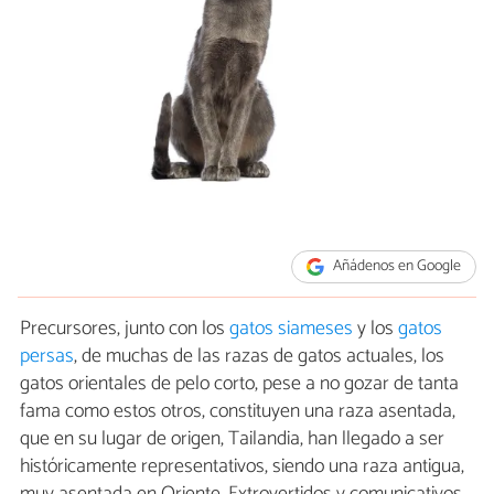
Añádenos en Google
Precursores, junto con los
gatos siameses
y los
gatos
persas
, de muchas de las razas de gatos actuales, los
gatos orientales de pelo corto, pese a no gozar de tanta
fama como estos otros, constituyen una raza asentada,
que en su lugar de origen, Tailandia, han llegado a ser
históricamente representativos, siendo una raza antigua,