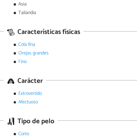
Asia
Tailandia
Características físicas
Cola fina
Orejas grandes
Fino
Carácter
Extrovertido
Afectuoso
Tipo de pelo
Corto