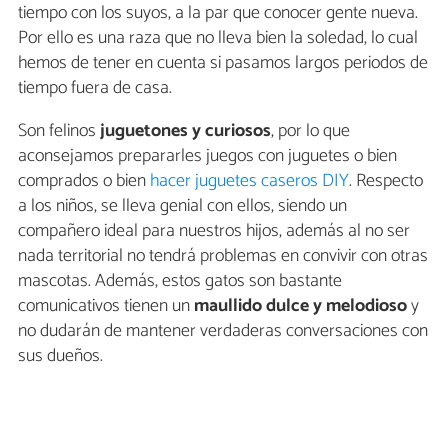
tiempo con los suyos, a la par que conocer gente nueva.
Por ello es una raza que no lleva bien la soledad, lo cual
hemos de tener en cuenta si pasamos largos periodos de
tiempo fuera de casa.
Son felinos
juguetones y curiosos
, por lo que
aconsejamos prepararles juegos con juguetes o bien
comprados o bien
hacer juguetes caseros DIY
. Respecto
a los niños, se lleva genial con ellos, siendo un
compañero ideal para nuestros hijos, además al no ser
nada territorial no tendrá problemas en convivir con otras
mascotas. Además, estos gatos son bastante
comunicativos tienen un
maullido dulce y melodioso
y
no dudarán de mantener verdaderas conversaciones con
sus dueños.