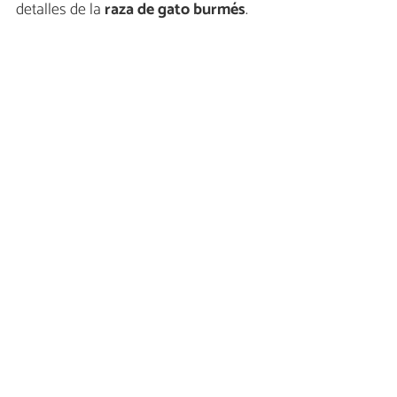
detalles de la
raza de
gato burmés
.