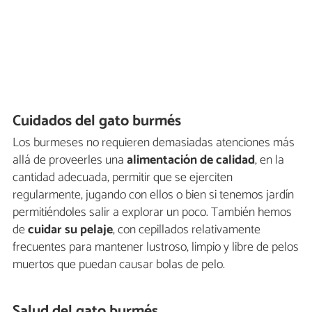
Cuidados del gato burmés
Los burmeses no requieren demasiadas atenciones más
allá de proveerles una
alimentación de calidad
, en la
cantidad adecuada, permitir que se ejerciten
regularmente, jugando con ellos o bien si tenemos jardín
permitiéndoles salir a explorar un poco. También hemos
de
cuidar su pelaje
, con cepillados relativamente
frecuentes para mantener lustroso, limpio y libre de pelos
muertos que puedan causar bolas de pelo.
Salud del gato burmés