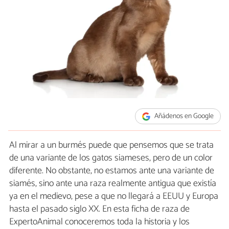
Añádenos en Google
Al mirar a un burmés puede que pensemos que se trata
de una variante de los gatos siameses, pero de un color
diferente. No obstante, no estamos ante una variante de
siamés, sino ante una raza realmente antigua que existía
ya en el medievo, pese a que no llegará a EEUU y Europa
hasta el pasado siglo XX. En esta ficha de raza de
ExpertoAnimal conoceremos toda la historia y los