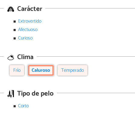
Carácter
Extrovertido
Afectuoso
Curioso
Clima
Frío
Caluroso
Temperado
Tipo de pelo
Corto