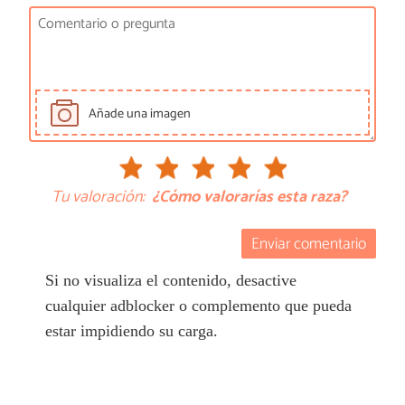
Añade una imagen
Tu valoración:
¿Cómo valorarías esta raza?
Enviar comentario
Si no visualiza el contenido, desactive
cualquier adblocker o complemento que pueda
estar impidiendo su carga.