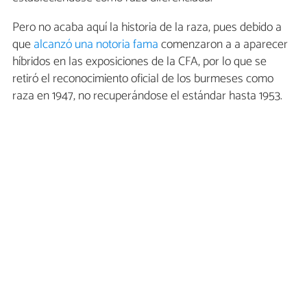
Pero no acaba aquí la historia de la raza, pues debido a
que
alcanzó una notoria fama
comenzaron a a aparecer
híbridos en las exposiciones de la CFA, por lo que se
retiró el reconocimiento oficial de los burmeses como
raza en 1947, no recuperándose el estándar hasta 1953.