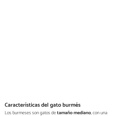
Características del gato burmés
Los burmeses son gatos de
tamaño mediano
, con una