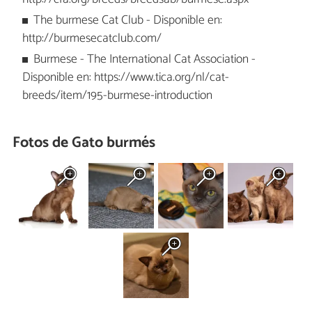
The burmese Cat Club - Disponible en:
http://burmesecatclub.com/
Burmese - The International Cat Association -
Disponible en: https://www.tica.org/nl/cat-
breeds/item/195-burmese-introduction
Fotos de Gato burmés