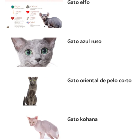
Gato elfo
Gato azul ruso
Gato oriental de pelo corto
Gato kohana