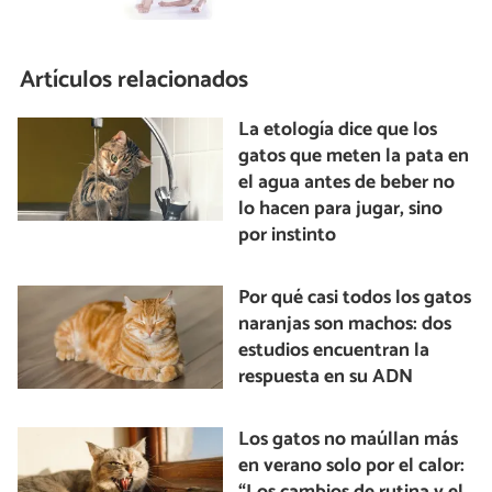
Artículos relacionados
La etología dice que los
gatos que meten la pata en
el agua antes de beber no
lo hacen para jugar, sino
por instinto
Por qué casi todos los gatos
naranjas son machos: dos
estudios encuentran la
respuesta en su ADN
Los gatos no maúllan más
en verano solo por el calor: