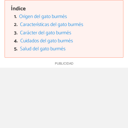
Índice
Origen del gato burmés
Características del gato burmés
Carácter del gato burmés
Cuidados del gato burmés
Salud del gato burmés