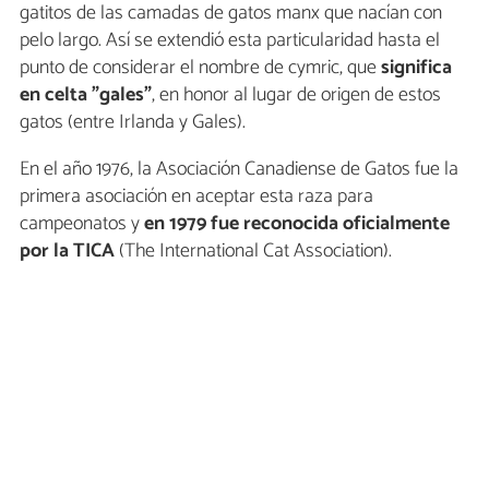
gatitos de las camadas de gatos manx que nacían con
pelo largo. Así se extendió esta particularidad hasta el
punto de considerar el nombre de cymric, que
significa
en celta "gales"
, en honor al lugar de origen de estos
gatos (entre Irlanda y Gales).
En el año 1976, la Asociación Canadiense de Gatos fue la
primera asociación en aceptar esta raza para
campeonatos y
en 1979 fue reconocida oficialmente
por la TICA
(The International Cat Association).