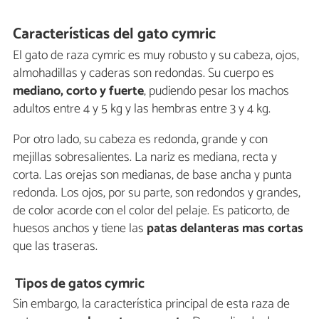
Características del gato cymric
El gato de raza cymric es muy robusto y su cabeza, ojos,
almohadillas y caderas son redondas. Su cuerpo es
mediano, corto y fuerte
, pudiendo pesar los machos
adultos entre 4 y 5 kg y las hembras entre 3 y 4 kg.
Por otro lado, su cabeza es redonda, grande y con
mejillas sobresalientes. La nariz es mediana, recta y
corta. Las orejas son medianas, de base ancha y punta
redonda. Los ojos, por su parte, son redondos y grandes,
de color acorde con el color del pelaje. Es paticorto, de
huesos anchos y tiene las
patas delanteras mas cortas
que las traseras.
Tipos de gatos cymric
Sin embargo, la característica principal de esta raza de