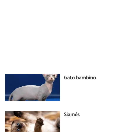
Gato bambino
Siamés