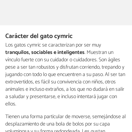
Carácter del gato cymric
Los gatos cymric se caracterizan por ser muy
tranquilos, sociables e inteligentes
. Muestran un
vínculo fuerte con su cuidador o cuidadores. Son ágiles
pese a ser tan robustos y disfrutan corriendo, trepando y
jugando con todo lo que encuentren a su paso. Al ser tan
extrovertidos, es fácil su convivencia con niños, otros
animales e incluso extraños, a los que no dudará en salir
a saludar y presentarse, e incluso intentará jugar con
ellos.
Tienen una forma particular de moverse, semejándose al
desplazamiento de una bola de bolos por su capa
voluminosa y su forma redondeada. Les gustan