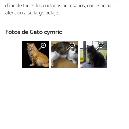
dándole todos los cuidados necesarios, con especial
atención a su largo pelaje.
Fotos de Gato cymric