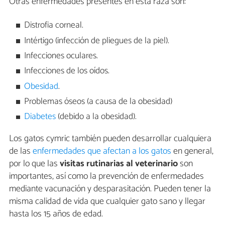
Otras enfermedades presentes en esta raza son:
Distrofia corneal.
Intértigo (infección de pliegues de la piel).
Infecciones oculares.
Infecciones de los oídos.
Obesidad
.
Problemas óseos (a causa de la obesidad)
Diabetes
(debido a la obesidad).
Los gatos cymric también pueden desarrollar cualquiera
de las
enfermedades que afectan a los gatos
en general,
por lo que las
visitas rutinarias al veterinario
son
importantes, así como la prevención de enfermedades
mediante vacunación y desparasitación. Pueden tener la
misma calidad de vida que cualquier gato sano y llegar
hasta los 15 años de edad.