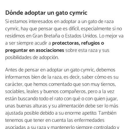
Dónde adoptar un gato cymric
Si estamos interesados en adoptar a un gato de raza
cymric, hay que pensar que es difícil, especialmente si no
residimos en Gran Bretaña o Estados Unidos. Lo mejor va
a ser siempre acudir a
protectoras, refugios o
preguntar en asociaciones
sobre esta raza y sus
posibilidades de adopción.
Antes de pensar en adoptar un gato cymric, debemos
informarnos bien de la raza, es decir, saber cómo es su
carácter, que hemos comentado que son muy tiernos,
sociables, leales y buenos compañeros, pero a la vez
están buscando todo el rato con qué o con quien jugar,
unas buenas alturas y su alimentación debe ser lo más
ajustada posible debido a su enorme apetito. También
tenemos que tener en cuenta las enfermedades
asociadas a su raza y mantenerlo siempre controlado y