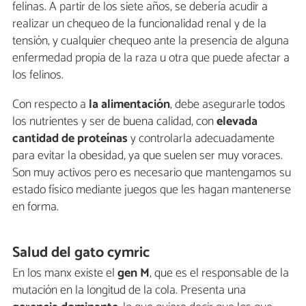
felinas. A partir de los siete años, se debería acudir a
realizar un chequeo de la funcionalidad renal y de la
tensión, y cualquier chequeo ante la presencia de alguna
enfermedad propia de la raza u otra que puede afectar a
los felinos.
Con respecto a
la alimentación
, debe asegurarle todos
los nutrientes y ser de buena calidad, con
elevada
cantidad de proteínas
y controlarla adecuadamente
para evitar la obesidad, ya que suelen ser muy voraces.
Son muy activos pero es necesario que mantengamos su
estado físico mediante juegos que les hagan mantenerse
en forma.
Salud del gato cymric
En los manx existe el
gen M
, que es el responsable de la
mutación en la longitud de la cola. Presenta una