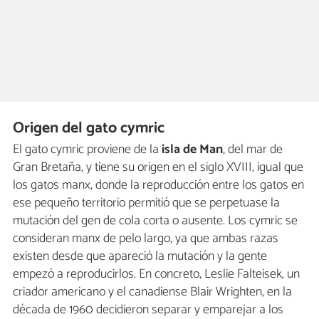
Origen del gato cymric
El gato cymric proviene de la
isla de Man
, del mar de
Gran Bretaña, y tiene su origen en el siglo XVIII, igual que
los gatos manx, donde la reproducción entre los gatos en
ese pequeño territorio permitió que se perpetuase la
mutación del gen de cola corta o ausente. Los cymric se
consideran manx de pelo largo, ya que ambas razas
existen desde que apareció la mutación y la gente
empezó a reproducirlos. En concreto, Leslie Falteisek, un
criador americano y el canadiense Blair Wrighten, en la
década de 1960 decidieron separar y emparejar a los