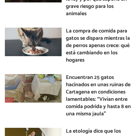
grave riesgo para los
animales
La compra de comida para
gatos se dispara mientras la
de perros apenas crece: qué
está cambiando en los
hogares
Encuentran 25 gatos
hacinados en unas ruinas de
Cartagena en condiciones
lamentables: “Vivían entre
comida podrida y hasta 8 en
una misma jaula”
La etología dice que los