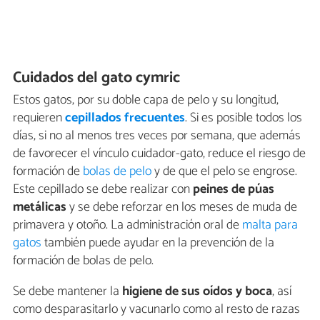
Cuidados del gato cymric
Estos gatos, por su doble capa de pelo y su longitud,
requieren
cepillados frecuentes
. Si es posible todos los
días, si no al menos tres veces por semana, que además
de favorecer el vínculo cuidador-gato, reduce el riesgo de
formación de
bolas de pelo
y de que el pelo se engrose.
Este cepillado se debe realizar con
peines de púas
metálicas
y se debe reforzar en los meses de muda de
primavera y otoño. La administración oral de
malta para
gatos
también puede ayudar en la prevención de la
formación de bolas de pelo.
Se debe mantener la
higiene de sus oídos y boca
, así
como desparasitarlo y vacunarlo como al resto de razas