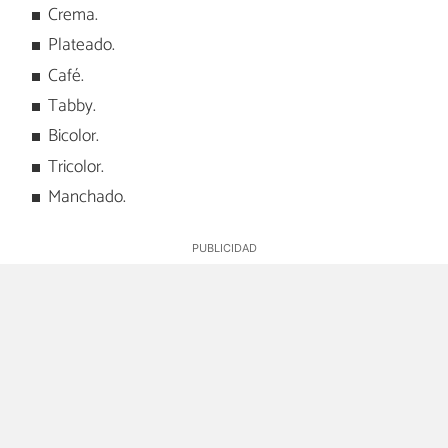
Crema.
Plateado.
Café.
Tabby.
Bicolor.
Tricolor.
Manchado.