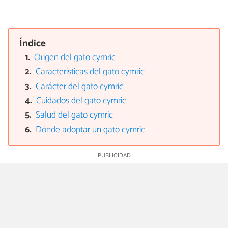
Índice
Origen del gato cymric
Características del gato cymric
Carácter del gato cymric
Cuidados del gato cymric
Salud del gato cymric
Dónde adoptar un gato cymric