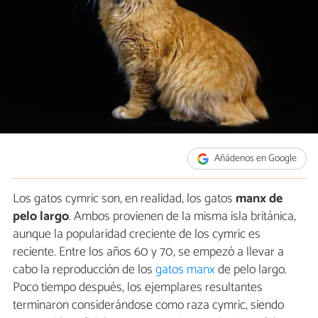
Añádenos en Google
Los gatos cymric son, en realidad, los gatos
manx de
pelo largo
. Ambos provienen de la misma isla británica,
aunque la popularidad creciente de los cymric es
reciente. Entre los años 60 y 70, se empezó a llevar a
cabo la reproducción de los
gatos manx
de pelo largo.
Poco tiempo después, los ejemplares resultantes
terminaron considerándose como raza cymric, siendo