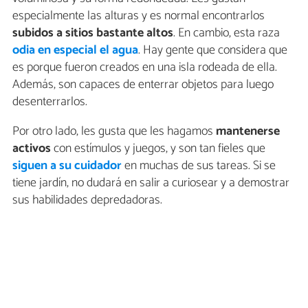
especialmente las alturas y es normal encontrarlos
subidos a sitios bastante altos
. En cambio, esta raza
odia en especial el agua
. Hay gente que considera que
es porque fueron creados en una isla rodeada de ella.
Además, son capaces de enterrar objetos para luego
desenterrarlos.
Por otro lado, les gusta que les hagamos
mantenerse
activos
con estímulos y juegos, y son tan fieles que
siguen a su cuidador
en muchas de sus tareas. Si se
tiene jardín, no dudará en salir a curiosear y a demostrar
sus habilidades depredadoras.