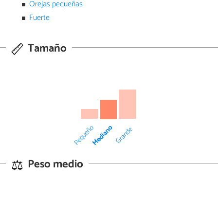
Orejas pequeñas
Fuerte
Tamaño
Mediano
Pequeño
Grande
Peso medio