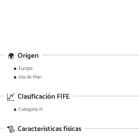
Origen
Europa
Isla de Man
Clasificación FIFE
Categoría III
Características físicas