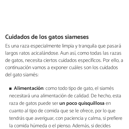
Cuidados de los gatos siameses
Es una raza especialmente limpia y tranquila que pasará
largos ratos acicalándose. Aun así, como todas las razas
de gatos, necesita ciertos cuidados específicos. Por ello, a
continuación vamos a exponer cuáles son los cuidados
del gato siamés:
Alimentación
: como todo tipo de gato, el siamés
necesitará una alimentación de calidad. De hecho, esta
raza de gatos puede ser
un poco quisquillosa
en
cuanto al tipo de comida que se le ofrece, por lo que
tendrás que averiguar, con paciencia y calma, si prefiere
la comida húmeda o el pienso. Además, si decides