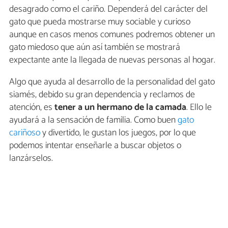
desagrado como el cariño. Dependerá del carácter del
gato que pueda mostrarse muy sociable y curioso
aunque en casos menos comunes podremos obtener un
gato miedoso que aún así también se mostrará
expectante ante la llegada de nuevas personas al hogar.
Algo que ayuda al desarrollo de la personalidad del gato
siamés, debido su gran dependencia y reclamos de
atención, es
tener a un hermano de la camada
. Ello le
ayudará a la sensación de familia. Como buen
gato
cariñoso
y divertido, le gustan los juegos, por lo que
podemos intentar enseñarle a buscar objetos o
lanzárselos.