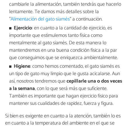
cambiarle la alimentación, también tendrás que hacerlo
lentamente. Te damos más detalles sobre la
"
Alimentación del gato siamés
" a continuación.
Ejercicio
: en cuanto a la cantidad de ejercicio, es
importante que estimulemos tanto física como
mentalmente al gato siamés. De esta manera lo
mantendremos en una buena condición física a la par
que conseguimos que se enriquezca ambientalmente.
Higiene
: como hemos comentado, el gato siamés es
un tipo de gato muy limpio que le gusta acicalarse. Aun
así, nosotros tendremos que
cepillarle una o dos veces
a la semana
, con lo que será más que suficiente.
También es importante que hagan ejercicio físico para
mantener sus cualidades de rapidez, fuerza y figura.
Si bien es exigente en cuanto a la atención, también lo es
en cuanto a la temperatura del ambiente en el que se