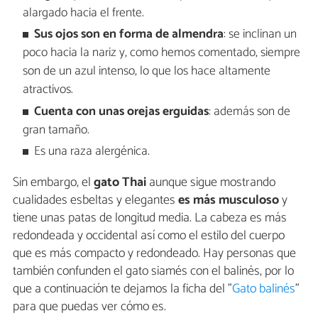
alargado hacia el frente.
Sus ojos son en forma de almendra
: se inclinan un
poco hacia la nariz y, como hemos comentado, siempre
son de un azul intenso, lo que los hace altamente
atractivos.
Cuenta con unas orejas erguidas
: además son de
gran tamaño.
Es una raza alergénica.
Sin embargo, el
gato Thai
aunque sigue mostrando
cualidades esbeltas y elegantes
es más musculoso
y
tiene unas patas de longitud media. La cabeza es más
redondeada y occidental así como el estilo del cuerpo
que es más compacto y redondeado. Hay personas que
también confunden el gato siamés con el balinés, por lo
que a continuación te dejamos la ficha del "
Gato balinés
"
para que puedas ver cómo es.