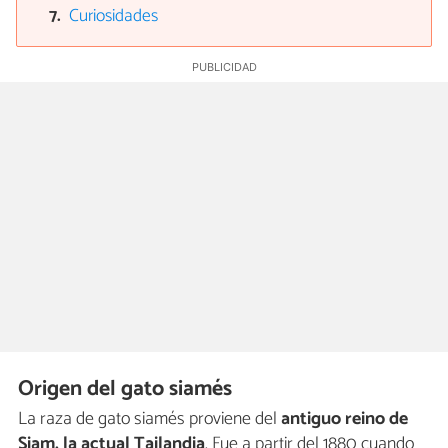
Curiosidades
Origen del gato siamés
La raza de gato siamés proviene del
antiguo reino de
Siam, la actual Tailandia
. Fue a partir del 1880 cuando