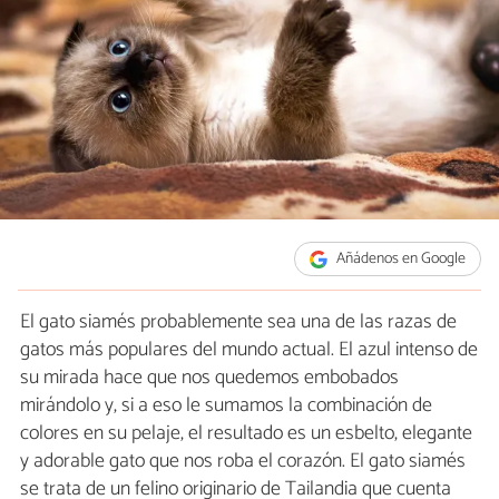
Añádenos en Google
El gato siamés probablemente sea una de las razas de
gatos más populares del mundo actual. El azul intenso de
su mirada hace que nos quedemos embobados
mirándolo y, si a eso le sumamos la combinación de
colores en su pelaje, el resultado es un esbelto, elegante
y adorable gato que nos roba el corazón. El gato siamés
se trata de un felino originario de Tailandia que cuenta