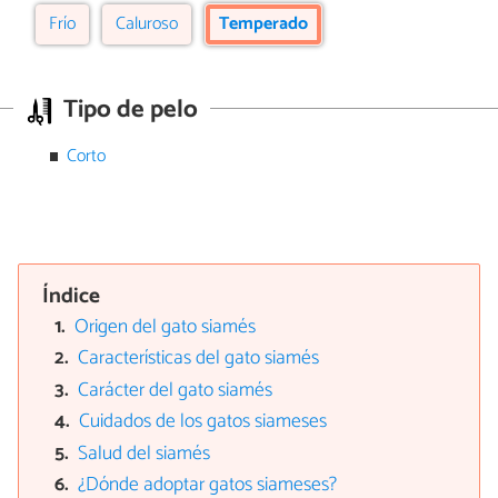
Frío
Caluroso
Temperado
Tipo de pelo
Corto
Índice
Origen del gato siamés
Características del gato siamés
Carácter del gato siamés
Cuidados de los gatos siameses
Salud del siamés
¿Dónde adoptar gatos siameses?