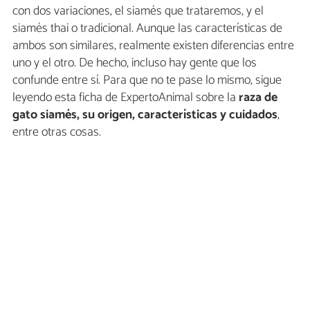
con dos variaciones, el siamés que trataremos, y el
siamés thai o tradicional. Aunque las características de
ambos son similares, realmente existen diferencias entre
uno y el otro. De hecho, incluso hay gente que los
confunde entre sí. Para que no te pase lo mismo, sigue
leyendo esta ficha de ExpertoAnimal sobre la
raza de
gato siamés, su origen, características y cuidados
,
entre otras cosas.