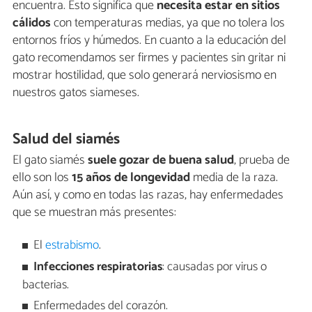
encuentra. Esto significa que
necesita estar en sitios
cálidos
con temperaturas medias, ya que no tolera los
entornos fríos y húmedos. En cuanto a la educación del
gato recomendamos ser firmes y pacientes sin gritar ni
mostrar hostilidad, que solo generará nerviosismo en
nuestros gatos siameses.
Salud del siamés
El gato siamés
suele gozar de buena salud
, prueba de
ello son los
15 años de longevidad
media de la raza.
Aún así, y como en todas las razas, hay enfermedades
que se muestran más presentes:
El
estrabismo
.
Infecciones respiratorias
: causadas por virus o
bacterias.
Enfermedades del corazón.