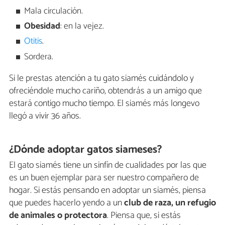
Mala circulación.
Obesidad
: en la vejez.
Otitis
.
Sordera.
Si le prestas atención a tu gato siamés cuidándolo y
ofreciéndole mucho cariño, obtendrás a un amigo que
estará contigo mucho tiempo. El siamés más longevo
llegó a vivir 36 años.
¿Dónde adoptar gatos siameses?
El gato siamés tiene un sinfín de cualidades por las que
es un buen ejemplar para ser nuestro compañero de
hogar. Si estás pensando en adoptar un siamés, piensa
que puedes hacerlo yendo a un
club de raza, un refugio
de animales o protectora
. Piensa que, si estás