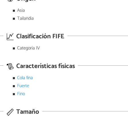
Asia
Tailandia
Clasificación FIFE
Categoría IV
Características físicas
Cola fina
Fuerte
Fino
Tamaño