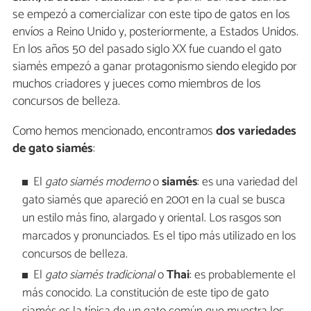
se empezó a comercializar con este tipo de gatos en los
envíos a Reino Unido y, posteriormente, a Estados Unidos.
En los años 50 del pasado siglo XX fue cuando el gato
siamés empezó a ganar protagonismo siendo elegido por
muchos criadores y jueces como miembros de los
concursos de belleza.
Como hemos mencionado, encontramos
dos variedades
de gato siamés
:
El
gato siamés moderno
o
siamés
: es una variedad del
gato siamés que apareció en 2001 en la cual se busca
un estilo más fino, alargado y oriental. Los rasgos son
marcados y pronunciados. Es el tipo más utilizado en los
concursos de belleza.
El
gato siamés tradicional
o
Thai
: es probablemente el
más conocido. La constitución de este tipo de gato