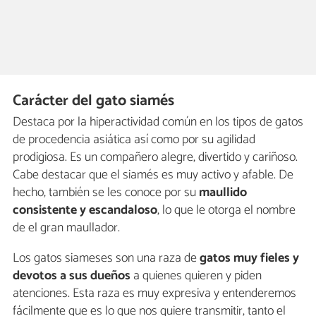
Carácter del gato siamés
Destaca por la hiperactividad común en los tipos de gatos
de procedencia asiática así como por su agilidad
prodigiosa. Es un compañero alegre, divertido y cariñoso.
Cabe destacar que el siamés es muy activo y afable. De
hecho, también se les conoce por su
maullido
consistente y escandaloso
, lo que le otorga el nombre
de el gran maullador.
Los gatos siameses son una raza de
gatos muy fieles y
devotos a sus dueños
a quienes quieren y piden
atenciones. Esta raza es muy expresiva y entenderemos
fácilmente que es lo que nos quiere transmitir, tanto el