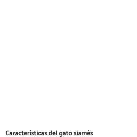
Características del gato siamés