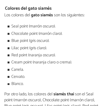
Colores del gato siamés
Los colores del
gato siamés
son los siguientes:
Seal point (marrón oscuro).
Chocolate point (marrón claro).
Blue point (gris oscuro).
Lilac point (gris claro).
Red point (naranja oscuro).
Cream point (naranja claro o crema).
Canela.
Cervato.
Blanco.
Por otro lado, los colores del
siamés thai
son el Seal
point (marrón oscuro), Chocolate point (marrón claro),