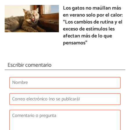
Los gatos no maúllan más
en verano solo por el calor:
“Los cambios de rutina y el
exceso de estímulos les
afectan más de lo que
pensamos”
Escribir comentario