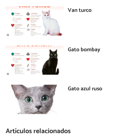
Van turco
Gato bombay
Gato azul ruso
Artículos relacionados