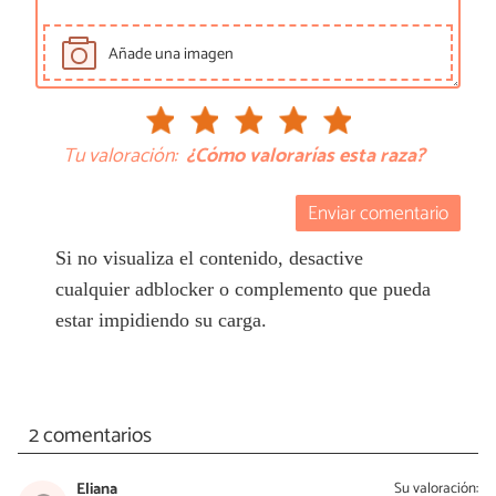
Añade una imagen
Tu valoración:
¿Cómo valorarías esta raza?
Enviar comentario
Si no visualiza el contenido, desactive
cualquier adblocker o complemento que pueda
estar impidiendo su carga.
2 comentarios
Eliana
Su valoración: