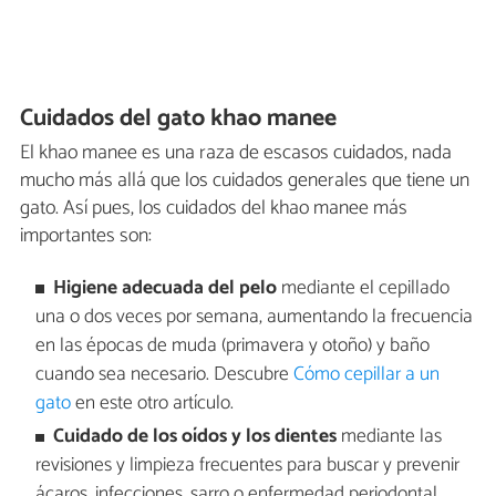
Cuidados del gato khao manee
El khao manee es una raza de escasos cuidados, nada
mucho más allá que los cuidados generales que tiene un
gato. Así pues, los cuidados del khao manee más
importantes son:
Higiene adecuada del pelo
mediante el cepillado
una o dos veces por semana, aumentando la frecuencia
en las épocas de muda (primavera y otoño) y baño
cuando sea necesario. Descubre
Cómo cepillar a un
gato
en este otro artículo.
Cuidado de los oídos y los dientes
mediante las
revisiones y limpieza frecuentes para buscar y prevenir
ácaros, infecciones, sarro o enfermedad periodontal.