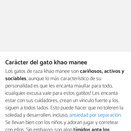
Carácter del gato khao manee
Los gatos de raza khao manee son
cariñosos, activos y
sociables
, aunque lo más característico de su
personalidad es que les encanta maullar para todo,
¡cualquier excusa vale para estos gatitos! Les encanta
estar con sus cuidadores, crean un vínculo fuerte y los
siguen a todos lados. Esto puede hacer que no toleren la
soledad y desarrollen, incluso,
ansiedad por separación
.
Se llevan bien con los niños y adoran jugar y corretear
con ellos. Sin embargo, son algo
tímidos ante los