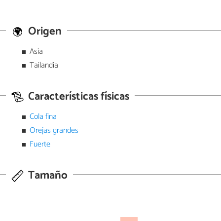
Origen
Asia
Tailandia
Características físicas
Cola fina
Orejas grandes
Fuerte
Tamaño