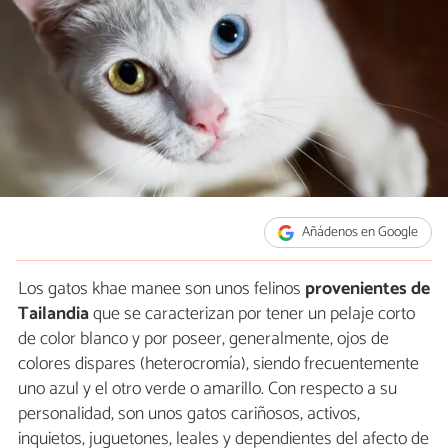
Añádenos en Google
Los gatos khae manee son unos felinos
provenientes de
Tailandia
que se caracterizan por tener un pelaje corto
de color blanco y por poseer, generalmente, ojos de
colores dispares (heterocromía), siendo frecuentemente
uno azul y el otro verde o amarillo. Con respecto a su
personalidad, son unos gatos cariñosos, activos,
inquietos, juguetones, leales y dependientes del afecto de