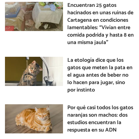
Encuentran 25 gatos
hacinados en unas ruinas de
Cartagena en condiciones
lamentables: “Vivían entre
comida podrida y hasta 8 en
una misma jaula”
La etología dice que los
gatos que meten la pata en
el agua antes de beber no
lo hacen para jugar, sino
por instinto
Por qué casi todos los gatos
naranjas son machos: dos
estudios encuentran la
respuesta en su ADN