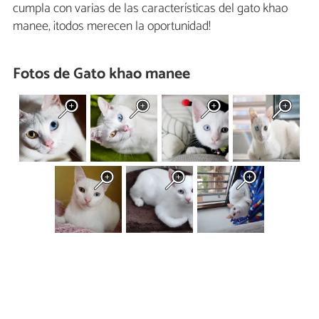
cumpla con varias de las características del gato khao
manee, ¡todos merecen la oportunidad!
Fotos de Gato khao manee