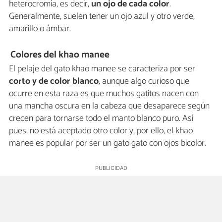
heterocromía, es decir,
un ojo de cada color
.
Generalmente, suelen tener un ojo azul y otro verde,
amarillo o ámbar.
Colores del khao manee
El pelaje del gato khao manee se caracteriza por ser
corto y de color blanco
, aunque algo curioso que
ocurre en esta raza es que muchos gatitos nacen con
una mancha oscura en la cabeza que desaparece según
crecen para tornarse todo el manto blanco puro. Así
pues, no está aceptado otro color y, por ello, el khao
manee es popular por ser un gato gato con ojos bicolor.