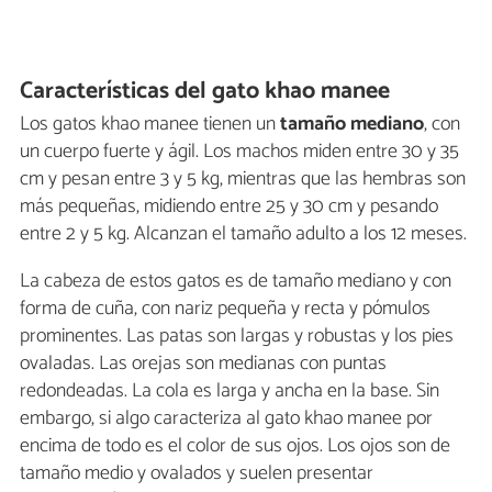
Características del gato khao manee
Los gatos khao manee tienen un
tamaño mediano
, con
un cuerpo fuerte y ágil. Los machos miden entre 30 y 35
cm y pesan entre 3 y 5 kg, mientras que las hembras son
más pequeñas, midiendo entre 25 y 30 cm y pesando
entre 2 y 5 kg. Alcanzan el tamaño adulto a los 12 meses.
La cabeza de estos gatos es de tamaño mediano y con
forma de cuña, con nariz pequeña y recta y pómulos
prominentes. Las patas son largas y robustas y los pies
ovaladas. Las orejas son medianas con puntas
redondeadas. La cola es larga y ancha en la base. Sin
embargo, si algo caracteriza al gato khao manee por
encima de todo es el color de sus ojos. Los ojos son de
tamaño medio y ovalados y suelen presentar