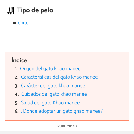
Tipo de pelo
Corto
Índice
Origen del gato khao manee
Características del gato khao manee
Carácter del gato khao manee
Cuidados del gato khao manee
Salud del gato Khao manee
¿Dónde adoptar un gato ghao manee?