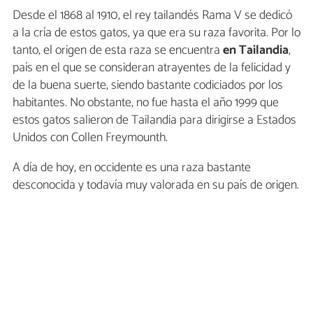
Desde el 1868 al 1910, el rey tailandés Rama V se dedicó
a la cría de estos gatos, ya que era su raza favorita. Por lo
tanto, el origen de esta raza se encuentra
en Tailandia
,
país en el que se consideran atrayentes de la felicidad y
de la buena suerte, siendo bastante codiciados por los
habitantes. No obstante, no fue hasta el año 1999 que
estos gatos salieron de Tailandia para dirigirse a Estados
Unidos con Collen Freymounth.
A día de hoy, en occidente es una raza bastante
desconocida y todavía muy valorada en su país de origen.