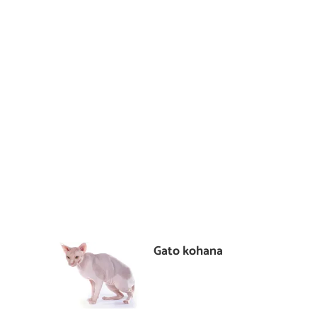
Gato kohana