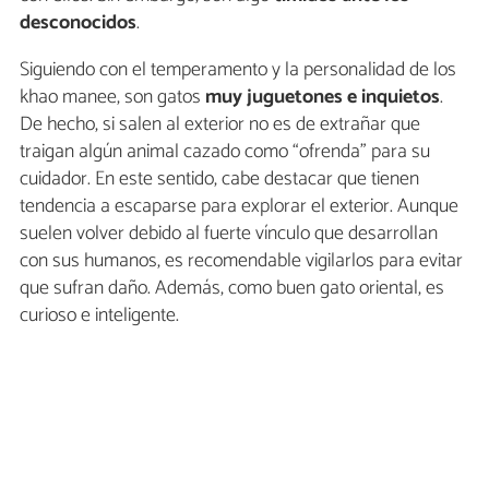
desconocidos
.
Siguiendo con el temperamento y la personalidad de los
khao manee, son gatos
muy juguetones e inquietos
.
De hecho, si salen al exterior no es de extrañar que
traigan algún animal cazado como “ofrenda” para su
cuidador. En este sentido, cabe destacar que tienen
tendencia a escaparse para explorar el exterior. Aunque
suelen volver debido al fuerte vínculo que desarrollan
con sus humanos, es recomendable vigilarlos para evitar
que sufran daño. Además, como buen gato oriental, es
curioso e inteligente.