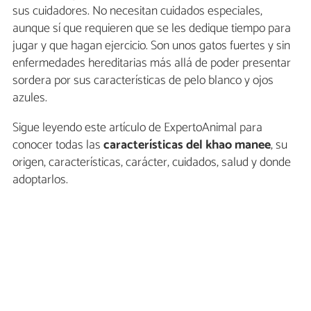
sus cuidadores. No necesitan cuidados especiales,
aunque sí que requieren que se les dedique tiempo para
jugar y que hagan ejercicio. Son unos gatos fuertes y sin
enfermedades hereditarias más allá de poder presentar
sordera por sus características de pelo blanco y ojos
azules.
Sigue leyendo este artículo de ExpertoAnimal para
conocer todas las
características del khao manee
, su
origen, características, carácter, cuidados, salud y donde
adoptarlos.