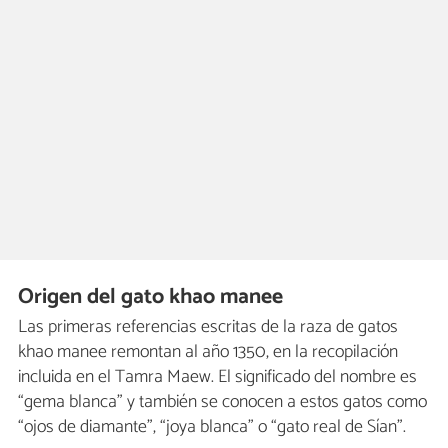
Origen del gato khao manee
Las primeras referencias escritas de la raza de gatos
khao manee remontan al año 1350, en la recopilación
incluida en el Tamra Maew. El significado del nombre es
“gema blanca” y también se conocen a estos gatos como
“ojos de diamante”, “joya blanca” o “gato real de Sían”.