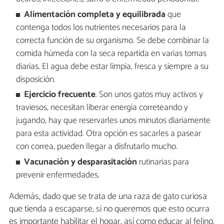
Alimentación completa y equilibrada
que
contenga todos los nutrientes necesarios para la
correcta función de su organismo. Se debe combinar la
comida húmeda con la seca repartida en varias tomas
diarias. El agua debe estar limpia, fresca y siempre a su
disposición.
Ejercicio frecuente
. Son unos gatos muy activos y
traviesos, necesitan liberar energía correteando y
jugando, hay que reservarles unos minutos diariamente
para esta actividad. Otra opción es sacarles a pasear
con correa, pueden llegar a disfrutarlo mucho.
Vacunación y desparasitación
rutinarias para
prevenir enfermedades.
Además, dado que se trata de una raza de gato curiosa
que tienda a escaparse, si no queremos que esto ocurra
es importante habilitar el hogar, así como educar al felino.