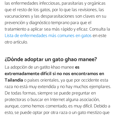
las enfermedades infecciosas, parasitarias y orgánicas
que el resto de los gatos, por lo que las revisiones, las
vacunaciones y las desparasitaciones son claves en su
prevención y diagnóstico temprano para que el
tratamiento a aplicar sea más rápido y eficaz. Consulta la
Lista de enfermedades más comunes en gatos
en este
otro artículo.
¿Dónde adoptar un gato ghao manee?
La adopción de un gatito khao manee
es
extremadamente difícil si no nos encontramos en
Tailandia
o países orientales, ya que por occidente esta
raza no está muy extendida y no hay muchos ejemplares.
De todas formas, siempre se puede preguntar en
protectoras o buscar en Internet alguna asociación,
aunque, como hemos comentado, es muy difícil. Debido a
esto, se puede optar por otra raza o un gato mestizo que