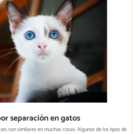
por separación en gatos
can, son similares en muchas cosas. Algunos de los tipos de