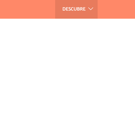
DESCUBRE