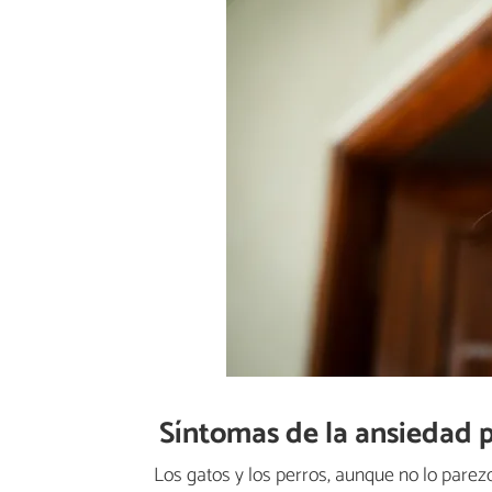
Síntomas de la ansiedad 
Los gatos y los perros, aunque no lo parez