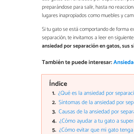
preparándose para salir, hasta no reaccion
lugares inapropiados como muebles y cam
Si tu gato se está comportando de forma e
separación, te invitamos a leer en siguien
ansiedad por separación en gatos, sus 
También te puede interesar:
Ansieda
Índice
¿Qué es la ansiedad por separac
Síntomas de la ansiedad por sep
Causas de la ansiedad por separ
¿Cómo ayudar a tu gato a supera
¿Cómo evitar que mi gato tenga