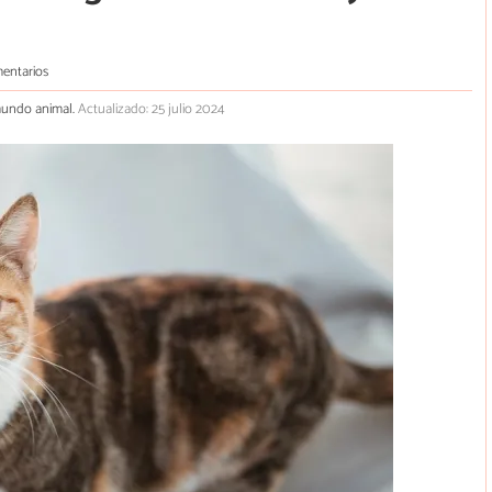
entarios
 mundo animal.
Actualizado: 25 julio 2024