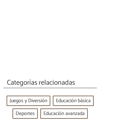
Categorías relacionadas
Juegos y Diversión
Educación básica
Deportes
Educación avanzada