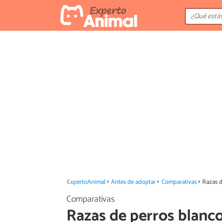
ExpertoAnimal
Antes de adoptar
Comparativas
Razas d
Comparativas
Razas de perros blanc