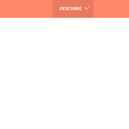
DESCUBRE