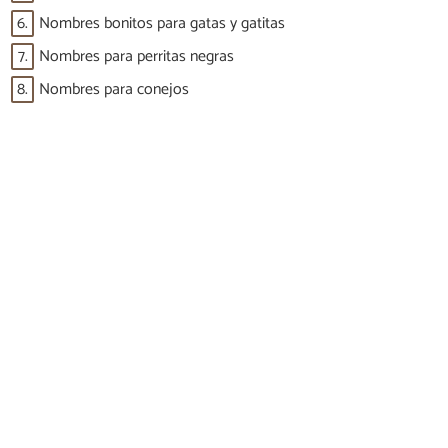
6.
Nombres bonitos para gatas y gatitas
7.
Nombres para perritas negras
8.
Nombres para conejos