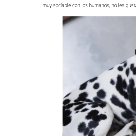
muy sociable con los humanos, no les gust