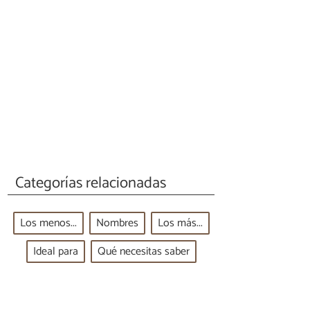
Categorías relacionadas
Los menos...
Nombres
Los más...
Ideal para
Qué necesitas saber