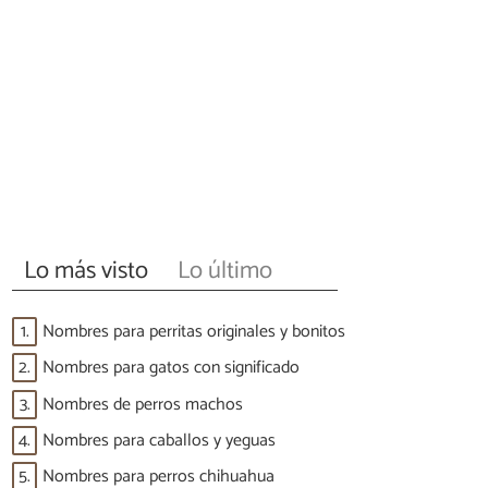
Lo más visto
Lo último
1.
Nombres para perritas originales y bonitos
2.
Nombres para gatos con significado
3.
Nombres de perros machos
4.
Nombres para caballos y yeguas
5.
Nombres para perros chihuahua