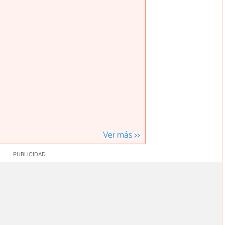
Ver más >>