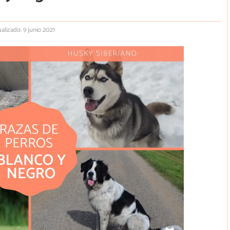
alizado: 9 junio 2021